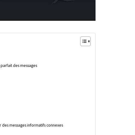
t parfait des messages
er des messages informatifs connexes