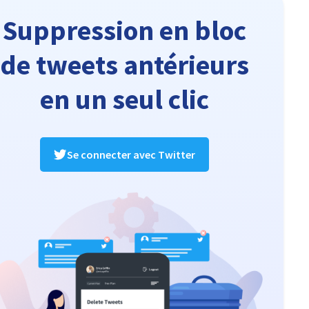
Suppression en bloc
de tweets antérieurs
en un seul clic
Se connecter avec Twitter