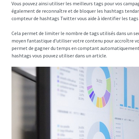
Vous pouvez ainsi utiliser les meilleurs tags pour vos camp
également de reconnaître et de bloquer les hashtags tendan
compteur de hashtags Twitter vous aide à identifier les tags 
Cela permet de limiter le nombre de tags utilisés dans un 
moyen fantastique d'utiliser votre contenu pour accroître vo
permet de gagner du temps en comptant automatiquement c
hashtags vous pouvez utiliser dans un article.