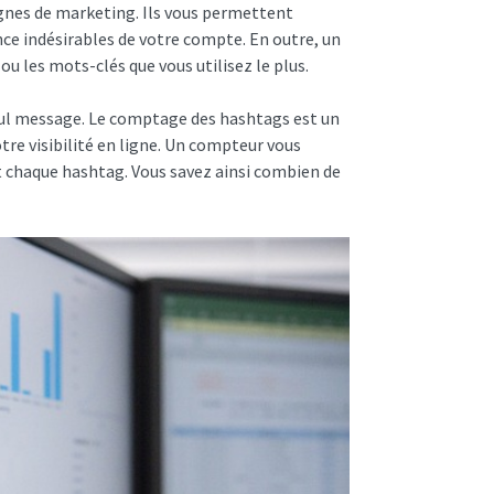
agnes de marketing. Ils vous permettent
ce indésirables de votre compte. En outre, un
ou les mots-clés que vous utilisez le plus.
seul message. Le comptage des hashtags est un
tre visibilité en ligne. Un compteur vous
haque hashtag. Vous savez ainsi combien de