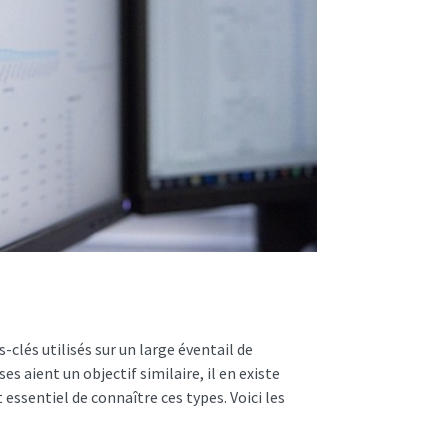
-clés utilisés sur un large éventail de
s aient un objectif similaire, il en existe
t essentiel de connaître ces types. Voici les