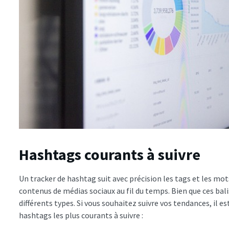
Hashtags courants à suivre
Un tracker de hashtag suit avec précision les tags et les mots
contenus de médias sociaux au fil du temps. Bien que ces balise
différents types. Si vous souhaitez suivre vos tendances, il es
hashtags les plus courants à suivre :