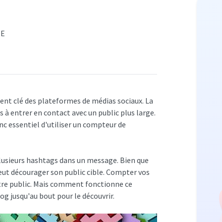
RE
ent clé des plateformes de médias sociaux. La
s à entrer en contact avec un public plus large.
onc essentiel d'utiliser un compteur de
 plusieurs hashtags dans un message. Bien que
 peut décourager son public cible. Compter vos
otre public. Mais comment fonctionne ce
og jusqu'au bout pour le découvrir.