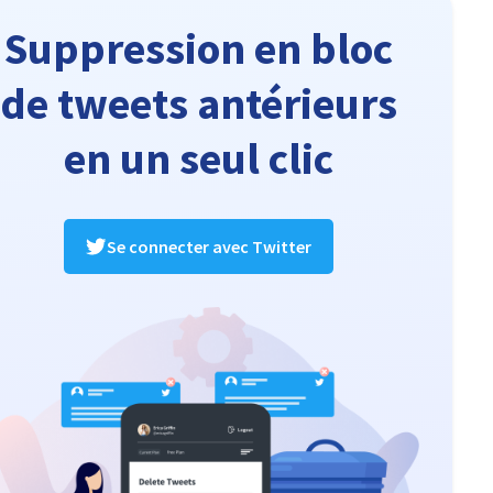
Suppression en bloc
de tweets antérieurs
en un seul clic
Se connecter avec Twitter