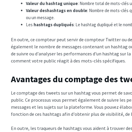
Valeur du hashtag unique
: Nombre total de mots-clés 
Valeur des
hashtags en double
: Nombre de mots-clés q
ou un message.
Les
hashtags dupliqués
: Le hashtag dupliqué et le nombr
En outre, ce compteur peut servir de compteur Twitter ou de 
également le nombre de messages contenant un hashtag ou 
de suivre ou d'analyser les performances d'un hashtag sur la
comment votre public réagit à des mots-clés spécifiques.
Avantages du comptage des tw
Le comptage des tweets sur un hashtag vous permet de savoir
public. Ce processus vous permet également de suivre les pe
messages et les sujets sur la plateforme. Vous pouvez élabo
fonction de ces hashtags afin d'obtenir plus de visibilité, de 
En outre, les traqueurs de hashtags vous aident à trouver de