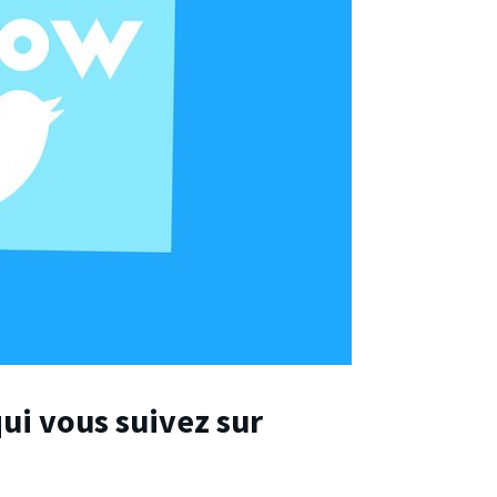
ui vous suivez sur