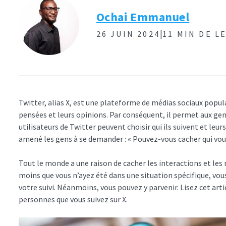
Ochai Emmanuel
|
26 JUIN 2024
11 MIN DE L
Twitter, alias X, est une plateforme de médias sociaux popul
pensées et leurs opinions. Par conséquent, il permet aux gens
utilisateurs de Twitter peuvent choisir qui ils suivent et le
amené les gens à se demander : « Pouvez-vous cacher qui vous
Tout le monde a une raison de cacher les interactions et les 
moins que vous n’ayez été dans une situation spécifique, vou
votre suivi. Néanmoins, vous pouvez y parvenir. Lisez cet ar
personnes que vous suivez sur X.