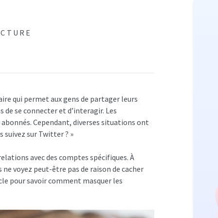
ECTURE
aire qui permet aux gens de partager leurs
 de se connecter et d’interagir. Les
urs abonnés. Cependant, diverses situations ont
 suivez sur Twitter ? »
relations avec des comptes spécifiques. À
s ne voyez peut-être pas de raison de cacher
ticle pour savoir comment masquer les