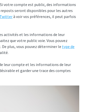
. Si votre compte est public, des informations
 reposts seront disponibles pour les autres
Twitter
à voir vos préférences, il peut parfois
s activités et les informations de leur
haitez que votre public voie. Vous pouvez
. De plus, vous pouvez déterminer le
type de
alité.
 de leur compte et les informations de leur
ndésirable et garder une trace des comptes