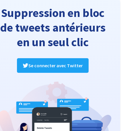
Suppression en bloc
de tweets antérieurs
en un seul clic
Se connecter avec Twitter