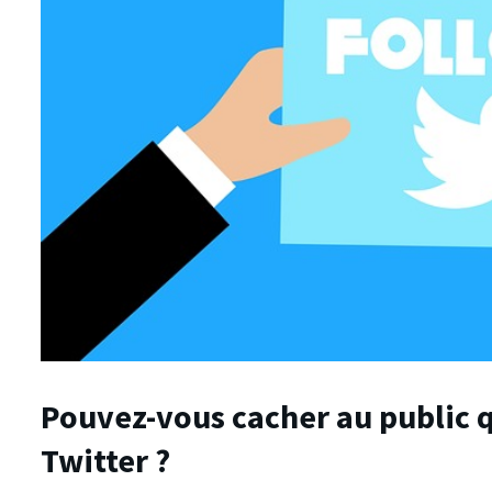
Pouvez-vous cacher au public q
Twitter ?