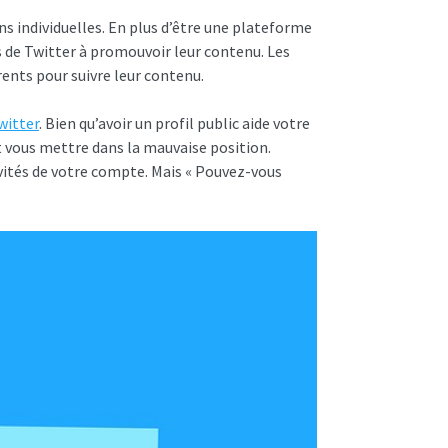
ins individuelles. En plus d’être une plateforme
rs de Twitter à promouvoir leur contenu. Les
rents pour suivre leur contenu.
witter
. Bien qu’avoir un profil public aide votre
 vous mettre dans la mauvaise position.
ivités de votre compte. Mais « Pouvez-vous