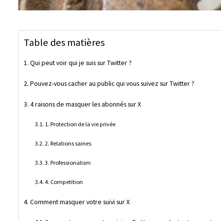
Table des matières
Qui peut voir qui je suis sur Twitter ?
Pouvez-vous cacher au public qui vous suivez sur Twitter ?
4 raisons de masquer les abonnés sur X
1. Protection de la vie privée
2. Relations saines
3. Professionalism
4. Competition
Comment masquer votre suivi sur X