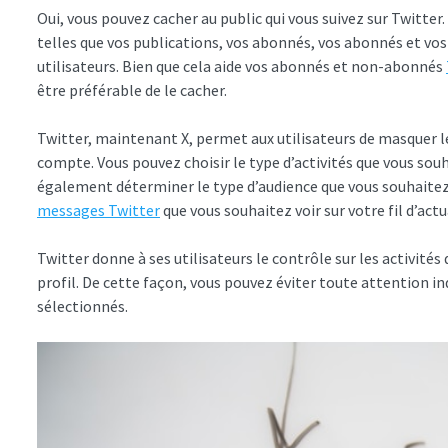
Oui, vous pouvez cacher au public qui vous suivez sur Twitter
telles que vos publications, vos abonnés, vos abonnés et vos
utilisateurs. Bien que cela aide vos abonnés et non-abonnés
être préférable de le cacher.
Twitter, maintenant X, permet aux utilisateurs de masquer le
compte. Vous pouvez choisir le type d’activités que vous sou
également déterminer le type d’audience que vous souhaitez
messages Twitter
que vous souhaitez voir sur votre fil d’actu
Twitter donne à ses utilisateurs le contrôle sur les activités
profil. De cette façon, vous pouvez éviter toute attention i
sélectionnés.