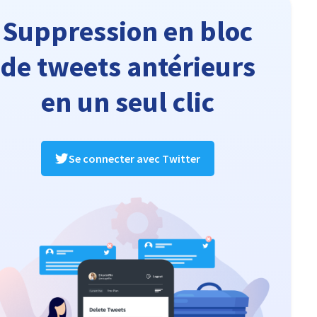
Suppression en bloc
de tweets antérieurs
en un seul clic
Se connecter avec Twitter