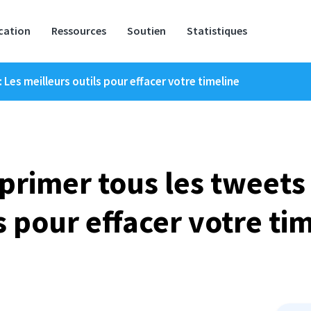
ication
Ressources
Soutien
Statistiques
 Les meilleurs outils pour effacer votre timeline
rimer tous les tweets 
s pour effacer votre ti