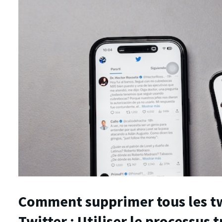
Comment supprimer tous les tw
Twitter : Utiliser le processus 