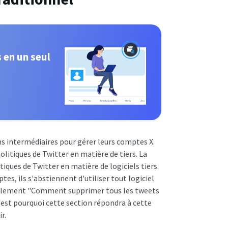
 en un seul
s intermédiaires pour gérer leurs comptes X.
litiques de Twitter en matière de tiers. La
iques de Twitter en matière de logiciels tiers.
tes, ils s'abstiennent d'utiliser tout logiciel
néralement "Comment supprimer tous les tweets
C'est pourquoi cette section répondra à cette
r.