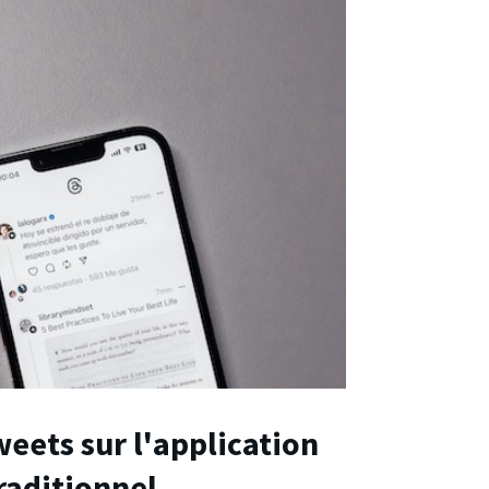
eets sur l'application
traditionnel