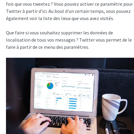
fois que vous tweetez ? Vous pouvez activer ce paramètre pour
Twitter à partir d'ici. Au bout d'un certain temps, vous pouvez
également voir la liste des lieux que vous avez visités.
Que faire si vous souhaitez supprimer les données de
localisation de tous vos messages ? Twitter vous permet de le
faire à partir de ce menu des paramètres.