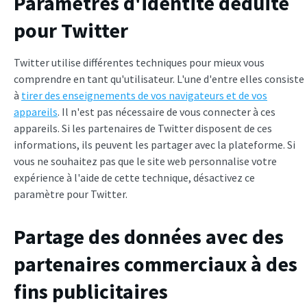
Paramètres d'identité déduite
pour Twitter
Twitter utilise différentes techniques pour mieux vous
comprendre en tant qu'utilisateur. L'une d'entre elles consiste
à
tirer des enseignements de vos navigateurs et de vos
appareils
. Il n'est pas nécessaire de vous connecter à ces
appareils. Si les partenaires de Twitter disposent de ces
informations, ils peuvent les partager avec la plateforme. Si
vous ne souhaitez pas que le site web personnalise votre
expérience à l'aide de cette technique, désactivez ce
paramètre pour Twitter.
Partage des données avec des
partenaires commerciaux à des
fins publicitaires