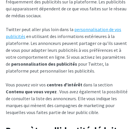
fréquemment des publicités sur la plateforme. Les publicités
qui apparaissent dépendent de ce que vous faites sur le réseau
de médias sociaux.
Twitter peut aller plus loin dans la
personnalisation de vos
publicités
en utilisant des informations extérieures à la
plateforme. Les annonceurs peuvent partager ce qu'ils savent
de vous pour adapter leurs publicités à vos préférences et à
votre comportement en ligne. Si vous activez les paramètres
de
personnalisation des publicités
pour Twitter, la
plateforme peut personnaliser les publicités.
Vous pouvez voir vos
centres d'intérêt
dans la section
Contenu que vous voyez
. Vous avez également la possibilité
de consulter la liste des annonceurs. Elle vous indique les
marques qui mènent des campagnes de marketing pour
lesquelles vous faites partie de leur public cible.