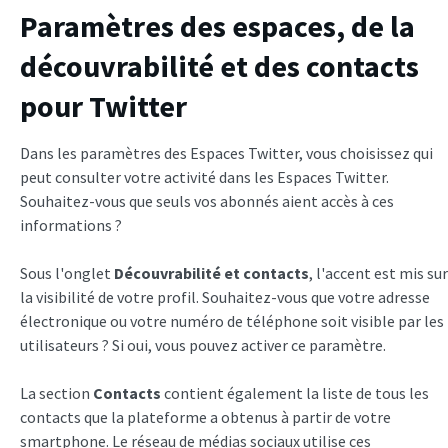
Paramètres des espaces, de la
découvrabilité et des contacts
pour Twitter
Dans les paramètres des Espaces Twitter, vous choisissez qui
peut consulter votre activité dans les Espaces Twitter.
Souhaitez-vous que seuls vos abonnés aient accès à ces
informations ?
Sous l'onglet
Découvrabilité et contacts
, l'accent est mis sur
la visibilité de votre profil. Souhaitez-vous que votre adresse
électronique ou votre numéro de téléphone soit visible par les
utilisateurs ? Si oui, vous pouvez activer ce paramètre.
La section
Contacts
contient également la liste de tous les
contacts que la plateforme a obtenus à partir de votre
smartphone. Le réseau de médias sociaux utilise ces