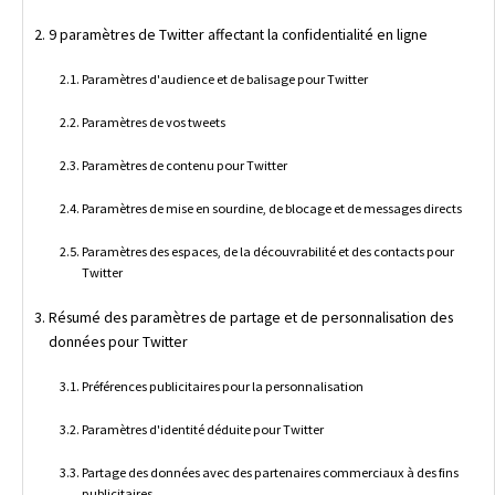
9 paramètres de Twitter affectant la confidentialité en ligne
Paramètres d'audience et de balisage pour Twitter
Paramètres de vos tweets
Paramètres de contenu pour Twitter
Paramètres de mise en sourdine, de blocage et de messages directs
Paramètres des espaces, de la découvrabilité et des contacts pour
Twitter
Résumé des paramètres de partage et de personnalisation des
données pour Twitter
Préférences publicitaires pour la personnalisation
Paramètres d'identité déduite pour Twitter
Partage des données avec des partenaires commerciaux à des fins
publicitaires