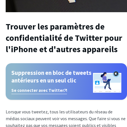
Trouver les paramètres de
confidentialité de Twitter pour
l'iPhone et d'autres appareils
Suppression en bloc de tweets
antérieurs en un seul clic
Se connecter avec Twitter
Lorsque vous tweetez, tous les utilisateurs du réseau de
médias sociaux peuvent voir vos messages. Que faire si vous ne
souhaitez pas que vos messages soient publics et visibles