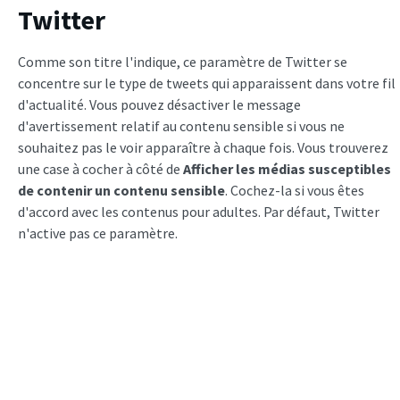
Twitter
Comme son titre l'indique, ce paramètre de Twitter se
concentre sur le type de tweets qui apparaissent dans votre fil
d'actualité. Vous pouvez désactiver le message
d'avertissement relatif au contenu sensible si vous ne
souhaitez pas le voir apparaître à chaque fois. Vous trouverez
une case à cocher à côté de
Afficher les médias susceptibles
de contenir un
contenu sensible
. Cochez-la si vous êtes
d'accord avec les contenus pour adultes. Par défaut, Twitter
n'active pas ce paramètre.