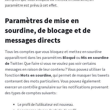
paramètre est prévu à cet effet.
Paramètres de mise en
sourdine, de blocage et de
messages directs
Tous les comptes que vous bloquez et mettez en sourdine
apparaîtront dans les paramètres
Bloqué
ou
Mis en sourdine
de
Twitter. Que faire si vous ne voulez pas voir certains
messages en raison de leur contenu ? Vous pouvez utiliser la
fonction
Mots en sourdine
, qui permet de masquer les tweets
contenant des mots particuliers. Vous pouvez également
exercer un contrôle granulaire sur les notifications provenant
des types de comptes suivants :
Le profil de l'utilisateur est nouveau.