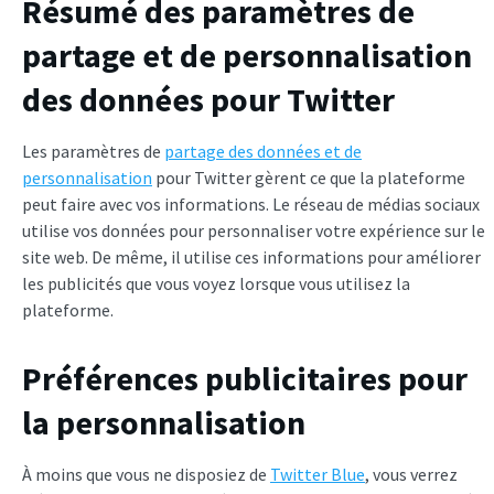
Résumé des paramètres de
partage et de personnalisation
des données pour Twitter
Les paramètres de
partage des données et de
personnalisation
pour Twitter gèrent ce que la plateforme
peut faire avec vos informations. Le réseau de médias sociaux
utilise vos données pour personnaliser votre expérience sur le
site web. De même, il utilise ces informations pour améliorer
les publicités que vous voyez lorsque vous utilisez la
plateforme.
Préférences publicitaires pour
la personnalisation
À moins que vous ne disposiez de
Twitter Blue
, vous verrez