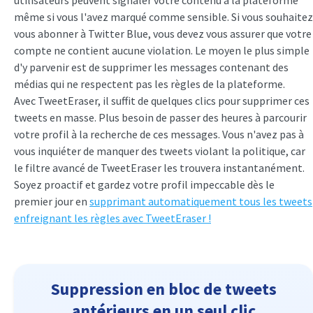
même si vous l'avez marqué comme sensible. Si vous souhaitez
vous abonner à Twitter Blue, vous devez vous assurer que votre
compte ne contient aucune violation. Le moyen le plus simple
d'y parvenir est de supprimer les messages contenant des
médias qui ne respectent pas les règles de la plateforme.
Avec TweetEraser, il suffit de quelques clics pour supprimer ces
tweets en masse. Plus besoin de passer des heures à parcourir
votre profil à la recherche de ces messages. Vous n'avez pas à
vous inquiéter de manquer des tweets violant la politique, car
le filtre avancé de TweetEraser les trouvera instantanément.
Soyez proactif et gardez votre profil impeccable dès le
premier jour en
supprimant automatiquement tous les tweets
enfreignant les règles avec TweetEraser !
Suppression en bloc de tweets
antérieurs en un seul clic