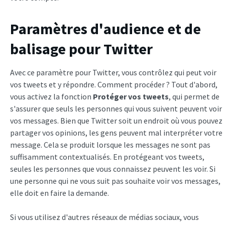
Paramètres d'audience et de
balisage pour Twitter
Avec ce paramètre pour Twitter, vous contrôlez qui peut voir
vos tweets et y répondre. Comment procéder ? Tout d'abord,
vous activez la fonction
Protéger vos tweets
, qui permet de
s'assurer que seuls les personnes qui vous suivent peuvent voir
vos messages. Bien que Twitter soit un endroit où vous pouvez
partager vos opinions, les gens peuvent mal interpréter votre
message. Cela se produit lorsque les messages ne sont pas
suffisamment contextualisés. En protégeant vos tweets,
seules les personnes que vous connaissez peuvent les voir. Si
une personne qui ne vous suit pas souhaite voir vos messages,
elle doit en faire la demande.
Si vous utilisez d'autres réseaux de médias sociaux, vous