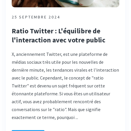
25 SEPTEMBRE 2024
Ratio Twitter : L'équilibre de
l'interaction avec votre public
X, anciennement Twitter, est une plateforme de
médias sociaux très utile pour les nouvelles de
dernière minute, les tendances virales et l'interaction
avec le public. Cependant, le concept de "ratio
Twitter" est devenu un sujet fréquent sur cette
étonnante plateforme. Si vous êtes un utilisateur
actif, vous avez probablement rencontré des
conversations sur le "ratio". Mais que signifie
exactement ce terme, pourquoi ...