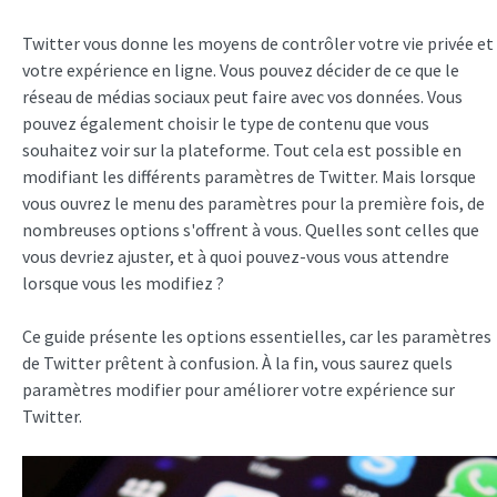
Twitter vous donne les moyens de contrôler votre vie privée et
votre expérience en ligne. Vous pouvez décider de ce que le
réseau de médias sociaux peut faire avec vos données. Vous
pouvez également choisir le type de contenu que vous
souhaitez voir sur la plateforme. Tout cela est possible en
modifiant les différents paramètres de Twitter. Mais lorsque
vous ouvrez le menu des paramètres pour la première fois, de
nombreuses options s'offrent à vous. Quelles sont celles que
vous devriez ajuster, et à quoi pouvez-vous vous attendre
lorsque vous les modifiez ?
Ce guide présente les options essentielles, car les paramètres
de Twitter prêtent à confusion. À la fin, vous saurez quels
paramètres modifier pour améliorer votre expérience sur
Twitter.