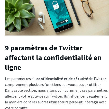
9 paramètres de Twitter
affectant la confidentialité en
ligne
Les paramètres de
confidentialité et de sécurité
de Twitter
comprennent plusieurs fonctions que vous pouvez utiliser.
Dans cette section, nous allons voir comment ces paramètres
affectent votre activité sur Twitter. Ils influencent également
la manière dont les autres utilisateurs peuvent interagir avec
votre compte.