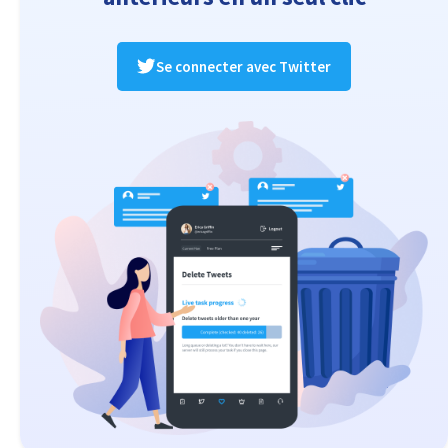
Se connecter avec Twitter