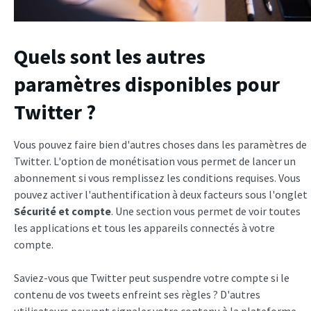
Quels sont les autres
paramètres disponibles pour
Twitter ?
Vous pouvez faire bien d'autres choses dans les paramètres de
Twitter. L'option de monétisation vous permet de lancer un
abonnement si vous remplissez les conditions requises. Vous
pouvez activer l'authentification à deux facteurs sous l'onglet
Sécurité et compte
. Une section vous permet de voir toutes
les applications et tous les appareils connectés à votre
compte.
Saviez-vous que Twitter peut suspendre votre compte si le
contenu de vos tweets enfreint ses règles ? D'autres
utilisateurs peuvent signaler votre contenu à la plateforme