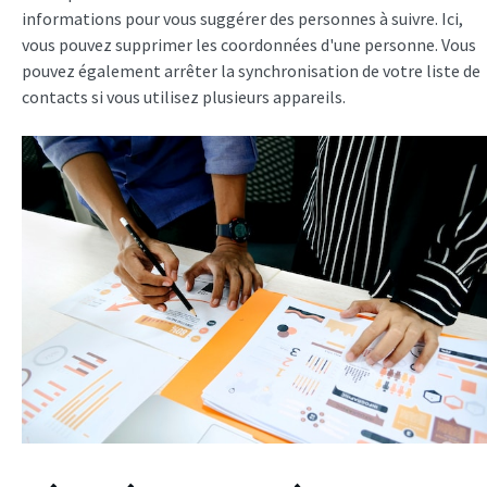
informations pour vous suggérer des personnes à suivre. Ici,
vous pouvez supprimer les coordonnées d'une personne. Vous
pouvez également arrêter la synchronisation de votre liste de
contacts si vous utilisez plusieurs appareils.