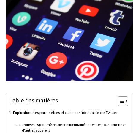
Table des matières
Explication des paramètres et de la confidentialité de Twitter
Trouver les paramètres de confidentialité de Twitter pour l'iPhone et
d'autres appareils