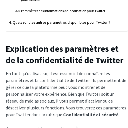
Paramètres des informations de localisation pour Twitter
Quels sont les autres paramètres disponibles pour Twitter ?
Explication des paramètres et
de la confidentialité de Twitter
En tant qu'utilisateur, il est essentiel de connaître les
paramètres et la confidentialité de Twitter. Ils permettent de
gérer ce que la plateforme peut vous montrer et de
personnaliser votre expérience. Bien que Twitter soit un
réseau de médias sociaux, il vous permet d'activer ou de
désactiver plusieurs fonctions. Vous trouverez ces paramètres
pour Twitter dans la rubrique
Confidentialité et sécurité
.