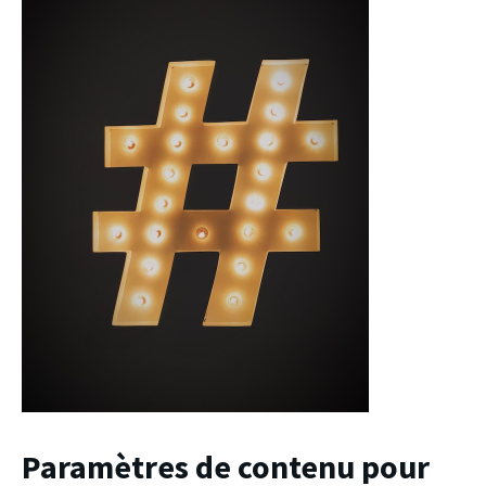
Paramètres de contenu pour