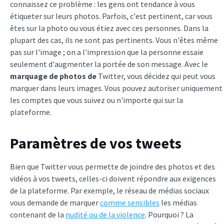
connaissez ce problème : les gens ont tendance à vous
étiqueter sur leurs photos. Parfois, c'est pertinent, car vous
êtes sur la photo ou vous étiez avec ces personnes. Dans la
plupart des cas, ils ne sont pas pertinents. Vous n'êtes même
pas sur l'image ; on a l'impression que la personne essaie
seulement d'augmenter la portée de son message. Avec le
marquage de photos de
Twitter, vous décidez qui peut vous
marquer dans leurs images. Vous pouvez autoriser uniquement
les comptes que vous suivez ou n'importe qui sur la
plateforme.
Paramètres de vos tweets
Bien que Twitter vous permette de joindre des photos et des
vidéos à vos tweets, celles-ci doivent répondre aux exigences
de la plateforme. Par exemple, le réseau de médias sociaux
vous demande de marquer
comme sensibles
les médias
contenant de la
nudité ou de la violence
. Pourquoi ? La