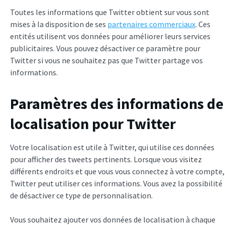
Toutes les informations que Twitter obtient sur vous sont
mises à la disposition de ses
partenaires commerciaux
. Ces
entités utilisent vos données pour améliorer leurs services
publicitaires. Vous pouvez désactiver ce paramètre pour
Twitter si vous ne souhaitez pas que Twitter partage vos
informations.
Paramètres des informations de
localisation pour Twitter
Votre localisation est utile à Twitter, qui utilise ces données
pour afficher des tweets pertinents. Lorsque vous visitez
différents endroits et que vous vous connectez à votre compte,
Twitter peut utiliser ces informations. Vous avez la possibilité
de désactiver ce type de personnalisation.
Vous souhaitez ajouter vos données de localisation à chaque