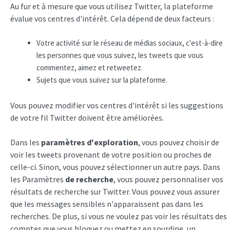
Au fur et à mesure que vous utilisez Twitter, la plateforme
évalue vos centres d'intérêt. Cela dépend de deux facteurs :
Votre activité sur le réseau de médias sociaux, c'est-à-dire
les personnes que vous suivez, les tweets que vous
commentez, aimez et retweetez.
Sujets que vous suivez sur la plateforme.
Vous pouvez modifier vos centres d'intérêt si les suggestions
de votre fil Twitter doivent être améliorées.
Dans les
paramètres d'exploration
, vous pouvez choisir de
voir les tweets provenant de votre position ou proches de
celle-ci. Sinon, vous pouvez sélectionner un autre pays. Dans
les Paramètres
de recherche
, vous pouvez personnaliser vos
résultats de recherche sur Twitter. Vous pouvez vous assurer
que les messages sensibles n'apparaissent pas dans les
recherches. De plus, si vous ne voulez pas voir les résultats des
comptes que vous bloquez ou mettez en sourdine, un