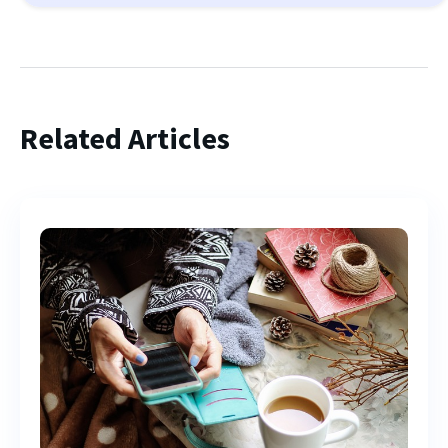
Related Articles