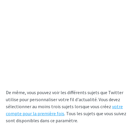
De même, vous pouvez voir les différents sujets que Twitter
utilise pour personnaliser votre fil d'actualité. Vous devez
sélectionner au moins trois sujets lorsque vous créez
votre
compte pour la première fois
. Tous les sujets que vous suivez
sont disponibles dans ce paramètre.