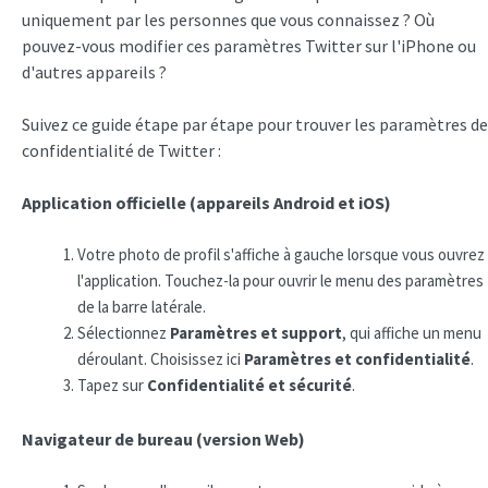
uniquement par les personnes que vous connaissez ? Où
pouvez-vous modifier ces paramètres Twitter sur l'iPhone ou
d'autres appareils ?
Suivez ce guide étape par étape pour trouver les paramètres de
confidentialité de Twitter :
Application officielle (appareils Android et iOS)
Votre photo de profil s'affiche à gauche lorsque vous ouvrez
l'application. Touchez-la pour ouvrir le menu des paramètres
de la barre latérale.
Sélectionnez
Paramètres et support
, qui affiche un menu
déroulant. Choisissez ici
Paramètres et confidentialité
.
Tapez sur
Confidentialité et sécurité
.
Navigateur de bureau (version Web)