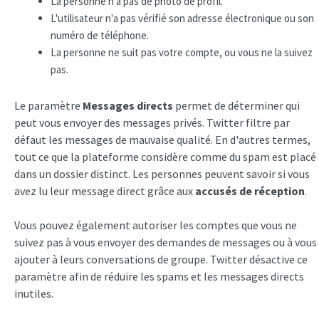
La personne n'a pas de photo de profil.
L'utilisateur n'a pas vérifié son adresse électronique ou son
numéro de téléphone.
La personne ne suit pas votre compte, ou vous ne la suivez
pas.
Le paramètre
Messages directs
permet de déterminer qui
peut vous envoyer des messages privés. Twitter filtre par
défaut les messages de mauvaise qualité. En d'autres termes,
tout ce que la plateforme considère comme du spam est placé
dans un dossier distinct. Les personnes peuvent savoir si vous
avez lu leur message direct grâce aux
accusés de réception
.
Vous pouvez également autoriser les comptes que vous ne
suivez pas à vous envoyer des demandes de messages ou à vous
ajouter à leurs conversations de groupe. Twitter désactive ce
paramètre afin de réduire les spams et les messages directs
inutiles.