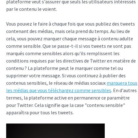
plateforme veut s'assurer que seuls les utilisateurs intéressés
par le contenu le voient.
Vous pouvez le faire à chaque fois que vous publiez des tweets
contenant des médias, mais cela prend du temps. Au lieu de
cela, vous pouvez marquer chaque message à contenu adulte
comme sensible. Que se passe-t-il si vos tweets ne sont pas
marqués comme sensibles alors qu'ils remplissent les
conditions requises par les directives de Twitter en matière de
contenu ? La plateforme peut le marquer comme tel ou
supprimer votre message. Si vous continuez à publier des
contenus sensibles, le réseau de médias sociaux
marquera tous
les médias que vous téléchargez comme sensibles
. En d'autres
termes, la plateforme active en permanence ce paramètre
pour Twitter. Cela signifie que la case "contenu sensible"
apparaîtra pour tous les tweets.