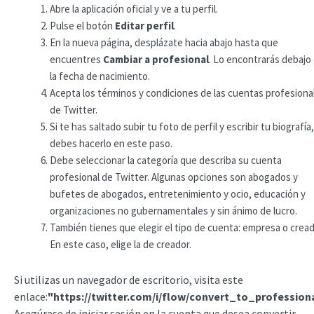
Abre la aplicación oficial y ve a tu perfil.
Pulse el botón
Editar perfil
.
En la nueva página, desplázate hacia abajo hasta que
encuentres
Cambiar a profesional
. Lo encontrarás debajo
la fecha de nacimiento.
Acepta los términos y condiciones de las cuentas profesiona
de Twitter.
Si te has saltado subir tu foto de perfil y escribir tu biografía,
debes hacerlo en este paso.
Debe seleccionar la categoría que describa su cuenta
profesional de Twitter. Algunas opciones son abogados y
bufetes de abogados, entretenimiento y ocio, educación y
organizaciones no gubernamentales y sin ánimo de lucro.
También tienes que elegir el tipo de cuenta: empresa o cread
En este caso, elige la de creador.
Si utilizas un navegador de escritorio, visita este
enlace:
"https://twitter.com/i/flow/convert_to_professiona
Asegúrese de iniciar sesión en la cuenta que desea convertir.