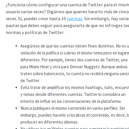
¿Funciona cómo configurar una cuenta de Twitter para el mis
usuario varias veces? Digamos que quieres hacerlo más de cinco
veces. Sí, puedes crear hasta 10
cuentas
. Sin embargo, hay varia
pautas que debes seguir para asegurarte de que no infringes la
normas y políticas de Twitter:
Asegúrese de que las cuentas tienen fines distintos. No es 
violación de la política si cubres el mismo tema pero en lugar
diferentes. Por ejemplo, tienes dos cuentas de Twitter, una
para Miami Heat y otra para Denver Nuggets. Aunque ambas
traten sobre baloncesto, tu cuenta no recibirá ninguna sanc
de Twitter.
Evita tratar de amplificar los mismos hashtags, tuits, encues
y temas desde diferentes cuentas. Twitter lo considera un
intento de influir en las conversaciones de la plataforma.
Nunca publiques el mismo contenido en varios perfiles. Sin
embargo, puedes hacerlo si localizas el contenido, es decir, l
produces en diferentes idiomas.
No utilices tus múltiples cuentas para aumentar la participac