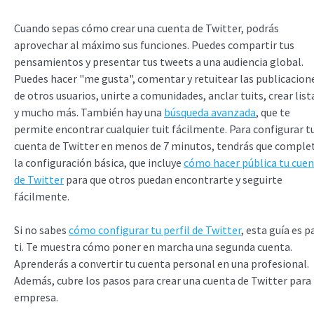
Cuando sepas cómo crear una cuenta de Twitter, podrás
aprovechar al máximo sus funciones. Puedes compartir tus
pensamientos y presentar tus tweets a una audiencia global.
Puedes hacer "me gusta", comentar y retuitear las publicacion
de otros usuarios, unirte a comunidades, anclar tuits, crear list
y mucho más. También hay una
búsqueda avanzada
, que te
permite encontrar cualquier tuit fácilmente. Para configurar t
cuenta de Twitter en menos de 7 minutos, tendrás que comple
la configuración básica, que incluye
cómo hacer pública tu cue
de Twitter
para que otros puedan encontrarte y seguirte
fácilmente.
Si no sabes
cómo configurar tu perfil de Twitter
, esta guía es p
ti. Te muestra cómo poner en marcha una segunda cuenta.
Aprenderás a convertir tu cuenta personal en una profesional.
Además, cubre los pasos para crear una cuenta de Twitter para
empresa.