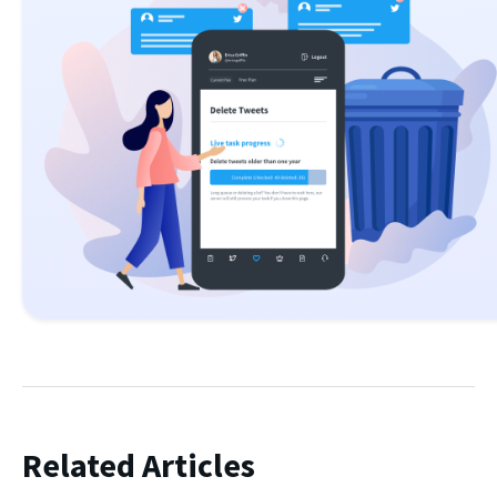
Related Articles