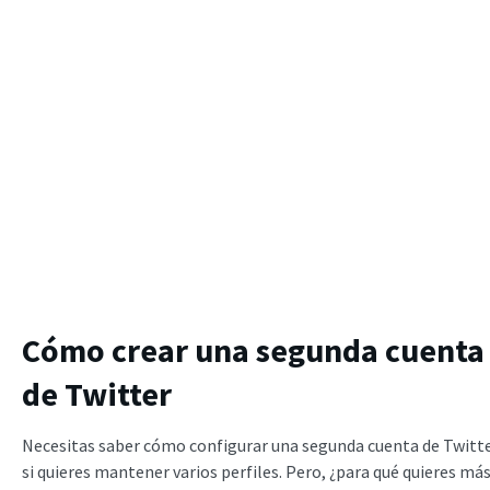
Cómo crear una segunda cuenta
de Twitter
Necesitas saber cómo configurar una segunda cuenta de Twitt
si quieres mantener varios perfiles. Pero, ¿para qué quieres más