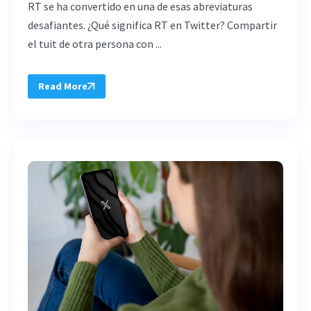
RT se ha convertido en una de esas abreviaturas
desafiantes. ¿Qué significa RT en Twitter? Compartir
el tuit de otra persona con ...
Read More