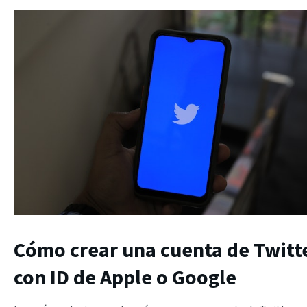
Cómo crear una cuenta de Twitt
con ID de Apple o Google