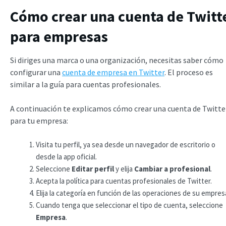
Cómo crear una cuenta de Twitt
para empresas
Si diriges una marca o una organización, necesitas saber cómo
configurar una
cuenta de empresa en Twitter
. El proceso es
similar a la guía para cuentas profesionales.
A continuación te explicamos cómo crear una cuenta de Twitte
para tu empresa:
Visita tu perfil, ya sea desde un navegador de escritorio o
desde la app oficial.
Seleccione
Editar perfil
y elija
Cambiar a profesional
.
Acepta la política para cuentas profesionales de Twitter.
Elija la categoría en función de las operaciones de su empres
Cuando tenga que seleccionar el tipo de cuenta, seleccione
Empresa
.