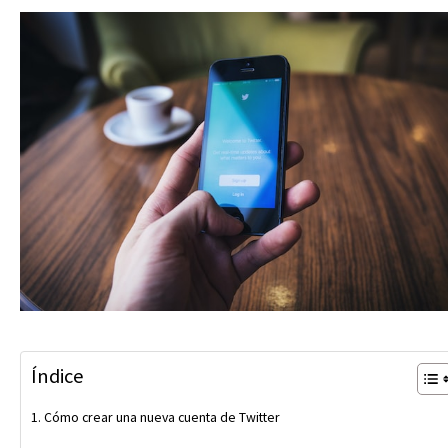
Índice
Cómo crear una nueva cuenta de Twitter