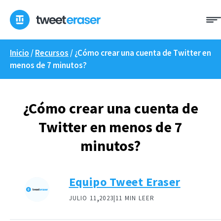
Ir
al
contenido
Inicio
/
Recursos
/
¿Cómo crear una cuenta de Twitter en
menos de 7 minutos?
¿Cómo crear una cuenta de
Twitter en menos de 7
minutos?
Equipo Tweet Eraser
,
JULIO 11
2023|
11 MIN LEER