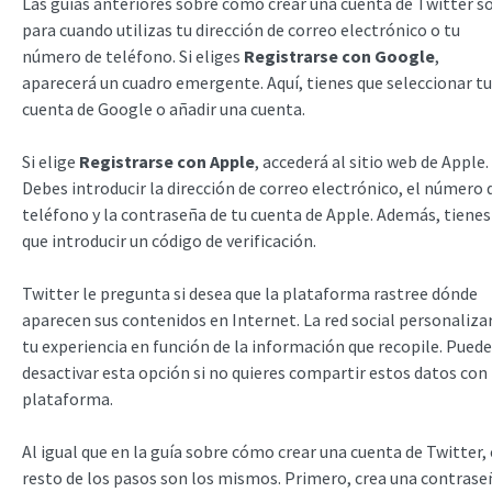
Las guías anteriores sobre cómo crear una cuenta de Twitter s
para cuando utilizas tu dirección de correo electrónico o tu
número de teléfono. Si eliges
Registrarse con Google
,
aparecerá un cuadro emergente. Aquí, tienes que seleccionar tu
cuenta de Google o añadir una cuenta.
Si elige
Registrarse con Apple
, accederá al sitio web de Apple.
Debes introducir la dirección de correo electrónico, el número 
teléfono y la contraseña de tu cuenta de Apple. Además, tienes
que introducir un código de verificación.
Twitter le pregunta si desea que la plataforma rastree dónde
aparecen sus contenidos en Internet. La red social personaliza
tu experiencia en función de la información que recopile. Pued
desactivar esta opción si no quieres compartir estos datos con 
plataforma.
Al igual que en la guía sobre cómo crear una cuenta de Twitter, 
resto de los pasos son los mismos. Primero, crea una contrase