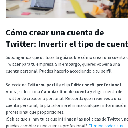
Cómo crear una cuenta de
Twitter: Invertir el tipo de cuen
Supongamos que utilizas la guía sobre cómo crear una cuenta 
Twitter para tu empresa. Sin embargo, quieres volver a una
cuenta personal. Puedes hacerlo accediendo a tu perfil.
Seleccione
Editar su perfil
y elija
Editar perfil profesional
.
Ahora, selecciona
Cambiar tipo de cuenta
y elige cuenta de
Twitter de creador o personal. Recuerda que si vuelves a una
cuenta personal, la plataforma elimina cualquier información
profesional que proporciones.
¿Sabías que si hay tuits que infringen las políticas de Twitter, n
puedes cambiar a una cuenta profesional?
Elimina todos tus