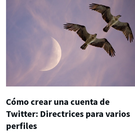
Cómo crear una cuenta de
Twitter: Directrices para varios
perfiles