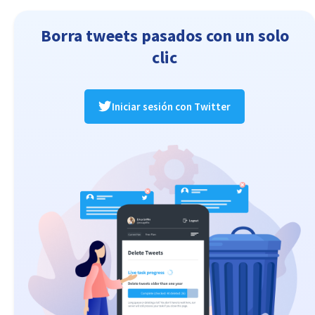
Borra tweets pasados con un solo
clic
Iniciar sesión con Twitter