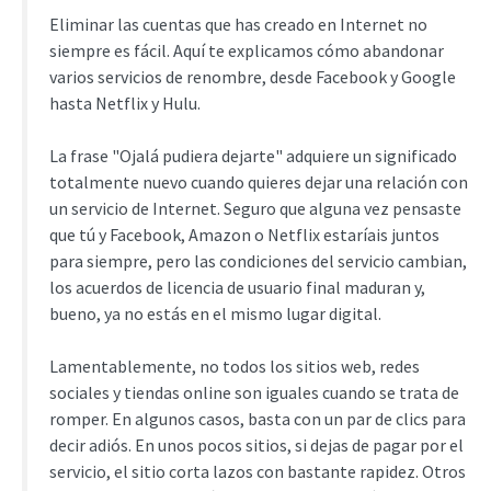
Eliminar las cuentas que has creado en Internet no
siempre es fácil. Aquí te explicamos cómo abandonar
varios servicios de renombre, desde Facebook y Google
hasta Netflix y Hulu.
La frase "Ojalá pudiera dejarte" adquiere un significado
totalmente nuevo cuando quieres dejar una relación con
un servicio de Internet. Seguro que alguna vez pensaste
que tú y Facebook, Amazon o Netflix estaríais juntos
para siempre, pero las condiciones del servicio cambian,
los acuerdos de licencia de usuario final maduran y,
bueno, ya no estás en el mismo lugar digital.
Lamentablemente, no todos los sitios web, redes
sociales y tiendas online son iguales cuando se trata de
romper. En algunos casos, basta con un par de clics para
decir adiós. En unos pocos sitios, si dejas de pagar por el
servicio, el sitio corta lazos con bastante rapidez. Otros