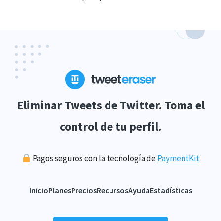
Eliminar Tweets de Twitter. Toma el
control de tu perfil.
Pagos seguros con la tecnología de
PaymentKit
Inicio
Planes
Precios
Recursos
Ayuda
Estadísticas