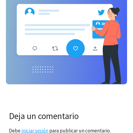
Deja un comentario
Debe
iniciar sesión
para publicar un comentario.