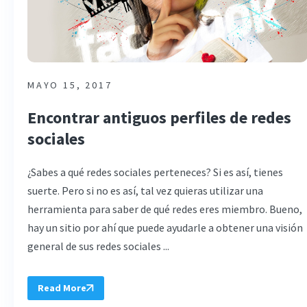
MAYO 15, 2017
Encontrar antiguos perfiles de redes
sociales
¿Sabes a qué redes sociales perteneces? Si es así, tienes
suerte. Pero si no es así, tal vez quieras utilizar una
herramienta para saber de qué redes eres miembro. Bueno,
hay un sitio por ahí que puede ayudarle a obtener una visión
general de sus redes sociales ...
Read More