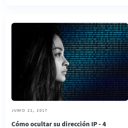
JUNIO 21, 2017
Cómo ocultar su dirección IP - 4