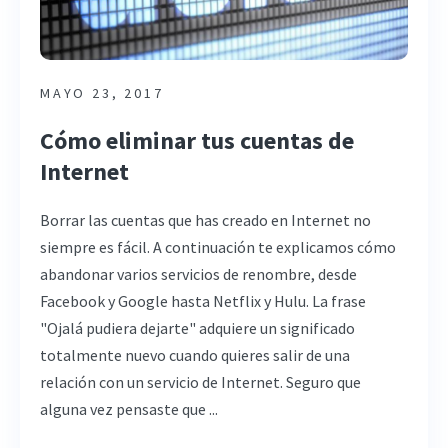
MAYO 23, 2017
Cómo eliminar tus cuentas de
Internet
Borrar las cuentas que has creado en Internet no
siempre es fácil. A continuación te explicamos cómo
abandonar varios servicios de renombre, desde
Facebook y Google hasta Netflix y Hulu. La frase
"Ojalá pudiera dejarte" adquiere un significado
totalmente nuevo cuando quieres salir de una
relación con un servicio de Internet. Seguro que
alguna vez pensaste que ...