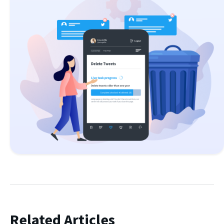
Related Articles