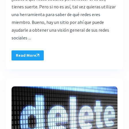
tienes suerte. Pero si no es así, tal vez quieras utilizar
una herramienta para saber de qué redes eres
miembro. Bueno, hay un sitio por ahí que puede
ayudarle a obtener una visión general de sus redes
sociales ...
Read More