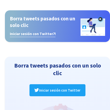
Borra tweets pasados con un
solo clic
Iniciar sesión con Twitter
Borra tweets pasados con un solo
clic
Iniciar sesión con Twitter