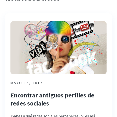
MAYO 15, 2017
Encontrar antiguos perfiles de
redes sociales
¿Sabes a qué redes sociales perteneces? Si es así,