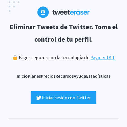
Eliminar Tweets de Twitter. Toma el
control de tu perfil.
Pagos seguros con la tecnología de
PaymentKit
Inicio
Planes
Precios
Recursos
Ayuda
Estadísticas
Iniciar sesión con Twitter