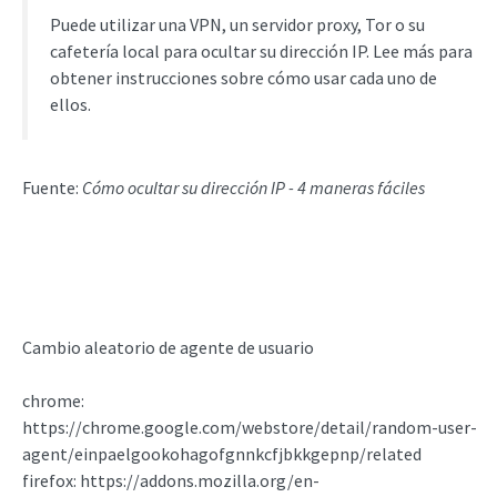
Puede utilizar una VPN, un servidor proxy, Tor o su
cafetería local para ocultar su dirección IP. Lee más para
obtener instrucciones sobre cómo usar cada uno de
ellos.
Fuente:
Cómo ocultar su dirección IP - 4 maneras fáciles
Cambio aleatorio de agente de usuario
chrome:
https://chrome.google.com/webstore/detail/random-user-
agent/einpaelgookohagofgnnkcfjbkkgepnp/related
firefox: https://addons.mozilla.org/en-