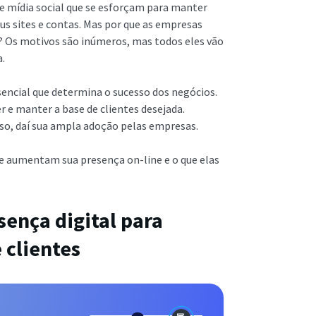
 mídia social que se esforçam para manter
us sites e contas. Mas por que as empresas
 Os motivos são inúmeros, mas todos eles vão
a.
sencial que determina o sucesso dos negócios.
 e manter a base de clientes desejada.
isso, daí sua ampla adoção pelas empresas.
e aumentam sua presença on-line e o que elas
ença digital para
 clientes