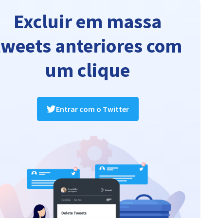
Excluir em massa
tweets anteriores com
um clique
Entrar com o Twitter