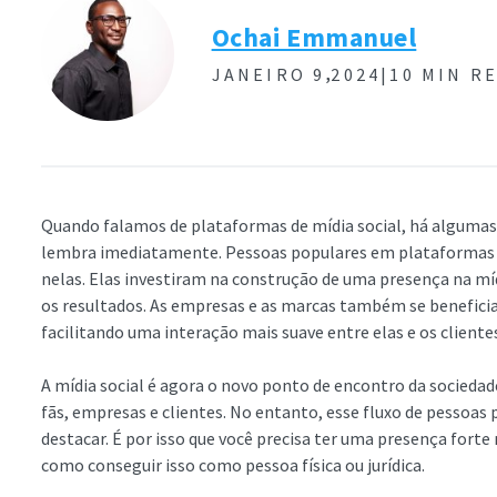
Ochai Emmanuel
,
JANEIRO 9
2024|
10 MIN R
Quando falamos de plataformas de mídia social, há algumas
lembra imediatamente. Pessoas populares em plataformas es
nelas. Elas investiram na construção de uma presença na mídi
os resultados. As empresas e as marcas também se benefici
facilitando uma interação mais suave entre elas e os cliente
A mídia social é agora o novo ponto de encontro da sociedad
fãs, empresas e clientes. No entanto, esse fluxo de pessoas 
destacar. É por isso que você precisa ter uma presença fort
como conseguir isso como pessoa física ou jurídica.