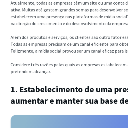
Atualmente, todas as empresas têm um site ou uma conta de
ativa. Muitas até gastam grandes somas para desenvolver se
estabelecem uma presença nas plataformas de mídia social?
na direção do crescimento e do desenvolvimento da empres
Além dos produtos e serviços, os clientes são outro fator es
Todas as empresas precisam de um canal eficiente para obter
Felizmente, a mídia social provou ser um canal eficaz para 
Considere três razões pelas quais as empresas estabelecem 
pretendem alcançar.
1. Estabelecimento de uma pres
aumentar e manter sua base de