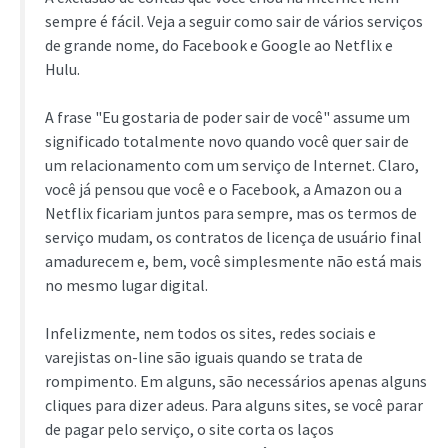
sempre é fácil. Veja a seguir como sair de vários serviços
de grande nome, do Facebook e Google ao Netflix e
Hulu.
A frase "Eu gostaria de poder sair de você" assume um
significado totalmente novo quando você quer sair de
um relacionamento com um serviço de Internet. Claro,
você já pensou que você e o Facebook, a Amazon ou a
Netflix ficariam juntos para sempre, mas os termos de
serviço mudam, os contratos de licença de usuário final
amadurecem e, bem, você simplesmente não está mais
no mesmo lugar digital.
Infelizmente, nem todos os sites, redes sociais e
varejistas on-line são iguais quando se trata de
rompimento. Em alguns, são necessários apenas alguns
cliques para dizer adeus. Para alguns sites, se você parar
de pagar pelo serviço, o site corta os laços