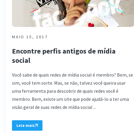
MAIO 15, 2017
Encontre perfis antigos de mídia
social
Você sabe de quais redes de mídia social é membro? Bem, se
sim, você tem sorte. Mas, se não, talvez você queira usar
uma ferramenta para descobrir de quais redes você é
membro. Bem, existe um site que pode ajudá-lo a ter uma
visão geral de suas redes de mídia social ...
Leia mais