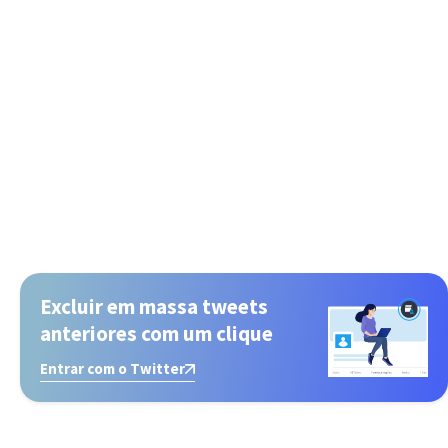
Excluir em massa tweets
anteriores com um clique
Entrar com o Twitter