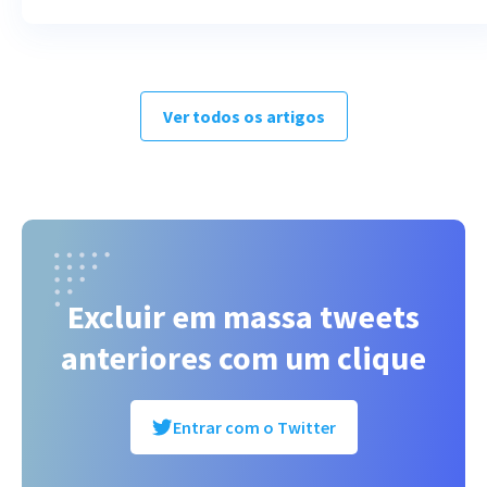
Ver todos os artigos
Excluir em massa tweets
anteriores com um clique
Entrar com o Twitter