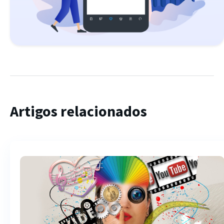
Artigos relacionados