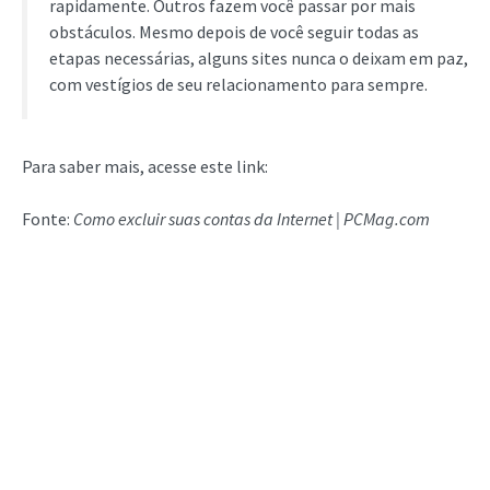
rapidamente. Outros fazem você passar por mais
obstáculos. Mesmo depois de você seguir todas as
etapas necessárias, alguns sites nunca o deixam em paz,
com vestígios de seu relacionamento para sempre.
Para saber mais, acesse este link:
Fonte:
Como excluir suas contas da Internet | PCMag.com