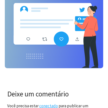
Deixe um comentário
Você precisa estar
conectado
para publicar um