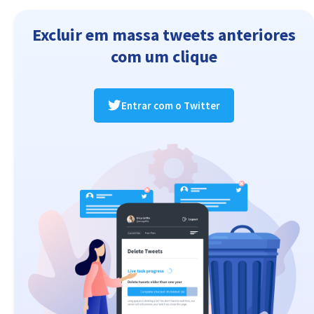
Excluir em massa tweets anteriores
com um clique
Entrar com o Twitter