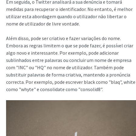
Em seguida, o Twitter analisará a sua denúncia e tomará
medidas para recuperar o identificador. No entanto, é melhor
utilizar esta abordagem quando o utilizador não libertar o
nome de utilizador de livre vontade.
Além disso, pode ser criativo e fazer variações do nome.
Embora as regras limitem o que se pode fazer, é possível criar
algo novo e interessante. Por exemplo, pode adicionar
sublinhados entre palavras ou concluir um nome de empresa
com "INC" ou "HQ" no nome de utilizador. Também pode
substituir palavras de forma criativa, mantendo a pronúncia
correcta. Por exemplo, pode escrever black como "blaq", white
como "whyte" e consolidate como "consolid8".