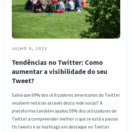
JULHO 6, 2023
Tendências no Twitter: Como
aumentar a visibilidade do seu
Tweet?
Sabia que 69% dos utilizadores americanos do Twitter
recebem notícias através desta rede social? A
plataforma também ajudou 59% dos utilizadores do
Twitter a compreender melhor o que se está a passar.
Os tweets e as hashtags em destaque no Twitter