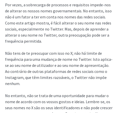
Por vezes, a sobrecarga de processos e requisitos impede-nos
de alterar os nossos nomes governamentais. No entanto, isso
não é um fator a ter em conta nos nomes das redes sociais.
Como este artigo mostra, é fácil alterar o seu nome nas redes
sociais, especialmente no Twitter. Mas, depois de aprender a
alterar o seu nome no Twitter, outra preocupação pode ser a
frequência permitida.
Não tens de te preocupar com isso no X; não há limite de
frequência para uma mudança de nome no Twitter. Isto aplica-
se ao seu nome de utilizador e ao seu nome de apresentação.
Ao contrário de outras plataformas de redes sociais como o
Instagram, que têm limites razoáveis, o Twitter não impõe
nenhum.
No entanto, não se trata de uma oportunidade para mudar o
nome de acordo com os vossos gostos e ideias. Lembre-se, os
seus nomes no X são os seus identificadores e não pode crescer