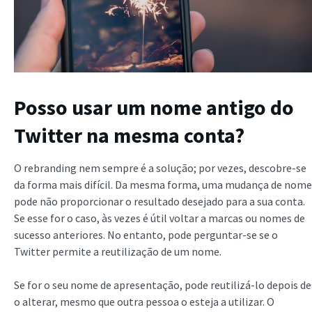
Posso usar um nome antigo do
Twitter na mesma conta?
O rebranding nem sempre é a solução; por vezes, descobre-se
da forma mais difícil. Da mesma forma, uma mudança de nome
pode não proporcionar o resultado desejado para a sua conta.
Se esse for o caso, às vezes é útil voltar a marcas ou nomes de
sucesso anteriores. No entanto, pode perguntar-se se o
Twitter permite a reutilização de um nome.
Se for o seu nome de apresentação, pode reutilizá-lo depois de
o alterar, mesmo que outra pessoa o esteja a utilizar. O