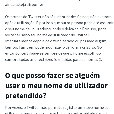
ainda esteja disponível.
Os nomes do Twitter não são identidades únicas; não expiram
após a utilização. É por isso que outra pessoa pode até assumir
o seu nome de utilizador quando o deixa cair. Por isso, pode
voltar a usar o seu nome de utilizador do Twitter
imediatamente depois de o ter alterado ou passado algum
tempo. Também pode modificá-lo de forma criativa. No
entanto, certifique-se sempre de que o nome escolhido
cumpre todas as directrizes fornecidas para os nomes X.
O que posso fazer se alguém
usar o meu nome de utilizador
pretendido?
Por vezes, o Twitter não permite registar um novo nome de
utilizador, mesmo que este esteja em conformidade com as