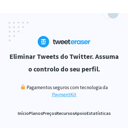
Eliminar Tweets do Twitter. Assuma
o controlo do seu perfil.
Pagamentos seguros com tecnologia da
PaymentKit
Início
Planos
Preços
Recursos
Apoio
Estatísticas