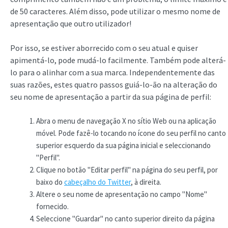
de 50 caracteres. Além disso, pode utilizar o mesmo nome de
apresentação que outro utilizador!
Por isso, se estiver aborrecido com o seu atual e quiser
apimentá-lo, pode mudá-lo facilmente. Também pode alterá-
lo para o alinhar com a sua marca. Independentemente das
suas razões, estes quatro passos guiá-lo-ão na alteração do
seu nome de apresentação a partir da sua página de perfil:
Abra o menu de navegação X no sítio Web ou na aplicação
móvel. Pode fazê-lo tocando no ícone do seu perfil no canto
superior esquerdo da sua página inicial e seleccionando
"Perfil".
Clique no botão "Editar perfil" na página do seu perfil, por
baixo do
cabeçalho do Twitter
, à direita.
Altere o seu nome de apresentação no campo "Nome"
fornecido.
Seleccione "Guardar" no canto superior direito da página