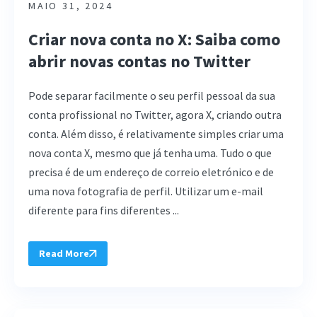
MAIO 31, 2024
Criar nova conta no X: Saiba como
abrir novas contas no Twitter
Pode separar facilmente o seu perfil pessoal da sua
conta profissional no Twitter, agora X, criando outra
conta. Além disso, é relativamente simples criar uma
nova conta X, mesmo que já tenha uma. Tudo o que
precisa é de um endereço de correio eletrónico e de
uma nova fotografia de perfil. Utilizar um e-mail
diferente para fins diferentes ...
Read More