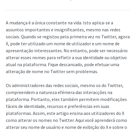
A mudança é a única constante na vida. Isto aplica-se a
assuntos importantes e insignificantes, mesmo nas redes
sociais. Quando se registou pela primeira vez no Twitter, agora
X, pode ter utilizado um nome de utilizador e um nome de
apresentação interessantes. No entanto, pode ser necessário
alterar esses nomes para refletir a sua identidade ou objetivo
atual na plataforma. Fique descansado, pode efetuar uma
alteração de nome no Twitter sem problemas.
Os administradores das redes sociais, mesmo os do Twitter,
compreendem a natureza efémera das interacções na
plataforma. Portanto, eles também permitem modificações
fáceis de identidade, recursos e preferências em suas
plataformas. Assim, este artigo ensina aos utilizadores do X
como alterar os nomes no Twitter. Aqui você aprenderá como
alterar seu nome de usuário e nome de exibição do X e sobre o