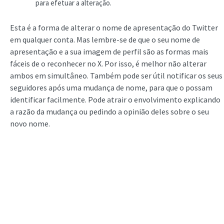
para efetuar a alteração.
Esta é a forma de alterar o nome de apresentação do Twitter
em qualquer conta. Mas lembre-se de que o seu nome de
apresentação e a sua imagem de perfil são as formas mais
fáceis de o reconhecer no X. Por isso, é melhor não alterar
ambos em simultâneo. Também pode ser útil notificar os seus
seguidores após uma mudança de nome, para que o possam
identificar facilmente. Pode atrair o envolvimento explicando
a razão da mudança ou pedindo a opinião deles sobre o seu
novo nome.