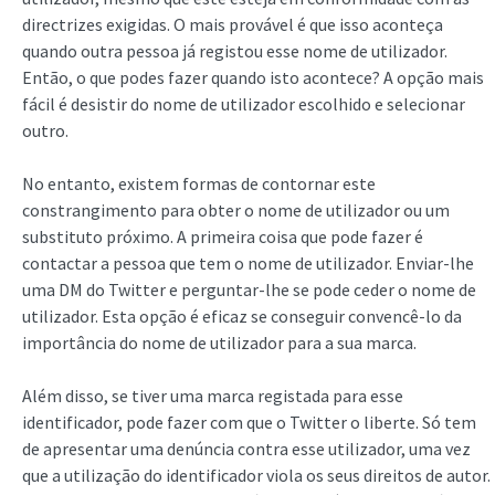
directrizes exigidas. O mais provável é que isso aconteça
quando outra pessoa já registou esse nome de utilizador.
Então, o que podes fazer quando isto acontece? A opção mais
fácil é desistir do nome de utilizador escolhido e selecionar
outro.
No entanto, existem formas de contornar este
constrangimento para obter o nome de utilizador ou um
substituto próximo. A primeira coisa que pode fazer é
contactar a pessoa que tem o nome de utilizador. Enviar-lhe
uma DM do Twitter e perguntar-lhe se pode ceder o nome de
utilizador. Esta opção é eficaz se conseguir convencê-lo da
importância do nome de utilizador para a sua marca.
Além disso, se tiver uma marca registada para esse
identificador, pode fazer com que o Twitter o liberte. Só tem
de apresentar uma denúncia contra esse utilizador, uma vez
que a utilização do identificador viola os seus direitos de autor.