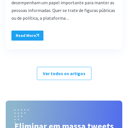
desempenham um papel importante para manter as
pessoas informadas. Quer se trate de figuras públicas
ou de política, a plataforma ...
Read More
Ver todos os artigos
Eliminar em massa tweets