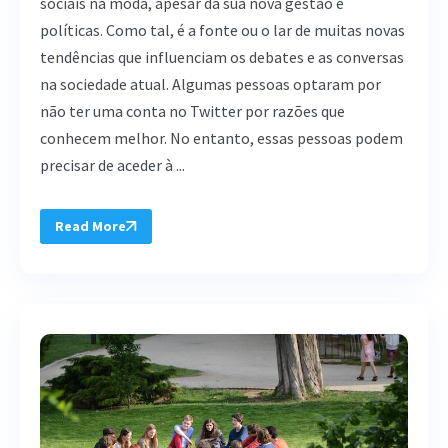
sociais na moda, apesar da sua nova gestão e
políticas. Como tal, é a fonte ou o lar de muitas novas
tendências que influenciam os debates e as conversas
na sociedade atual. Algumas pessoas optaram por
não ter uma conta no Twitter por razões que
conhecem melhor. No entanto, essas pessoas podem
precisar de aceder à ...
Read More