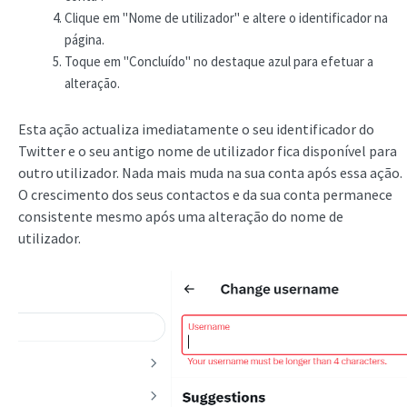
Clique em "Nome de utilizador" e altere o identificador na
página.
Toque em "Concluído" no destaque azul para efetuar a
alteração.
Esta ação actualiza imediatamente o seu identificador do
Twitter e o seu antigo nome de utilizador fica disponível para
outro utilizador. Nada mais muda na sua conta após essa ação.
O crescimento dos seus contactos e da sua conta permanece
consistente mesmo após uma alteração do nome de
utilizador.