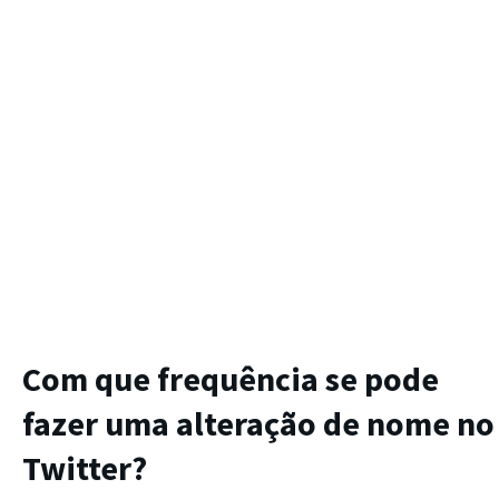
Com que frequência se pode
fazer uma alteração de nome no
Twitter?