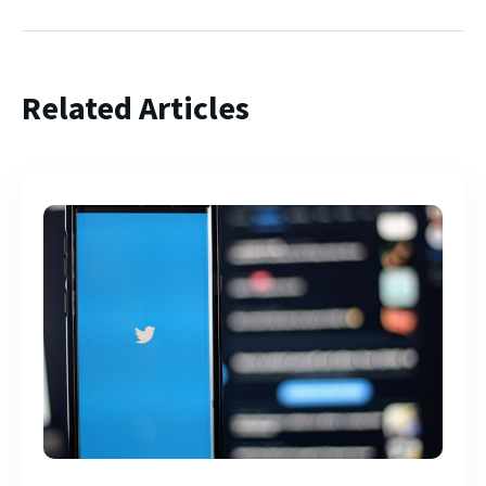
Related Articles