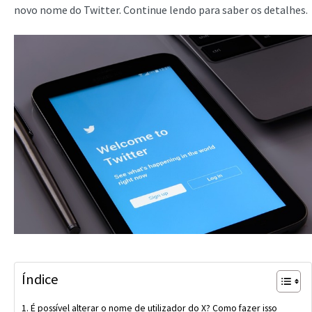
novo nome do Twitter. Continue lendo para saber os detalhes.
Índice
É possível alterar o nome de utilizador do X? Como fazer isso