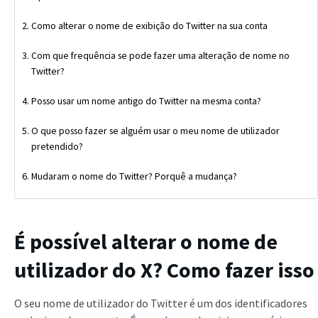
Como alterar o nome de exibição do Twitter na sua conta
Com que frequência se pode fazer uma alteração de nome no
Twitter?
Posso usar um nome antigo do Twitter na mesma conta?
O que posso fazer se alguém usar o meu nome de utilizador
pretendido?
Mudaram o nome do Twitter? Porquê a mudança?
É possível alterar o nome de
utilizador do X? Como fazer isso
O seu nome de utilizador do Twitter é um dos identificadores