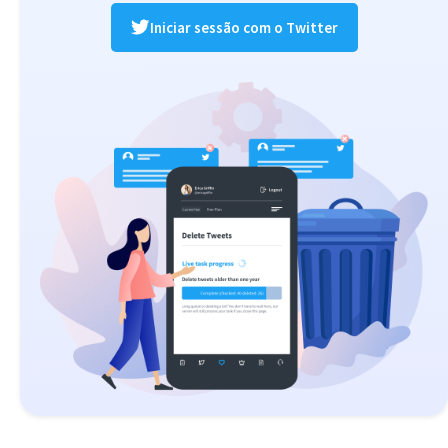
Iniciar sessão com o Twitter