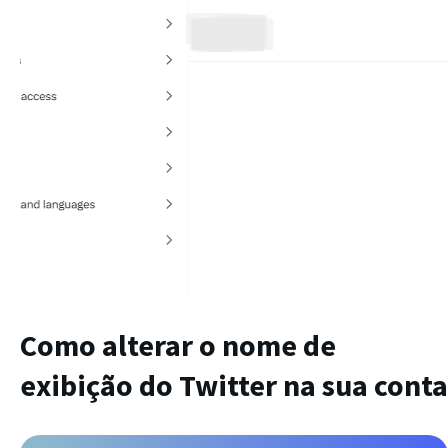
Como alterar o nome de
exibição do Twitter na sua conta