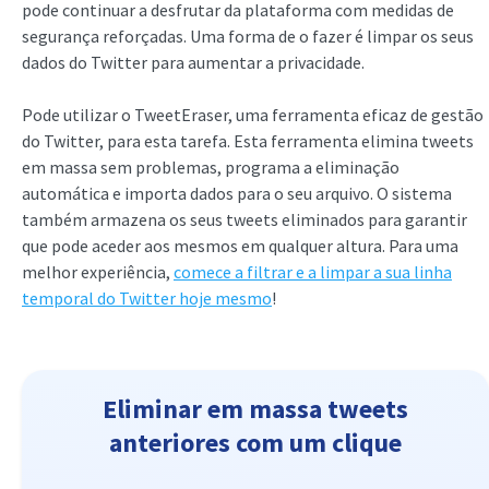
pode continuar a desfrutar da plataforma com medidas de
segurança reforçadas. Uma forma de o fazer é limpar os seus
dados do Twitter para aumentar a privacidade.
Pode utilizar o TweetEraser, uma ferramenta eficaz de gestão
do Twitter, para esta tarefa. Esta ferramenta elimina tweets
em massa sem problemas, programa a eliminação
automática e importa dados para o seu arquivo. O sistema
também armazena os seus tweets eliminados para garantir
que pode aceder aos mesmos em qualquer altura. Para uma
melhor experiência,
comece a filtrar e a limpar a sua linha
temporal do Twitter hoje mesmo
!
Eliminar em massa tweets
anteriores com um clique