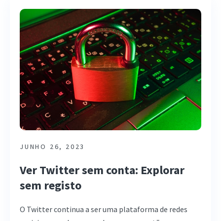
JUNHO 26, 2023
Ver Twitter sem conta: Explorar
sem registo
O Twitter continua a ser uma plataforma de redes