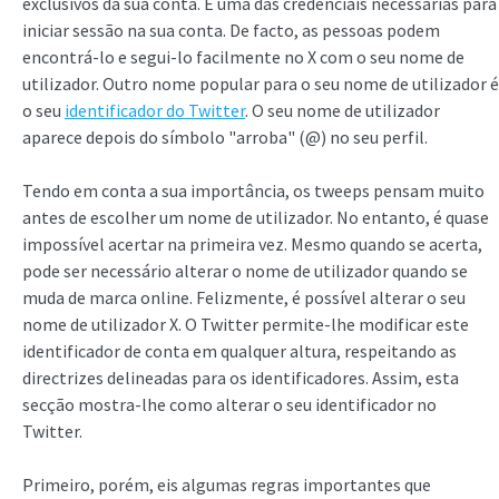
exclusivos da sua conta. É uma das credenciais necessárias para
iniciar sessão na sua conta. De facto, as pessoas podem
encontrá-lo e segui-lo facilmente no X com o seu nome de
utilizador. Outro nome popular para o seu nome de utilizador é
o seu
identificador do Twitter
. O seu nome de utilizador
aparece depois do símbolo "arroba" (@) no seu perfil.
Tendo em conta a sua importância, os tweeps pensam muito
antes de escolher um nome de utilizador. No entanto, é quase
impossível acertar na primeira vez. Mesmo quando se acerta,
pode ser necessário alterar o nome de utilizador quando se
muda de marca online. Felizmente, é possível alterar o seu
nome de utilizador X. O Twitter permite-lhe modificar este
identificador de conta em qualquer altura, respeitando as
directrizes delineadas para os identificadores. Assim, esta
secção mostra-lhe como alterar o seu identificador no
Twitter.
Primeiro, porém, eis algumas regras importantes que