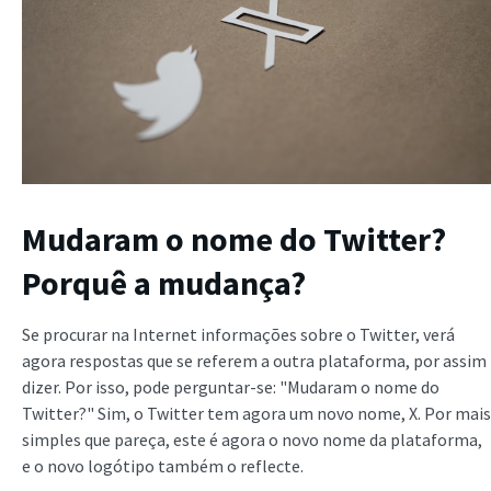
Mudaram o nome do Twitter?
Porquê a mudança?
Se procurar na Internet informações sobre o Twitter, verá
agora respostas que se referem a outra plataforma, por assim
dizer. Por isso, pode perguntar-se: "Mudaram o nome do
Twitter?" Sim, o Twitter tem agora um novo nome, X. Por mais
simples que pareça, este é agora o novo nome da plataforma,
e o novo logótipo também o reflecte.