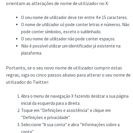
orientam as alterações de nome de utilizador no X:
O seu nome de utilizador deve ter entre 4 e 15 caracteres.
O nome de utilizador só pode conter letras e números. Não
pode conter símbolos, exceto o sublinhado.
O seu nome de utilizador não pode conter espaços.
Não é possível utilizar um identificador já existente na
plataforma.
Portanto, se o seu novo nome de utilizador cumprir estas
regras, siga os cinco passos abaixo para alterar o seu nome de
utilizador do Twitter:
Abra o menu de navegação X fazendo deslizar a sua página
inicial da esquerda para a direita.
Toque em "Definições e assistência" e clique em
"Definições e privacidade".
Seleccione "A sua conta" e abra "Informações sobre a
conta".