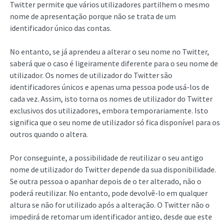
Twitter permite que vários utilizadores partilhem o mesmo
nome de apresentação porque não se trata de um
identificador único das contas.
No entanto, se já aprendeu a alterar o seu nome no Twitter,
saberá que o caso é ligeiramente diferente para o seu nome de
utilizador. Os nomes de utilizador do Twitter são
identificadores únicos e apenas uma pessoa pode usá-los de
cada vez. Assim, isto torna os nomes de utilizador do Twitter
exclusivos dos utilizadores, embora temporariamente. Isto
significa que o seu nome de utilizador só fica disponível para os
outros quando o altera.
Por conseguinte, a possibilidade de reutilizar o seu antigo
nome de utilizador do Twitter depende da sua disponibilidade.
Se outra pessoa o apanhar depois de o ter alterado, não o
poderá reutilizar. No entanto, pode devolvê-lo em qualquer
altura se não for utilizado após a alteração. O Twitter não o
impedirá de retomar um identificador antigo, desde que este