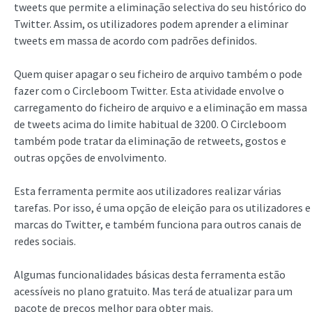
tweets que permite a eliminação selectiva do seu histórico do
Twitter. Assim, os utilizadores podem aprender a eliminar
tweets em massa de acordo com padrões definidos.
Quem quiser apagar o seu ficheiro de arquivo também o pode
fazer com o Circleboom Twitter. Esta atividade envolve o
carregamento do ficheiro de arquivo e a eliminação em massa
de tweets acima do limite habitual de 3200. O Circleboom
também pode tratar da eliminação de retweets, gostos e
outras opções de envolvimento.
Esta ferramenta permite aos utilizadores realizar várias
tarefas. Por isso, é uma opção de eleição para os utilizadores e
marcas do Twitter, e também funciona para outros canais de
redes sociais.
Algumas funcionalidades básicas desta ferramenta estão
acessíveis no plano gratuito. Mas terá de atualizar para um
pacote de preços melhor para obter mais.