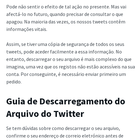
Pode não sentir o efeito de tal ação no presente. Mas vai
afectá-lo no futuro, quando precisar de consultar o que
apagou. Na maioria das vezes, os nossos tweets contêm
informações vitais.
Assim, se tiver uma cópia de segurança de todos os seus
tweets, pode aceder facilmente a essa informação. No
entanto, descarregar o seu arquivo é mais complexo do que
imagina, uma vez que os registos não estão acessíveis na sua
conta. Por conseguinte, é necessário enviar primeiro um
pedido.
Guia de Descarregamento do
Arquivo do Twitter
Se tem dúvidas sobre como descarregar o seu arquivo,
confirme o seu endereço de correio eletrónico antes de