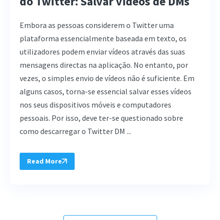
do Twitter: Salvar vídeos de DMs
Embora as pessoas considerem o Twitter uma
plataforma essencialmente baseada em texto, os
utilizadores podem enviar vídeos através das suas
mensagens directas na aplicação. No entanto, por
vezes, o simples envio de vídeos não é suficiente. Em
alguns casos, torna-se essencial salvar esses vídeos
nos seus dispositivos móveis e computadores
pessoais. Por isso, deve ter-se questionado sobre
como descarregar o Twitter DM ...
Read More