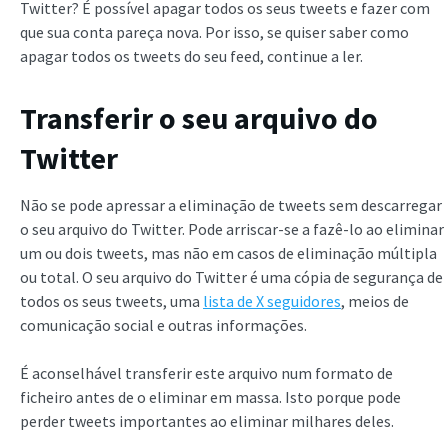
Twitter? É possível apagar todos os seus tweets e fazer com
que sua conta pareça nova. Por isso, se quiser saber como
apagar todos os tweets do seu feed, continue a ler.
Transferir o seu arquivo do
Twitter
Não se pode apressar a eliminação de tweets sem descarregar
o seu arquivo do Twitter. Pode arriscar-se a fazê-lo ao eliminar
um ou dois tweets, mas não em casos de eliminação múltipla
ou total. O seu arquivo do Twitter é uma cópia de segurança de
todos os seus tweets, uma
lista de X seguidores
, meios de
comunicação social e outras informações.
É aconselhável transferir este arquivo num formato de
ficheiro antes de o eliminar em massa. Isto porque pode
perder tweets importantes ao eliminar milhares deles.