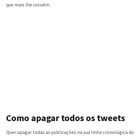
que mais lhe convém.
Como apagar todos os tweets
Quer apagar todas as publicações na sua linha cronológica do