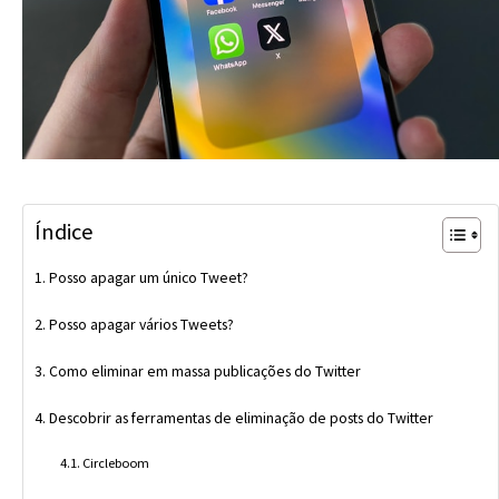
Índice
Posso apagar um único Tweet?
Posso apagar vários Tweets?
Como eliminar em massa publicações do Twitter
Descobrir as ferramentas de eliminação de posts do Twitter
Circleboom