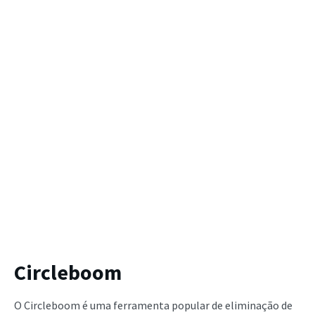
Circleboom
O Circleboom é uma ferramenta popular de eliminação de