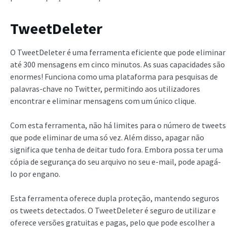
TweetDeleter
O TweetDeleter é uma ferramenta eficiente que pode eliminar
até 300 mensagens em cinco minutos. As suas capacidades são
enormes! Funciona como uma plataforma para pesquisas de
palavras-chave no Twitter, permitindo aos utilizadores
encontrar e eliminar mensagens com um único clique.
Com esta ferramenta, não há limites para o número de tweets
que pode eliminar de uma só vez. Além disso, apagar não
significa que tenha de deitar tudo fora. Embora possa ter uma
cópia de segurança do seu arquivo no seu e-mail, pode apagá-
lo por engano.
Esta ferramenta oferece dupla proteção, mantendo seguros
os tweets detectados. O TweetDeleter é seguro de utilizar e
oferece versões gratuitas e pagas, pelo que pode escolher a