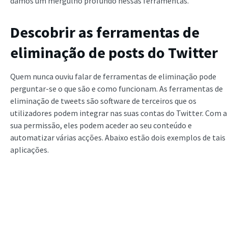
damos um mergulho profundo nessas ferramentas.
Descobrir as ferramentas de
eliminação de posts do Twitter
Quem nunca ouviu falar de ferramentas de eliminação pode
perguntar-se o que são e como funcionam. As ferramentas de
eliminação de tweets são software de terceiros que os
utilizadores podem integrar nas suas contas do Twitter. Com a
sua permissão, eles podem aceder ao seu conteúdo e
automatizar várias acções. Abaixo estão dois exemplos de tais
aplicações.