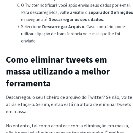
O Twitter notificará você após enviar seus dados por e-mail.
Para descarregá-los, volte a visitar o
separador Definições
e navegue até
Descarregar os seus dados
.
Seleccione
Descarregar Arquivo.
Caso contrário, pode
utilizar a ligação de transferência no e-mail que lhe foi
enviado.
Como eliminar tweets em
massa utilizando a melhor
ferramenta
Descarregou o seu ficheiro de arquivo do Twitter? Se não, volte
atrás e faça-o. Se sim, então está na altura de eliminar tweets
em massa.
No entanto, tal como acontece com a eliminação em massa,
não é possível eliminar todos os tweets sozinho. É melhor