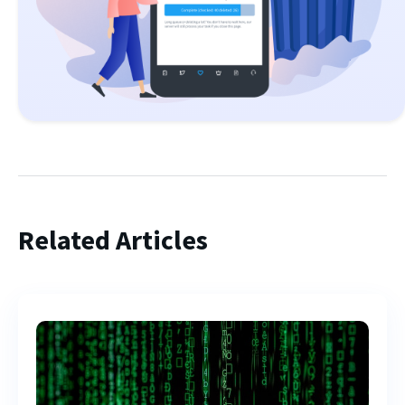
Related Articles