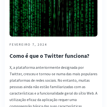
FEVEREIRO 7, 2024
Como é que o Twitter funciona?
X, a plataforma anteriormente designada por
Twitter, cresceu e tornou-se numa das mais populares
plataformas de redes sociais. No entanto, muitas
pessoas ainda não estão familiarizadas com as
características e a funcionalidade geral do sítio Web. A
utilização eficaz da aplicação requer uma
compreensão básica das suas características