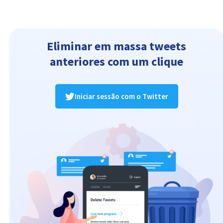
Eliminar em massa tweets
anteriores com um clique
Iniciar sessão com o Twitter