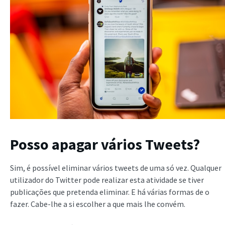
Posso apagar vários Tweets?
Sim, é possível eliminar vários tweets de uma só vez. Qualquer
utilizador do Twitter pode realizar esta atividade se tiver
publicações que pretenda eliminar. E há várias formas de o
fazer. Cabe-lhe a si escolher a que mais lhe convém.