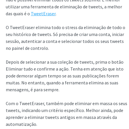
utilizar uma ferramenta de eliminação de tweets, a melhor
das quais é o
TweetEraser
.
O TweetEraser elimina todo o stress da eliminação de todo o
seu histórico de tweets. Só precisa de criar uma conta, iniciar
sessão, autenticar a conta e selecionar todos os seus tweets
no painel de controlo.
Depois de selecionar a sua coleção de tweets, prima o botão
Eliminar tudo e confirme a ação. Tenha em atenção que isto
pode demorar algum tempo se as suas publicações forem
muitas. No entanto, quando a ferramenta elimina as suas
mensagens, é para sempre.
Com o TweetEraser, também pode eliminar em massa os seus
tweets, indicando um critério específico. Melhor ainda, pode
aprender a eliminar tweets antigos em massa através da
automatização.