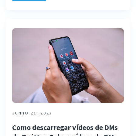
JUNHO 21, 2023
Como descarregar vídeos de DMs