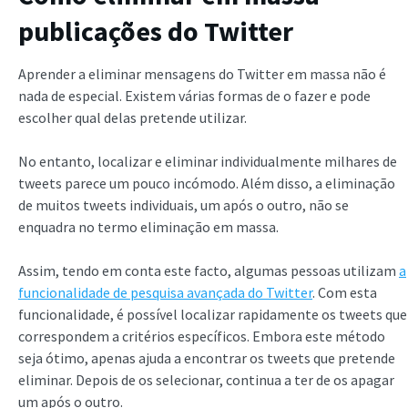
publicações do Twitter
Aprender a eliminar mensagens do Twitter em massa não é
nada de especial. Existem várias formas de o fazer e pode
escolher qual delas pretende utilizar.
No entanto, localizar e eliminar individualmente milhares de
tweets parece um pouco incómodo. Além disso, a eliminação
de muitos tweets individuais, um após o outro, não se
enquadra no termo eliminação em massa.
Assim, tendo em conta este facto, algumas pessoas utilizam
a
funcionalidade de pesquisa avançada do Twitter
. Com esta
funcionalidade, é possível localizar rapidamente os tweets que
correspondem a critérios específicos. Embora este método
seja ótimo, apenas ajuda a encontrar os tweets que pretende
eliminar. Depois de os selecionar, continua a ter de os apagar
um após o outro.