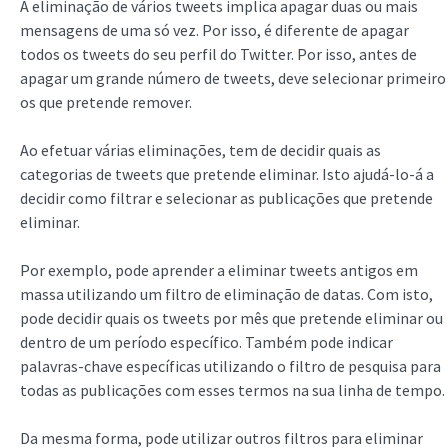
A eliminação de vários tweets implica apagar duas ou mais
mensagens de uma só vez. Por isso, é diferente de apagar
todos os tweets do seu perfil do Twitter. Por isso, antes de
apagar um grande número de tweets, deve selecionar primeiro
os que pretende remover.
Ao efetuar várias eliminações, tem de decidir quais as
categorias de tweets que pretende eliminar. Isto ajudá-lo-á a
decidir como filtrar e selecionar as publicações que pretende
eliminar.
Por exemplo, pode aprender a eliminar tweets antigos em
massa utilizando um filtro de eliminação de datas. Com isto,
pode decidir quais os tweets por mês que pretende eliminar ou
dentro de um período específico. Também pode indicar
palavras-chave específicas utilizando o filtro de pesquisa para
todas as publicações com esses termos na sua linha de tempo.
Da mesma forma, pode utilizar outros filtros para eliminar