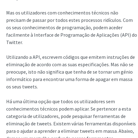
Mas os utilizadores com conhecimentos técnicos não
precisam de passar por todos estes processos ridículos. Com
os seus conhecimentos de programação, podem aceder
facilmente à Interface de Programação de Aplicações (API) do
Twitter.
Utilizando a API, escrevem códigos que emitem instruções de
eliminação de acordo com as suas especificações. Mas não se
preocupe, isto não significa que tenha de se tornar um génio
informático para encontrar uma forma de apagar em massa
os seus tweets.
Há uma última opção que todos os utilizadores sem
conhecimentos técnicos podem aplicar. Se pertencer a esta
categoria de utilizadores, pode pesquisar ferramentas de
eliminação de tweets. Existem várias ferramentas disponíveis
para o ajudar a aprender a eliminar tweets em massa. Abaixo,