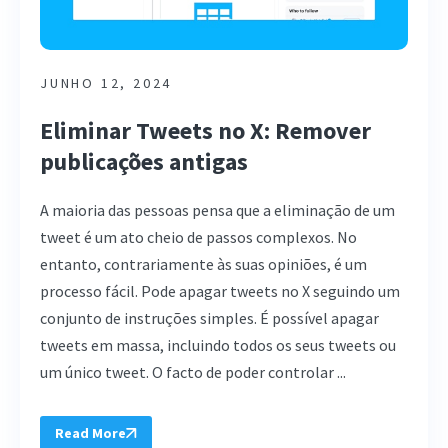
JUNHO 12, 2024
Eliminar Tweets no X: Remover
publicações antigas
A maioria das pessoas pensa que a eliminação de um
tweet é um ato cheio de passos complexos. No
entanto, contrariamente às suas opiniões, é um
processo fácil. Pode apagar tweets no X seguindo um
conjunto de instruções simples. É possível apagar
tweets em massa, incluindo todos os seus tweets ou
um único tweet. O facto de poder controlar ...
Read More