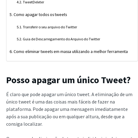
TweetDeleter
Como apagar todos os tweets
Transferir o seu arquivo do Twitter
Guia de Descarregamento do Arquivo do Twitter
Como eliminar tweets em massa utilizando a melhor ferramenta
Posso apagar um único Tweet?
É claro que pode apagar um único tweet. A eliminação de um
único tweet é uma das coisas mais fáceis de fazer na
plataforma. Pode apagar uma mensagem imediatamente
após a sua publicação ou em qualquer altura, desde que a
consiga localizar.