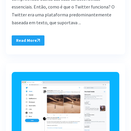
essenciais. Então, como é que o Twitter funciona? O
Twitter era uma plataforma predominantemente
baseada em texto, que suportava ...
Read More