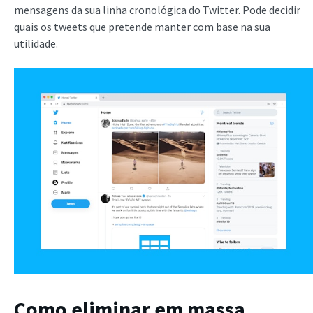
mensagens da sua linha cronológica do Twitter. Pode decidir
quais os tweets que pretende manter com base na sua
utilidade.
Como eliminar em massa