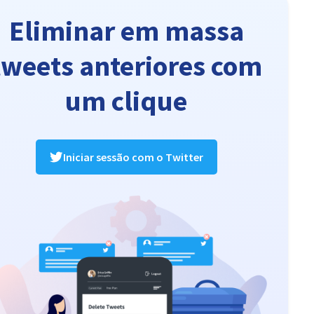
Eliminar em massa
tweets anteriores com
um clique
Iniciar sessão com o Twitter