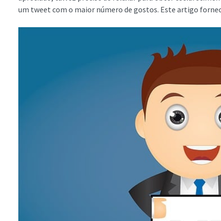
um tweet com o maior número de gostos. Este artigo fornece