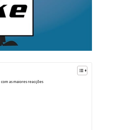
s com as maiores reacções