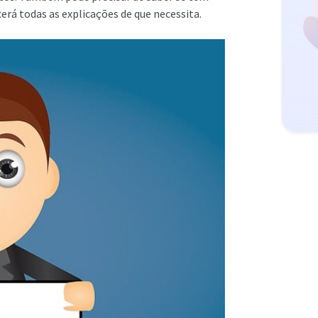
rá todas as explicações de que necessita.