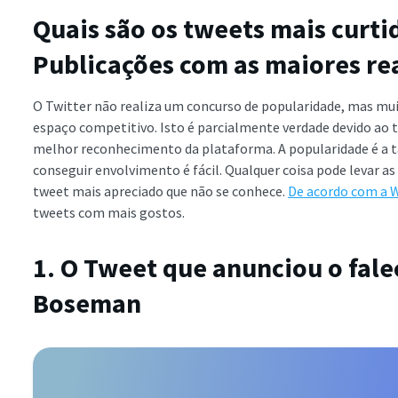
Quais são os tweets mais curti
Publicações com as maiores re
O Twitter não realiza um concurso de popularidade, mas mu
espaço competitivo. Isto é parcialmente verdade devido ao 
melhor reconhecimento da plataforma. A popularidade é a tar
conseguir envolvimento é fácil. Qualquer coisa pode levar a
tweet mais apreciado que não se conhece.
De acordo com a W
tweets com mais gostos.
1. O Tweet que anunciou o fal
Boseman