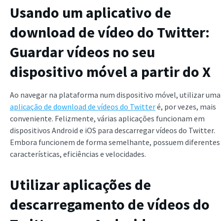
Usando um aplicativo de
download de vídeo do Twitter:
Guardar vídeos no seu
dispositivo móvel a partir do X
Ao navegar na plataforma num dispositivo móvel, utilizar uma
aplicação de download de vídeos do Twitter
é, por vezes, mais
conveniente. Felizmente, várias aplicações funcionam em
dispositivos Android e iOS para descarregar vídeos do Twitter.
Embora funcionem de forma semelhante, possuem diferentes
características, eficiências e velocidades.
Utilizar aplicações de
descarregamento de vídeos do