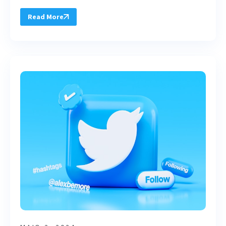
Read More