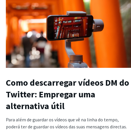
Como descarregar vídeos DM do
Twitter: Empregar uma
alternativa útil
Para além de guardar os vídeos que vê na linha do tempo,
poderá ter de guardar os vídeos das suas mensagens directas.