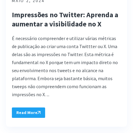
MAIO 2, 2024
Impressões no Twitter: Aprenda a
aumentar a visibilidade no X
É necessário compreender e utilizar várias métricas
de publicação ao criar uma conta Twittter ou X. Uma
delas são as impressões no Twitter. Esta métrica é
fundamental no X porque tem um impacto direto no
seu envolvimento nos tweets e no alcance na
plataforma. Embora seja bastante básica, muitos
tweeps não compreendem como funcionam as
impressões no X. ...
Read More