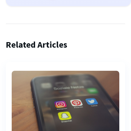
Related Articles