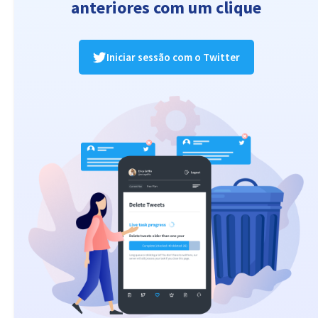
anteriores com um clique
Iniciar sessão com o Twitter