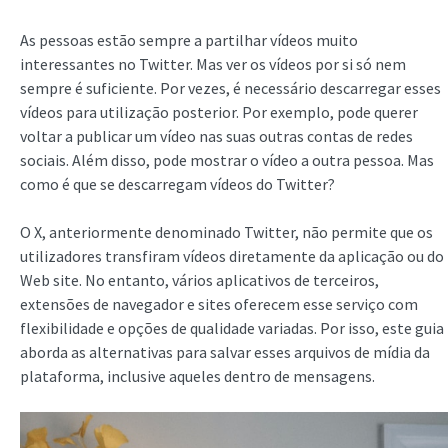
As pessoas estão sempre a partilhar vídeos muito
interessantes no Twitter. Mas ver os vídeos por si só nem
sempre é suficiente. Por vezes, é necessário descarregar esses
vídeos para utilização posterior. Por exemplo, pode querer
voltar a publicar um vídeo nas suas outras contas de redes
sociais. Além disso, pode mostrar o vídeo a outra pessoa. Mas
como é que se descarregam vídeos do Twitter?
O X, anteriormente denominado Twitter, não permite que os
utilizadores transfiram vídeos diretamente da aplicação ou do
Web site. No entanto, vários aplicativos de terceiros,
extensões de navegador e sites oferecem esse serviço com
flexibilidade e opções de qualidade variadas. Por isso, este guia
aborda as alternativas para salvar esses arquivos de mídia da
plataforma, inclusive aqueles dentro de mensagens.