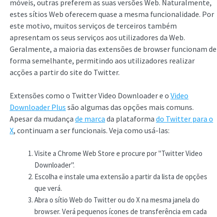
móveis, outras preferem as suas versões Web. Naturalmente,
estes sítios Web oferecem quase a mesma funcionalidade. Por
este motivo, muitos serviços de terceiros também
apresentam os seus serviços aos utilizadores da Web.
Geralmente, a maioria das extensões de browser funcionam de
forma semelhante, permitindo aos utilizadores realizar
acções a partir do site do Twitter.
Extensões como o Twitter Video Downloader e o
Video
Downloader Plus
são algumas das opções mais comuns.
Apesar da mudança
de marca
da plataforma
do Twitter para o
X
, continuam a ser funcionais. Veja como usá-las:
Visite a Chrome Web Store e procure por "Twitter Video
Downloader".
Escolha e instale uma extensão a partir da lista de opções
que verá.
Abra o sítio Web do Twitter ou do X na mesma janela do
browser. Verá pequenos ícones de transferência em cada