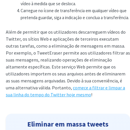
vídeo à medida que se desloca.
Carregue no ícone de transferência em qualquer vídeo que
pretenda guardar, siga a indicação e conclua a transferência.
Além de permitir que os utilizadores descarreguem vídeos do
Twitter, os sítios Web e aplicações de terceiros executam
outras tarefas, como a eliminação de mensagens em massa.
Por exemplo, o TweetEraser permite aos utilizadores filtrar as
suas mensagens, realizando operações de eliminação
altamente específicas. Este serviço Web permite que os
utilizadores importem os seus arquivos antes de eliminarem
as suas mensagens arquivadas. Devido à sua conveniência, é
uma alternativa válida. Portanto,
comece a filtrar e limpar a
sua linha do tempo do Twitter hoje mesmo
!
Eliminar em massa tweets