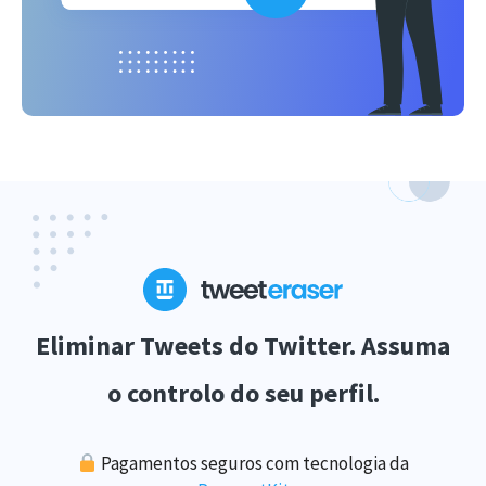
Eliminar Tweets do Twitter. Assuma
o controlo do seu perfil.
Pagamentos seguros com tecnologia da