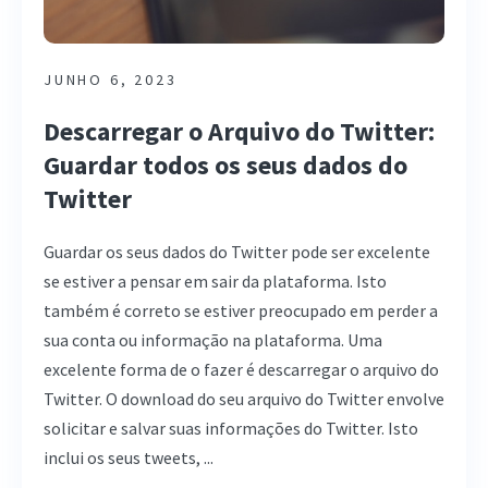
JUNHO 6, 2023
Descarregar o Arquivo do Twitter:
Guardar todos os seus dados do
Twitter
Guardar os seus dados do Twitter pode ser excelente
se estiver a pensar em sair da plataforma. Isto
também é correto se estiver preocupado em perder a
sua conta ou informação na plataforma. Uma
excelente forma de o fazer é descarregar o arquivo do
Twitter. O download do seu arquivo do Twitter envolve
solicitar e salvar suas informações do Twitter. Isto
inclui os seus tweets, ...