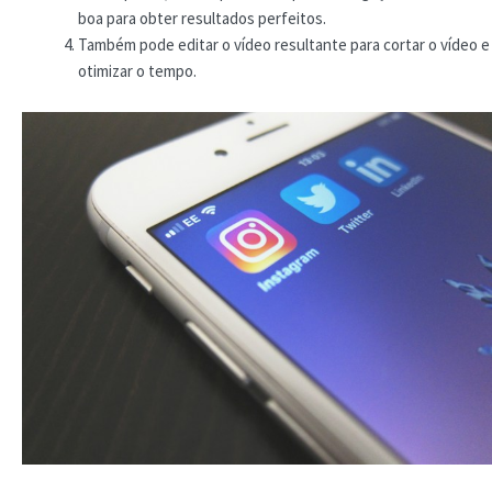
boa para obter resultados perfeitos.
Também pode editar o vídeo resultante para cortar o vídeo e
otimizar o tempo.