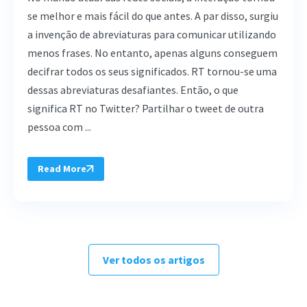
se melhor e mais fácil do que antes. A par disso, surgiu
a invenção de abreviaturas para comunicar utilizando
menos frases. No entanto, apenas alguns conseguem
decifrar todos os seus significados. RT tornou-se uma
dessas abreviaturas desafiantes. Então, o que
significa RT no Twitter? Partilhar o tweet de outra
pessoa com ...
Read More
Ver todos os artigos