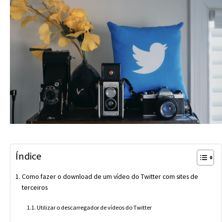
Índice
Como fazer o download de um vídeo do Twitter com sites de
terceiros
Utilizar o descarregador de vídeos do Twitter