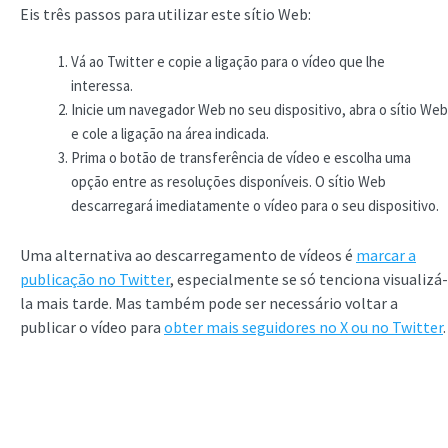
Eis três passos para utilizar este sítio Web:
Vá ao Twitter e copie a ligação para o vídeo que lhe
interessa.
Inicie um navegador Web no seu dispositivo, abra o sítio Web
e cole a ligação na área indicada.
Prima o botão de transferência de vídeo e escolha uma
opção entre as resoluções disponíveis. O sítio Web
descarregará imediatamente o vídeo para o seu dispositivo.
Uma alternativa ao descarregamento de vídeos é
marcar a
publicação no Twitter
, especialmente se só tenciona visualizá-
la mais tarde. Mas também pode ser necessário voltar a
publicar o vídeo para
obter mais seguidores no X ou no Twitter
.