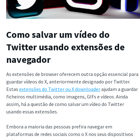
Como salvar um vídeo do
Twitter usando extensões de
navegador
As extensões de browser oferecem outra opção essencial para
guardar vídeos do X, anteriormente designado por Twitter.
Estas
extensões do Twitter ou X downloader
ajudam a guardar
ficheiros multimédia, como imagens, GIFs e vídeos. Ainda
assim, há a questão de como salvar um vídeo do Twitter
usando essas extensões.
Embora a maioria das pessoas prefira navegar em
plataformas de redes sociais como o X nos seus dispositivos