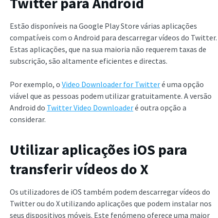
Twitter para Android
Estão disponíveis na Google Play Store várias aplicações
compatíveis com o Android para descarregar vídeos do Twitter.
Estas aplicações, que na sua maioria não requerem taxas de
subscrição, são altamente eficientes e directas.
Por exemplo, o
Video Downloader for Twitter
é uma opção
viável que as pessoas podem utilizar gratuitamente. A versão
Android do
Twitter Video Downloader
é outra opção a
considerar.
Utilizar aplicações iOS para
transferir vídeos do X
Os utilizadores de iOS também podem descarregar vídeos do
Twitter ou do X utilizando aplicações que podem instalar nos
seus dispositivos móveis. Este fenómeno oferece uma maior