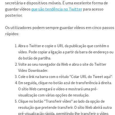
secretária e dispositivos móveis. É uma excelente forma de
guardar vídeos
que são tendência no Twitter
para acesso
posterior.
Os utilizadores podem sempre guardar vídeos em cinco passos
rápidos:
Abra o Twitter e copie o URL da publicação que contém o
vídeo. Pode copiar a ligação a partir da barra de endereço ou
do botão de partilha.
Volte ao seu navegador da Web e abra o site do Twitter
Video Downloader.
Cole o link na barra com o rótulo "Colar URL do Tweet aqui".
Em seguida, clique no botão azul de transferência à direita.
O sítio Web carregará o vídeo e mostrará uma pré-
visualização com várias opções de resolução.
Clique no botão "Transferir vídeo" ao lado da opção de
resolução que pretende transferir. O sítio Web abrirá outra
pré-visualização rápida, permitindo-lhe transferir o vídeo.