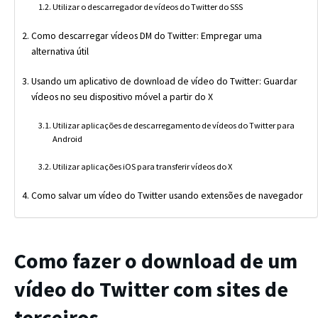
Utilizar o descarregador de vídeos do Twitter do SSS
Como descarregar vídeos DM do Twitter: Empregar uma
alternativa útil
Usando um aplicativo de download de vídeo do Twitter: Guardar
vídeos no seu dispositivo móvel a partir do X
Utilizar aplicações de descarregamento de vídeos do Twitter para
Android
Utilizar aplicações iOS para transferir vídeos do X
Como salvar um vídeo do Twitter usando extensões de navegador
Como fazer o download de um
vídeo do Twitter com sites de
terceiros