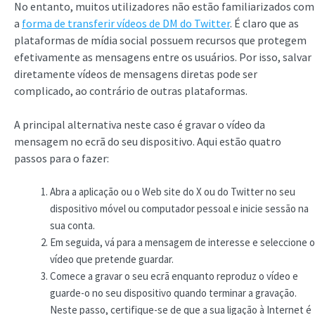
No entanto, muitos utilizadores não estão familiarizados com
a
forma de transferir vídeos de DM do Twitter
. É claro que as
plataformas de mídia social possuem recursos que protegem
efetivamente as mensagens entre os usuários. Por isso, salvar
diretamente vídeos de mensagens diretas pode ser
complicado, ao contrário de outras plataformas.
A principal alternativa neste caso é gravar o vídeo da
mensagem no ecrã do seu dispositivo. Aqui estão quatro
passos para o fazer:
Abra a aplicação ou o Web site do X ou do Twitter no seu
dispositivo móvel ou computador pessoal e inicie sessão na
sua conta.
Em seguida, vá para a mensagem de interesse e seleccione o
vídeo que pretende guardar.
Comece a gravar o seu ecrã enquanto reproduz o vídeo e
guarde-o no seu dispositivo quando terminar a gravação.
Neste passo, certifique-se de que a sua ligação à Internet é