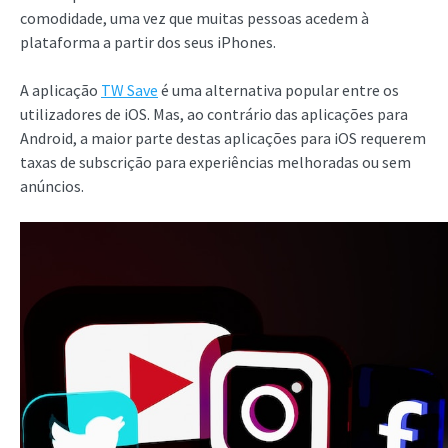
comodidade, uma vez que muitas pessoas acedem à
plataforma a partir dos seus iPhones.
A aplicação
TW Save
é uma alternativa popular entre os
utilizadores de iOS. Mas, ao contrário das aplicações para
Android, a maior parte destas aplicações para iOS requerem
taxas de subscrição para experiências melhoradas ou sem
anúncios.