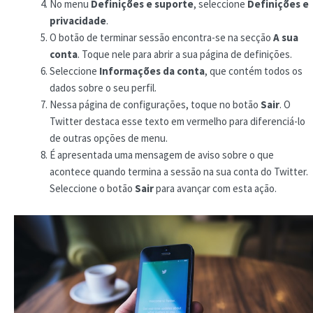
No menu
Definições e suporte
, seleccione
Definições e
privacidade
.
O botão de terminar sessão encontra-se na secção
A sua
conta
. Toque nele para abrir a sua página de definições.
Seleccione
Informações da conta
, que contém todos os
dados sobre o seu perfil.
Nessa página de configurações, toque no botão
Sair
. O
Twitter destaca esse texto em vermelho para diferenciá-lo
de outras opções de menu.
É apresentada uma mensagem de aviso sobre o que
acontece quando termina a sessão na sua conta do Twitter.
Seleccione o botão
Sair
para avançar com esta ação.