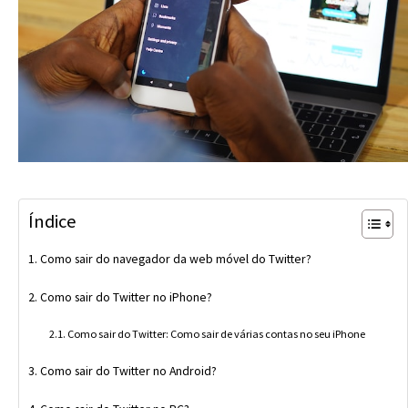
Índice
Como sair do navegador da web móvel do Twitter?
Como sair do Twitter no iPhone?
Como sair do Twitter: Como sair de várias contas no seu iPhone
Como sair do Twitter no Android?