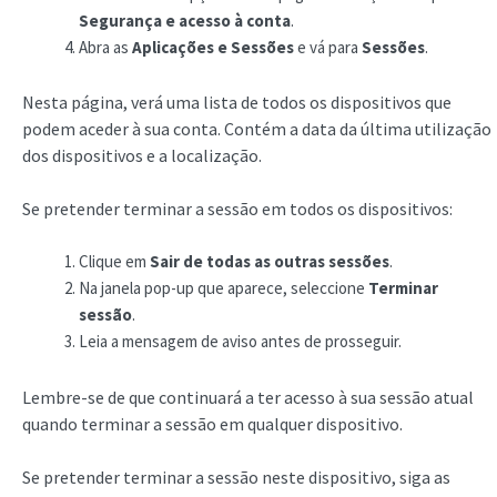
Segurança e acesso à conta
.
Abra as
Aplicações e Sessões
e vá para
Sessões
.
Nesta página, verá uma lista de todos os dispositivos que
podem aceder à sua conta. Contém a data da última utilização
dos dispositivos e a localização.
Se pretender terminar a sessão em todos os dispositivos:
Clique em
Sair de todas as outras sessões
.
Na janela pop-up que aparece, seleccione
Terminar
sessão
.
Leia a mensagem de aviso antes de prosseguir.
Lembre-se de que continuará a ter acesso à sua sessão atual
quando terminar a sessão em qualquer dispositivo.
Se pretender terminar a sessão neste dispositivo, siga as