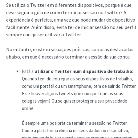
Se utiliza o Twitter em diferentes dispositivos, porque é que
deve seguir o guia de como terminar sessão no Twitter? A
experiência é perfeita, uma vez que pode mudar de dispositivo
facilmente. Além disso, evita ter de iniciar sessão no seu perfil
sempre que quiser utilizar o Twitter.
No entanto, existem situações práticas, como as destacadas
abaixo, em que é necessário terminar a sessão da sua conta:
Está a
utilizar o Twitter num dispositivo de trabalho
:
Quando tem de entregar os seus dispositivos de trabalho,
como um portátil ou um smartphone, tem de sair do Twitter.
E se houver alguns tweets que não quer que os seus
colegas vejam? Ou se quiser proteger a sua privacidade
online.
É sempre uma boa prática terminar a sessão no Twitter.
Como a plataforma elimina os seus dados no dispositivo,
ninguém pode iniciar sessão sem as credenciais correctas.