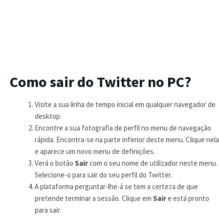
Como sair do Twitter no PC?
Visite a sua linha de tempo inicial em qualquer navegador de
desktop.
Encontre a sua fotografia de perfil no menu de navegação
rápida. Encontra-se na parte inferior deste menu. Clique nela
e aparece um novo menu de definições.
Verá o botão
Sair
com o seu nome de utilizador neste menu.
Selecione-o para sair do seu perfil do Twitter.
A plataforma perguntar-lhe-á se tem a certeza de que
pretende terminar a sessão. Clique em
Sair
e está pronto
para sair.