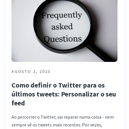
AGOSTO 2, 2023
Como definir o Twitter para os
últimos tweets: Personalizar o seu
feed
Ao percorrer o Twitter, vai reparar numa coisa - nem
sempre vê os tweets mais recentes. Por vezes,