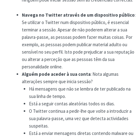
Navega no Twitter através de um dispositivo público
:
Se utilizar o Twitter num dispositivo público, é essencial
terminar a sessão. Apesar de não poderem alterar a sua
palavra-passe, as pessoas podem fazer muitas coisas. Por
exemplo, as pessoas podem publicar material adulto ou
sensível no seu perfil. Isto pode prejudicar a sua reputação
ou alterar a perceção que as pessoas têm da sua
personalidade online.
Alguém pode aceder à sua conta
: Nota algumas
alterações sempre que inicia sessão?
Há mensagens que não se lembra de ter publicado na
sua linha de tempo.
Está a seguir contas aleatórias todos os dias.
O Twitter continua a pedir-lhe que volte a introduzir a
sua palavra-passe, uma vez que detecta actividades
suspeitas.
Está a enviar mensagens diretas contendo malware ou