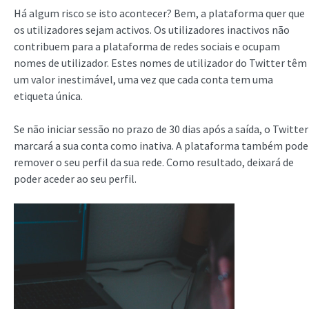
Há algum risco se isto acontecer? Bem, a plataforma quer que
os utilizadores sejam activos. Os utilizadores inactivos não
contribuem para a plataforma de redes sociais e ocupam
nomes de utilizador. Estes nomes de utilizador do Twitter têm
um valor inestimável, uma vez que cada conta tem uma
etiqueta única.
Se não iniciar sessão no prazo de 30 dias após a saída, o Twitter
marcará a sua conta como inativa. A plataforma também pode
remover o seu perfil da sua rede. Como resultado, deixará de
poder aceder ao seu perfil.