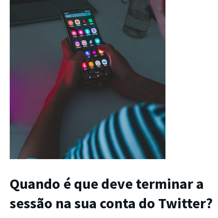
Quando é que deve terminar a
sessão na sua conta do Twitter?