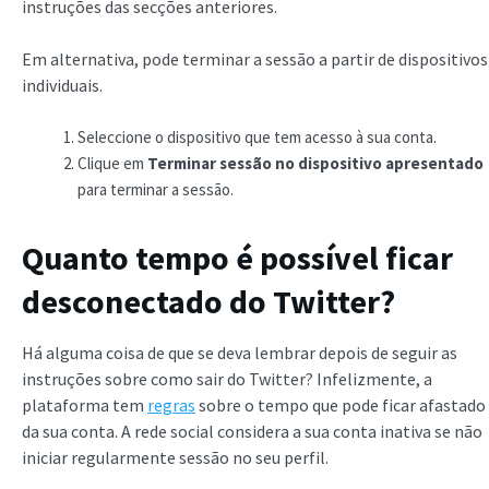
instruções das secções anteriores.
Em alternativa, pode terminar a sessão a partir de dispositivos
individuais.
Seleccione o dispositivo que tem acesso à sua conta.
Clique em
Terminar sessão no dispositivo apresentado
para terminar a sessão.
Quanto tempo é possível ficar
desconectado do Twitter?
Há alguma coisa de que se deva lembrar depois de seguir as
instruções sobre como sair do Twitter? Infelizmente, a
plataforma tem
regras
sobre o tempo que pode ficar afastado
da sua conta. A rede social considera a sua conta inativa se não
iniciar regularmente sessão no seu perfil.