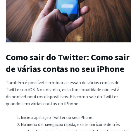
Como sair do Twitter: Como sair
de várias contas no seu iPhone
Também é possível terminar a sessão de várias contas do
Twitter no iOS. No entanto, esta funcionalidade não está
disponível noutros dispositivos. Eis como sair do Twitter
quando tem várias contas no iPhone:
Inicie a aplicação Twitter no seu iPhone.
No menu de navegação rápida, existe um ícone de três