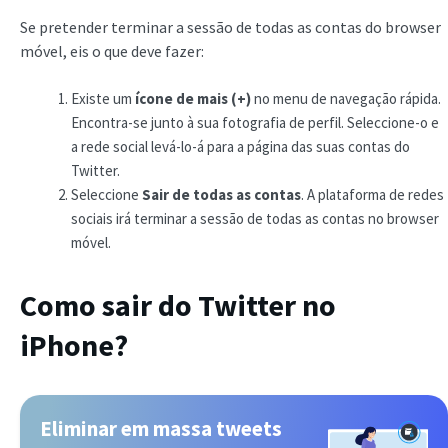
Se pretender terminar a sessão de todas as contas do browser
móvel, eis o que deve fazer:
Existe um
ícone de mais (+)
no menu de navegação rápida.
Encontra-se junto à sua fotografia de perfil. Seleccione-o e
a rede social levá-lo-á para a página das suas contas do
Twitter.
Seleccione
Sair de todas as contas
. A plataforma de redes
sociais irá terminar a sessão de todas as contas no browser
móvel.
Como sair do Twitter no
iPhone?
Eliminar em massa tweets