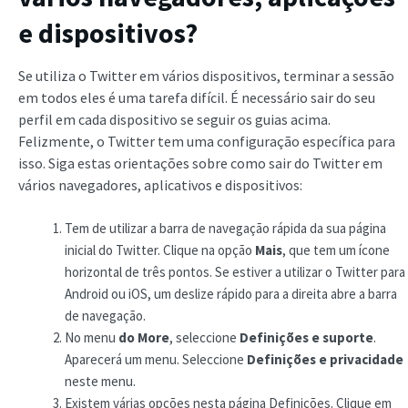
e dispositivos?
Se utiliza o Twitter em vários dispositivos, terminar a sessão
em todos eles é uma tarefa difícil. É necessário sair do seu
perfil em cada dispositivo se seguir os guias acima.
Felizmente, o Twitter tem uma configuração específica para
isso. Siga estas orientações sobre como sair do Twitter em
vários navegadores, aplicativos e dispositivos:
Tem de utilizar a barra de navegação rápida da sua página
inicial do Twitter. Clique na opção
Mais
, que tem um ícone
horizontal de três pontos. Se estiver a utilizar o Twitter para
Android ou iOS, um deslize rápido para a direita abre a barra
de navegação.
No menu
do More
, seleccione
Definições e suporte
.
Aparecerá um menu. Seleccione
Definições e privacidade
neste menu.
Existem várias opções nesta página Definições. Clique em