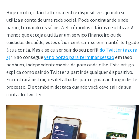
Hoje em dia, é fácil alternar entre dispositivos quando se
utiliza a conta de uma rede social. Pode continuar de onde
parou, tornando os sítios Web cómodos e fáceis de utilizar. A
menos que esteja a utilizar um serviço financeiro ou de
cuidados de saúde, estes sítios centram-se em mantê-lo ligado
à sua conta. Mas e se quiser sair do seu perfil
do Twitter (agora
X)
? Não consegue
ver o botão para terminar sessão
em lado
nenhum, independentemente de para onde olhe. Este artigo
explica como sair do Twitter a partir de qualquer dispositivo.
Encontrará instruções detalhadas para o guiar ao longo deste
processo. Ele também destaca quando você deve sair da sua
conta do Twitter.