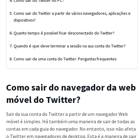
Como sair do Twitter no PC?
Como sair do Twitter a partir de vários navegadores, aplicações e
dispositivos?
Quanto tempo é possível ficar desconectado do Twitter?
Quando é que deve terminar a sessão na sua conta do Twitter?
Como sair de uma conta do Twitter: Perguntas frequentes
Como sair do navegador da web
móvel do Twitter?
Sair da sua conta do Twitter a partir de um navegador Web
móvel é simples. Há também uma maneira de sair de todas as
contas em cada guia do navegador. No entanto, isso não afeta
o Twitter em navegadores de desktop. Esta é a maneira de sair