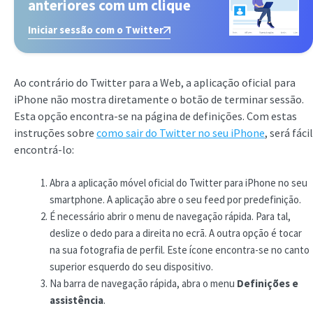
anteriores com um clique
Iniciar sessão com o Twitter
Ao contrário do Twitter para a Web, a aplicação oficial para
iPhone não mostra diretamente o botão de terminar sessão.
Esta opção encontra-se na página de definições. Com estas
instruções sobre
como sair do Twitter no seu iPhone
, será fácil
encontrá-lo:
Abra a aplicação móvel oficial do Twitter para iPhone no seu
smartphone. A aplicação abre o seu feed por predefinição.
É necessário abrir o menu de navegação rápida. Para tal,
deslize o dedo para a direita no ecrã. A outra opção é tocar
na sua fotografia de perfil. Este ícone encontra-se no canto
superior esquerdo do seu dispositivo.
Na barra de navegação rápida, abra o menu
Definições e
assistência
.