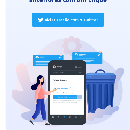
Iniciar sessão com o Twitter