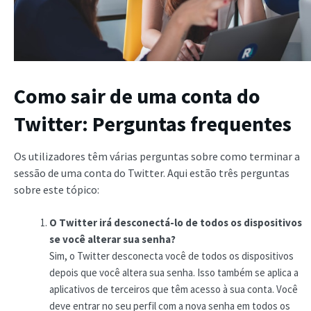
Como sair de uma conta do
Twitter: Perguntas frequentes
Os utilizadores têm várias perguntas sobre como terminar a
sessão de uma conta do Twitter. Aqui estão três perguntas
sobre este tópico:
O Twitter irá desconectá-lo de todos os dispositivos
se você alterar sua senha?
Sim, o Twitter desconecta você de todos os dispositivos
depois que você altera sua senha. Isso também se aplica a
aplicativos de terceiros que têm acesso à sua conta. Você
deve entrar no seu perfil com a nova senha em todos os