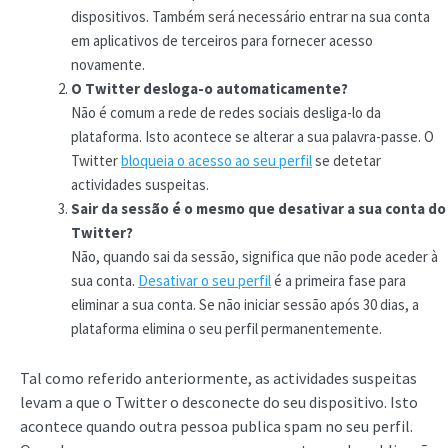
dispositivos. Também será necessário entrar na sua conta
em aplicativos de terceiros para fornecer acesso
novamente.
O Twitter desloga-o automaticamente?
Não é comum a rede de redes sociais desliga-lo da
plataforma. Isto acontece se alterar a sua palavra-passe. O
Twitter
bloqueia o acesso ao seu perfil
se detetar
actividades suspeitas.
Sair da sessão é o mesmo que desativar a sua conta do
Twitter?
Não, quando sai da sessão, significa que não pode aceder à
sua conta.
Desativar o seu perfil
é a primeira fase para
eliminar a sua conta. Se não iniciar sessão após 30 dias, a
plataforma elimina o seu perfil permanentemente.
Tal como referido anteriormente, as actividades suspeitas
levam a que o Twitter o desconecte do seu dispositivo. Isto
acontece quando outra pessoa publica spam no seu perfil.