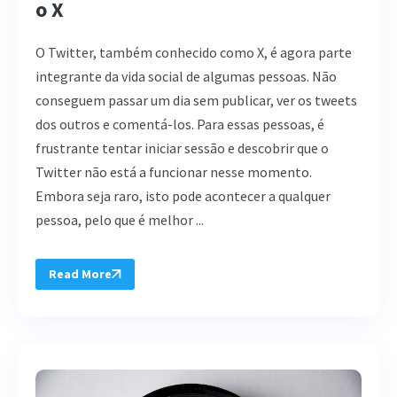
o X
O Twitter, também conhecido como X, é agora parte
integrante da vida social de algumas pessoas. Não
conseguem passar um dia sem publicar, ver os tweets
dos outros e comentá-los. Para essas pessoas, é
frustrante tentar iniciar sessão e descobrir que o
Twitter não está a funcionar nesse momento.
Embora seja raro, isto pode acontecer a qualquer
pessoa, pelo que é melhor ...
Read More