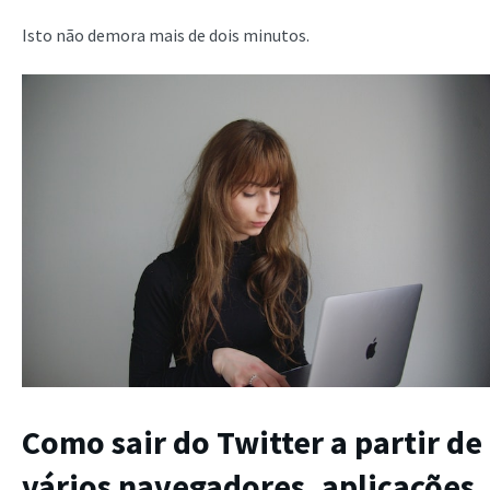
Isto não demora mais de dois minutos.
Como sair do Twitter a partir de
vários navegadores, aplicações