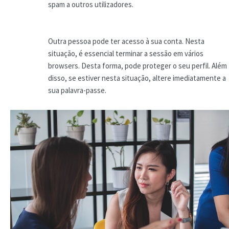
spam a outros utilizadores.
Outra pessoa pode ter acesso à sua conta. Nesta
situação, é essencial terminar a sessão em vários
browsers. Desta forma, pode proteger o seu perfil. Além
disso, se estiver nesta situação, altere imediatamente a
sua palavra-passe.