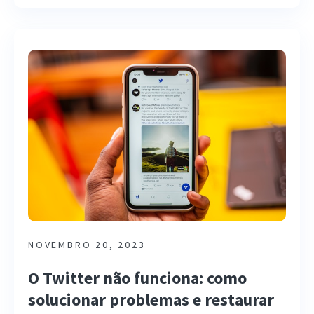
NOVEMBRO 20, 2023
O Twitter não funciona: como
solucionar problemas e restaurar