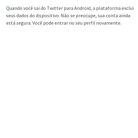
Quando você sai do Twitter para Android, a plataforma exclui
seus dados do dispositivo. Não se preocupe, sua conta ainda
está segura. Você pode entrar no seu perfil novamente.