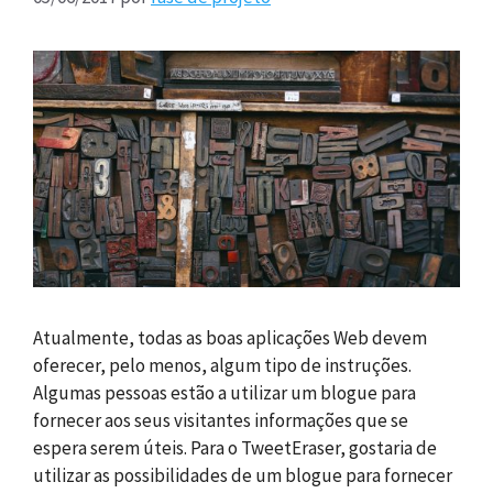
Atualmente, todas as boas aplicações Web devem
oferecer, pelo menos, algum tipo de instruções.
Algumas pessoas estão a utilizar um blogue para
fornecer aos seus visitantes informações que se
espera serem úteis. Para o TweetEraser, gostaria de
utilizar as possibilidades de um blogue para fornecer