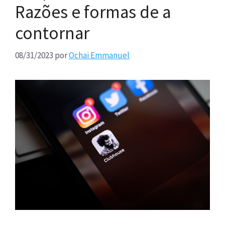
Razões e formas de a
contornar
08/31/2023
por
Ochai Emmanuel