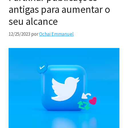
antigas para aumentar o
seu alcance
12/25/2023
por
Ochai Emmanuel