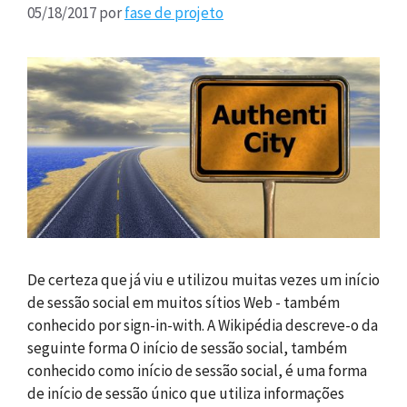
05/18/2017
por
fase de projeto
De certeza que já viu e utilizou muitas vezes um início
de sessão social em muitos sítios Web - também
conhecido por sign-in-with. A Wikipédia descreve-o da
seguinte forma O início de sessão social, também
conhecido como início de sessão social, é uma forma
de início de sessão único que utiliza informações