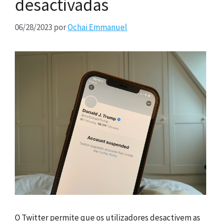
desactivadas
06/28/2023
por
Ochai Emmanuel
O Twitter permite que os utilizadores desactivem as