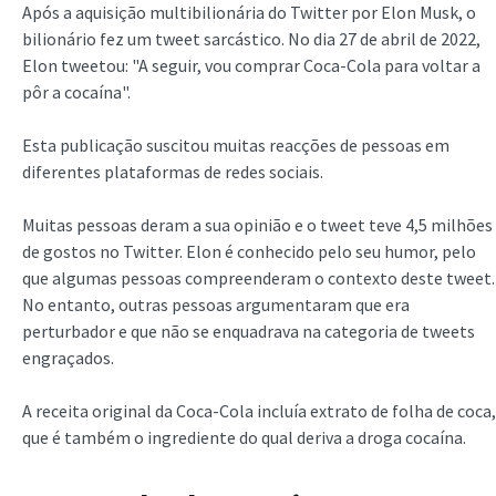
Após a aquisição multibilionária do Twitter por Elon Musk, o
bilionário fez um tweet sarcástico. No dia 27 de abril de 2022,
Elon tweetou: "A seguir, vou comprar Coca-Cola para voltar a
pôr a cocaína".
Esta publicação suscitou muitas reacções de pessoas em
diferentes plataformas de redes sociais.
Muitas pessoas deram a sua opinião e o tweet teve 4,5 milhões
de gostos no Twitter. Elon é conhecido pelo seu humor, pelo
que algumas pessoas compreenderam o contexto deste tweet.
No entanto, outras pessoas argumentaram que era
perturbador e que não se enquadrava na categoria de tweets
engraçados.
A receita original da Coca-Cola incluía extrato de folha de coca,
que é também o ingrediente do qual deriva a droga cocaína.