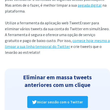
Mas antes de o fazer, é melhor limpar a sua
pegada digital
na
plataforma.
Utilize a ferramenta da aplicação web TweetEraser para
eliminar vários tweets da sua conta do Twitter em simultâneo.
A ferramenta é segura e oferece uma opção de serviço
gratuito e pago de baixo custo. Por isso,
comece hoje mesmo a
limpar a sua linha temporal do Twitter
e crie tweets que o
levarão ao estrelato!
Eliminar em massa tweets
anteriores com um clique
Iniciar sessão com o Twitter