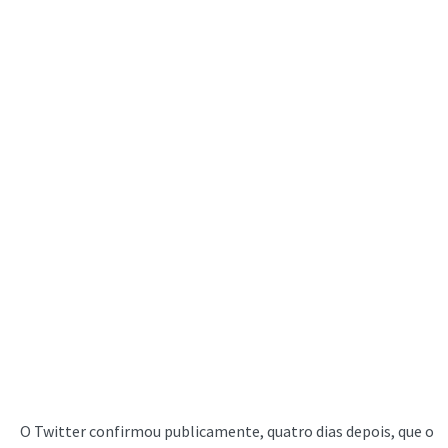
O Twitter confirmou publicamente, quatro dias depois, que o