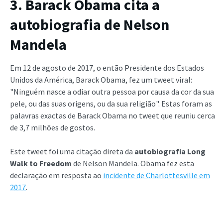
3. Barack Obama cita a
autobiografia de Nelson
Mandela
Em 12 de agosto de 2017, o então Presidente dos Estados
Unidos da América, Barack Obama, fez um tweet viral:
"Ninguém nasce a odiar outra pessoa por causa da cor da sua
pele, ou das suas origens, ou da sua religião". Estas foram as
palavras exactas de Barack Obama no tweet que reuniu cerca
de 3,7 milhões de gostos.
Este tweet foi uma citação direta da
autobiografia
Long
Walk to
Freedom
de Nelson Mandela. Obama fez esta
declaração em resposta ao
incidente de Charlottesville em
2017
.