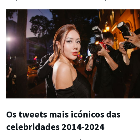
Os tweets mais icónicos das
celebridades 2014-2024