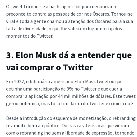
O tweet tornou-se a hashtag oficial para denunciar o
preconceito contra as pessoas de cor nos Óscares. Tornou-se
viral e toda a gente chamou a atenção dos Óscares para a sua
falta de diversidade, o que lhe valeu um lugar no top dos
momentos do Twitter.
3. Elon Musk dá a entender que
vai comprar o Twitter
Em 2022, o bilionário americano Elon Musk tweetou que
detinha uma participação de 9% no Twitter e que queria
comprar a aplicação por 44 mil milhões de dólares. Este tweet
gerou polémica, mas foi o fim da era do Twitter e o início do X.
Desde a introdução do esquema de monetização, o rebranding
fez muito bem ao público. Outras caraterísticas que vieram
com o rebranding incluem a liberdade de expressão, tornando