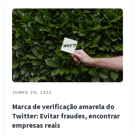
JUNHO 29, 2023
Marca de verificação amarela do
Twitter: Evitar fraudes, encontrar
empresas reais