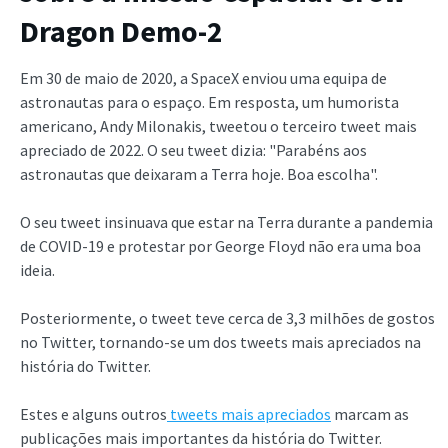
Dragon Demo-2
Em 30 de maio de 2020, a SpaceX enviou uma equipa de
astronautas para o espaço. Em resposta, um humorista
americano, Andy Milonakis, tweetou o terceiro tweet mais
apreciado de 2022. O seu tweet dizia: "Parabéns aos
astronautas que deixaram a Terra hoje. Boa escolha".
O seu tweet insinuava que estar na Terra durante a pandemia
de COVID-19 e protestar por George Floyd não era uma boa
ideia.
Posteriormente, o tweet teve cerca de 3,3 milhões de gostos
no Twitter, tornando-se um dos tweets mais apreciados na
história do Twitter.
Estes e alguns outros
tweets mais apreciados
marcam as
publicações mais importantes da história do Twitter.