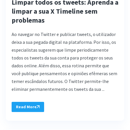
Limpar todos os tweets: Aprenda a
limpar a sua X Timeline sem
problemas
Ao navegar no Twitter e publicar tweets, o utilizador
deixa a sua pegada digital na plataforma. Por isso, os
especialistas sugerem que limpe periodicamente
todos os tweets da sua conta para proteger os seus
dados online. Além disso, essa rotina permite que
você publique pensamentos e opiniões efêmeras sem
temer escândalos futuros. O Twitter permite-lhe
eliminar permanentemente os tweets da sua ...
Read More