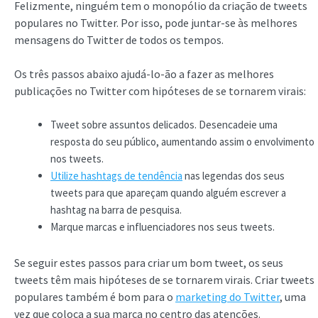
Felizmente, ninguém tem o monopólio da criação de tweets
populares no Twitter. Por isso, pode juntar-se às melhores
mensagens do Twitter de todos os tempos.
Os três passos abaixo ajudá-lo-ão a fazer as melhores
publicações no Twitter com hipóteses de se tornarem virais:
Tweet sobre assuntos delicados. Desencadeie uma
resposta do seu público, aumentando assim o envolvimento
nos tweets.
Utilize hashtags de tendência
nas legendas dos seus
tweets para que apareçam quando alguém escrever a
hashtag na barra de pesquisa.
Marque marcas e influenciadores nos seus tweets.
Se seguir estes passos para criar um bom tweet, os seus
tweets têm mais hipóteses de se tornarem virais. Criar tweets
populares também é bom para o
marketing do Twitter
, uma
vez que coloca a sua marca no centro das atenções.