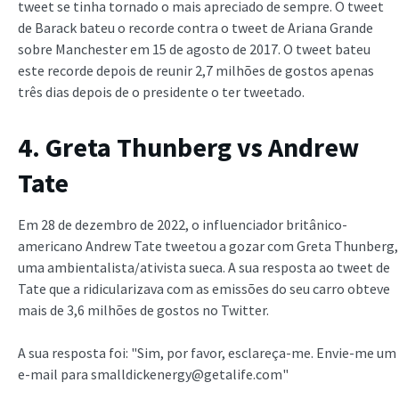
tweet se tinha tornado o mais apreciado de sempre. O tweet
de Barack bateu o recorde contra o tweet de Ariana Grande
sobre Manchester em 15 de agosto de 2017. O tweet bateu
este recorde depois de reunir 2,7 milhões de gostos apenas
três dias depois de o presidente o ter tweetado.
4. Greta Thunberg vs Andrew
Tate
Em 28 de dezembro de 2022, o influenciador britânico-
americano Andrew Tate tweetou a gozar com Greta Thunberg,
uma ambientalista/ativista sueca. A sua resposta ao tweet de
Tate que a ridicularizava com as emissões do seu carro obteve
mais de 3,6 milhões de gostos no Twitter.
A sua resposta foi: "Sim, por favor, esclareça-me. Envie-me um
e-mail para smalldickenergy@getalife.com"