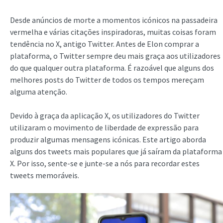
Desde anúncios de morte a momentos icónicos na passadeira
vermelha e várias citações inspiradoras, muitas coisas foram
tendência no X, antigo Twitter. Antes de Elon comprar a
plataforma, o Twitter sempre deu mais graça aos utilizadores
do que qualquer outra plataforma. É razoável que alguns dos
melhores posts do Twitter de todos os tempos mereçam
alguma atenção.
Devido à graça da aplicação X, os utilizadores do Twitter
utilizaram o movimento de liberdade de expressão para
produzir algumas mensagens icónicas. Este artigo aborda
alguns dos tweets mais populares que já saíram da plataforma
X. Por isso, sente-se e junte-se a nós para recordar estes
tweets memoráveis.