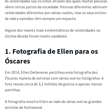
As celebridades são os olhos através dos quais muitas pessoas
vêem certas partes da sociedade. Pessoas diferentes admiram
celebridades diferentes por várias razões, mas os seus estilos
de vida e opiniões têm sempre um impacto.
Alguns dos tweets mais emblemáticos de celebridades na
última década foram muito saudáveis.
1. Fotografia de Ellen para os
Óscares
Em 2014, Ellen DeGeneres partilhou uma fotografia dos
Óscares repleta de estrelas com vários outros fotógrafos. A
foto reuniu cerca de 3,3 milhões de gostos e apenas menos
partilhas.
A fotografia mostra Ellen ao lado de várias outras grandes
estrelas de Hollywood.