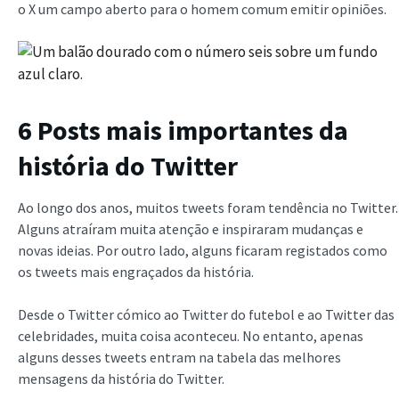
o X um campo aberto para o homem comum emitir opiniões.
6 Posts mais importantes da
história do Twitter
Ao longo dos anos, muitos tweets foram tendência no Twitter.
Alguns atraíram muita atenção e inspiraram mudanças e
novas ideias. Por outro lado, alguns ficaram registados como
os tweets mais engraçados da história.
Desde o Twitter cómico ao Twitter do futebol e ao Twitter das
celebridades, muita coisa aconteceu. No entanto, apenas
alguns desses tweets entram na tabela das melhores
mensagens da história do Twitter.