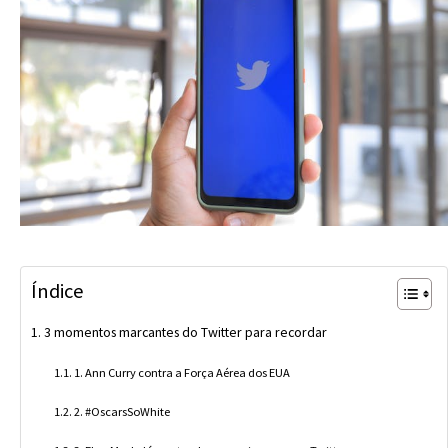
Índice
3 momentos marcantes do Twitter para recordar
1. Ann Curry contra a Força Aérea dos EUA
2. #OscarsSoWhite