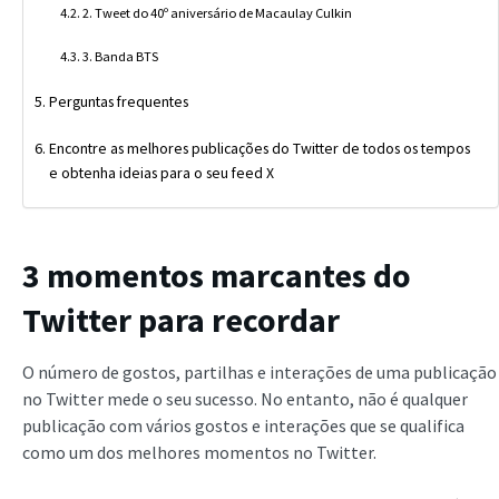
2. Tweet do 40º aniversário de Macaulay Culkin
3. Banda BTS
Perguntas frequentes
Encontre as melhores publicações do Twitter de todos os tempos
e obtenha ideias para o seu feed X
3 momentos marcantes do
Twitter para recordar
O número de gostos, partilhas e interações de uma publicação
no Twitter mede o seu sucesso. No entanto, não é qualquer
publicação com vários gostos e interações que se qualifica
como um dos melhores momentos no Twitter.