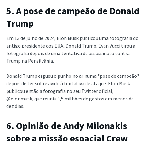
5. A pose de campeão de Donald
Trump
Em 13 de julho de 2024, Elon Musk publicou uma fotografia do
antigo presidente dos EUA, Donald Trump. Evan Vucci tirou a
fotografia depois de uma tentativa de assassinato contra
Trump na Pensilvânia.
Donald Trump ergueu o punho no ar numa "pose de campeão"
depois de ter sobrevivido à tentativa de ataque. Elon Musk
publicou então a fotografia no seu Twitter oficial,
@elonmusk, que reuniu 3,5 milhões de gostos em menos de
dez dias.
6. Opinião de Andy Milonakis
sobre a missão espacial Crew