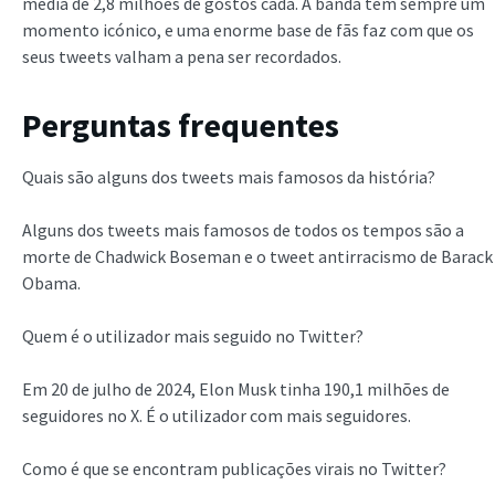
média de 2,8 milhões de gostos cada. A banda tem sempre um
momento icónico, e uma enorme base de fãs faz com que os
seus tweets valham a pena ser recordados.
Perguntas frequentes
Quais são alguns dos tweets mais famosos da história?
Alguns dos tweets mais famosos de todos os tempos são a
morte de Chadwick Boseman e o tweet antirracismo de Barack
Obama.
Quem é o utilizador mais seguido no Twitter?
Em 20 de julho de 2024, Elon Musk tinha 190,1 milhões de
seguidores no X. É o utilizador com mais seguidores.
Como é que se encontram publicações virais no Twitter?