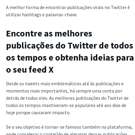
A melhor forma de encontrar publicações virais no Twitter é
utilizar hashtags e palavras-chave.
Encontre as melhores
publicações do Twitter de todos
os tempos e obtenha ideias para
o seu feed X
Desde os tweets mais emblemáticos até às publicações e
momentos mais importantes, há sempre uma conta por
detrás de todos eles. As melhores publicações do Twitter de
todos os tempos mantiveram-se populares até aos dias de
hoje porque causaram impacto.
Se o seu objetivo é tornar-se famoso também na plataforma,
pode considerar o conteúdo de algumas dessas publicações.