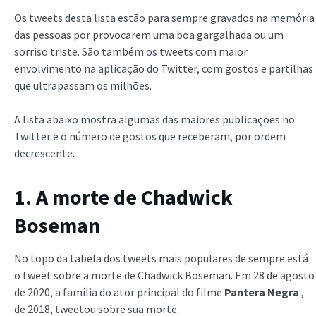
Os tweets desta lista estão para sempre gravados na memória
das pessoas por provocarem uma boa gargalhada ou um
sorriso triste. São também os tweets com maior
envolvimento na aplicação do Twitter, com gostos e partilhas
que ultrapassam os milhões.
A lista abaixo mostra algumas das maiores publicações no
Twitter e o número de gostos que receberam, por ordem
decrescente.
1. A morte de Chadwick
Boseman
No topo da tabela dos tweets mais populares de sempre está
o tweet sobre a morte de Chadwick Boseman. Em 28 de agosto
de 2020, a família do ator principal do filme
Pantera Negra
,
de 2018, tweetou sobre sua morte.