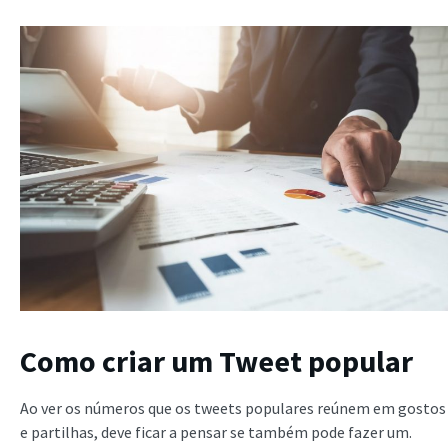
Como criar um Tweet popular
Ao ver os números que os tweets populares reúnem em gostos
e partilhas, deve ficar a pensar se também pode fazer um.