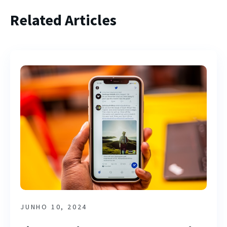
Related Articles
JUNHO 10, 2024