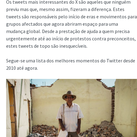
Os tweets mais interessantes do X são aqueles que ninguém
previu mas que, mesmo assim, fizeram a diferença. Estes
tweets são responsáveis pelo início de eras e movimentos para
grupos afectados que agora abriram espaço para uma
mudança global. Desde a prestação de ajuda a quem precisa
urgentemente até ao início de protestos contra preconceitos,
estes tweets de topo são inesquecíveis.
Segue-se uma lista dos melhores momentos do Twitter desde
2010 até agora.