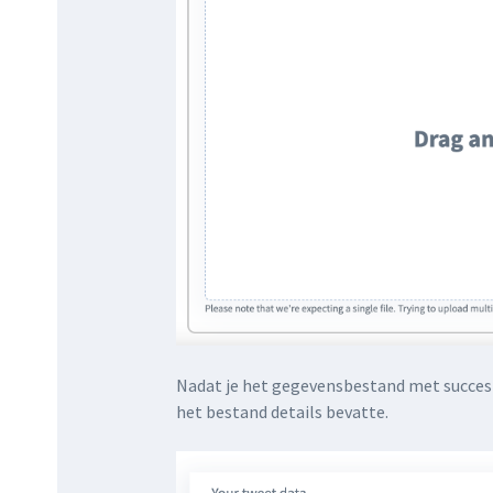
Nadat je het gegevensbestand met succes 
het bestand details bevatte.