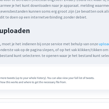
aarmee je het kunt downloaden naar je apparaat. melding waarmee
evensbestanden kunnen soms erg groot zijn (ze bevatten ook all
 dit te doen op een internetverbinding zonder debiet.
 uploaden
 moet je het indienen bij onze service met behulp van onze
uploa
nderste vak op de pagina slepen, of op het vak klikken/tikken om
estand kunt selecteren. te openen waar je het bestand kunt sele