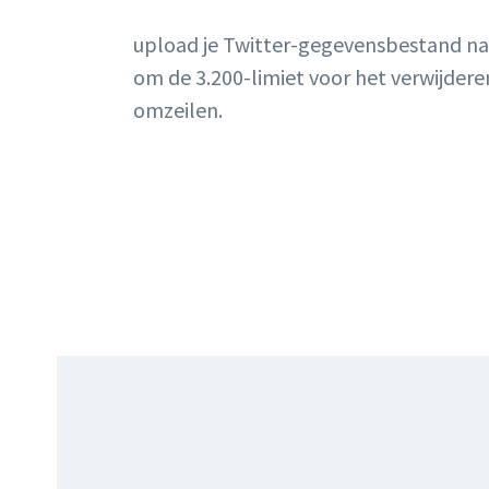
upload je Twitter-gegevensbestand naa
om de 3.200-limiet voor het verwijdere
omzeilen.