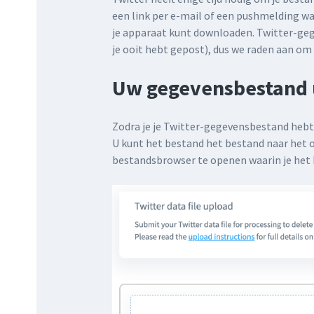
een link per e-mail of een pushmelding w
je apparaat kunt downloaden. Twitter-geg
je ooit hebt gepost), dus we raden aan om
Uw gegevensbestand
Zodra je je Twitter-gegevensbestand hebt,
U kunt het bestand het bestand naar het o
bestandsbrowser te openen waarin je het b