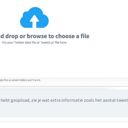
hebt geüpload, zie je wat extra informatie zoals het aantal twee