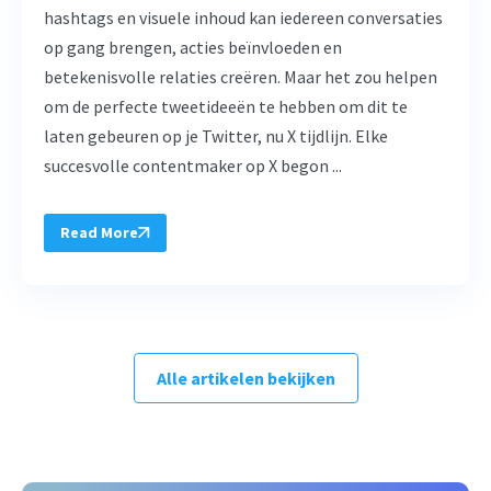
hashtags en visuele inhoud kan iedereen conversaties
op gang brengen, acties beïnvloeden en
betekenisvolle relaties creëren. Maar het zou helpen
om de perfecte tweetideeën te hebben om dit te
laten gebeuren op je Twitter, nu X tijdlijn. Elke
succesvolle contentmaker op X begon ...
Read More
Alle artikelen bekijken