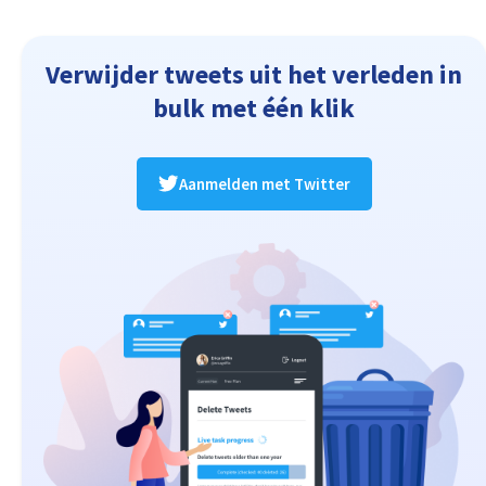
Verwijder tweets uit het verleden in
bulk met één klik
Aanmelden met Twitter