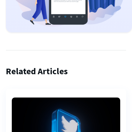
Related Articles