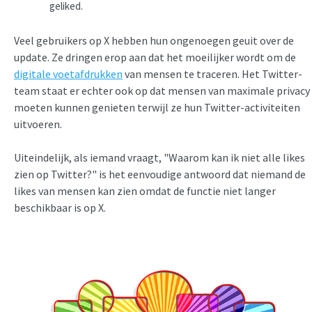
geliked.
Veel gebruikers op X hebben hun ongenoegen geuit over de
update. Ze dringen erop aan dat het moeilijker wordt om de
digitale voetafdrukken
van mensen te traceren. Het Twitter-
team staat er echter ook op dat mensen van maximale privacy
moeten kunnen genieten terwijl ze hun Twitter-activiteiten
uitvoeren.
Uiteindelijk, als iemand vraagt, "Waarom kan ik niet alle likes
zien op Twitter?" is het eenvoudige antwoord dat niemand de
likes van mensen kan zien omdat de functie niet langer
beschikbaar is op X.