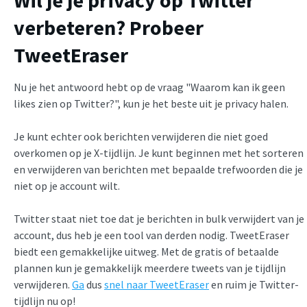
verbeteren? Probeer
TweetEraser
Nu je het antwoord hebt op de vraag "Waarom kan ik geen
likes zien op Twitter?", kun je het beste uit je privacy halen.
Je kunt echter ook berichten verwijderen die niet goed
overkomen op je X-tijdlijn. Je kunt beginnen met het sorteren
en verwijderen van berichten met bepaalde trefwoorden die je
niet op je account wilt.
Twitter staat niet toe dat je berichten in bulk verwijdert van je
account, dus heb je een tool van derden nodig. TweetEraser
biedt een gemakkelijke uitweg. Met de gratis of betaalde
plannen kun je gemakkelijk meerdere tweets van je tijdlijn
verwijderen.
Ga
dus
snel naar TweetEraser
en ruim je Twitter-
tijdlijn nu op!