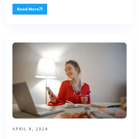
Read More
APRIL 8, 2024