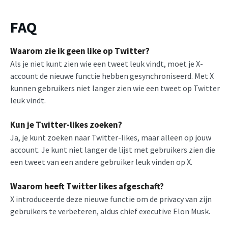
FAQ
Waarom zie ik geen like op Twitter?
Als je niet kunt zien wie een tweet leuk vindt, moet je X-
account de nieuwe functie hebben gesynchroniseerd. Met X
kunnen gebruikers niet langer zien wie een tweet op Twitter
leuk vindt.
Kun je Twitter-likes zoeken?
Ja, je kunt zoeken naar Twitter-likes, maar alleen op jouw
account. Je kunt niet langer de lijst met gebruikers zien die
een tweet van een andere gebruiker leuk vinden op X.
Waarom heeft Twitter likes afgeschaft?
X introduceerde deze nieuwe functie om de privacy van zijn
gebruikers te verbeteren, aldus chief executive Elon Musk.