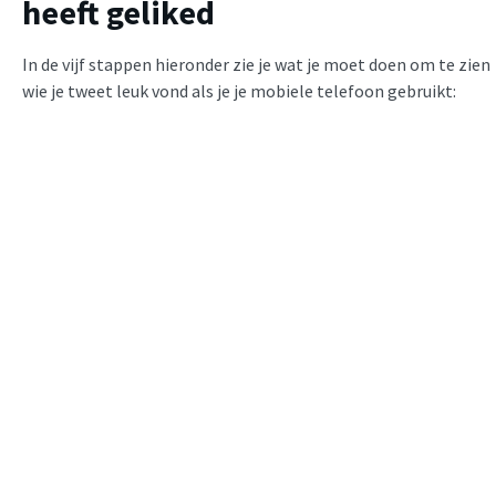
heeft geliked
In de vijf stappen hieronder zie je wat je moet doen om te zien
wie je tweet leuk vond als je je mobiele telefoon gebruikt: