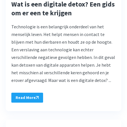
Wat is een digitale detox? Een gids
om er een te krijgen
Technologie is een belangrijk onderdeel van het
menselijk leven. Het helpt mensen in contact te
blijven met hun dierbaren en houdt ze op de hoogte.
Een verslaving aan technologie kan echter
verschillende negatieve gevolgen hebben. In dit geval
kan detoxen van digitale apparaten helpen. Je hebt
het misschien al verschillende keren gehoord en je
erover afgevraagd. Maar wat is een digitale detox? ...
Read More