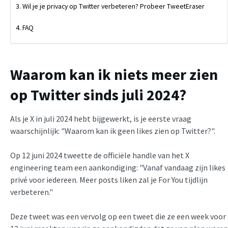
Wil je je privacy op Twitter verbeteren? Probeer TweetEraser
FAQ
Waarom kan ik niets meer zien
op Twitter sinds juli 2024?
Als je X in juli 2024 hebt bijgewerkt, is je eerste vraag
waarschijnlijk: "Waarom kan ik geen likes zien op Twitter?".
Op 12 juni 2024 tweette de officiële handle van het X
engineering team een aankondiging: "Vanaf vandaag zijn likes
privé voor iedereen. Meer posts liken zal je For You tijdlijn
verbeteren."
Deze tweet was een vervolg op een tweet die ze een week voor