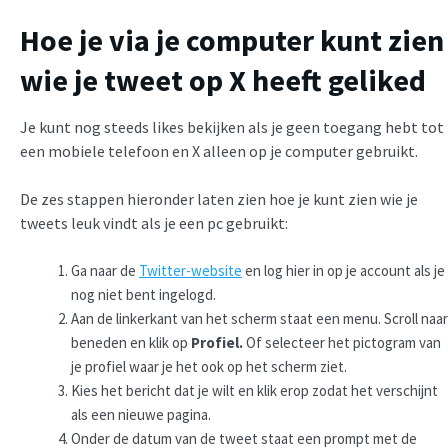
Hoe je via je computer kunt zien
wie je tweet op X heeft geliked
Je kunt nog steeds likes bekijken als je geen toegang hebt tot
een mobiele telefoon en X alleen op je computer gebruikt.
De zes stappen hieronder laten zien hoe je kunt zien wie je
tweets leuk vindt als je een pc gebruikt:
Ga naar de
Twitter-website
en log hier in op je account als je
nog niet bent ingelogd.
Aan de linkerkant van het scherm staat een menu. Scroll naar
beneden en klik op
Profiel.
Of selecteer het pictogram van
je profiel waar je het ook op het scherm ziet.
Kies het bericht dat je wilt en klik erop zodat het verschijnt
als een nieuwe pagina.
Onder de datum van de tweet staat een prompt met de