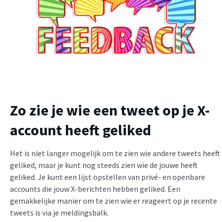
Zo zie je wie een tweet op je X-
account heeft geliked
Het is niet langer mogelijk om te zien wie andere tweets heeft
geliked, maar je kunt nog steeds zien wie de jouwe heeft
geliked. Je kunt een lijst opstellen van privé- en openbare
accounts die jouw X-berichten hebben geliked. Een
gemakkelijke manier om te zien wie er reageert op je recente
tweets is via je meldingsbalk.