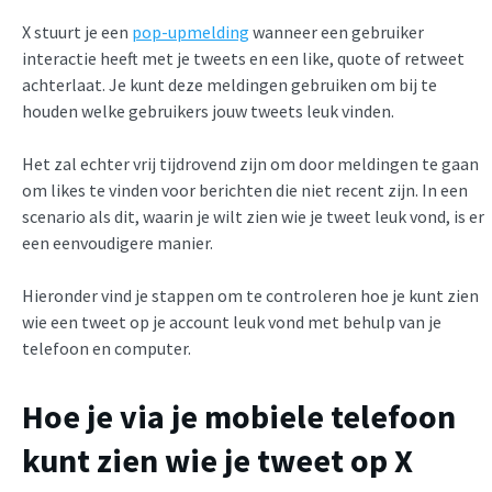
X stuurt je een
pop-upmelding
wanneer een gebruiker
interactie heeft met je tweets en een like, quote of retweet
achterlaat. Je kunt deze meldingen gebruiken om bij te
houden welke gebruikers jouw tweets leuk vinden.
Het zal echter vrij tijdrovend zijn om door meldingen te gaan
om likes te vinden voor berichten die niet recent zijn. In een
scenario als dit, waarin je wilt zien wie je tweet leuk vond, is er
een eenvoudigere manier.
Hieronder vind je stappen om te controleren hoe je kunt zien
wie een tweet op je account leuk vond met behulp van je
telefoon en computer.
Hoe je via je mobiele telefoon
kunt zien wie je tweet op X