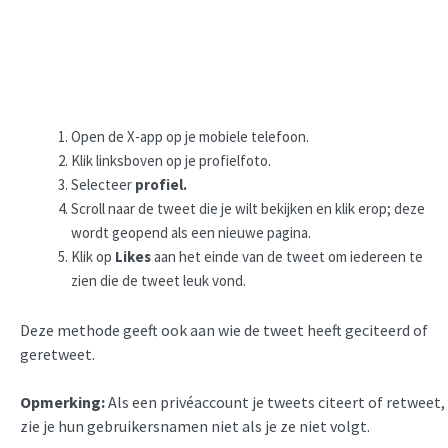
Open de X-app op je mobiele telefoon.
Klik linksboven op je profielfoto.
Selecteer
profiel.
Scroll naar de tweet die je wilt bekijken en klik erop; deze
wordt geopend als een nieuwe pagina.
Klik op
Likes
aan het einde van de tweet om iedereen te
zien die de tweet leuk vond.
Deze methode geeft ook aan wie de tweet heeft geciteerd of
geretweet.
Opmerking:
Als een privéaccount je tweets citeert of retweet,
zie je hun gebruikersnamen niet als je ze niet volgt.