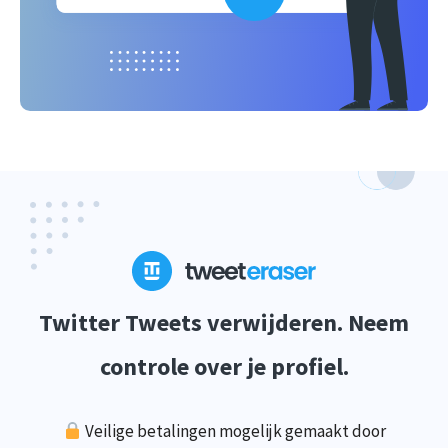
Twitter Tweets verwijderen. Neem
controle over je profiel.
Veilige betalingen mogelijk gemaakt door