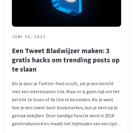
JUNI 30, 2023
Een Tweet Bladwijzer maken: 3
gratis hacks om trending posts op
te slaan
Als je door je Twitter-feed scrolt, zie je een bericht
met een interessante link. Maar er is geen tijd om het
bericht te lezen of de link te bezoeken. Als je weet
hoe je een tweet kunt bookmarken, kun je hem op je
gemak bekijken. Deze handige functie werd in 2018
geïntroduceerd en maakt het bijhouden van een lijst ...