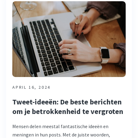
APRIL 16, 2024
Tweet-ideeën: De beste berichten
om je betrokkenheid te vergroten
Mensen delen meestal fantastische ideeën en
meningen in hun posts. Met de juiste woorden,