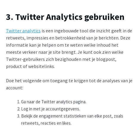
3. Twitter Analytics gebruiken
Twitter analytics
is een ingebouwde tool die inzicht geeft in de
retweets, impressies en betrokkenheid van je berichten. Deze
informatie kan je helpen om te weten welke inhoud het
meeste verkeer naar je site brengt. Je kunt ook zien welke
Twitter-gebruikers zich bezighouden met je blogpost,
product of websitelinks.
Doe het volgende om toegang te krijgen tot de analyses van je
account:
Ga naar de Twitter analytics pagina.
Log in met je accountgegevens.
Bekijk de engagement statistieken van elke post, zoals
retweets, reacties en likes.