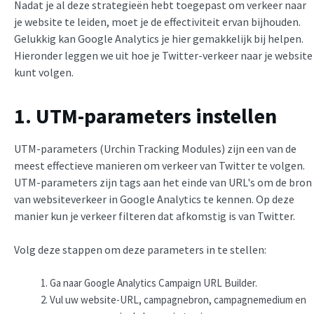
Nadat je al deze strategieën hebt toegepast om verkeer naar
je website te leiden, moet je de effectiviteit ervan bijhouden.
Gelukkig kan Google Analytics je hier gemakkelijk bij helpen.
Hieronder leggen we uit hoe je Twitter-verkeer naar je website
kunt volgen.
1. UTM-parameters instellen
UTM-parameters (Urchin Tracking Modules) zijn een van de
meest effectieve manieren om verkeer van Twitter te volgen.
UTM-parameters zijn tags aan het einde van URL's om de bron
van websiteverkeer in Google Analytics te kennen. Op deze
manier kun je verkeer filteren dat afkomstig is van Twitter.
Volg deze stappen om deze parameters in te stellen:
Ga naar Google Analytics Campaign URL Builder.
Vul uw website-URL, campagnebron, campagnemedium en