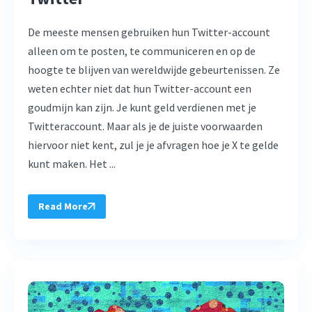
De meeste mensen gebruiken hun Twitter-account
alleen om te posten, te communiceren en op de
hoogte te blijven van wereldwijde gebeurtenissen. Ze
weten echter niet dat hun Twitter-account een
goudmijn kan zijn. Je kunt geld verdienen met je
Twitteraccount. Maar als je de juiste voorwaarden
hiervoor niet kent, zul je je afvragen hoe je X te gelde
kunt maken. Het ...
Read More