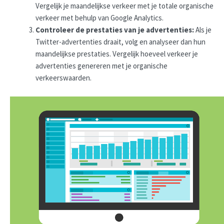
Vergelijk je maandelijkse verkeer met je totale organische
verkeer met behulp van Google Analytics.
Controleer de prestaties van je advertenties:
Als je
Twitter-advertenties draait, volg en analyseer dan hun
maandelijkse prestaties. Vergelijk hoeveel verkeer je
advertenties genereren met je organische
verkeerswaarden.