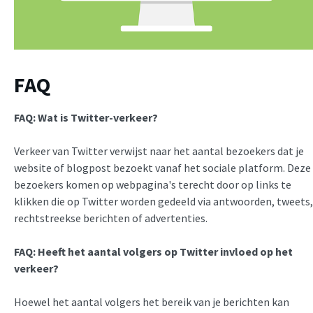
FAQ
FAQ: Wat is
Twitter-verkeer
?
Verkeer van Twitter verwijst naar het aantal bezoekers dat je
website of blogpost bezoekt vanaf het sociale platform. Deze
bezoekers komen op webpagina's terecht door op links te
klikken die op Twitter worden gedeeld via antwoorden, tweets,
rechtstreekse berichten of advertenties.
FAQ: Heeft het aantal volgers op Twitter invloed op het
verkeer?
Hoewel het aantal volgers het bereik van je berichten kan