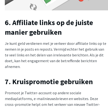
6. Affiliate links op de juiste
manier gebruiken
Je kunt geld verdienen met je verkeer door affiliate links op te
nemen in je posts en reposts. Vermijd echter het gebruik van
te veel links en het delen van irrelevante berichten. Als je dit
doet, kan het engagement van de betreffende berichten
afnemen.
7. Kruispromotie gebruiken
Promoot je Twitter-account op andere sociale
mediaplatforms, e-mailnieuwsbrieven en websites. Deze
cross-promotie helpt om het verkeer van nieuwe Twitter-