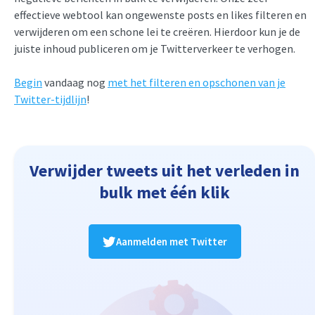
effectieve webtool kan ongewenste posts en likes filteren en
verwijderen om een schone lei te creëren. Hierdoor kun je de
juiste inhoud publiceren om je Twitterverkeer te verhogen.
Begin
vandaag nog
met het filteren en opschonen van je
Twitter-tijdlijn
!
Verwijder tweets uit het verleden in
bulk met één klik
Aanmelden met Twitter