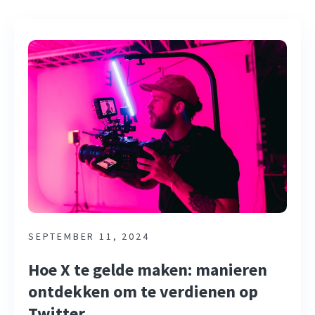
SEPTEMBER 11, 2024
Hoe X te gelde maken: manieren
ontdekken om te verdienen op
Twitter