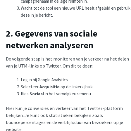
campagnenaam in de lege ruimten in.
Wacht tot de tool een nieuwe URL heeft afgeleid en gebruik
deze in je bericht.
2. Gegevens van sociale
netwerken analyseren
De volgende stap is het monitoren van je verkeer na het delen
van je UTM-links op Twitter. Om dit te doen:
Log in bij Google Analytics.
Selecteer
Acquisitie
op de linkerzijbalk.
Kies
Sociaal
in het vervolgkeuzemenu.
Hier kun je conversies en verkeer van het Twitter-platform
bekijken. Je kunt ook statistieken bekijken zoals
bouncepercentages en de verblijfsduur van bezoekers op je
website.