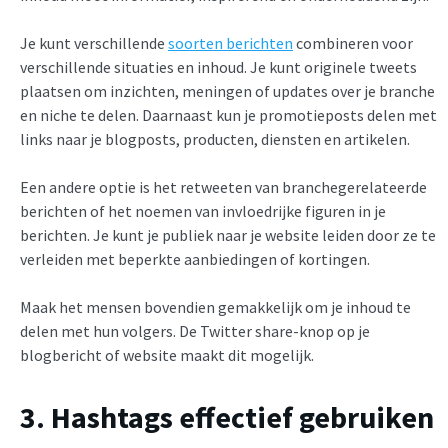
Je kunt verschillende
soorten berichten
combineren voor
verschillende situaties en inhoud. Je kunt originele tweets
plaatsen om inzichten, meningen of updates over je branche
en niche te delen. Daarnaast kun je promotieposts delen met
links naar je blogposts, producten, diensten en artikelen.
Een andere optie is het retweeten van branchegerelateerde
berichten of het noemen van invloedrijke figuren in je
berichten. Je kunt je publiek naar je website leiden door ze te
verleiden met beperkte aanbiedingen of kortingen.
Maak het mensen bovendien gemakkelijk om je inhoud te
delen met hun volgers.
De Twitter share-knop op je
blogbericht of website maakt dit mogelijk.
3. Hashtags effectief gebruiken