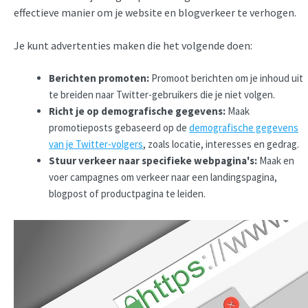
effectieve manier om je website en blogverkeer te verhogen.
Je kunt advertenties maken die het volgende doen:
Berichten promoten:
Promoot berichten om je inhoud uit
te breiden naar Twitter-gebruikers die je niet volgen.
Richt je op demografische gegevens:
Maak
promotieposts gebaseerd op de
demografische gegevens
van je Twitter-volgers
, zoals locatie, interesses en gedrag.
Stuur verkeer naar specifieke webpagina's:
Maak en
voer campagnes om verkeer naar een landingspagina,
blogpost of productpagina te leiden.