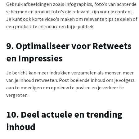
Gebruik afbeeldingen zoals infographics, foto's van achter de
schermen en productfoto's die relevant zijn voor je content.
Je kunt ook korte video's maken om relevante tips te delen of
een product te introduceren bij je publiek.
9. Optimaliseer voor Retweets
en Impressies
Je bericht kan meer indrukken verzamelen als mensen meer
van je inhoud retweeten. Post boeiende inhoud om je volgers
aan te moedigen om opnieuw te posten en je verkeer te
vergroten.
10. Deel actuele en trending
inhoud