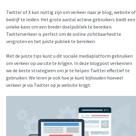
Twitter of X kan nuttig zijn om verkeer naar je blog, website of
bedrijf te leiden. Het grote aantal actieve gebruikers biedt een
unieke kans om een breder doelpubliek te bereiken.
Twitterverkeer is perfect om de online zichtbaarheid te
vergroten en het juiste publiek te bereiken.
Met de juiste tips kunt u dit sociale mediaplatform gebruiken
om verkeer op uw site te krijgen. In deze blogpost verkennen
we de beste strategieën om je te helpen Twitter effectief te
gebruiken. We leren je ook hoe je kunt bijhouden hoeveel
verkeer je via Twitter op je website krijgt.