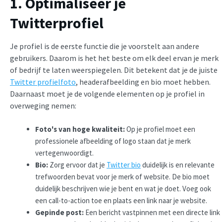
1. Optimaliseer je
Twitterprofiel
Je profiel is de eerste functie die je voorstelt aan andere
gebruikers. Daarom is het het beste om elk deel ervan je merk
of bedrijf te laten weerspiegelen. Dit betekent dat je de juiste
Twitter profielfoto
, headerafbeelding en bio moet hebben.
Daarnaast moet je de volgende elementen op je profiel in
overweging nemen:
Foto's van hoge kwaliteit:
Op je profiel moet een
professionele afbeelding of logo staan dat je merk
vertegenwoordigt.
Bio:
Zorg ervoor dat je
Twitter bio
duidelijk is en relevante
trefwoorden bevat voor je merk of website. De bio moet
duidelijk beschrijven wie je bent en wat je doet. Voeg ook
een call-to-action toe en plaats een link naar je website.
Gepinde post:
Een bericht vastpinnen met een directe link