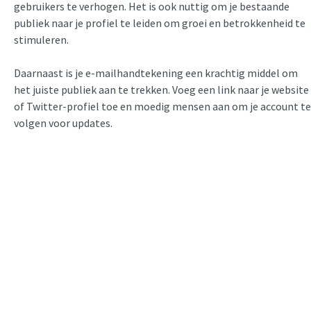
gebruikers te verhogen. Het is ook nuttig om je bestaande
publiek naar je profiel te leiden om groei en betrokkenheid te
stimuleren.
Daarnaast is je e-mailhandtekening een krachtig middel om
het juiste publiek aan te trekken. Voeg een link naar je website
of Twitter-profiel toe en moedig mensen aan om je account te
volgen voor updates.