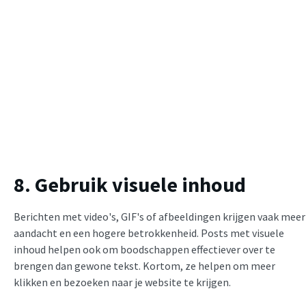
8. Gebruik visuele inhoud
Berichten met video's, GIF's of afbeeldingen krijgen vaak meer
aandacht en een hogere betrokkenheid. Posts met visuele
inhoud helpen ook om boodschappen effectiever over te
brengen dan gewone tekst. Kortom, ze helpen om meer
klikken en bezoeken naar je website te krijgen.