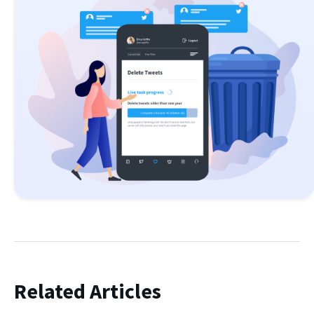
Related Articles