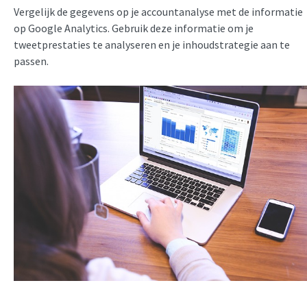
Vergelijk de gegevens op je accountanalyse met de informatie
op Google Analytics. Gebruik deze informatie om je
tweetprestaties te analyseren en je inhoudstrategie aan te
passen.