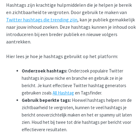
Hashtags zijn krachtige hulpmiddelen die je helpen je bereik
en zichtbaarheid te vergroten. Door gebruik te maken van
Twitter hashtags die trending zijn
, kan je publiek gemakkelijk
naar jouw inhoud zoeken. Deze hashtags kunnen je inhoud ook
introduceren bij een breder publiek en nieuwe volgers
aantrekken.
Hier lees je hoe je hashtags gebruikt op het platform:
Onderzoek hashtags:
Onderzoek populaire Twitter
hashtags in jouw niche en branche en gebruik ze in je
bericht. Je kunt effectieve Twitter hashtag generators
gebruiken zoals
All Hashtag
en Tagsfinder.
Gebruik beperkte tags:
Hoewel hashtags helpen om de
zichtbaarheid te vergroten, kunnen te veel hashtags je
bericht onoverzichtelijk maken en het er spammy uit laten
zien. Houd het bij twee tot drie hashtags per bericht voor
effectievere resultaten.