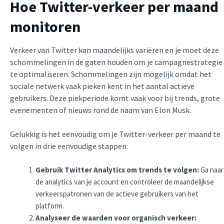
Hoe Twitter-verkeer per maand
monitoren
Verkeer van Twitter kan maandelijks variëren en je moet deze
schommelingen in de gaten houden om je campagnestrategie
te optimaliseren. Schommelingen zijn mogelijk omdat het
sociale netwerk vaak pieken kent in het aantal actieve
gebruikers. Deze piekperiode komt vaak voor bij trends, grote
evenementen of nieuws rond de naam van Elon Musk.
Gelukkig is het eenvoudig om je Twitter-verkeer per maand te
volgen in drie eenvoudige stappen:
Gebruik Twitter
Analytics
om trends te volgen:
Ga naar
de analytics van je account en controleer de maandelijkse
verkeerspatronen van de actieve gebruikers van het
platform.
Analyseer de waarden voor organisch verkeer: