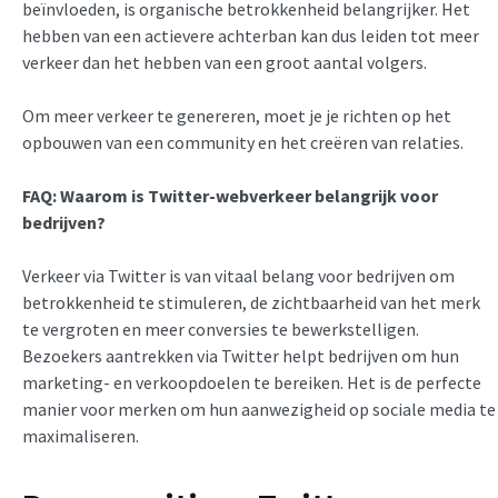
beïnvloeden, is organische betrokkenheid belangrijker. Het
hebben van een actievere achterban kan dus leiden tot meer
verkeer dan het hebben van een groot aantal volgers.
Om meer verkeer te genereren, moet je je richten op het
opbouwen van een community en het creëren van relaties.
FAQ: Waarom is
Twitter-webverkeer
belangrijk voor
bedrijven?
Verkeer via Twitter is van vitaal belang voor bedrijven om
betrokkenheid te stimuleren, de zichtbaarheid van het merk
te vergroten en meer conversies te bewerkstelligen.
Bezoekers aantrekken via Twitter helpt bedrijven om hun
marketing- en verkoopdoelen te bereiken. Het is de perfecte
manier voor merken om hun aanwezigheid op sociale media te
maximaliseren.