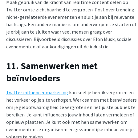
Maak gebruik van de kracht van realtime content delen op
Twitter om je zichtbaarheid te vergroten. Post over trending
niche-gerelateerde evenementen en sluit je aan bij relevante
hashtags. Een andere manier is om onderwerpen te starten of
je erbij aan te sluiten waar veel mensen graag over
discussiëren. Bijvoorbeeld discussies over Elon Musk, sociale
evenementen of aankondigingen uit de industrie.
11. Samenwerken met
beïnvloeders
Twitter influencer marketing
kan snel je bereik vergroten en
het verkeer op je site verhogen. Werk samen met beïnvloeders
om je geloofwaardigheid te vergroten en het juiste publiek te
bereiken. Je kunt influencers jouw inhoud laten vermelden of
opnieuw plaatsen. Je kunt ook met hen samenwerken om
evenementen te organiseren en gezamenlijke inhoud voor je
volgers te maken.