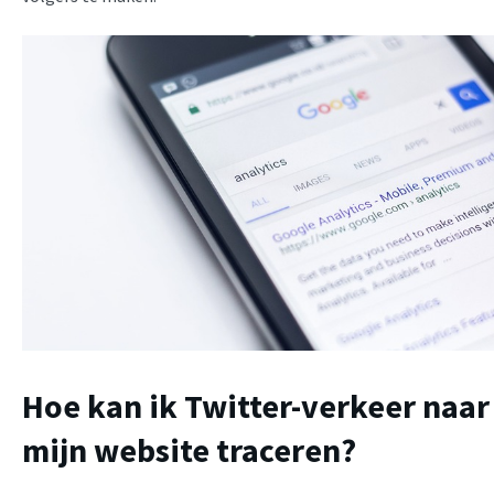
Hoe kan ik Twitter-verkeer naar
mijn website traceren?