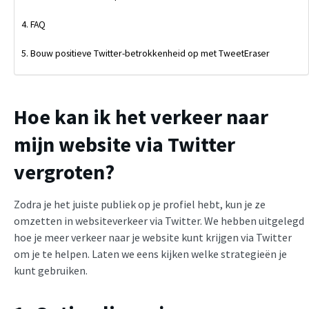
FAQ
Bouw positieve Twitter-betrokkenheid op met TweetEraser
Hoe kan ik het verkeer naar
mijn website via Twitter
vergroten?
Zodra je het juiste publiek op je profiel hebt, kun je ze
omzetten in websiteverkeer via Twitter. We hebben uitgelegd
hoe je meer verkeer naar je website kunt krijgen via Twitter
om je te helpen. Laten we eens kijken welke strategieën je
kunt gebruiken.