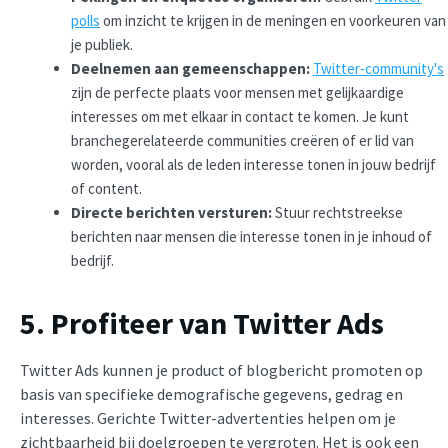
polls
om inzicht te krijgen in de meningen en voorkeuren van
je publiek.
Deelnemen aan gemeenschappen:
Twitter-community's
zijn de perfecte plaats voor mensen met gelijkaardige
interesses om met elkaar in contact te komen. Je kunt
branchegerelateerde communities creëren of er lid van
worden, vooral als de leden interesse tonen in jouw bedrijf
of content.
Directe berichten versturen:
Stuur rechtstreekse
berichten naar mensen die interesse tonen in je inhoud of
bedrijf.
5. Profiteer van Twitter Ads
Twitter Ads kunnen je product of blogbericht promoten op
basis van specifieke demografische gegevens, gedrag en
interesses. Gerichte Twitter-advertenties helpen om je
zichtbaarheid bij doelgroepen te vergroten. Het is ook een