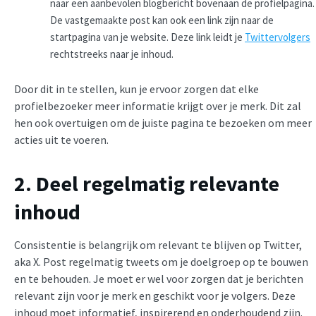
naar een aanbevolen blogbericht bovenaan de profielpagina.
De vastgemaakte post kan ook een link zijn naar de
startpagina van je website. Deze link leidt je
Twittervolgers
rechtstreeks naar je inhoud.
Door dit in te stellen, kun je ervoor zorgen dat elke
profielbezoeker meer informatie krijgt over je merk. Dit zal
hen ook overtuigen om de juiste pagina te bezoeken om meer
acties uit te voeren.
2. Deel regelmatig relevante
inhoud
Consistentie is belangrijk om relevant te blijven op Twitter,
aka X. Post regelmatig tweets om je doelgroep op te bouwen
en te behouden. Je moet er wel voor zorgen dat je berichten
relevant zijn voor je merk en geschikt voor je volgers. Deze
inhoud moet informatief, inspirerend en onderhoudend zijn.