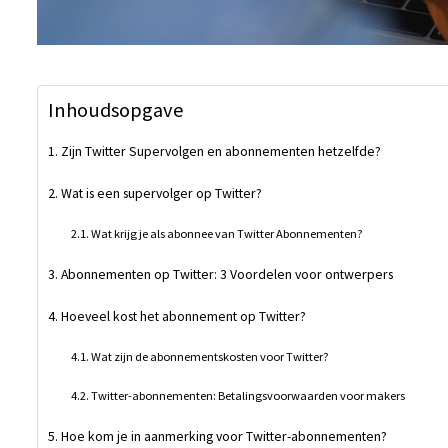
Inhoudsopgave
Zijn Twitter Supervolgen en abonnementen hetzelfde?
Wat is een supervolger op Twitter?
Wat krijg je als abonnee van Twitter Abonnementen?
Abonnementen op Twitter: 3 Voordelen voor ontwerpers
Hoeveel kost het abonnement op Twitter?
Wat zijn de abonnementskosten voor Twitter?
Twitter-abonnementen: Betalingsvoorwaarden voor makers
Hoe kom je in aanmerking voor Twitter-abonnementen?