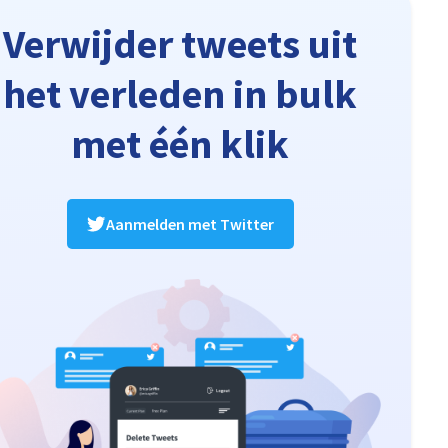
Verwijder tweets uit
het verleden in bulk
met één klik
Aanmelden met Twitter