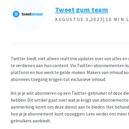
Tweet gum team
,
AUGUSTUS 3
2023|
10 MIN 
Twitter biedt niet alleen realtime updates over van alles 
te verdienen aan hun content. Via Twitter-abonnementen ku
platform en hun werk te gelde maken. Makers van inhoud ko
abonnees toegang krijgen tot exclusieve inhoud.
Als je je wilt abonneren op een Twitter-gebruiker of deze dien
hebben. Dit artikel gaat over wat je krijgt van abonnemente
aanmerking komt om deze dienst aan te bieden. Het behand
hoe je je abonnement kunt opzeggen. Lees verder om meer t
gebruikers aanbiedt.