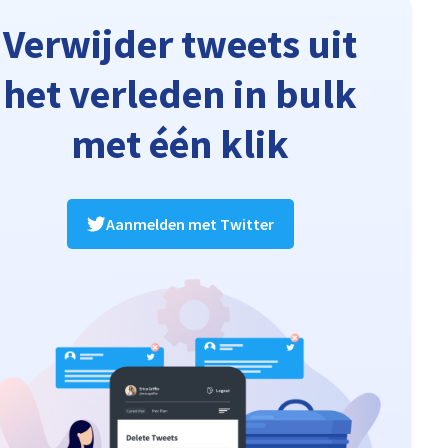
Verwijder tweets uit
het verleden in bulk
met één klik
Aanmelden met Twitter