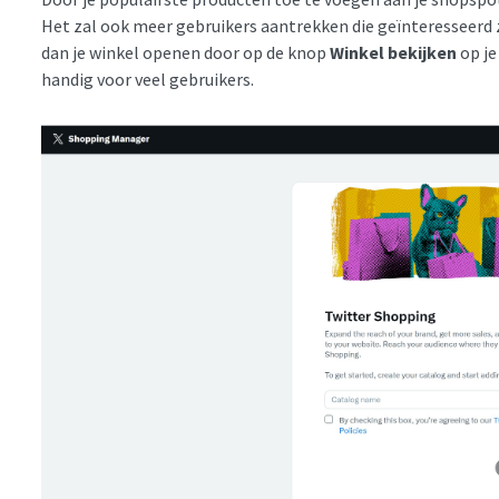
Het zal ook meer gebruikers aantrekken die geïnteresseerd z
dan je winkel openen door op de knop
Winkel bekijken
op je
handig voor veel gebruikers.