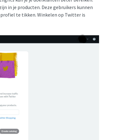
ijn in je producten. Deze gebruikers kunnen
 profiel te tikken. Winkelen op Twitter is