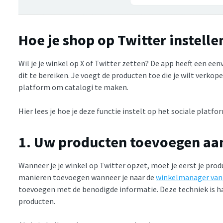
Hoe je shop op Twitter instelle
Wil je je winkel op X of Twitter zetten? De app heeft een e
dit te bereiken. Je voegt de producten toe die je wilt verk
platform om catalogi te maken.
Hier lees je hoe je deze functie instelt op het sociale platfo
1. Uw producten toevoegen aa
Wanneer je je winkel op Twitter opzet, moet je eerst je prod
manieren toevoegen wanneer je naar de
winkelmanager van
toevoegen met de benodigde informatie. Deze techniek is 
producten.