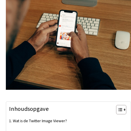
Inhoudsopgave
Wat is de Twitter Image Viewer?