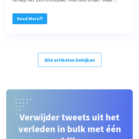
Read More
Alle artikelen bekijken
Verwijder tweets uit het
verleden in bulk met één