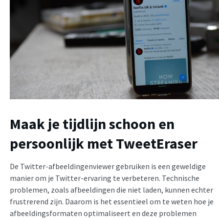
Maak je tijdlijn schoon en
persoonlijk met TweetEraser
De Twitter-afbeeldingenviewer gebruiken is een geweldige
manier om je Twitter-ervaring te verbeteren. Technische
problemen, zoals afbeeldingen die niet laden, kunnen echter
frustrerend zijn. Daarom is het essentieel om te weten hoe je
afbeeldingsformaten optimaliseert en deze problemen