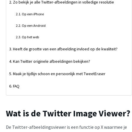
Zo bekijk je alle Twitter-afbeeldingen in volledige resolutie
Op een iPhone
Op een Android
Op het web
Heeft de grootte van een afbeelding invloed op de kwaliteit?
Kan Twitter originele afbeeldingen bekijken?
Maak je tijdlijn schoon en persoonlijk met TweetEraser
FAQ
Wat is de Twitter Image Viewer?
De Twitter-afbeeldingsviewer is een functie op X waarmee je