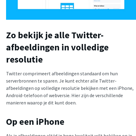
Zo bekijk je alle Twitter-
afbeeldingen in volledige
resolutie
Twitter comprimeert afbeeldingen standaard om hun
serverbronnen te sparen. Je kunt echter alle Twitter-
afbeeldingen op volledige resolutie bekijken met een iPhone,
Android-telefoon of webversie. Hier zijn de verschillende
manieren waarop je dit kunt doen.
Op een iPhone
Als je afbeeldingen altijd in hoge kwaliteit wilt bekijken op je