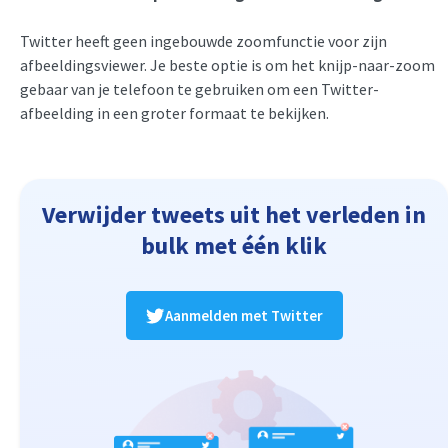
Twitter heeft geen ingebouwde zoomfunctie voor zijn
afbeeldingsviewer. Je beste optie is om het knijp-naar-zoom
gebaar van je telefoon te gebruiken om een Twitter-
afbeelding in een groter formaat te bekijken.
Verwijder tweets uit het verleden in
bulk met één klik
Aanmelden met Twitter