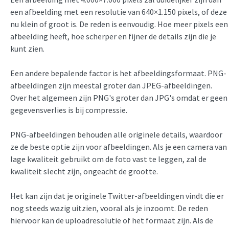
een afbeelding met een resolutie van 640×1.150 pixels, of deze
nu klein of groot is. De reden is eenvoudig. Hoe meer pixels een
afbeelding heeft, hoe scherper en fijner de details zijn die je
kunt zien.
Een andere bepalende factor is het afbeeldingsformaat. PNG-
afbeeldingen zijn meestal groter dan JPEG-afbeeldingen.
Over het algemeen zijn PNG's groter dan JPG's omdat er geen
gegevensverlies is bij compressie.
PNG-afbeeldingen behouden alle originele details, waardoor
ze de beste optie zijn voor afbeeldingen. Als je een camera van
lage kwaliteit gebruikt om de foto vast te leggen, zal de
kwaliteit slecht zijn, ongeacht de grootte.
Het kan zijn dat je originele Twitter-afbeeldingen vindt die er
nog steeds wazig uitzien, vooral als je inzoomt. De reden
hiervoor kan de uploadresolutie of het formaat zijn. Als de