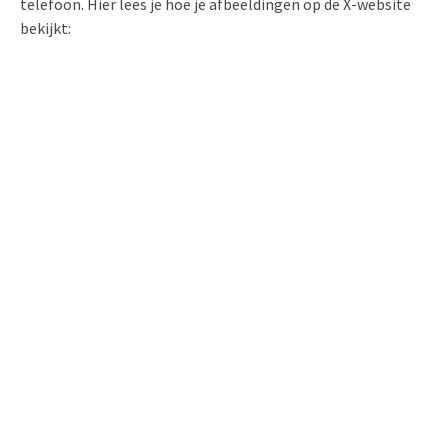
telefoon. Hier lees je hoe je afbeeldingen op de X-website
bekijkt: