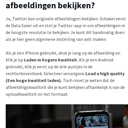
afbeeldingen bekijken?
Ja, Twitter kan originele afbeeldingen bekijken. Schakel eerst
de Data Saver uit en stel je Twitter-app in om afbeeldingen in
de hoogste resolutie te bekijken. Je kunt dit handmatig doen
als je hier geen algemene instelling van wilt maken.
Als je een iPhone gebruikt, druk je lang op de afbeelding en
klik je op
Laden in hogere kwaliteit.
Als je een Android
gebruikt, klik je eerst op de drie puntjes in de
rechterbovenhoek. Selecteer vervolgens
Load a high quality
(Een hoge kwaliteit laden).
Toch moet je weten dat de
afbeeldingskwaliteit die je kunt bekijken afhankelijk is van de
uploadkwaliteit en het formaat.