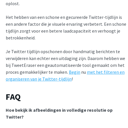
oplost.
Het hebben van een schone en gecureerde Twitter-tijdlijn is
een andere factor die je visuele ervaring verbetert. Een schone
tijdlijn zorgt voor een betere laadcapaciteit en verhoogt je
betrokkenheid.
Je Twitter tijdlijn opschonen door handmatig berichten te
verwijderen kan echter een uitdaging zijn. Daarom hebben we
bij TweetEraser een geautomatiseerde tool gemaakt om het
proces gemakkelijker te maken.
Begin
nu
met het filteren en
organiseren van je Twitter-tijdlijn
!
FAQ
Hoe bekijk ik afbeeldingen in volledige resolutie op
Twitter?