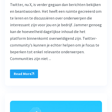
Twitter, nu X, is verder gegaan dan berichten bekijken
en beantwoorden. Het heeft een ruimte gecreëerd om
te leren en te discussiëren over onderwerpen die
interessant zijn voor jou en je bedrijf. Jammer genoeg
kan de hoeveelheid dagelijkse inhoud die het
platform binnenkomt overweldigend zijn. Twitter-
community's kunnen je echter helpen om je focus te
beperken tot enkel relevante onderwerpen.
Communities zijn niet ...
Read More