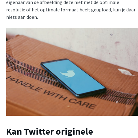
eigenaar van de afbeelding deze niet met de optimale
resolutie of het optimale formaat heeft geüpload, kun je daar
niets aan doen.
Kan Twitter originele