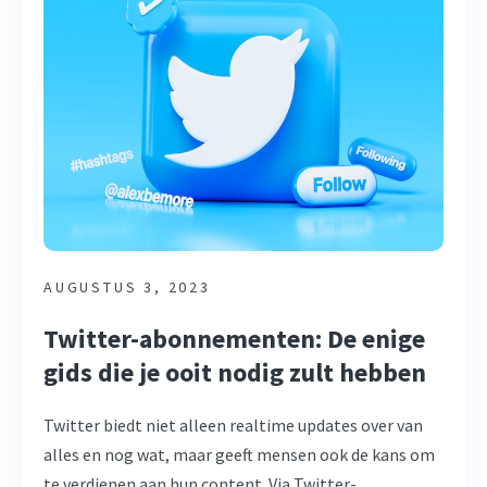
AUGUSTUS 3, 2023
Twitter-abonnementen: De enige
gids die je ooit nodig zult hebben
Twitter biedt niet alleen realtime updates over van
alles en nog wat, maar geeft mensen ook de kans om
te verdienen aan hun content. Via Twitter-