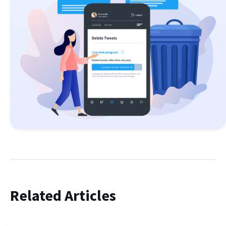
Related Articles