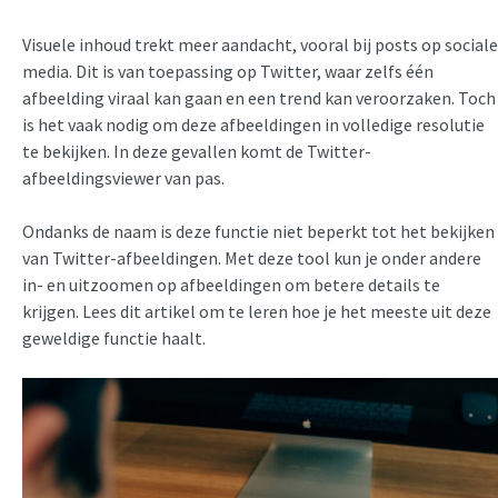
Visuele inhoud trekt meer aandacht, vooral bij posts op sociale
media. Dit is van toepassing op Twitter, waar zelfs één
afbeelding viraal kan gaan en een trend kan veroorzaken. Toch
is het vaak nodig om deze afbeeldingen in volledige resolutie
te bekijken. In deze gevallen komt de Twitter-
afbeeldingsviewer van pas.
Ondanks de naam is deze functie niet beperkt tot het bekijken
van Twitter-afbeeldingen. Met deze tool kun je onder andere
in- en uitzoomen op afbeeldingen om betere details te
krijgen. Lees dit artikel om te leren hoe je het meeste uit deze
geweldige functie haalt.