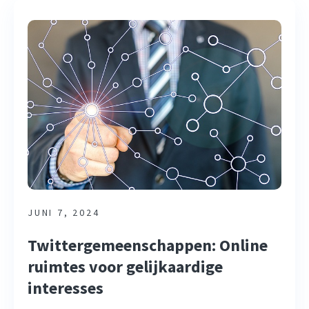
JUNI 7, 2024
Twittergemeenschappen: Online
ruimtes voor gelijkaardige
interesses