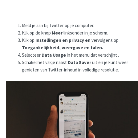
Meld je aan bij Twitter op je computer.
Klik op de knop
Meer
linksonder in je scherm.
Klik op
Instellingen en privacy en
vervolgens op
Toegankelijkheid, weergave en talen.
Selecteer
Data Usage
in het menu dat verschijnt
.
Schakel het vakje naast
Data Saver
uit en je kunt weer
genieten van Twitter-inhoud in volledige resolutie.