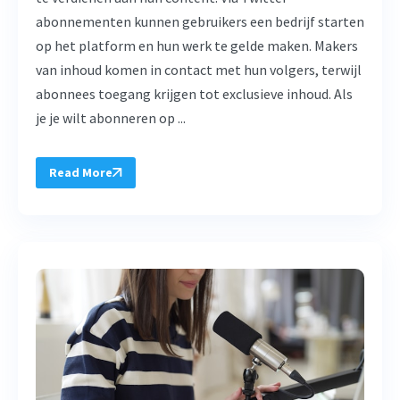
abonnementen kunnen gebruikers een bedrijf starten
op het platform en hun werk te gelde maken. Makers
van inhoud komen in contact met hun volgers, terwijl
abonnees toegang krijgen tot exclusieve inhoud. Als
je je wilt abonneren op ...
Read More