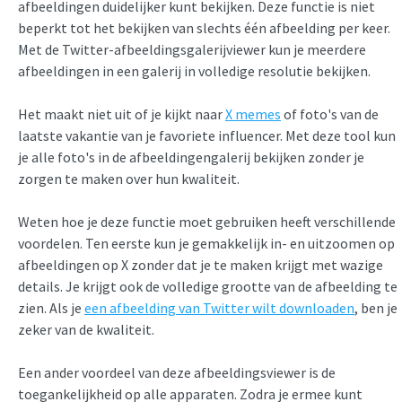
afbeeldingen duidelijker kunt bekijken. Deze functie is niet
beperkt tot het bekijken van slechts één afbeelding per keer.
Met de Twitter-afbeeldingsgalerijviewer kun je meerdere
afbeeldingen in een galerij in volledige resolutie bekijken.
Het maakt niet uit of je kijkt naar
X memes
of foto's van de
laatste vakantie van je favoriete influencer. Met deze tool kun
je alle foto's in de afbeeldingengalerij bekijken zonder je
zorgen te maken over hun kwaliteit.
Weten hoe je deze functie moet gebruiken heeft verschillende
voordelen. Ten eerste kun je gemakkelijk in- en uitzoomen op
afbeeldingen op X zonder dat je te maken krijgt met wazige
details. Je krijgt ook de volledige grootte van de afbeelding te
zien. Als je
een afbeelding van Twitter wilt downloaden
, ben je
zeker van de kwaliteit.
Een ander voordeel van deze afbeeldingsviewer is de
toegankelijkheid op alle apparaten. Zodra je ermee kunt