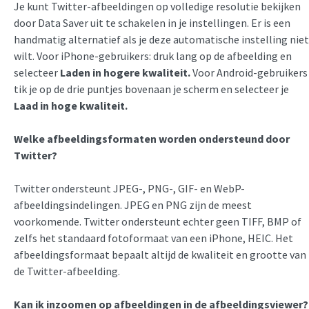
Je kunt Twitter-afbeeldingen op volledige resolutie bekijken
door Data Saver uit te schakelen in je instellingen. Er is een
handmatig alternatief als je deze automatische instelling niet
wilt. Voor iPhone-gebruikers: druk lang op de afbeelding en
selecteer
Laden in hogere kwaliteit.
Voor Android-gebruikers
tik je op de drie puntjes bovenaan je scherm en selecteer je
Laad in hoge kwaliteit.
Welke afbeeldingsformaten worden ondersteund door
Twitter?
Twitter ondersteunt JPEG-, PNG-, GIF- en WebP-
afbeeldingsindelingen. JPEG en PNG zijn de meest
voorkomende. Twitter ondersteunt echter geen TIFF, BMP of
zelfs het standaard fotoformaat van een iPhone, HEIC. Het
afbeeldingsformaat bepaalt altijd de kwaliteit en grootte van
de Twitter-afbeelding.
Kan ik inzoomen op afbeeldingen in de afbeeldingsviewer?