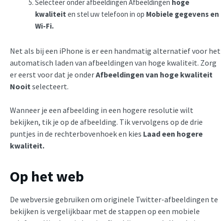
Selecteer onder afbeeldingen Afbeeldingen
hoge
kwaliteit
en stel uw telefoon in op
Mobiele gegevens en
Wi-Fi.
Net als bij een iPhone is er een handmatig alternatief voor het
automatisch laden van afbeeldingen van hoge kwaliteit. Zorg
er eerst voor dat je onder
Afbeeldingen van hoge kwaliteit
Nooit
selecteert.
Wanneer je een afbeelding in een hogere resolutie wilt
bekijken, tik je op de afbeelding. Tik vervolgens op de drie
puntjes in de rechterbovenhoek en kies
Laad een hogere
kwaliteit.
Op het web
De webversie gebruiken om originele Twitter-afbeeldingen te
bekijken is vergelijkbaar met de stappen op een mobiele