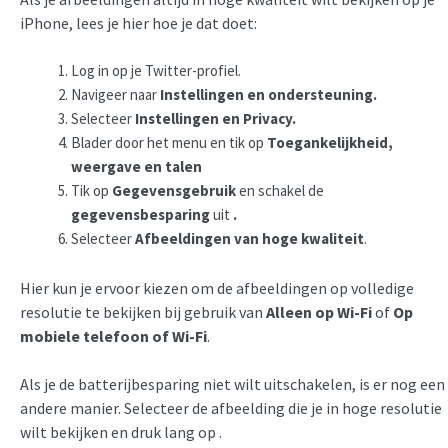
iPhone, lees je hier hoe je dat doet:
Log in op je Twitter-profiel.
Navigeer naar
Instellingen en ondersteuning.
Selecteer
Instellingen en Privacy.
Blader door het menu en tik op
Toegankelijkheid,
weergave en talen
Tik op
Gegevensgebruik
en schakel de
gegevensbesparing
uit
.
Selecteer
Afbeeldingen van hoge kwaliteit
.
Hier kun je ervoor kiezen om de afbeeldingen op volledige
resolutie te bekijken bij gebruik van
Alleen op Wi-Fi
of
Op
mobiele telefoon of Wi-Fi
.
Als je de batterijbesparing niet wilt uitschakelen, is er nog een
andere manier. Selecteer de afbeelding die je in hoge resolutie
wilt bekijken en druk lang op .