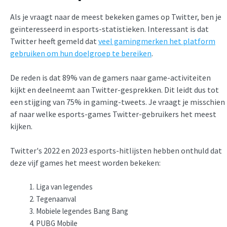
Als je vraagt naar de meest bekeken games op Twitter, ben je
geïnteresseerd in esports-statistieken. Interessant is dat
Twitter heeft gemeld dat
veel gamingmerken het platform
gebruiken om hun doelgroep te bereiken
.
De reden is dat 89% van de gamers naar game-activiteiten
kijkt en deelneemt aan Twitter-gesprekken. Dit leidt dus tot
een stijging van 75% in gaming-tweets. Je vraagt je misschien
af naar welke esports-games Twitter-gebruikers het meest
kijken.
Twitter's 2022 en 2023 esports-hitlijsten hebben onthuld dat
deze vijf games het meest worden bekeken:
Liga van legendes
Tegenaanval
Mobiele legendes Bang Bang
PUBG Mobile