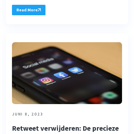
Read More
JUNI 8, 2023
Retweet verwijderen: De precieze