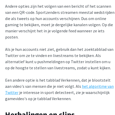
Andere opties zijn het volgen van een bericht of het scannen
van een QR-code. Sportzenders streamen meestal wedstrijden
die als tweets op hun accounts verschijnen. Dus om online
gaming te bekijken, moet je dergelijke kanalen volgen. Op die
manier verschijnt het in je volgende feed wanneer ze iets
posten.
Als je hun accounts niet ziet, gebruik dan het zoektabblad van
Twitter om ze te vinden en livestreams te bekijken. Als
alternatief kunt u pushmeldingen op Twitter instellen om u
op de hoogte te stellen van livestreams, zodat u kunt kijken.
Een andere optie is het tabblad Verkennen, dat je blootstelt
aan video's van mensen die je niet volgt. Als
het algoritme van
Twitter
je interesse in sport detecteert, zie je waarschijnlijk
gamevideo's op je tabblad Verkennen.
Herhalingen en clips