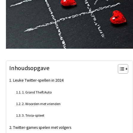
Inhoudsopgave
Leuke Twitter-spellen in 2024
1. Grand Theft Auto
2. Woorden met vrienden
3. Trivia-spleet
Twitter-games spelen met volgers