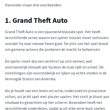
Hieronder staan drie voorbeelden.
1. Grand Theft Auto
Grand Theft Auto is een spannend klassiek spel. Het heeft
verschillende series waarin een speler missies moet voltooien
voordat hij naar nieuwe fasen gaat. De plot van het spel draait
om gemene acteurs die proberen de macht te beheersen.
De speler moet dus een vechtrol op zich nemen, wat
voornamelijk inhoudt dat hij door de stad rijdt en schiet. De
instellingen zijn voorstedelijk en lijken op echte steden in de
Verenigde Staten van Amerika.
Als je houdt van een leven vol actie, onderzoek en proactieve
rollen, zul je dit spel met plezier spelen. Het stelt je bloot aan
misdaad en gevechten op het scherm. Bovendien heeft het
verschillende onderdelen, zodat je uit elke serie kunt spelen