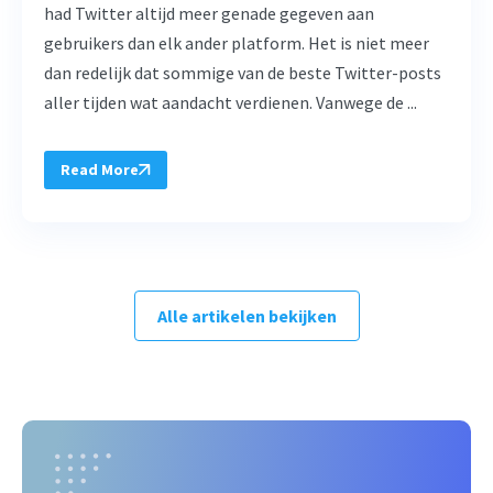
had Twitter altijd meer genade gegeven aan
gebruikers dan elk ander platform. Het is niet meer
dan redelijk dat sommige van de beste Twitter-posts
aller tijden wat aandacht verdienen. Vanwege de ...
Read More
Alle artikelen bekijken