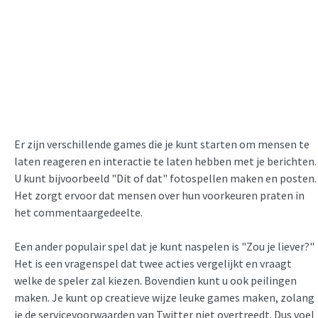
Er zijn verschillende games die je kunt starten om mensen te
laten reageren en interactie te laten hebben met je berichten.
U kunt bijvoorbeeld "Dit of dat" fotospellen maken en posten.
Het zorgt ervoor dat mensen over hun voorkeuren praten in
het commentaargedeelte.
Een ander populair spel dat je kunt naspelen is "Zou je liever?"
Het is een vragenspel dat twee acties vergelijkt en vraagt
welke de speler zal kiezen. Bovendien kunt u ook peilingen
maken. Je kunt op creatieve wijze leuke games maken, zolang
je de servicevoorwaarden van Twitter niet overtreedt. Dus voel