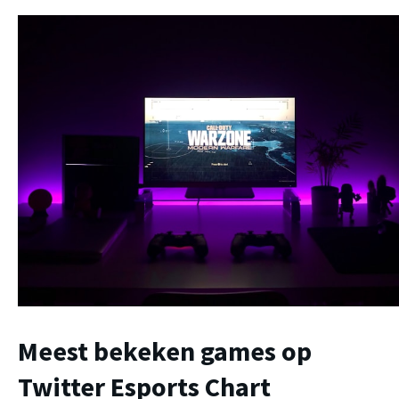
Meest bekeken games op
Twitter Esports Chart