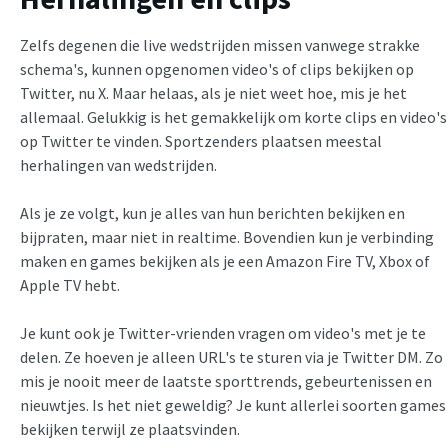
Zelfs degenen die live wedstrijden missen vanwege strakke
schema's, kunnen opgenomen video's of clips bekijken op
Twitter, nu X. Maar helaas, als je niet weet hoe, mis je het
allemaal. Gelukkig is het gemakkelijk om korte clips en video's
op Twitter te vinden. Sportzenders plaatsen meestal
herhalingen van wedstrijden.
Als je ze volgt, kun je alles van hun berichten bekijken en
bijpraten, maar niet in realtime. Bovendien kun je verbinding
maken en games bekijken als je een Amazon Fire TV, Xbox of
Apple TV hebt.
Je kunt ook je Twitter-vrienden vragen om video's met je te
delen. Ze hoeven je alleen URL's te sturen via je Twitter DM. Zo
mis je nooit meer de laatste sporttrends, gebeurtenissen en
nieuwtjes. Is het niet geweldig? Je kunt allerlei soorten games
bekijken terwijl ze plaatsvinden.