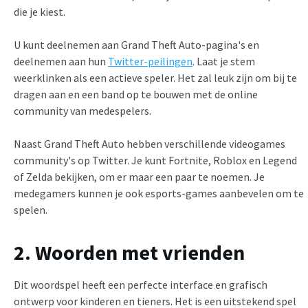
die je kiest.
U kunt deelnemen aan Grand Theft Auto-pagina's en
deelnemen aan hun
Twitter-peilingen
. Laat je stem
weerklinken als een actieve speler. Het zal leuk zijn om bij te
dragen aan en een band op te bouwen met de online
community van medespelers.
Naast Grand Theft Auto hebben verschillende videogames
community's op Twitter. Je kunt Fortnite, Roblox en Legend
of Zelda bekijken, om er maar een paar te noemen. Je
medegamers kunnen je ook esports-games aanbevelen om te
spelen.
2. Woorden met vrienden
Dit woordspel heeft een perfecte interface en grafisch
ontwerp voor kinderen en tieners. Het is een uitstekend spel