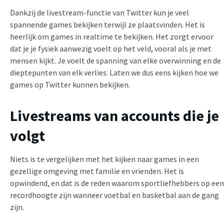
Dankzij de livestream-functie van Twitter kun je veel
spannende games bekijken terwijl ze plaatsvinden. Het is
heerlijk om games in realtime te bekijken. Het zorgt ervoor
dat je je fysiek aanwezig voelt op het veld, vooral als je met
mensen kijkt. Je voelt de spanning van elke overwinning en de
dieptepunten van elk verlies. Laten we dus eens kijken hoe we
games op Twitter kunnen bekijken.
Livestreams van accounts die je
volgt
Niets is te vergelijken met het kijken naar games in een
gezellige omgeving met familie en vrienden. Het is
opwindend, en dat is de reden waarom sportliefhebbers op een
recordhoogte zijn wanneer voetbal en basketbal aan de gang
zijn.