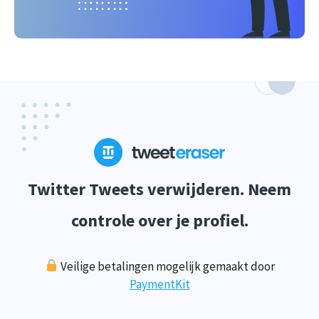
Twitter Tweets verwijderen. Neem
controle over je profiel.
Veilige betalingen mogelijk gemaakt door
PaymentKit