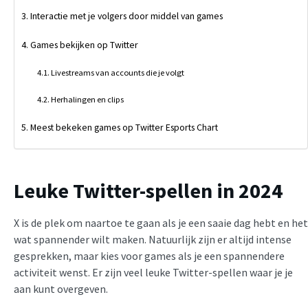
Interactie met je volgers door middel van games
Games bekijken op Twitter
Livestreams van accounts die je volgt
Herhalingen en clips
Meest bekeken games op Twitter Esports Chart
Leuke Twitter-spellen in 2024
X is de plek om naartoe te gaan als je een saaie dag hebt en het
wat spannender wilt maken. Natuurlijk zijn er altijd intense
gesprekken, maar kies voor games als je een spannendere
activiteit wenst. Er zijn veel leuke Twitter-spellen waar je je
aan kunt overgeven.