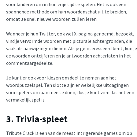
voor kinderen om in hun vrije tijd te spelen. Het is ook een
spannende methode om hun woordenschat uit te breiden,
omdat ze snel nieuwe woorden zullen leren.
Wanneer je hun Twitter, ook wel X-pagina genoemd, bezoekt,
vind je vervormde woorden met picturale achtergronden, die
vaak als aanwijzingen dienen. Als je geïnteresseerd bent, kun je
de woorden ontcijferen en je antwoorden achterlaten in het
commentaargedeelte.
Je kunt er ook voor kiezen om deel te nemen aan het
woordpuzzelspel. Ten slotte zijn er wekelijkse uitdagingen
voor spelers om aan mee te doen, dus je kunt zien dat het een
vermakelijk spel is.
3. Trivia-spleet
Tribute Crack is een van de meest intrigerende games om op