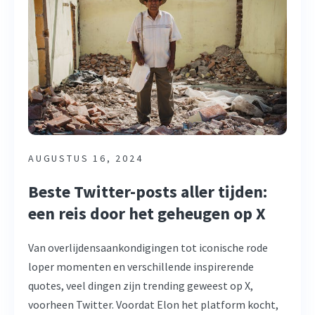
AUGUSTUS 16, 2024
Beste Twitter-posts aller tijden:
een reis door het geheugen op X
Van overlijdensaankondigingen tot iconische rode
loper momenten en verschillende inspirerende
quotes, veel dingen zijn trending geweest op X,
voorheen Twitter. Voordat Elon het platform kocht,