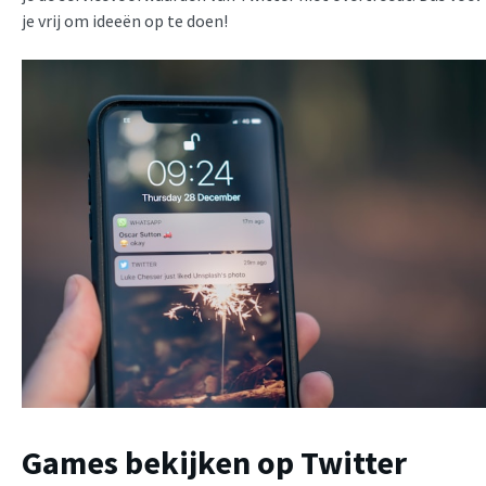
je vrij om ideeën op te doen!
Games bekijken op Twitter