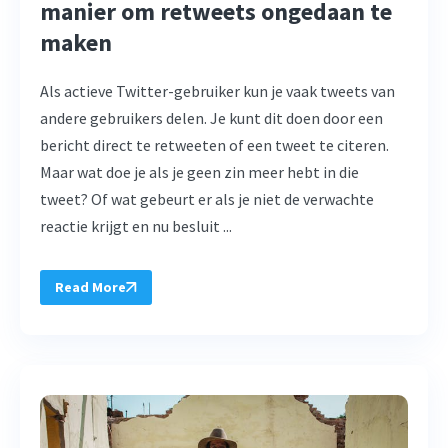
manier om retweets ongedaan te
maken
Als actieve Twitter-gebruiker kun je vaak tweets van
andere gebruikers delen. Je kunt dit doen door een
bericht direct te retweeten of een tweet te citeren.
Maar wat doe je als je geen zin meer hebt in die
tweet? Of wat gebeurt er als je niet de verwachte
reactie krijgt en nu besluit ...
Read More