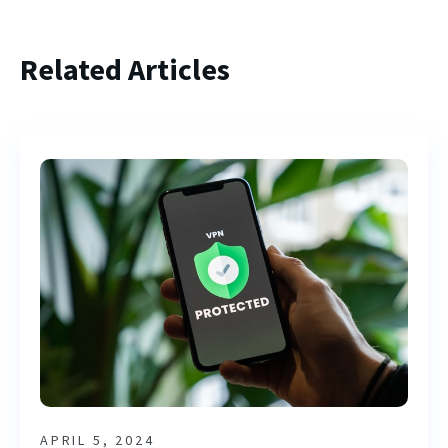
Related Articles
APRIL 5, 2024