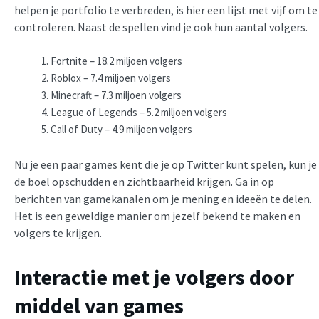
helpen je portfolio te verbreden, is hier een lijst met vijf om te
controleren. Naast de spellen vind je ook hun aantal volgers.
Fortnite – 18.2 miljoen volgers
Roblox – 7.4 miljoen volgers
Minecraft – 7.3 miljoen volgers
League of Legends – 5.2 miljoen volgers
Call of Duty – 4.9 miljoen volgers
Nu je een paar games kent die je op Twitter kunt spelen, kun je
de boel opschudden en zichtbaarheid krijgen. Ga in op
berichten van gamekanalen om je mening en ideeën te delen.
Het is een geweldige manier om jezelf bekend te maken en
volgers te krijgen.
Interactie met je volgers door
middel van games