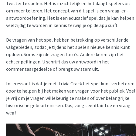
Twitter te spelen. Het is inzichtelijk en het daagt spelers uit
om meer te leren. Het concept van dit spel is een vraag-en-
antwoordoefening. Het is een educatief spel dat je kan helpen
veelzijdig te worden in kennis terwijl je op de app surft.
De vragen van het spel hebben betrekking op verschillende
vakgebieden, zodat je tijdens het spelen nieuwe kennis kunt
opdoen. Soms zijn de vragen foto's. Andere keren zijn het
echter peilingen. U schrijft dus uw antwoord in het
commentaargedeelte of brengt uw stem uit.
Interessant is dat je met Trivia Crack het spel kunt verbeteren
door te helpen bij het maken van vragen voor het publiek. Voel
je vrij om je vragen willekeurig te maken of over belangrijke
historische gebeurtenissen. Dus, voeg teenflair toe en vraag
weg!