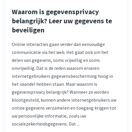
Waarom is gegevensprivacy
belangrijk? Leer uw gegevens te
beveiligen
Online interacties gaan verder dan eenvoudige
communicatie via het web. Het gaat ook om het
delen van gegevens, soms vrijwillig en soms
onvrijwillig. Dat is de reden waarom ervaren
internetgebruikers gegevensbescherming hoog in
het vaandel hebben staan. Maar waarom is
gegevensprivacy belangrijk? Wanneer ze worden
blootgesteld, kunnen andere internetgebruikers uw
online gegevens verzamelen en toegang krijgen tot
uw persoonlijke informatie, zoals uw
socialezekerheidsgegevens. Dat ...