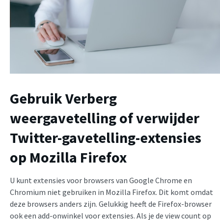
Gebruik Verberg
weergavetelling of verwijder
Twitter-gavetelling-extensies
op Mozilla Firefox
U kunt extensies voor browsers van Google Chrome en
Chromium niet gebruiken in Mozilla Firefox. Dit komt omdat
deze browsers anders zijn. Gelukkig heeft de Firefox-browser
ook een add-onwinkel voor extensies. Als je de view count op