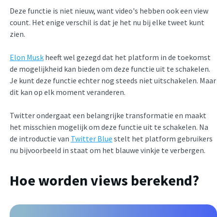
Deze functie is niet nieuw, want video's hebben ook een view
count. Het enige verschil is dat je het nu bij elke tweet kunt
zien.
Elon Musk
heeft wel gezegd dat het platform in de toekomst
de mogelijkheid kan bieden om deze functie uit te schakelen.
Je kunt deze functie echter nog steeds niet uitschakelen. Maar
dit kan op elk moment veranderen.
Twitter ondergaat een belangrijke transformatie en maakt
het misschien mogelijk om deze functie uit te schakelen. Na
de introductie van
Twitter Blue
stelt het platform gebruikers
nu bijvoorbeeld in staat om het blauwe vinkje te verbergen.
Hoe worden views berekend?