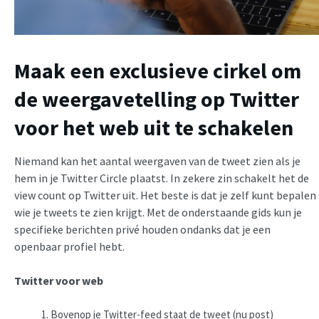
Maak een exclusieve cirkel om
de weergavetelling op Twitter
voor het web uit te schakelen
Niemand kan het aantal weergaven van de tweet zien als je
hem in je Twitter Circle plaatst. In zekere zin schakelt het de
view count op Twitter uit. Het beste is dat je zelf kunt bepalen
wie je tweets te zien krijgt. Met de onderstaande gids kun je
specifieke berichten privé houden ondanks dat je een
openbaar profiel hebt.
Twitter voor web
Bovenop je Twitter-feed staat de tweet (nu post)