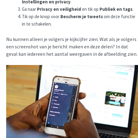
Instellingen en privacy
.
Ga naar
Privacy en veiligheid
en tik op
Publiek en tags
.
Tik op de knop voor
Bescherm je tweets
om deze functie
in te schakelen.
Nu kunnen alleen je volgers je kijkcijfer zien. Wat als je volgers
een screenshot van je bericht maken en deze delen? In dat
geval kan iedereen het aantal weergaven in de afbeelding zien.