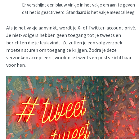
Er verschijnt een blauw vinkje in het vakje om aan te geven
dat het is geactiveerd. Standaard is het vakje meestal leeg.
Als je het vakje aanvinkt, wordt je X- of Twitter-account privé.
Je niet-volgers hebben geen toegang tot je tweets en
berichten die je leuk vindt. Ze zullen je een volgverzoek
moeten sturen om toegang te krijgen. Zodra je deze
verzoeken accepteert, worden je tweets en posts zichtbaar
voor hen.