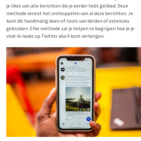
je likes van alle berichten die je eerder hebt geliked. Deze
methode vereist het ontkoppelen van al deze berichten. Je
kunt dit handmatig doen of tools van derden of extensies
gebruiken. Elke methode zal je helpen te begrijpen hoe je je
vind-ik-leuks op Twitter aka X kunt verbergen.