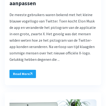
aanpassen
De meeste gebruikers waren bekend met het kleine
blauwe vogellogo van Twitter. Toen kocht Elon Musk
de app en veranderde het pictogram van de applicatie
in een grote, zwarte X. Het gevolg was dat mensen
wilden weten hoe ze het pictogram van de Twitter-
app konden veranderen. Na verloop van tijd klaagden
sommige mensen over het nieuwe officiële X-logo.
Gelukkig hebben degenen die ...
Read More