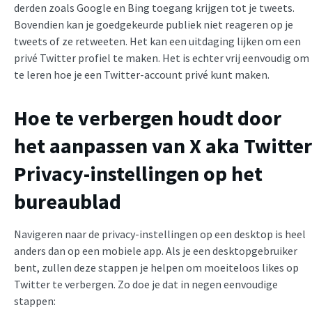
derden zoals Google en Bing toegang krijgen tot je tweets.
Bovendien kan je goedgekeurde publiek niet reageren op je
tweets of ze retweeten. Het kan een uitdaging lijken om een
privé Twitter profiel te maken. Het is echter vrij eenvoudig om
te leren hoe je een Twitter-account privé kunt maken.
Hoe te verbergen houdt door
het aanpassen van X aka Twitter
Privacy-instellingen op het
bureaublad
Navigeren naar de privacy-instellingen op een desktop is heel
anders dan op een mobiele app. Als je een desktopgebruiker
bent, zullen deze stappen je helpen om moeiteloos likes op
Twitter te verbergen. Zo doe je dat in negen eenvoudige
stappen: