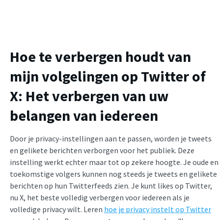
Hoe te verbergen houdt van
mijn volgelingen op Twitter of
X: Het verbergen van uw
belangen van iedereen
Door je privacy-instellingen aan te passen, worden je tweets
en gelikete berichten verborgen voor het publiek. Deze
instelling werkt echter maar tot op zekere hoogte. Je oude en
toekomstige volgers kunnen nog steeds je tweets en gelikete
berichten op hun Twitterfeeds zien. Je kunt likes op Twitter,
nu X, het beste volledig verbergen voor iedereen als je
volledige privacy wilt. Leren
hoe je privacy instelt op Twitter