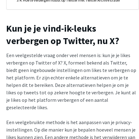
Hoe te verbergen houdt op Twitter met Twitter Archive Eraser
Kun je je vind-ik-leuks
verbergen op Twitter, nu X?
Een veelgestelde vraag onder veel mensen is: kun je je likes
verbergen op Twitter of X? X, formeel bekend als Twitter,
biedt geen ingebouwde instellingen om likes te verbergen op
het platform. Er zijn echter enkele alternatieven om je te
helpen dit te bereiken. Deze alternatieven helpen je om je
likes op tweets tot op zekere hoogte te verbergen. Je kunt al
je likes op het platform verbergen of een aantal
geselecteerde likes.
Een veelgebruikte methode is het aanpassen van je privacy-
instellingen. Op die manier kun je bepalen hoeveel mensen je
likes kunnen zien. Een andere methode is het verwijderen van