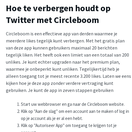
Hoe te verbergen houdt op
Twitter met Circleboom
Circleboom is een effectieve app van derden waarmee je
meerdere likes tegelijk kunt verbergen. Met het gratis plan
van deze app kunnen gebruikers maximaal 20 berichten
tegelijk liken. Het heeft ook een limiet van een totaal van 200
unlikes. Je kunt echter upgraden naar het premium plan,
waarmee je onbeperkt kunt unliken. Tegelijkertijd heb je
alleen toegang tot je meest recente 3.200 likes. Laten we eens
kijken hoe je deze app zonder verdere vertraging kunt
gebruiken. Je kunt de app in zeven stappen gebruiken
Start uw webbrowser en ga naar de Circleboom website.
Klik op "Aan de slag" om een account aan te maken of log in
op je account als je er al een hebt.
Klik op "Autoriseer App" om toegang te krijgen tot je