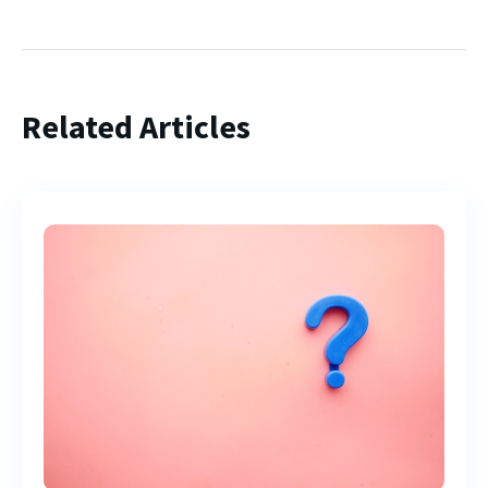
Related Articles