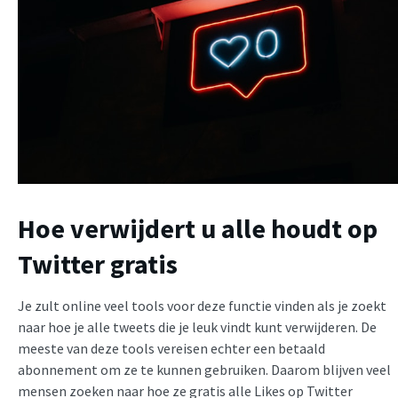
Hoe verwijdert u alle houdt op
Twitter gratis
Je zult online veel tools voor deze functie vinden als je zoekt
naar hoe je alle tweets die je leuk vindt kunt verwijderen. De
meeste van deze tools vereisen echter een betaald
abonnement om ze te kunnen gebruiken. Daarom blijven veel
mensen zoeken naar hoe ze gratis alle Likes op Twitter