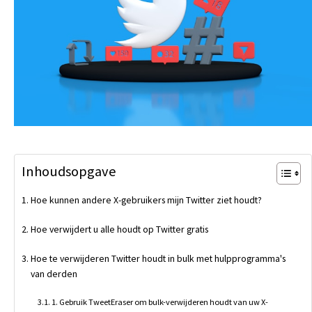
Inhoudsopgave
Hoe kunnen andere X-gebruikers mijn Twitter ziet houdt?
Hoe verwijdert u alle houdt op Twitter gratis
Hoe te verwijderen Twitter houdt in bulk met hulpprogramma's
van derden
1. Gebruik TweetEraser om bulk-verwijderen houdt van uw X-