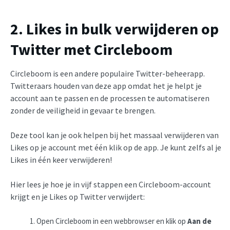
2. Likes in bulk verwijderen op
Twitter met Circleboom
Circleboom is een andere populaire Twitter-beheerapp.
Twitteraars houden van deze app omdat het je helpt je
account aan te passen en de processen te automatiseren
zonder de veiligheid in gevaar te brengen.
Deze tool kan je ook helpen bij het massaal verwijderen van
Likes op je account met één klik op de app. Je kunt zelfs al je
Likes in één keer verwijderen!
Hier lees je hoe je in vijf stappen een Circleboom-account
krijgt en je Likes op Twitter verwijdert:
Open Circleboom in een webbrowser en klik op
Aan de