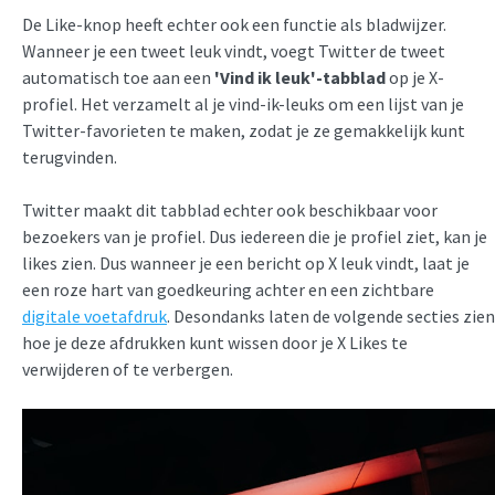
De Like-knop heeft echter ook een functie als bladwijzer.
Wanneer je een tweet leuk vindt, voegt Twitter de tweet
automatisch toe aan een
'Vind ik leuk'-tabblad
op je X-
profiel. Het verzamelt al je vind-ik-leuks om een lijst van je
Twitter-favorieten te maken, zodat je ze gemakkelijk kunt
terugvinden.
Twitter maakt dit tabblad echter ook beschikbaar voor
bezoekers van je profiel. Dus iedereen die je profiel ziet, kan je
likes zien. Dus wanneer je een bericht op X leuk vindt, laat je
een roze hart van goedkeuring achter en een zichtbare
digitale voetafdruk
. Desondanks laten de volgende secties zien
hoe je deze afdrukken kunt wissen door je X Likes te
verwijderen of te verbergen.