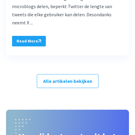
microblogs delen, beperkt Twitter de lengte van
tweets die elke gebruiker kan delen. Desondanks
neemt X ...
Read More
Alle artikelen bekijken