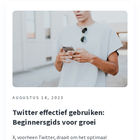
AUGUSTUS 14, 2023
Twitter effectief gebruiken:
Beginnersgids voor groei
X, voorheen Twitter, draait om het optimaal