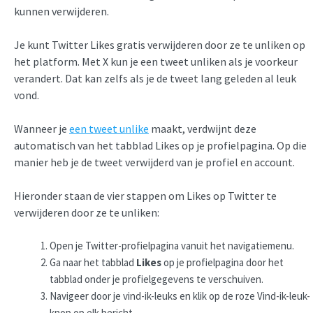
kunnen verwijderen.
Je kunt Twitter Likes gratis verwijderen door ze te unliken op
het platform. Met X kun je een tweet unliken als je voorkeur
verandert. Dat kan zelfs als je de tweet lang geleden al leuk
vond.
Wanneer je
een tweet unlike
maakt, verdwijnt deze
automatisch van het tabblad Likes op je profielpagina. Op die
manier heb je de tweet verwijderd van je profiel en account.
Hieronder staan de vier stappen om Likes op Twitter te
verwijderen door ze te unliken:
Open je Twitter-profielpagina vanuit het navigatiemenu.
Ga naar het tabblad
Likes
op je profielpagina door het
tabblad onder je profielgegevens te verschuiven.
Navigeer door je vind-ik-leuks en klik op de roze Vind-ik-leuk-
knop op elk bericht.