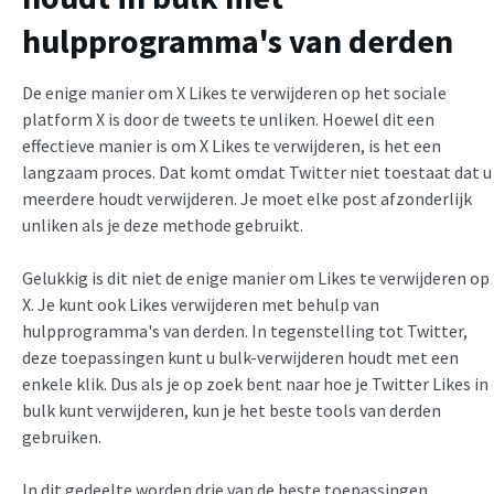
hulpprogramma's van derden
De enige manier om X Likes te verwijderen op het sociale
platform X is door de tweets te unliken. Hoewel dit een
effectieve manier is om X Likes te verwijderen, is het een
langzaam proces. Dat komt omdat Twitter niet toestaat dat u
meerdere houdt verwijderen. Je moet elke post afzonderlijk
unliken als je deze methode gebruikt.
Gelukkig is dit niet de enige manier om Likes te verwijderen op
X. Je kunt ook Likes verwijderen met behulp van
hulpprogramma's van derden. In tegenstelling tot Twitter,
deze toepassingen kunt u bulk-verwijderen houdt met een
enkele klik. Dus als je op zoek bent naar hoe je Twitter Likes in
bulk kunt verwijderen, kun je het beste tools van derden
gebruiken.
In dit gedeelte worden drie van de beste toepassingen