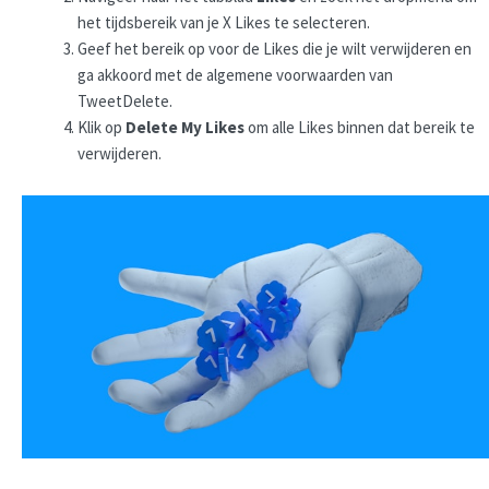
het tijdsbereik van je X Likes te selecteren.
Geef het bereik op voor de Likes die je wilt verwijderen en
ga akkoord met de algemene voorwaarden van
TweetDelete.
Klik op
Delete My Likes
om alle Likes binnen dat bereik te
verwijderen.