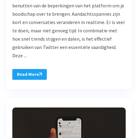
benutten van de beperkingen van het platform om je
boodschap over te brengen. Aandachtsspannes zijn
kort en conversaties veranderen in realtime. Er is veel
te doen, maar niet genoeg tijd. In combinatie met
hoe snel trends stijgen en dalen, is het effectief
gebruiken van Twitter een essentiële vaardigheid.
Deze ...
Read More