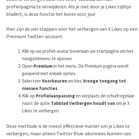
profielpagina te verwijderen. Als je niet door je Likes tijdlijn
bladert, is deze functie het beste voor jou!
Hier zijn de vier stappen voor het verbergen van X Likes op een
Premium Twitter-account:
Klik op uw profiel-avatar bovenaan uw startpagina om het
navigatiemenu te openen.
Open
Premium
in het menu. De Premium-pagina wordt
geopend met enkele opties.
Selecteer
Voorkeuren
en kies
Vroege toegang tot
nieuwe functies
.
Klik op
Profielaanpassing
en verplaats de schuifregelaar
naast de optie
Tabblad Verbergen houdt van
om je X
Likes te verbergen.
Deze methode is de meest effectieve manier om je Likes te
verbergen, maar alleen Twitter Blue-abonnees kunnen van