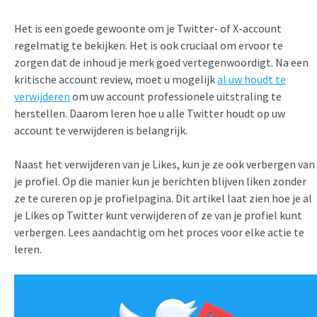
Het is een goede gewoonte om je Twitter- of X-account
regelmatig te bekijken. Het is ook cruciaal om ervoor te
zorgen dat de inhoud je merk goed vertegenwoordigt. Na een
kritische account review, moet u mogelijk
al uw houdt te
verwijderen
om uw account professionele uitstraling te
herstellen. Daarom leren hoe u alle Twitter houdt op uw
account te verwijderen is belangrijk.
Naast het verwijderen van je Likes, kun je ze ook verbergen van
je profiel. Op die manier kun je berichten blijven liken zonder
ze te cureren op je profielpagina. Dit artikel laat zien hoe je al
je Likes op Twitter kunt verwijderen of ze van je profiel kunt
verbergen. Lees aandachtig om het proces voor elke actie te
leren.