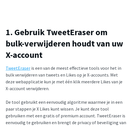
1. Gebruik TweetEraser om
bulk-verwijderen houdt van uw
X-account
TweetEraser
is een van de meest effectieve tools voor het in
bulk verwijderen van tweets en Likes op je X-accounts. Met
deze webapplicatie kun je met één klik meerdere Likes van je
X-account verwijderen.
De tool gebruikt een eenvoudig algoritme waarmee je in een
paar stappen je X Likes kunt wissen. Je kunt deze tool
gebruiken met een gratis of premium account. TweetEraser is
eenvoudig te gebruiken en brengt de privacy of beveiliging van