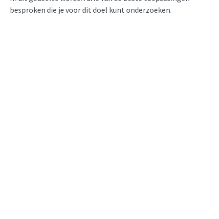
besproken die je voor dit doel kunt onderzoeken.