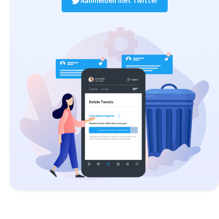
Aanmelden met Twitter