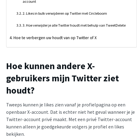
account
2. Likes in bulk verwijderen op Twitter met Circleboom
3. Hoe verwijder je alle Twitter houdt met behulp van TweetDelete
Hoe te verbergen uw houdt van op Twitter of X
Hoe kunnen andere X-
gebruikers mijn Twitter ziet
houdt?
Tweeps kunnen je likes zien vanaf je profielpagina op een
openbaar X-account. Dat is echter niet het geval wanneer je je
Twitter-account privé maakt. Met een privé Twitter-account
kunnen alleen je goedgekeurde volgers je profiel en likes
bekijken.