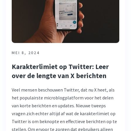
MEI 8, 2024
Karakterlimiet op Twitter: Leer
over de lengte van X berichten
Veel mensen beschouwen Twitter, dat nu X heet, als
het populairste microblogplatform voor het delen
van korte berichten en updates. Nieuwe tweeps
vragen zich echter altijd af wat de karakterlimiet op
Twitter is om beknopte en effectieve berichten op te
stellen. Om ervoor te zorgen dat gebruikers alleen