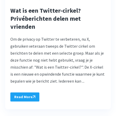
Wat is een Twitter-cirkel?
Privéberichten delen met
vrienden
Om de privacy op Twitter te verbeteren, nu X,
gebruiken veteraan tweeps de Twitter cirkel om
berichten te delen met een selecte groep. Maar als je
deze functie nog niet hebt gebruikt, vraag je je
misschien af: "Wat is een Twitter-cirkel?". De X-cirkel
is een nieuwe en opwindende functie waarmee je kunt
bepalen wie je bericht ziet. Iedereen kan ...
Read More