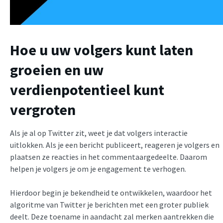
Hoe u uw volgers kunt laten
groeien en uw
verdienpotentieel kunt
vergroten
Als je al op Twitter zit, weet je dat volgers interactie
uitlokken. Als je een bericht publiceert, reageren je volgers en
plaatsen ze reacties in het commentaargedeelte. Daarom
helpen je volgers je om je engagement te verhogen.
Hierdoor begin je bekendheid te ontwikkelen, waardoor het
algoritme van Twitter je berichten met een groter publiek
deelt. Deze toename in aandacht zal merken aantrekken die