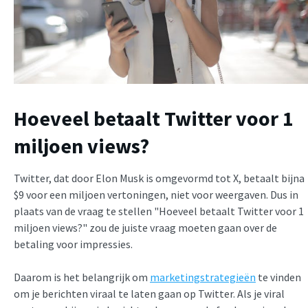
Hoeveel betaalt Twitter voor 1
miljoen views?
Twitter, dat door Elon Musk is omgevormd tot X, betaalt bijna
$9 voor een miljoen vertoningen, niet voor weergaven. Dus in
plaats van de vraag te stellen "Hoeveel betaalt Twitter voor 1
miljoen views?" zou de juiste vraag moeten gaan over de
betaling voor impressies.
Daarom is het belangrijk om
marketingstrategieën
te vinden
om je berichten viraal te laten gaan op Twitter. Als je viral