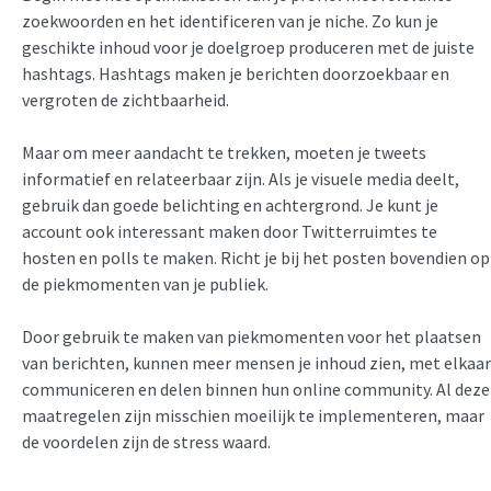
zoekwoorden en het identificeren van je niche. Zo kun je
geschikte inhoud voor je doelgroep produceren met de juiste
hashtags. Hashtags maken je berichten doorzoekbaar en
vergroten de zichtbaarheid.
Maar om meer aandacht te trekken, moeten je tweets
informatief en relateerbaar zijn. Als je visuele media deelt,
gebruik dan goede belichting en achtergrond. Je kunt je
account ook interessant maken door Twitterruimtes te
hosten en polls te maken. Richt je bij het posten bovendien op
de piekmomenten van je publiek.
Door gebruik te maken van piekmomenten voor het plaatsen
van berichten, kunnen meer mensen je inhoud zien, met elkaar
communiceren en delen binnen hun online community. Al deze
maatregelen zijn misschien moeilijk te implementeren, maar
de voordelen zijn de stress waard.