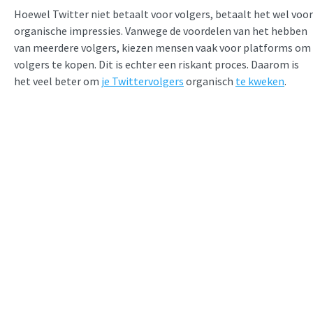
Hoewel Twitter niet betaalt voor volgers, betaalt het wel voor
organische impressies. Vanwege de voordelen van het hebben
van meerdere volgers, kiezen mensen vaak voor platforms om
volgers te kopen. Dit is echter een riskant proces. Daarom is
het veel beter om
je Twittervolgers
organisch
te kweken
.