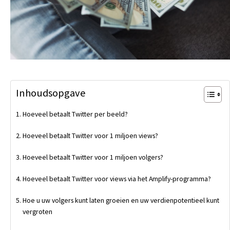
Inhoudsopgave
Hoeveel betaalt Twitter per beeld?
Hoeveel betaalt Twitter voor 1 miljoen views?
Hoeveel betaalt Twitter voor 1 miljoen volgers?
Hoeveel betaalt Twitter voor views via het Amplify-programma?
Hoe u uw volgers kunt laten groeien en uw verdienpotentieel kunt
vergroten