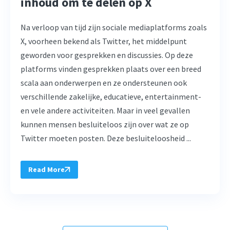
inhoud om te delen op X
Na verloop van tijd zijn sociale mediaplatforms zoals
X, voorheen bekend als Twitter, het middelpunt
geworden voor gesprekken en discussies. Op deze
platforms vinden gesprekken plaats over een breed
scala aan onderwerpen en ze ondersteunen ook
verschillende zakelijke, educatieve, entertainment-
en vele andere activiteiten. Maar in veel gevallen
kunnen mensen besluiteloos zijn over wat ze op
Twitter moeten posten. Deze besluiteloosheid ...
Read More