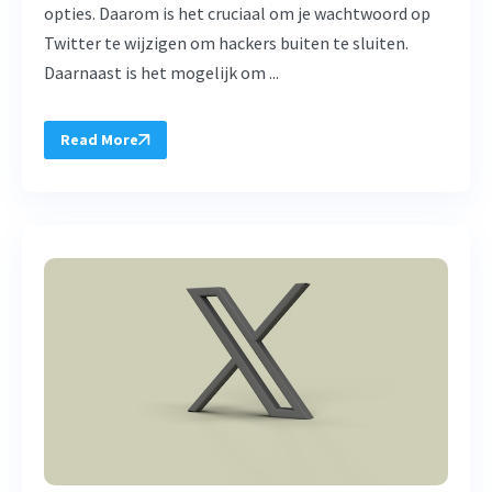
opties. Daarom is het cruciaal om je wachtwoord op
Twitter te wijzigen om hackers buiten te sluiten.
Daarnaast is het mogelijk om ...
Read More