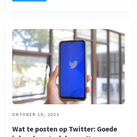
OKTOBER 10, 2023
Wat te posten op Twitter: Goede