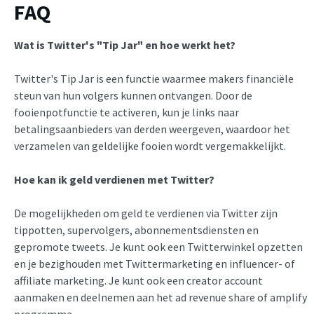
FAQ
Wat is Twitter's "Tip Jar" en hoe werkt het?
Twitter's Tip Jar is een functie waarmee makers financiële
steun van hun volgers kunnen ontvangen. Door de
fooienpotfunctie te activeren, kun je links naar
betalingsaanbieders van derden weergeven, waardoor het
verzamelen van geldelijke fooien wordt vergemakkelijkt.
Hoe kan ik geld verdienen met Twitter?
De mogelijkheden om geld te verdienen via Twitter zijn
tippotten, supervolgers, abonnementsdiensten en
gepromote tweets. Je kunt ook een Twitterwinkel opzetten
en je bezighouden met Twittermarketing en influencer- of
affiliate marketing. Je kunt ook een creator account
aanmaken en deelnemen aan het ad revenue share of amplify