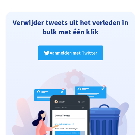
Verwijder tweets uit het verleden in
bulk met één klik
Aanmelden met Twitter