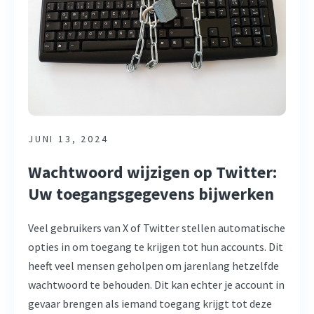
JUNI 13, 2024
Wachtwoord wijzigen op Twitter:
Uw toegangsgegevens bijwerken
Veel gebruikers van X of Twitter stellen automatische
opties in om toegang te krijgen tot hun accounts. Dit
heeft veel mensen geholpen om jarenlang hetzelfde
wachtwoord te behouden. Dit kan echter je account in
gevaar brengen als iemand toegang krijgt tot deze