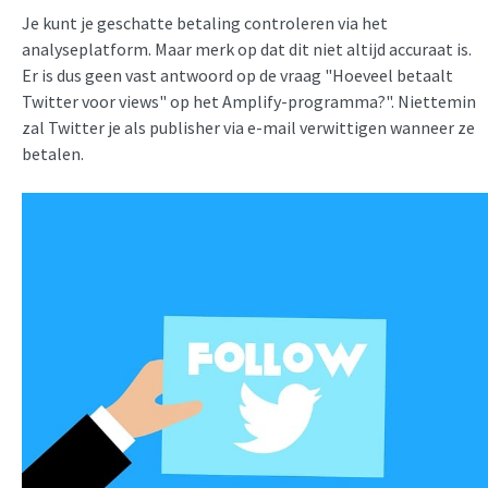
Je kunt je geschatte betaling controleren via het
analyseplatform. Maar merk op dat dit niet altijd accuraat is.
Er is dus geen vast antwoord op de vraag "Hoeveel betaalt
Twitter voor views" op het Amplify-programma?". Niettemin
zal Twitter je als publisher via e-mail verwittigen wanneer ze
betalen.