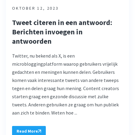
OKTOBER 12, 2023
Tweet citeren in een antwoord:
Berichten invoegen in
antwoorden
Twitter, nu bekend als X, is een
microbloggingplatform waarop gebruikers vrijelijk
gedachten en meningen kunnen delen. Gebruikers
komen vaak interessante tweets van andere tweeps
tegen en delen graag hun mening. Content creators
starten graag een gezonde discussie met zulke
tweets. Anderen gebruiken ze graag om hun publiek
aan zich te binden. Weten hoe ...
Read More