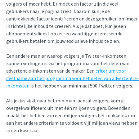
volgers of meer hebt. Er moet een factor zijn die veel
gebruikers naar je pagina trekt. Daarom kun je de
aantrekkende factor identificeren en deze gebruiken om meer
inzichtelijke inhoud te creëren. Als je dat doet, kun je een
abonnementsdienst opzetten waarbij geïnteresseerde
gebruikers betalen om jouw exclusieve inhoud te zien.
Een andere manier waarop volgers je Twitter-inkomsten
kunnen verhogen is via het programma voor het delen van
advertentie-inkomsten van de maker. Een
criterium voor
deelname aan het programma voor het delen van advertentie-
inkomsten
is het hebben van minimaal 500 Twitter-volgers.
Als je dus kijkt naar het minimum aantal volgers, kom je
overgekwalificeerd uit met één miljoen volgers. Bovendien
maakt het hebben van een miljoen volgers het makkelijk om
aan het andere criterium te voldoen: vijf miljoen views hebben
in een kwartaal.