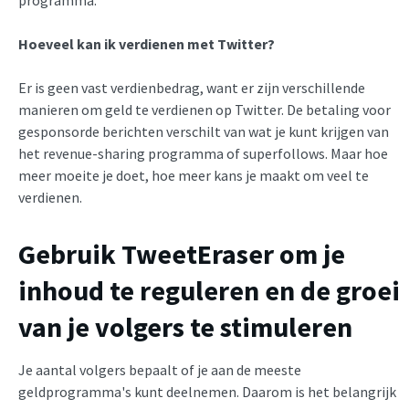
programma.
Hoeveel kan ik verdienen met Twitter?
Er is geen vast verdienbedrag, want er zijn verschillende
manieren om geld te verdienen op Twitter. De betaling voor
gesponsorde berichten verschilt van wat je kunt krijgen van
het revenue-sharing programma of superfollows. Maar hoe
meer moeite je doet, hoe meer kans je maakt om veel te
verdienen.
Gebruik TweetEraser om je
inhoud te reguleren en de groei
van je volgers te stimuleren
Je aantal volgers bepaalt of je aan de meeste
geldprogramma's kunt deelnemen. Daarom is het belangrijk