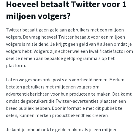
Hoeveel betaalt Twitter voor 1
miljoen volgers?
Twitter betaalt geen geld aan gebruikers met een miljoen
volgers. De vraag hoeveel Twitter betaalt voor een miljoen
volgers is misleidend. Je krijgt geen geld van X alleen omdat je
volgers hebt. Volgers zijn echter wel een kwalificatiefactor om
deel te nemen aan bepaalde geldprogramma's op het
platform.
Laten we gesponsorde posts als voorbeeld nemen. Merken
betalen gebruikers met miljoenen volgers om
advertentieberichten voor hun producten te maken. Dat komt
omdat de gebruikers die Twitter-advertenties plaatsen een
breed publiek hebben. Door informatie met dit publiek te
delen, kunnen merken productbekendheid creëren.
Je kunt je inhoud ook te gelde maken als je een miljoen