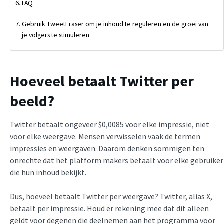
FAQ
Gebruik TweetEraser om je inhoud te reguleren en de groei van
je volgers te stimuleren
Hoeveel betaalt Twitter per
beeld?
Twitter betaalt ongeveer $0,0085 voor elke impressie, niet
voor elke weergave. Mensen verwisselen vaak de termen
impressies en weergaven. Daarom denken sommigen ten
onrechte dat het platform makers betaalt voor elke gebruiker
die hun inhoud bekijkt.
Dus, hoeveel betaalt Twitter per weergave? Twitter, alias X,
betaalt per impressie. Houd er rekening mee dat dit alleen
geldt voor degenen die deelnemen aan het programma voor