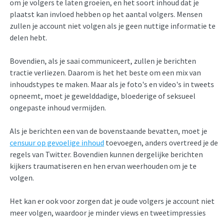
om je volgers te laten groeien, en het soort inhoud dat je
plaatst kan invloed hebben op het aantal volgers. Mensen
zullen je account niet volgen als je geen nuttige informatie te
delen hebt.
Bovendien, als je saai communiceert, zullen je berichten
tractie verliezen. Daarom is het het beste om een mix van
inhoudstypes te maken. Maar als je foto's en video's in tweets
opneemt, moet je gewelddadige, bloederige of seksueel
ongepaste inhoud vermijden.
Als je berichten een van de bovenstaande bevatten, moet je
censuur op gevoelige inhoud
toevoegen, anders overtreed je de
regels van Twitter. Bovendien kunnen dergelijke berichten
kijkers traumatiseren en hen ervan weerhouden om je te
volgen.
Het kan er ook voor zorgen dat je oude volgers je account niet
meer volgen, waardoor je minder views en tweetimpressies