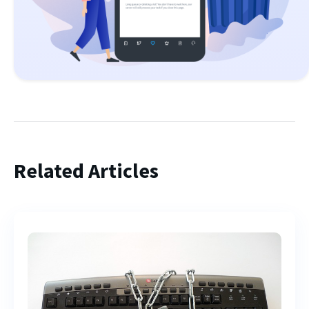
Related Articles