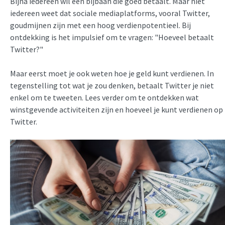
Bijna iedereen wil een bijbaan die goed betaalt. Maar niet
iedereen weet dat sociale mediaplatforms, vooral Twitter,
goudmijnen zijn met een hoog verdienpotentieel. Bij
ontdekking is het impulsief om te vragen: "Hoeveel betaalt
Twitter?"
Maar eerst moet je ook weten hoe je geld kunt verdienen. In
tegenstelling tot wat je zou denken, betaalt Twitter je niet
enkel om te tweeten. Lees verder om te ontdekken wat
winstgevende activiteiten zijn en hoeveel je kunt verdienen op
Twitter.