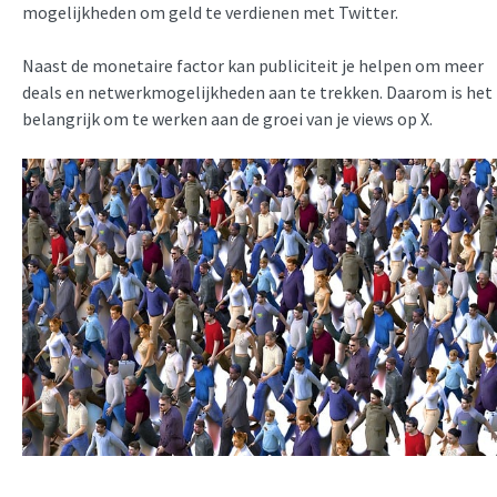
mogelijkheden om geld te verdienen met Twitter.
Naast de monetaire factor kan publiciteit je helpen om meer
deals en netwerkmogelijkheden aan te trekken. Daarom is het
belangrijk om te werken aan de groei van je views op X.