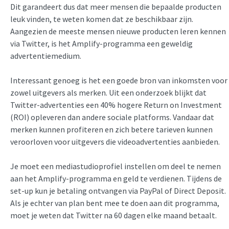
Dit garandeert dus dat meer mensen die bepaalde producten
leuk vinden, te weten komen dat ze beschikbaar zijn.
Aangezien de meeste mensen nieuwe producten leren kennen
via Twitter, is het Amplify-programma een geweldig
advertentiemedium.
Interessant genoeg is het een goede bron van inkomsten voor
zowel uitgevers als merken. Uit een onderzoek blijkt dat
Twitter-advertenties een 40% hogere Return on Investment
(ROI) opleveren dan andere sociale platforms. Vandaar dat
merken kunnen profiteren en zich betere tarieven kunnen
veroorloven voor uitgevers die videoadvertenties aanbieden.
Je moet een mediastudioprofiel instellen om deel te nemen
aan het Amplify-programma en geld te verdienen. Tijdens de
set-up kun je betaling ontvangen via PayPal of Direct Deposit.
Als je echter van plan bent mee te doen aan dit programma,
moet je weten dat Twitter na 60 dagen elke maand betaalt.