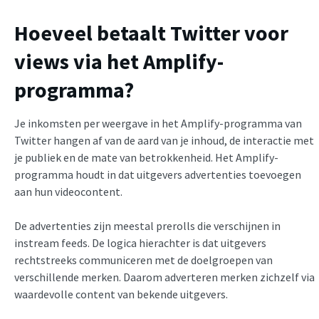
Hoeveel betaalt Twitter voor
views via het Amplify-
programma?
Je inkomsten per weergave in het Amplify-programma van
Twitter hangen af van de aard van je inhoud, de interactie met
je publiek en de mate van betrokkenheid. Het Amplify-
programma houdt in dat uitgevers advertenties toevoegen
aan hun videocontent.
De advertenties zijn meestal prerolls die verschijnen in
instream feeds. De logica hierachter is dat uitgevers
rechtstreeks communiceren met de doelgroepen van
verschillende merken. Daarom adverteren merken zichzelf via
waardevolle content van bekende uitgevers.