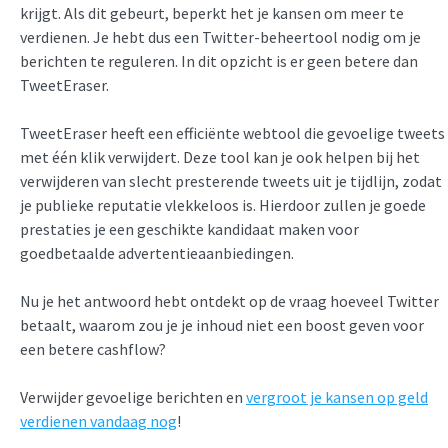
krijgt. Als dit gebeurt, beperkt het je kansen om meer te
verdienen. Je hebt dus een Twitter-beheertool nodig om je
berichten te reguleren. In dit opzicht is er geen betere dan
TweetEraser.
TweetEraser heeft een efficiënte webtool die gevoelige tweets
met één klik verwijdert. Deze tool kan je ook helpen bij het
verwijderen van slecht presterende tweets uit je tijdlijn, zodat
je publieke reputatie vlekkeloos is. Hierdoor zullen je goede
prestaties je een geschikte kandidaat maken voor
goedbetaalde advertentieaanbiedingen.
Nu je het antwoord hebt ontdekt op de vraag hoeveel Twitter
betaalt, waarom zou je je inhoud niet een boost geven voor
een betere cashflow?
Verwijder gevoelige berichten en
vergroot je kansen op geld
verdienen vandaag nog
!