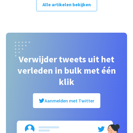
Alle artikelen bekijken
Verwijder tweets uit het
verleden in bulk met één
klik
Aanmelden met Twitter