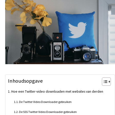
Inhoudsopgave
Hoe een Twitter-video downloaden met websites van derden
De Twitter Video Downloader gebruiken
De SSS Twitter Video Downloader gebruiken