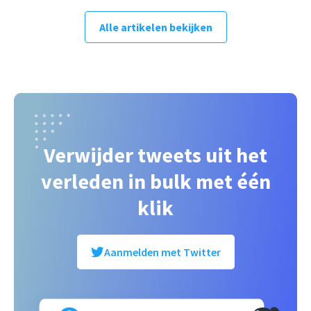
Alle artikelen bekijken
Verwijder tweets uit het
verleden in bulk met één
klik
Aanmelden met Twitter