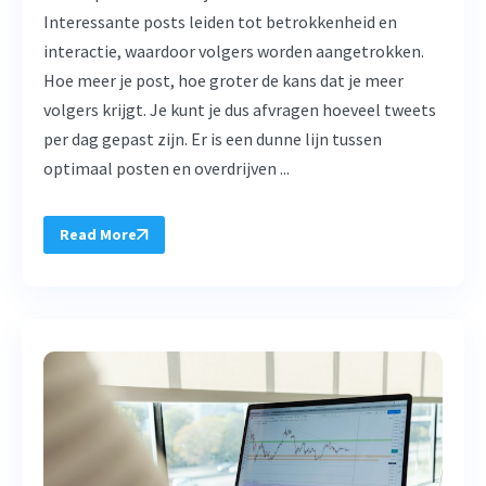
Interessante posts leiden tot betrokkenheid en
interactie, waardoor volgers worden aangetrokken.
Hoe meer je post, hoe groter de kans dat je meer
volgers krijgt. Je kunt je dus afvragen hoeveel tweets
per dag gepast zijn. Er is een dunne lijn tussen
optimaal posten en overdrijven ...
Read More