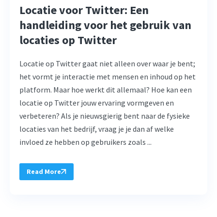
Locatie voor Twitter: Een
handleiding voor het gebruik van
locaties op Twitter
Locatie op Twitter gaat niet alleen over waar je bent;
het vormt je interactie met mensen en inhoud op het
platform. Maar hoe werkt dit allemaal? Hoe kan een
locatie op Twitter jouw ervaring vormgeven en
verbeteren? Als je nieuwsgierig bent naar de fysieke
locaties van het bedrijf, vraag je je dan af welke
invloed ze hebben op gebruikers zoals ...
Read More