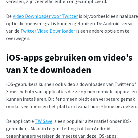
vereisen, zijn zeer efficiënt en ongecompliceerd.
De
Video Downloader voor Twitter
is bijvoorbeeld een haalbare
optie die mensen gratis kunnen gebruiken. De Android-versie
van de
Twitter Video Downloader
is een andere optie om te
overwegen.
iOS-apps gebruiken om video's
van X te downloaden
iOS-gebruikers kunnen ook video's downloaden van Twitter of
X met behulp van applicaties die ze op hun mobiele apparaten
kunnen installeren. Dit fenomeen biedt een verbeterd gemak
omdat veel mensen het platform vanaf hun iPhone bezoeken.
De applicatie
TW Save
is een populair alternatief onder iOS-
gebruikers. Maar in tegenstelling tot hun Android-
tegenhangers vereisen de meeste van deze iOS-apps