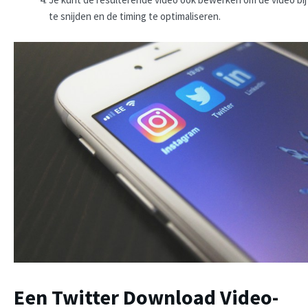
te snijden en de timing te optimaliseren.
Een Twitter Download Video-