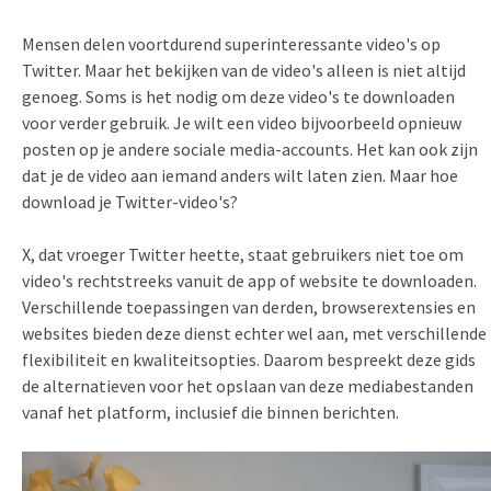
Mensen delen voortdurend superinteressante video's op
Twitter. Maar het bekijken van de video's alleen is niet altijd
genoeg. Soms is het nodig om deze video's te downloaden
voor verder gebruik. Je wilt een video bijvoorbeeld opnieuw
posten op je andere sociale media-accounts. Het kan ook zijn
dat je de video aan iemand anders wilt laten zien. Maar hoe
download je Twitter-video's?
X, dat vroeger Twitter heette, staat gebruikers niet toe om
video's rechtstreeks vanuit de app of website te downloaden.
Verschillende toepassingen van derden, browserextensies en
websites bieden deze dienst echter wel aan, met verschillende
flexibiliteit en kwaliteitsopties. Daarom bespreekt deze gids
de alternatieven voor het opslaan van deze mediabestanden
vanaf het platform, inclusief die binnen berichten.