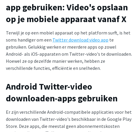
app gebruiken: Video's opslaan
op je mobiele apparaat vanaf X
Terwijl je op een mobiel apparaat op het platform surft, is het
soms handiger om een
Twitter download video app
te
gebruiken. Gelukkig werken er meerdere apps op zowel
Android- als iOS-apparaten om Twitter-video's te downloaden.
Hoewel ze op dezelfde manier werken, hebben ze
verschillende functies, efficiëntie en snelheden.
Android Twitter-video
downloaden-apps gebruiken
Er zijn verschillende Android-compatibele applicaties voor het
downloaden van Twitter-video's beschikbaar in de Google Play
Store. Deze apps, die meestal geen abonnementskosten