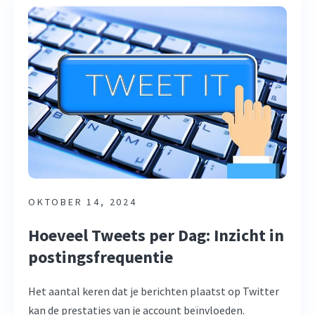
OKTOBER 14, 2024
Hoeveel Tweets per Dag: Inzicht in
postingsfrequentie
Het aantal keren dat je berichten plaatst op Twitter
kan de prestaties van je account beïnvloeden.