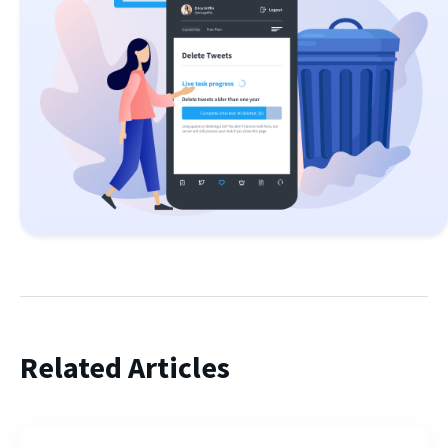
Related Articles