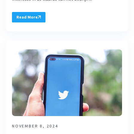
Read More
NOVEMBER 8, 2024