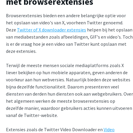
met browserextensies
Browserextensies bieden een andere belangrijke optie voor
het opslaan van video's van X, voorheen Twitter genoemd.
Deze
Twitter of X downloader extensies
helpen bij het opslaan
van mediabestanden zoals afbeeldingen, GIF's en video's. Toch
is er de vraag hoe je een video van Twitter kunt opslaan met
deze extensies.
Terwijl de meeste mensen sociale mediaplatforms zoals X
liever bekijken op hun mobiele apparaten, geven anderen de
voorkeur aan hun webversies. Natuurlijk bieden deze websites
bijna dezelfde functionaliteit. Daarom presenteren veel
diensten van derden hun diensten ook aan webgebruikers. Over
het algemeen werken de meeste browserextensies op
dezelfde manier, waardoor gebruikers acties kunnen uitvoeren
vanaf de Twitter-website.
Extensies zoals de Twitter Video Downloader en
Video