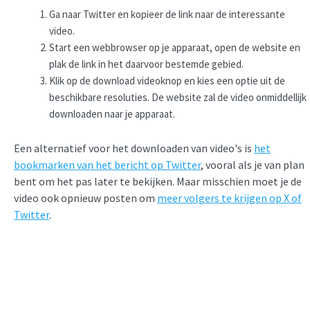
Ga naar Twitter en kopieer de link naar de interessante
video.
Start een webbrowser op je apparaat, open de website en
plak de link in het daarvoor bestemde gebied.
Klik op de download videoknop en kies een optie uit de
beschikbare resoluties. De website zal de video onmiddellijk
downloaden naar je apparaat.
Een alternatief voor het downloaden van video's is
het
bookmarken van het bericht op Twitter
, vooral als je van plan
bent om het pas later te bekijken. Maar misschien moet je de
video ook opnieuw posten om
meer volgers te krijgen op X of
Twitter
.