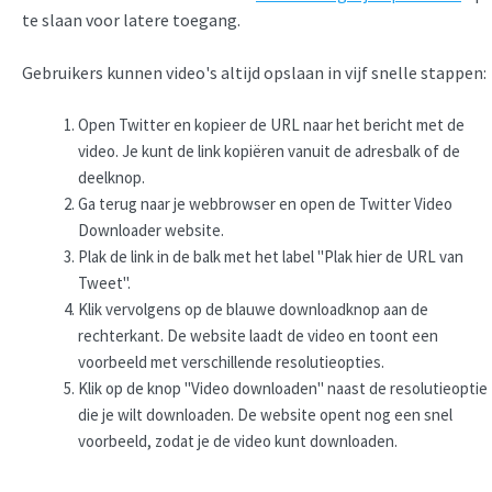
te slaan voor latere toegang.
Gebruikers kunnen video's altijd opslaan in vijf snelle stappen:
Open Twitter en kopieer de URL naar het bericht met de
video. Je kunt de link kopiëren vanuit de adresbalk of de
deelknop.
Ga terug naar je webbrowser en open de Twitter Video
Downloader website.
Plak de link in de balk met het label "Plak hier de URL van
Tweet".
Klik vervolgens op de blauwe downloadknop aan de
rechterkant. De website laadt de video en toont een
voorbeeld met verschillende resolutieopties.
Klik op de knop "Video downloaden" naast de resolutieoptie
die je wilt downloaden. De website opent nog een snel
voorbeeld, zodat je de video kunt downloaden.