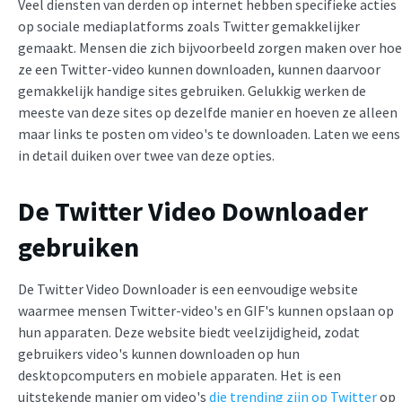
Veel diensten van derden op internet hebben specifieke acties
op sociale mediaplatforms zoals Twitter gemakkelijker
gemaakt. Mensen die zich bijvoorbeeld zorgen maken over hoe
ze een Twitter-video kunnen downloaden, kunnen daarvoor
gemakkelijk handige sites gebruiken. Gelukkig werken de
meeste van deze sites op dezelfde manier en hoeven ze alleen
maar links te posten om video's te downloaden. Laten we eens
in detail duiken over twee van deze opties.
De Twitter Video Downloader
gebruiken
De Twitter Video Downloader is een eenvoudige website
waarmee mensen Twitter-video's en GIF's kunnen opslaan op
hun apparaten. Deze website biedt veelzijdigheid, zodat
gebruikers video's kunnen downloaden op hun
desktopcomputers en mobiele apparaten. Het is een
uitstekende manier om video's
die trending zijn op Twitter
op