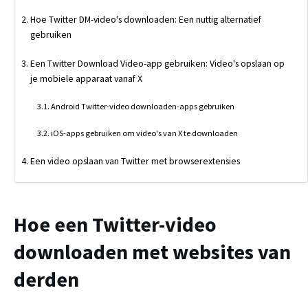
Hoe Twitter DM-video's downloaden: Een nuttig alternatief
gebruiken
Een Twitter Download Video-app gebruiken: Video's opslaan op
je mobiele apparaat vanaf X
Android Twitter-video downloaden-apps gebruiken
iOS-apps gebruiken om video's van X te downloaden
Een video opslaan van Twitter met browserextensies
Hoe een Twitter-video
downloaden met websites van
derden