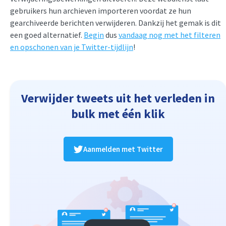
gebruikers hun archieven importeren voordat ze hun
gearchiveerde berichten verwijderen. Dankzij het gemak is dit
een goed alternatief.
Begin
dus
vandaag nog met het filteren
en opschonen van je Twitter-tijdlijn
!
Verwijder tweets uit het verleden in
bulk met één klik
Aanmelden met Twitter