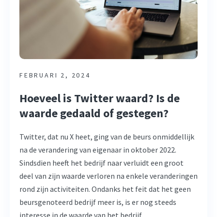
FEBRUARI 2, 2024
Hoeveel is Twitter waard? Is de
waarde gedaald of gestegen?
Twitter, dat nu X heet, ging van de beurs onmiddellijk
na de verandering van eigenaar in oktober 2022.
Sindsdien heeft het bedrijf naar verluidt een groot
deel van zijn waarde verloren na enkele veranderingen
rond zijn activiteiten. Ondanks het feit dat het geen
beursgenoteerd bedrijf meer is, is er nog steeds
interesse in de waarde van het bedrijf. ...