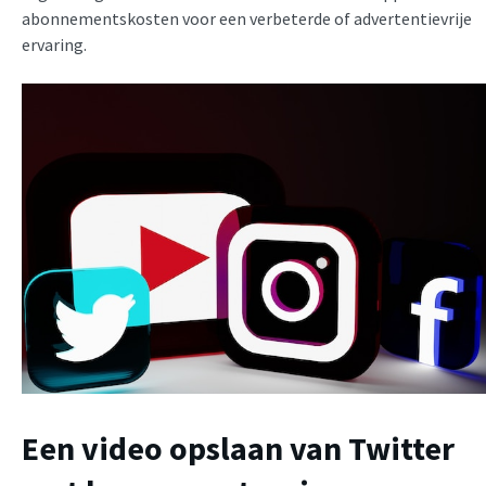
abonnementskosten voor een verbeterde of advertentievrije
ervaring.
Een video opslaan van Twitter