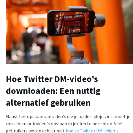
Hoe Twitter DM-video's
downloaden: Een nuttig
alternatief gebruiken
Naast het opslaan van video's die je op de tijdlijn ziet, moet je
misschien ook video's opslaan in je directe berichten. Veel
gebruikers weten echter niet
hoe ze Twitter DM-video's