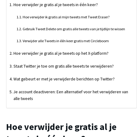
Hoe verwijder je gratis al je tweets in één keer?
Hoe verwijder ik gratis al mijn tweets met Tweet Eraser?
Gebruik Tweet Delete om gratis alle tweets van je tijdlijn te wissen
Verwijder alle Tweets in één keer gratis met Circleboom
Hoe verwijder je gratis al je tweets op het X-platform?
Staat Twitter je toe om gratis alle tweets te verwijderen?
Wat gebeurt er met je verwijderde berichten op Twitter?
Je account deactiveren: Een alternatief voor het verwijderen van
alle tweets
Hoe verwijder je gratis al je