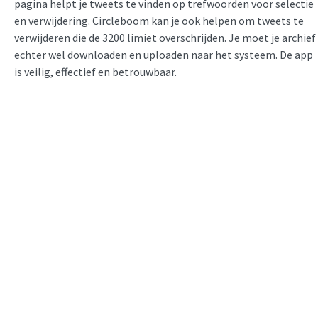
pagina helpt je tweets te vinden op trefwoorden voor selectie
en verwijdering. Circleboom kan je ook helpen om tweets te
verwijderen die de 3200 limiet overschrijden. Je moet je archief
echter wel downloaden en uploaden naar het systeem. De app
is veilig, effectief en betrouwbaar.