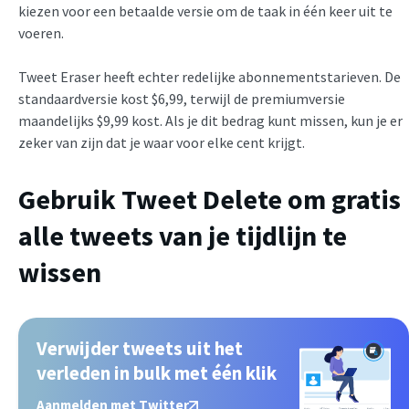
kiezen voor een betaalde versie om de taak in één keer uit te
voeren.
Tweet Eraser heeft echter redelijke abonnementstarieven. De
standaardversie kost $6,99, terwijl de premiumversie
maandelijks $9,99 kost. Als je dit bedrag kunt missen, kun je er
zeker van zijn dat je waar voor elke cent krijgt.
Gebruik Tweet Delete om gratis
alle tweets van je tijdlijn te
wissen
Verwijder tweets uit het
verleden in bulk met één klik
Aanmelden met Twitter