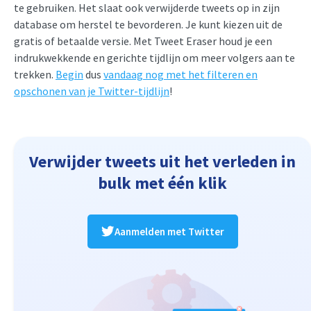
te gebruiken. Het slaat ook verwijderde tweets op in zijn
database om herstel te bevorderen. Je kunt kiezen uit de
gratis of betaalde versie. Met Tweet Eraser houd je een
indrukwekkende en gerichte tijdlijn om meer volgers aan te
trekken.
Begin
dus
vandaag nog met het filteren en
opschonen van je Twitter-tijdlijn
!
Verwijder tweets uit het verleden in
bulk met één klik
Aanmelden met Twitter