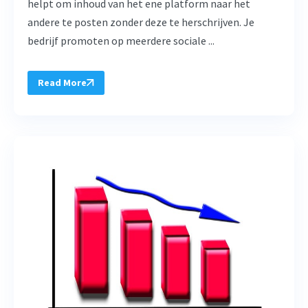
helpt om inhoud van het ene platform naar het
andere te posten zonder deze te herschrijven. Je
bedrijf promoten op meerdere sociale ...
Read More