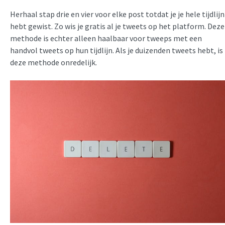
Herhaal stap drie en vier voor elke post totdat je je hele tijdlijn
hebt gewist. Zo wis je gratis al je tweets op het platform. Deze
methode is echter alleen haalbaar voor tweeps met een
handvol tweets op hun tijdlijn. Als je duizenden tweets hebt, is
deze methode onredelijk.