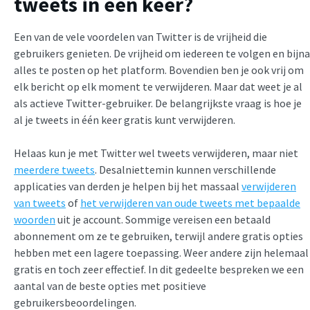
tweets in één keer?
Een van de vele voordelen van Twitter is de vrijheid die
gebruikers genieten. De vrijheid om iedereen te volgen en bijna
alles te posten op het platform. Bovendien ben je ook vrij om
elk bericht op elk moment te verwijderen. Maar dat weet je al
als actieve Twitter-gebruiker. De belangrijkste vraag is hoe je
al je tweets in één keer gratis kunt verwijderen.
Helaas kun je met Twitter wel tweets verwijderen, maar niet
meerdere tweets
. Desalniettemin kunnen verschillende
applicaties van derden je helpen bij het massaal
verwijderen
van tweets
of
het verwijderen van oude tweets met bepaalde
woorden
uit je account. Sommige vereisen een betaald
abonnement om ze te gebruiken, terwijl andere gratis opties
hebben met een lagere toepassing. Weer andere zijn helemaal
gratis en toch zeer effectief. In dit gedeelte bespreken we een
aantal van de beste opties met positieve
gebruikersbeoordelingen.