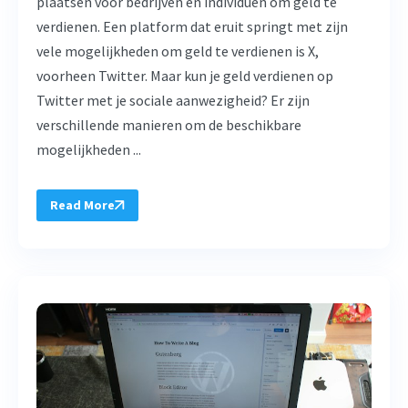
plaatsen voor bedrijven en individuen om geld te
verdienen. Een platform dat eruit springt met zijn
vele mogelijkheden om geld te verdienen is X,
voorheen Twitter. Maar kun je geld verdienen op
Twitter met je sociale aanwezigheid? Er zijn
verschillende manieren om de beschikbare
mogelijkheden ...
Read More