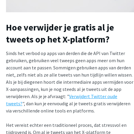
Hoe verwijder je gratis al je
tweets op het X-platform?
Sinds het verbod op apps van derden die de API van Twitter
gebruiken, gebruiken veel tweeps geen apps meer om hun
account aan te passen. Sommigen gebruiken apps van derden
niet, zelfs niet als ze alle tweets van hun tijdlijn willen wissen.
Als je bij diegenen hoort die intermediaire apps vermijden voor
X-aanpassingen, kun je nog steeds al je tweets uit de app
verwijderen. Als je je afvraagt: "
Verwijdert Twitter oude
tweets?
", dan kun je eenvoudig al je tweets gratis verwijderen
via verschillende online tools en platforms.
Het vereist echter een traditioneel proces, dat stressvol en
tijdrovend is. Om al je tweets van het X-platform te