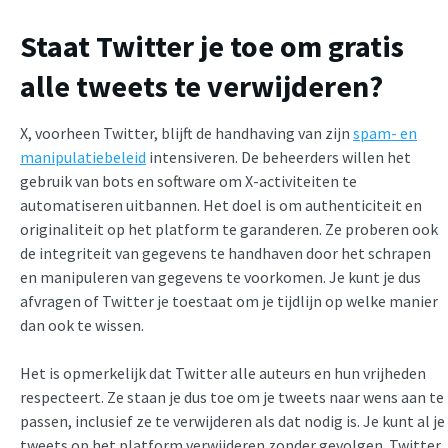
Staat Twitter je toe om gratis
alle tweets te verwijderen?
X, voorheen Twitter, blijft de handhaving van zijn
spam- en
manipulatiebeleid
intensiveren. De beheerders willen het
gebruik van bots en software om X-activiteiten te
automatiseren uitbannen. Het doel is om authenticiteit en
originaliteit op het platform te garanderen. Ze proberen ook
de integriteit van gegevens te handhaven door het schrapen
en manipuleren van gegevens te voorkomen. Je kunt je dus
afvragen of Twitter je toestaat om je tijdlijn op welke manier
dan ook te wissen.
Het is opmerkelijk dat Twitter alle auteurs en hun vrijheden
respecteert. Ze staan je dus toe om je tweets naar wens aan te
passen, inclusief ze te verwijderen als dat nodig is. Je kunt al je
tweets op het platform verwijderen zonder gevolgen. Twitter