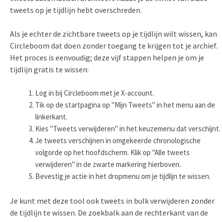
tweets op je tijdlijn hebt overschreden.
Als je echter de zichtbare tweets op je tijdlijn wilt wissen, kan
Circleboom dat doen zonder toegang te krijgen tot je archief.
Het proces is eenvoudig; deze vijf stappen helpen je om je
tijdlijn gratis te wissen:
Log in bij Circleboom met je X-account.
Tik op de startpagina op "Mijn Tweets" in het menu aan de
linkerkant.
Kies "Tweets verwijderen" in het keuzemenu dat verschijnt.
Je tweets verschijnen in omgekeerde chronologische
volgorde op het hoofdscherm. Klik op "Alle tweets
verwijderen" in de zwarte markering hierboven.
Bevestig je actie in het dropmenu om je tijdlijn te wissen.
Je kunt met deze tool ook tweets in bulk verwijderen zonder
de tijdlijn te wissen. De zoekbalk aan de rechterkant van de