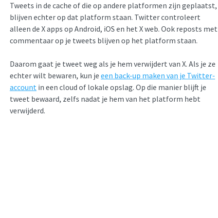
Tweets in de cache of die op andere platformen zijn geplaatst,
blijven echter op dat platform staan. Twitter controleert
alleen de X apps op Android, iOS en het X web. Ook reposts met
commentaar op je tweets blijven op het platform staan.
Daarom gaat je tweet weg als je hem verwijdert van X. Als je ze
echter wilt bewaren, kun je
een back-up maken van je Twitter-
account
in een cloud of lokale opslag. Op die manier blijft je
tweet bewaard, zelfs nadat je hem van het platform hebt
verwijderd.