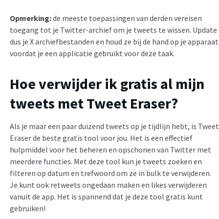
Opmerking:
de meeste toepassingen van derden vereisen
toegang tot je Twitter-archief om je tweets te wissen. Update
dus je X archiefbestanden en houd ze bij de hand op je apparaat
voordat je een applicatie gebruikt voor deze taak.
Hoe verwijder ik gratis al mijn
tweets met Tweet Eraser?
Als je maar een paar duizend tweets op je tijdlijn hebt, is Tweet
Eraser de beste gratis tool voor jou. Het is een effectief
hulpmiddel voor het beheren en opschonen van Twitter met
meerdere functies. Met deze tool kun je tweets zoeken en
filteren op datum en trefwoord om ze in bulk te verwijderen.
Je kunt ook retweets ongedaan maken en likes verwijderen
vanuit de app. Het is spannend dat je deze tool gratis kunt
gebruiken!