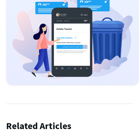
Related Articles