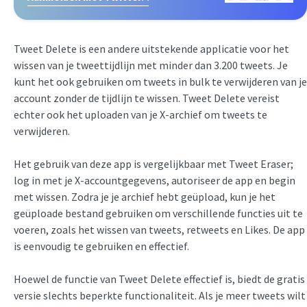
Tweet Delete is een andere uitstekende applicatie voor het
wissen van je tweettijdlijn met minder dan 3.200 tweets. Je
kunt het ook gebruiken om tweets in bulk te verwijderen van je
account zonder de tijdlijn te wissen. Tweet Delete vereist
echter ook het uploaden van je X-archief om tweets te
verwijderen.
Het gebruik van deze app is vergelijkbaar met Tweet Eraser;
log in met je X-accountgegevens, autoriseer de app en begin
met wissen. Zodra je je archief hebt geüpload, kun je het
geüploade bestand gebruiken om verschillende functies uit te
voeren, zoals het wissen van tweets, retweets en Likes. De app
is eenvoudig te gebruiken en effectief.
Hoewel de functie van Tweet Delete effectief is, biedt de gratis
versie slechts beperkte functionaliteit. Als je meer tweets wilt