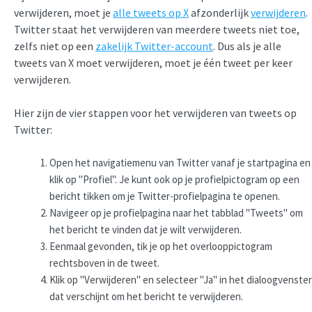
verwijderen, moet je
alle tweets op X
afzonderlijk
verwijderen
.
Twitter staat het verwijderen van meerdere tweets niet toe,
zelfs niet op een
zakelijk Twitter-account
. Dus als je alle
tweets van X moet verwijderen, moet je één tweet per keer
verwijderen.
Hier zijn de vier stappen voor het verwijderen van tweets op
Twitter:
Open het navigatiemenu van Twitter vanaf je startpagina en
klik op "Profiel". Je kunt ook op je profielpictogram op een
bericht tikken om je Twitter-profielpagina te openen.
Navigeer op je profielpagina naar het tabblad "Tweets" om
het bericht te vinden dat je wilt verwijderen.
Eenmaal gevonden, tik je op het overlooppictogram
rechtsboven in de tweet.
Klik op "Verwijderen" en selecteer "Ja" in het dialoogvenster
dat verschijnt om het bericht te verwijderen.