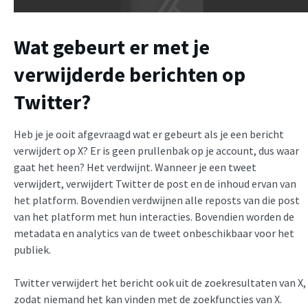
Wat gebeurt er met je
verwijderde berichten op
Twitter?
Heb je je ooit afgevraagd wat er gebeurt als je een bericht
verwijdert op X? Er is geen prullenbak op je account, dus waar
gaat het heen? Het verdwijnt. Wanneer je een tweet
verwijdert, verwijdert Twitter de post en de inhoud ervan van
het platform. Bovendien verdwijnen alle reposts van die post
van het platform met hun interacties. Bovendien worden de
metadata en analytics van de tweet onbeschikbaar voor het
publiek.
Twitter verwijdert het bericht ook uit de zoekresultaten van X,
zodat niemand het kan vinden met de zoekfuncties van X.