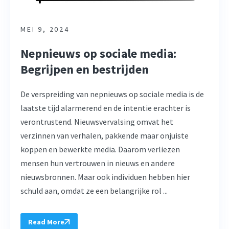
MEI 9, 2024
Nepnieuws op sociale media:
Begrijpen en bestrijden
De verspreiding van nepnieuws op sociale media is de
laatste tijd alarmerend en de intentie erachter is
verontrustend. Nieuwsvervalsing omvat het
verzinnen van verhalen, pakkende maar onjuiste
koppen en bewerkte media. Daarom verliezen
mensen hun vertrouwen in nieuws en andere
nieuwsbronnen. Maar ook individuen hebben hier
schuld aan, omdat ze een belangrijke rol ...
Read More