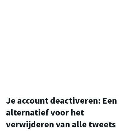
Je account deactiveren: Een
alternatief voor het
verwijderen van alle tweets