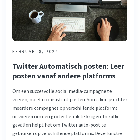
FEBRUARI 8, 2024
Twitter Automatisch posten: Leer
posten vanaf andere platforms
Om een succesvolle social media-campagne te
voeren, moet u consistent posten. Soms kun je echter
meerdere campagnes op verschillende platforms
uitvoeren om een groter bereik te krijgen. In zulke
gevallen helpt het om Twitter auto-post te
gebruiken op verschillende platforms. Deze functie