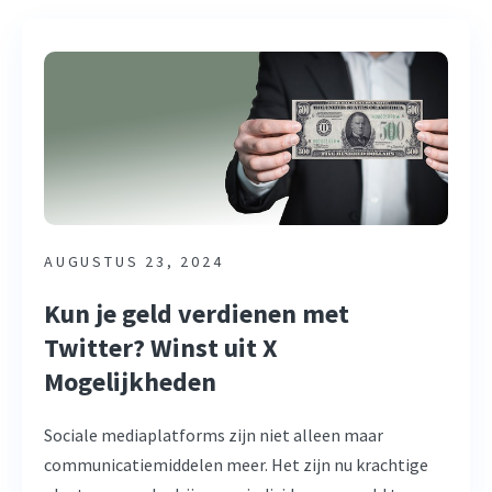
AUGUSTUS 23, 2024
Kun je geld verdienen met
Twitter? Winst uit X
Mogelijkheden
Sociale mediaplatforms zijn niet alleen maar
communicatiemiddelen meer. Het zijn nu krachtige