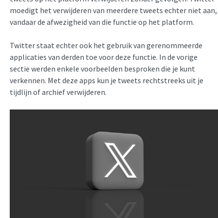
moedigt het verwijderen van meerdere tweets echter niet aan,
vandaar de afwezigheid van die functie op het platform.
Twitter staat echter ook het gebruik van gerenommeerde
applicaties van derden toe voor deze functie. In de vorige
sectie werden enkele voorbeelden besproken die je kunt
verkennen. Met deze apps kun je tweets rechtstreeks uit je
tijdlijn of archief verwijderen.