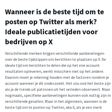
Wanneer is de beste tijd om te
posten op Twitter als merk?
Ideale publicatietijden voor
bedrijven op X
Verschillende merken krijgen verschillende aanbevelingen
over de beste tijdstippen om berichten te plaatsen op X. De
ideale tijd om berichten te delen die op het ene account
resultaten opleveren, werkt misschien niet op het andere.
Daarom moet je rekening houden met de factoren rondom je
account wanneer je dit onderzoekt. Het zou ook het beste zijn
als je de trends uit patronen uit het verleden observeert. Maar
nogmaals, specifieke aanbevelingen kunnen ook nuttig zijn in
verschillende gevallen. Maar in het algemeen, wanneer is de
beste tijd om te posten op Twitter, aka X, als je een merk