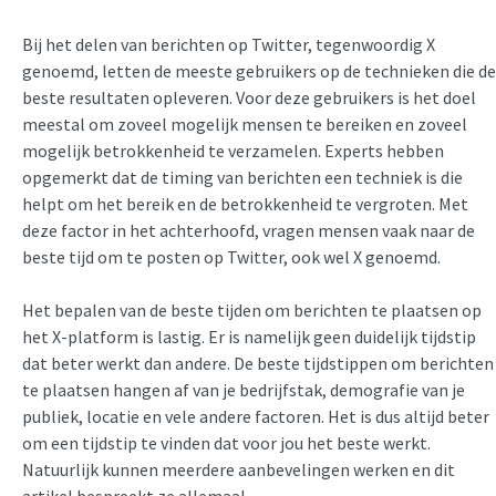
Bij het delen van berichten op Twitter, tegenwoordig X
genoemd, letten de meeste gebruikers op de technieken die de
beste resultaten opleveren. Voor deze gebruikers is het doel
meestal om zoveel mogelijk mensen te bereiken en zoveel
mogelijk betrokkenheid te verzamelen. Experts hebben
opgemerkt dat de timing van berichten een techniek is die
helpt om het bereik en de betrokkenheid te vergroten. Met
deze factor in het achterhoofd, vragen mensen vaak naar de
beste tijd om te posten op Twitter, ook wel X genoemd.
Het bepalen van de beste tijden om berichten te plaatsen op
het X-platform is lastig. Er is namelijk geen duidelijk tijdstip
dat beter werkt dan andere. De beste tijdstippen om berichten
te plaatsen hangen af van je bedrijfstak, demografie van je
publiek, locatie en vele andere factoren. Het is dus altijd beter
om een tijdstip te vinden dat voor jou het beste werkt.
Natuurlijk kunnen meerdere aanbevelingen werken en dit