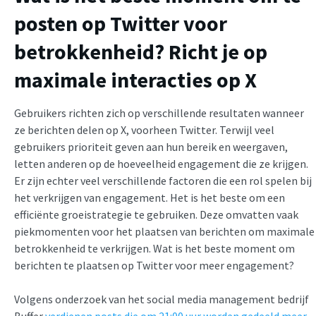
posten op Twitter voor
betrokkenheid? Richt je op
maximale interacties op X
Gebruikers richten zich op verschillende resultaten wanneer
ze berichten delen op X, voorheen Twitter. Terwijl veel
gebruikers prioriteit geven aan hun bereik en weergaven,
letten anderen op de hoeveelheid engagement die ze krijgen.
Er zijn echter veel verschillende factoren die een rol spelen bij
het verkrijgen van engagement. Het is het beste om een
efficiënte groeistrategie te gebruiken. Deze omvatten vaak
piekmomenten voor het plaatsen van berichten om maximale
betrokkenheid te verkrijgen. Wat is het beste moment om
berichten te plaatsen op Twitter voor meer engagement?
Volgens onderzoek van het social media management bedrijf