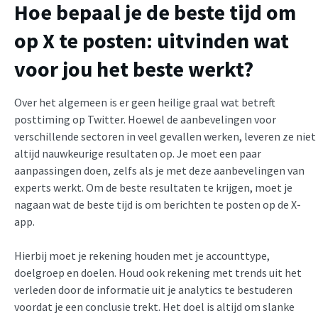
Hoe bepaal je de beste tijd om
op X te posten: uitvinden wat
voor jou het beste werkt?
Over het algemeen is er geen heilige graal wat betreft
posttiming op Twitter. Hoewel de aanbevelingen voor
verschillende sectoren in veel gevallen werken, leveren ze niet
altijd nauwkeurige resultaten op. Je moet een paar
aanpassingen doen, zelfs als je met deze aanbevelingen van
experts werkt. Om de beste resultaten te krijgen, moet je
nagaan wat de beste tijd is om berichten te posten op de X-
app.
Hierbij moet je rekening houden met je accounttype,
doelgroep en doelen. Houd ook rekening met trends uit het
verleden door de informatie uit je analytics te bestuderen
voordat je een conclusie trekt. Het doel is altijd om slanke