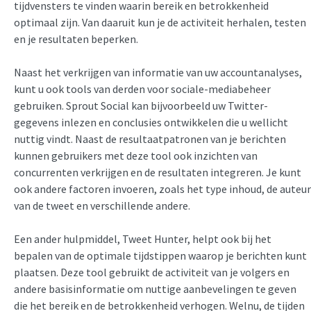
tijdvensters te vinden waarin bereik en betrokkenheid
optimaal zijn. Van daaruit kun je de activiteit herhalen, testen
en je resultaten beperken.
Naast het verkrijgen van informatie van uw accountanalyses,
kunt u ook tools van derden voor sociale-mediabeheer
gebruiken. Sprout Social kan bijvoorbeeld uw Twitter-
gegevens inlezen en conclusies ontwikkelen die u wellicht
nuttig vindt. Naast de resultaatpatronen van je berichten
kunnen gebruikers met deze tool ook inzichten van
concurrenten verkrijgen en de resultaten integreren. Je kunt
ook andere factoren invoeren, zoals het type inhoud, de auteur
van de tweet en verschillende andere.
Een ander hulpmiddel, Tweet Hunter, helpt ook bij het
bepalen van de optimale tijdstippen waarop je berichten kunt
plaatsen. Deze tool gebruikt de activiteit van je volgers en
andere basisinformatie om nuttige aanbevelingen te geven
die het bereik en de betrokkenheid verhogen. Welnu, de tijden