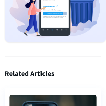
Related Articles