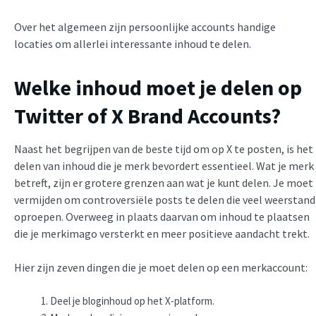
Over het algemeen zijn persoonlijke accounts handige
locaties om allerlei interessante inhoud te delen.
Welke inhoud moet je delen op
Twitter of X Brand Accounts?
Naast het begrijpen van de beste tijd om op X te posten, is het
delen van inhoud die je merk bevordert essentieel. Wat je merk
betreft, zijn er grotere grenzen aan wat je kunt delen. Je moet
vermijden om controversiële posts te delen die veel weerstand
oproepen. Overweeg in plaats daarvan om inhoud te plaatsen
die je merkimago versterkt en meer positieve aandacht trekt.
Hier zijn zeven dingen die je moet delen op een merkaccount:
Deel je bloginhoud op het X-platform.