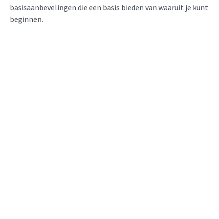
basisaanbevelingen die een basis bieden van waaruit je kunt
beginnen.