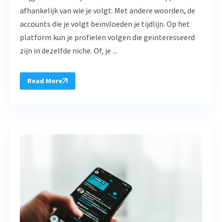
afhankelijk van wie je volgt. Met andere woorden, de
accounts die je volgt beïnvloeden je tijdlijn. Op het
platform kun je profielen volgen die geïnteresseerd
zijn in dezelfde niche. Of, je ...
Read More