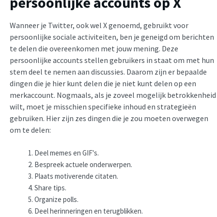
persoonlijke accounts op X
Wanneer je Twitter, ook wel X genoemd, gebruikt voor
persoonlijke sociale activiteiten, ben je geneigd om berichten
te delen die overeenkomen met jouw mening. Deze
persoonlijke accounts stellen gebruikers in staat om met hun
stem deel te nemen aan discussies. Daarom zijn er bepaalde
dingen die je hier kunt delen die je niet kunt delen op een
merkaccount. Nogmaals, als je zoveel mogelijk betrokkenheid
wilt, moet je misschien specifieke inhoud en strategieën
gebruiken. Hier zijn zes dingen die je zou moeten overwegen
om te delen:
Deel memes en GIF's.
Bespreek actuele onderwerpen.
Plaats motiverende citaten.
Share tips.
Organize polls.
Deel herinneringen en terugblikken.