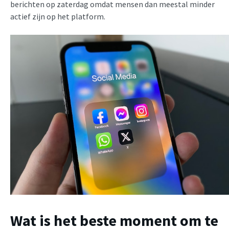
berichten op zaterdag omdat mensen dan meestal minder
actief zijn op het platform.
Wat is het beste moment om te