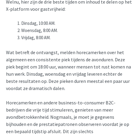
Welnu, hier zijn de drie beste tijden om inhoud te delen op het
X-platform voor gastvrijheid:
Dinsdag, 10:00 AM.
Woensdag, 8:00 AM.
Vrijdag, 8:00 AM.
Wat betreft de ontvangst, melden horecamerken over het
algemeen een consistente piek tijdens de avonduren. Deze
piek begint om 18:00 uur, wanneer mensen tot rust komen na
hun werk. Dinsdag, woensdag en vrijdag leveren echter de
beste resultaten op. Deze pieken duren meestal een paar uur
voordat ze dramatisch dalen.
Horecamerken en andere business-to-consumer B2C-
bedrijven die vrije tijd stimuleren, genieten van meer
avondbetrokkenheid. Nogmaals, je moet je gegevens
bijhouden en de prestatiepatronen observeren voordat je op
een bepaald tijdstip afsluit. Dit zijn slechts