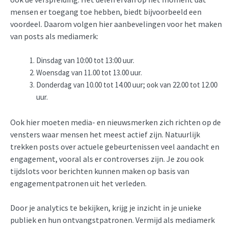
mensen er toegang toe hebben, biedt bijvoorbeeld een
voordeel. Daarom volgen hier aanbevelingen voor het maken
van posts als mediamerk:
Dinsdag van 10:00 tot 13:00 uur.
Woensdag van 11.00 tot 13.00 uur.
Donderdag van 10.00 tot 14.00 uur; ook van 22.00 tot 12.00
uur.
Ook hier moeten media- en nieuwsmerken zich richten op de
vensters waar mensen het meest actief zijn. Natuurlijk
trekken posts over actuele gebeurtenissen veel aandacht en
engagement, vooral als er controverses zijn. Je zou ook
tijdslots voor berichten kunnen maken op basis van
engagementpatronen uit het verleden.
Door je analytics te bekijken, krijg je inzicht in je unieke
publiek en hun ontvangstpatronen. Vermijd als mediamerk