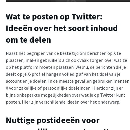
Wat te posten op Twitter:
Ideeën over het soort inhoud
om te delen
Naast het begrijpen van de beste tijd om berichten op X te
plaatsen, maken gebruikers zich ook vaak zorgen over wat ze
op het platform moeten plaatsen. Welnu, de berichten die je
deelt op je X-profiel hangen volledig af van het doel van je
account en je doelen. In de meeste gevallen gebruiken mensen
X voor zakelijke of persoonlijke doeleinden. Hierdoor zijn er
bijna onbeperkte mogelijkheden over wat je op Twitter kunt
posten. Hier zijn verschillende ideeën over het onderwerp.
Nuttige postideeën voor