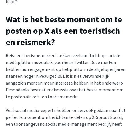
hebt?
Wat is het beste moment om te
posten op X als een toeristisch
en reismerk?
Reis- en toerismemerken trekken veel aandacht op sociale
mediaplatforms zoals X, voorheen Twitter. Deze merken
hebben hun engagement op het platform de afgelopen jaren
naar een hoger niveau getild. Dit is niet verwonderlijk
aangezien mensen meer interesse hebben in het onderwerp.
Desondanks bestaat er discussie over het beste moment om
te posten als reis- en toerismemerk.
Veel social media-experts hebben onderzoek gedaan naar het
perfecte moment om berichten te delen op X. Sprout Social,
een toonaangevend social media managementbedrijf, heeft