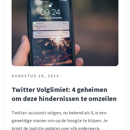
AUGUSTUS 10, 2023
Twitter Volglimiet: 4 geheimen
om deze hindernissen te omzeilen
Twitter-accounts volgen, nu bekend als X, is een
geweldige manier om op de hoogte te blijven. Je
krijgt de laatste updates over elk onderwerp,