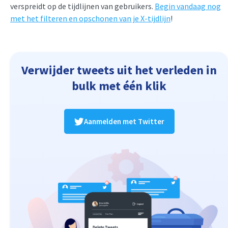
verspreidt op de tijdlijnen van gebruikers.
Begin vandaag nog
met het filteren en opschonen van je X-tijdlijn
!
Verwijder tweets uit het verleden in
bulk met één klik
Aanmelden met Twitter