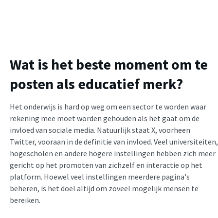
Wat is het beste moment om te
posten als educatief merk?
Het onderwijs is hard op weg om een sector te worden waar
rekening mee moet worden gehouden als het gaat om de
invloed van sociale media. Natuurlijk staat X, voorheen
Twitter, vooraan in de definitie van invloed. Veel universiteiten,
hogescholen en andere hogere instellingen hebben zich meer
gericht op het promoten van zichzelf en interactie op het
platform. Hoewel veel instellingen meerdere pagina's
beheren, is het doel altijd om zoveel mogelijk mensen te
bereiken.