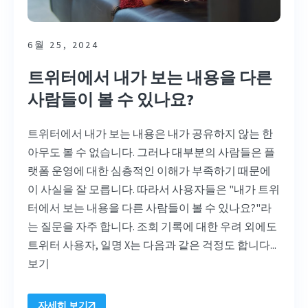
6월 25, 2024
트위터에서 내가 보는 내용을 다른
사람들이 볼 수 있나요?
트위터에서 내가 보는 내용은 내가 공유하지 않는 한
아무도 볼 수 없습니다. 그러나 대부분의 사람들은 플
랫폼 운영에 대한 심층적인 이해가 부족하기 때문에
이 사실을 잘 모릅니다. 따라서 사용자들은 "내가 트위
터에서 보는 내용을 다른 사람들이 볼 수 있나요?"라
는 질문을 자주 합니다. 조회 기록에 대한 우려 외에도
트위터 사용자, 일명 X는 다음과 같은 걱정도 합니다...
보기
자세히 보기