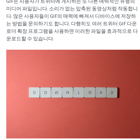
GIF는 사용자가 트위터에 게시하는 또 다른 매력적인 유형의
미디어 파일입니다. 소리가 없는 압축된 동영상처럼 작동합니
다. 많은 사용자들이 GIF의 매력에 빠져서 디바이스에 저장하
는 방법을 문의하기도 합니다. 다행히도 여러 트위터 GIF 다운
로더 확장 프로그램을 사용하면 이러한 파일을 효과적으로 다
운로드할 수 있습니다.