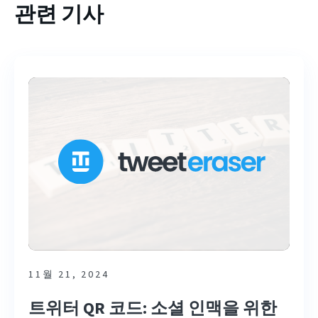
관련 기사
11월 21, 2024
트위터 QR 코드: 소셜 인맥을 위한