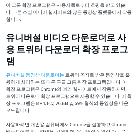
이 크롬 확장 프로그램은 사용자들로부터 호평을 받고 있습니
다. 다른 소셜 미디어 웹사이트와 많은 동영상 플랫폼에서 작동
합니다.
유니버설 비디오 다운로더로 사
용
트위터 다운로더 확장 프로그
램
유니버설 동영상 다운로더는
트위터 쪽지로 받은 동영상을 훌
륭하게 처리하는 또 다른 구글 크롬 확장 프로그램입니다. 이
확장 프로그램은 Chrome의 여러 웹사이트에서 작동하지만,
트위터 다운로더 확장 프로그램으로 사용할 수 있습니다. 이 확
장 프로그램은 MP4, FLV, WEBM 및 SWF 형식의 동영상을 다운
로드합니다.
사용하려면 개인용 컴퓨터에서 Chrome을 실행하고 Chrome
웹스토어를 방문하세요. 검색창에 '유니버설 동영상 다운로