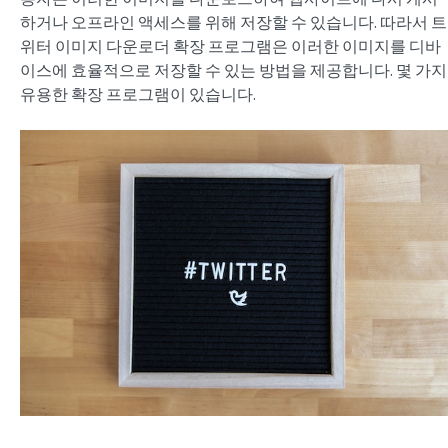
하거나 오프라인 액세스를 위해 저장할 수 있습니다. 따라서 트
위터 이미지 다운로더 확장 프로그램은 이러한 이미지를 디바
이스에 효율적으로 저장할 수 있는 방법을 제공합니다. 몇 가지
유용한 확장 프로그램이 있습니다.