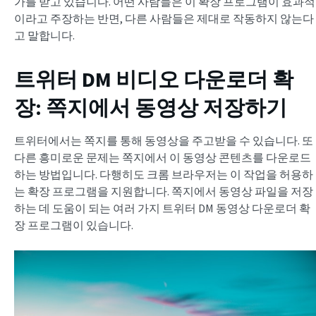
가를 받고 있습니다. 어떤 사람들은 이 확장 프로그램이 효과적
이라고 주장하는 반면, 다른 사람들은 제대로 작동하지 않는다
고 말합니다.
트위터 DM 비디오 다운로더 확
장
: 쪽지에서 동영상 저장하기
트위터에서는 쪽지를 통해 동영상을 주고받을 수 있습니다. 또
다른 흥미로운 문제는 쪽지에서 이 동영상 콘텐츠를 다운로드
하는 방법입니다. 다행히도 크롬 브라우저는 이 작업을 허용하
는 확장 프로그램을 지원합니다. 쪽지에서 동영상 파일을 저장
하는 데 도움이 되는 여러 가지 트위터 DM 동영상 다운로더 확
장 프로그램이 있습니다.