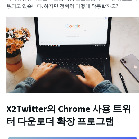
용되고 있습니다. 하지만 정확히 어떻게 작동할까요?
X2Twitter의 Chrome 사용
트위
터 다운로더 확장 프로그램