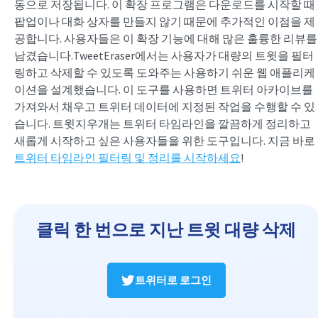
동으로 저장됩니다. 이 확장 프로그램은 다운로드를 시작할 때
팝업이나 대화 상자를 만들지 않기 때문에 추가적인 이점을 제
공합니다. 사용자들은 이 확장 기능에 대해 많은 훌륭한 리뷰를
남겼습니다.TweetEraser에서는 사용자가 대량의 트윗을 필터
링하고 삭제할 수 있도록 도와주는 사용하기 쉬운 웹 애플리케
이션을 설계했습니다. 이 도구를 사용하면 트위터 아카이브를
가져와서 채우고 트위터 데이터에 지정된 작업을 수행할 수 있
습니다. 트윗지우개는 트위터 타임라인을 깔끔하게 정리하고
새롭게 시작하고 싶은 사용자들을 위한 도구입니다. 지금 바로
트위터 타임라인 필터링 및 정리를 시작하세요
!
클릭 한 번으로 지난 트윗 대량 삭제
트위터로 로그인