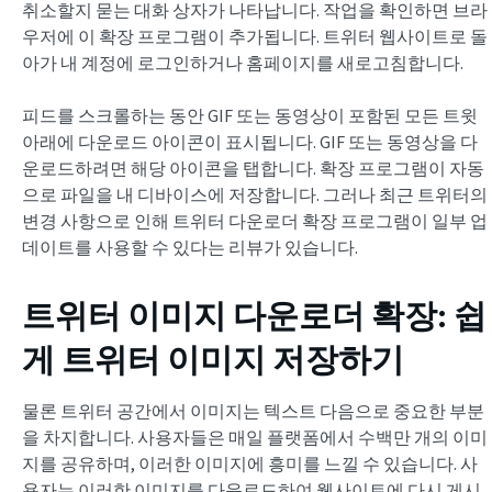
취소할지 묻는 대화 상자가 나타납니다. 작업을 확인하면 브라
우저에 이 확장 프로그램이 추가됩니다. 트위터 웹사이트로 돌
아가 내 계정에 로그인하거나 홈페이지를 새로고침합니다.
피드를 스크롤하는 동안 GIF 또는 동영상이 포함된 모든 트윗
아래에 다운로드 아이콘이 표시됩니다. GIF 또는 동영상을 다
운로드하려면 해당 아이콘을 탭합니다. 확장 프로그램이 자동
으로 파일을 내 디바이스에 저장합니다. 그러나 최근 트위터의
변경 사항으로 인해 트위터 다운로더 확장 프로그램이 일부 업
데이트를 사용할 수 있다는 리뷰가 있습니다.
트위터 이미지 다운로더 확장
: 쉽
게 트위터 이미지 저장하기
물론 트위터 공간에서 이미지는 텍스트 다음으로 중요한 부분
을 차지합니다. 사용자들은 매일 플랫폼에서 수백만 개의 이미
지를 공유하며, 이러한 이미지에 흥미를 느낄 수 있습니다. 사
용자는 이러한 이미지를 다운로드하여 웹사이트에 다시 게시