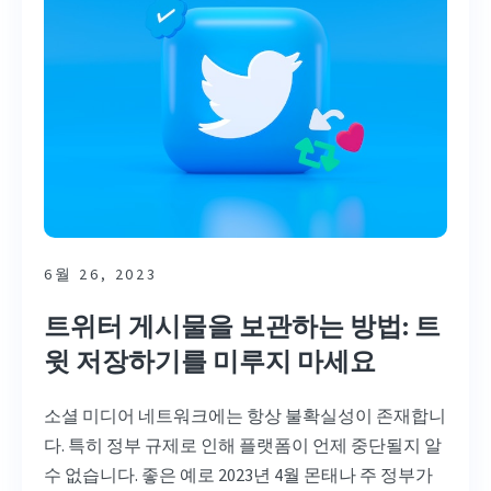
6월 26, 2023
트위터 게시물을 보관하는 방법: 트
윗 저장하기를 미루지 마세요
소셜 미디어 네트워크에는 항상 불확실성이 존재합니
다. 특히 정부 규제로 인해 플랫폼이 언제 중단될지 알
수 없습니다. 좋은 예로 2023년 4월 몬태나 주 정부가