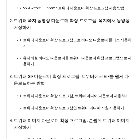
SSSTwitter의 Chrome 트위터 다운로더 확장 프로그램 사용 방법
트위터 쪽지 동영상 다운로더 확장 프로그램: 쪽지에서 동영상
저장하기
트위터 다운로더 확장 프로그램으로 비디오 다운로더 플러스 사용하
기
유니버설 비디오 다운로더를 트위터 다운로더 확장 프로그램으로 사
용하기
트위터 GIF 다운로더 확장 프로그램: 트위터에서 GIF를 쉽게 다
운로드하는 방법
트위터 다운로더 확장 프로그램, 트위터 미디어 다운로더 사용하기
트위터 다운로더 확장 프로그램인 트위터 미디어 지원 사용하기
트위터 이미지 다운로더 확장 프로그램: 손쉽게 트위터 이미지
저장하기