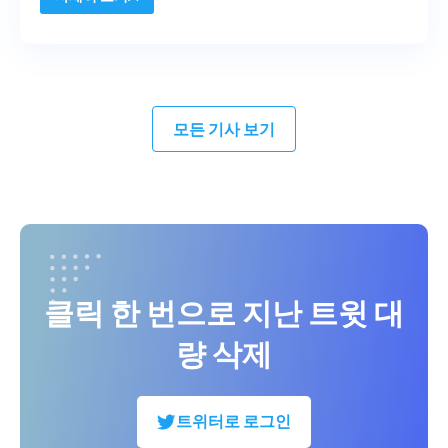
모든 기사 보기
클릭 한 번으로 지난 트윗 대
량 삭제
트위터로 로그인