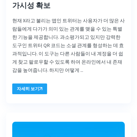
가시성 확보
현재 X라고 불리는 앱인 트위터는 사용자가 더 많은 사
람들에게 다가가 의미 있는 관계를 맺을 수 있는 특별
한 기능을 제공합니다. 과소평가되고 있지만 강력한
도구인 트위터 QR 코드는 소셜 관계를 형성하는 데 효
과적입니다. 이 도구는 다른 사람들이 내 계정을 더 쉽
게 찾고 팔로우할 수 있도록 하여 온라인에서 내 존재
감을 높여줍니다. 하지만 어떻게 ...
자세히 보기