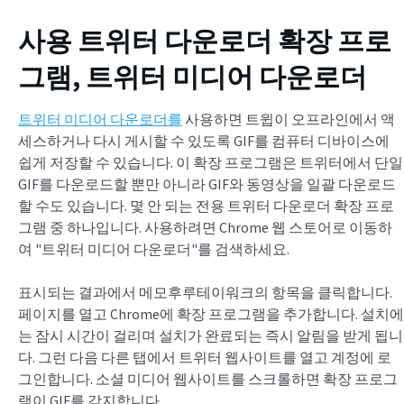
사용
트위터 다운로더 확장 프로
그램
, 트위터 미디어 다운로더
트위터 미디어 다운로더를
사용하면 트윕이 오프라인에서 액
세스하거나 다시 게시할 수 있도록 GIF를 컴퓨터 디바이스에
쉽게 저장할 수 있습니다. 이 확장 프로그램은 트위터에서 단일
GIF를 다운로드할 뿐만 아니라 GIF와 동영상을 일괄 다운로드
할 수도 있습니다. 몇 안 되는 전용 트위터 다운로더 확장 프로
그램 중 하나입니다. 사용하려면 Chrome 웹 스토어로 이동하
여 "트위터 미디어 다운로더"를 검색하세요.
표시되는 결과에서 메모후루테이워크의 항목을 클릭합니다.
페이지를 열고 Chrome에 확장 프로그램을 추가합니다. 설치에
는 잠시 시간이 걸리며 설치가 완료되는 즉시 알림을 받게 됩니
다. 그런 다음 다른 탭에서 트위터 웹사이트를 열고 계정에 로
그인합니다. 소셜 미디어 웹사이트를 스크롤하면 확장 프로그
램이 GIF를 감지합니다.