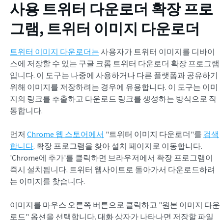
사용
트위터 다운로더 확장 프로
그램
, 트위터 이미지 다운로더
트위터 이미지 다운로더는
사용자가 트위터 이미지를 디바이
스에 저장할 수 있는 구글 크롬 트위터 다운로더 확장 프로그램
입니다. 이 도구는 나중에 사용하거나 다른 플랫폼과 공유하기
위해 이미지를 저장하려는 경우에 유용합니다. 이 도구는 이미
지의 링크를 추출하고 다운로드 링크를 생성하는 방식으로 작
동합니다.
먼저
Chrome 웹 스토어에서
"트위터 이미지 다운로더"를
검색
합니다
. 확장 프로그램을 찾아 설치 페이지로 이동합니다.
'Chrome에 추가'를 클릭하면 브라우저에서 확장 프로그램이
즉시 설치됩니다. 트위터 웹사이트로 돌아가서 다운로드하려
는 이미지를 찾습니다.
이미지를 마우스 오른쪽 버튼으로 클릭하고 "원본 이미지 다운
로드" 옵션을 선택합니다. 대화 상자가 나타나면 저장할 파일