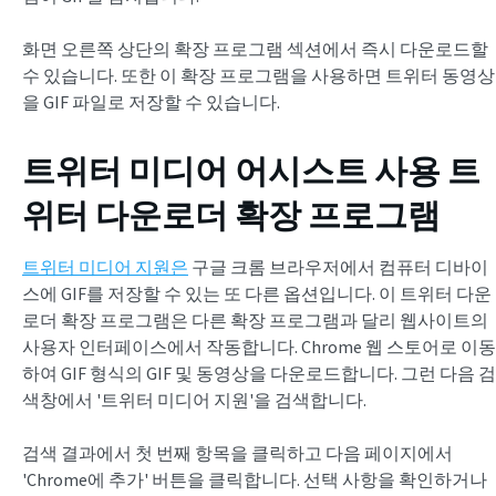
화면 오른쪽 상단의 확장 프로그램 섹션에서 즉시 다운로드할
수 있습니다. 또한 이 확장 프로그램을 사용하면 트위터 동영상
을 GIF 파일로 저장할 수 있습니다.
트위터 미디어 어시스트 사용
트
위터 다운로더 확장 프로그램
트위터 미디어 지원은
구글 크롬 브라우저에서 컴퓨터 디바이
스에 GIF를 저장할 수 있는 또 다른 옵션입니다. 이 트위터 다운
로더 확장 프로그램은 다른 확장 프로그램과 달리 웹사이트의
사용자 인터페이스에서 작동합니다. Chrome 웹 스토어로 이동
하여 GIF 형식의 GIF 및 동영상을 다운로드합니다. 그런 다음 검
색창에서 '트위터 미디어 지원'을 검색합니다.
검색 결과에서 첫 번째 항목을 클릭하고 다음 페이지에서
'Chrome에 추가' 버튼을 클릭합니다. 선택 사항을 확인하거나