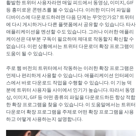
활발한 트위터 사용자라면 매일 피드에서 동영상, 이미지, GIF
등 흥미로운 콘텐츠를 볼 수 있습니다. 이러한 미디어 파일을
디바이스에 다운로드하려면 다음 단계는 무엇인가요? 트위터
에 다시 게시하거나 다른 플랫폼에서 공유할 수 있습니다. 타사
애플리케이션을 멘션할 수도 있습니다. 그러나 이러한 애플리
케이션은 대부분 구독이 필요하며 제대로 작동할지 확신할 수
없습니다. 이런 상황에서는 트위터 다운로더 확장 프로그램이
도움이 될 수 있습니다.
주로 웹 버전의 트위터에서 작동하는 이러한 확장 프로그램은
언제나 편리하게 사용할 수 있습니다. 애플리케이션 인터페이
스에서 바로 다운로드 작업을 수행할 수 있습니다. 이 기능 덕
분에 트위터 사용자들 사이에서 인기가 높습니다. 따라서 동영
상, 이미지, GIF 등 어떤 종류의 파일을 다운로드하든 항상 적합
한 확장 프로그램을 찾을 수 있습니다. 이 도움말에서는 트위터
다운로더 확장 프로그램을 주제로 어떤 확장 프로그램을 사용
하고 어떻게 사용하는지 설명합니다.