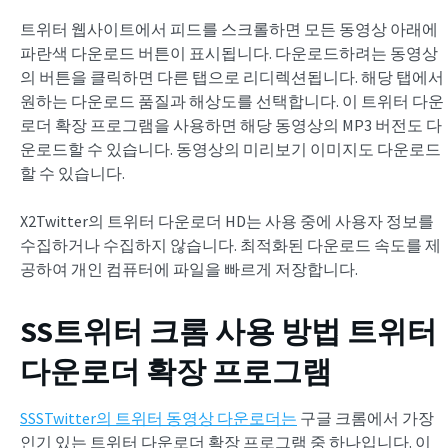
트위터 웹사이트에서 피드를 스크롤하면 모든 동영상 아래에
파란색 다운로드 버튼이 표시됩니다. 다운로드하려는 동영상
의 버튼을 클릭하면 다른 탭으로 리디렉션됩니다. 해당 탭에서
원하는 다운로드 품질과 해상도를 선택합니다. 이 트위터 다운
로더 확장 프로그램을 사용하면 해당 동영상의 MP3 버전도 다
운로드할 수 있습니다. 동영상의 미리보기 이미지도 다운로드
할 수 있습니다.
X2Twitter의 트위터 다운로더 HD는 사용 중에 사용자 정보를
수집하거나 수집하지 않습니다. 최적화된 다운로드 속도를 제
공하여 개인 컴퓨터에 파일을 빠르게 저장합니다.
SS트위터 크롬 사용 방법
트위터
다운로더 확장 프로그램
SSSTwitter의 트위터 동영상 다운로더는
구글 크롬에서 가장
인기 있는 트위터 다운로더 확장 프로그램 중 하나입니다. 이