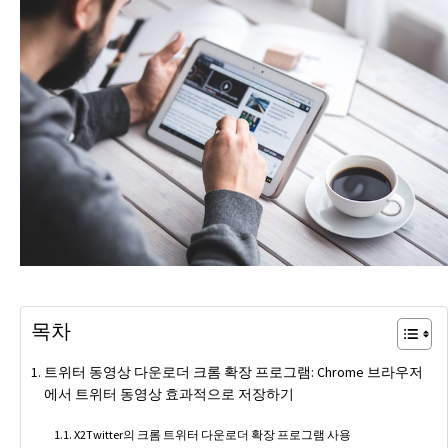
목차
트위터 동영상 다운로더 크롬 확장 프로그램: Chrome 브라우저
에서 트위터 동영상 효과적으로 저장하기
X2Twitter의 크롬 트위터 다운로더 확장 프로그램 사용