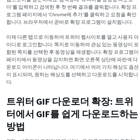
더'를 입력하고 검색한 후 첫 번째 결과를 클릭합니다. 확장 프
로그램 페이지에서 'Chrome에 추가'를 클릭하고 요청을 확인
합니다. 브라우저에서 곧바로 확장 프로그램이 설치됩니다.
이제 다른 탭으로 이동하여 트위터 웹사이트를 열고 사용자 아
이디로 로그인합니다. 쪽지로 이동하여 관심 있는 동영상이 포
함된 쪽지를 선택한 후 동영상을 재생합니다. 확장 프로그램이
페이지에서 동영상을 감지하면 화면 오른쪽 상단에 파란색 다
운로드 아이콘이 나타납니다. 여기에서 여러 가지 해상도 옵션
이 표시되며, 원하는 해상도를 선택하고 다운로드를 시작합니
다.
트위터 GIF 다운로더 확장
: 트위
터에서 GIF를 쉽게 다운로드하는
방법