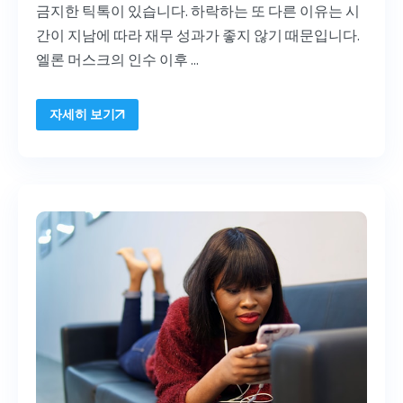
금지한 틱톡이 있습니다. 하락하는 또 다른 이유는 시
간이 지남에 따라 재무 성과가 좋지 않기 때문입니다.
엘론 머스크의 인수 이후 ...
자세히 보기