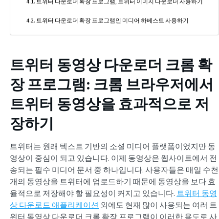
트위터 다운로더 확장 프로그램, 트위터 이미지 다운로더 사용하기
트위터 다운로더 확장 프로그램인 미디어 하베스트 사용하기
트위터 동영상 다운로더 크롬 확
장 프로그램
: 크롬 브라우저에서
트위터 동영상을 효과적으로 저
장하기
트위터는 원래 텍스트 기반의 소셜 미디어 플랫폼이었지만 동
영상이 중심이 되고 있습니다. 이제 동영상은 웹사이트에서 전
송되는 필수 미디어 문서 중 하나입니다. 사용자들은 매일 수천
개의 동영상을 트위터에 업로드하기 때문에 동영상을 보다 효
율적으로 저장해야 할 필요성이 커지고 있습니다.
트위터 동영
상 다운로드 애플리케이션
외에도 현재 많이 사용되는 여러 트
위터 동영상 다운로더 크롬 확장 프로그램이 이러한 용도로 사