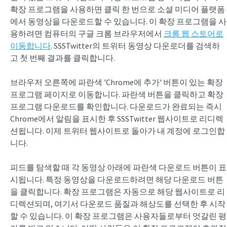
확장 프로그램을 사용하면 클릭 한 번으로 소셜 미디어 플랫폼
에서 동영상을 다운로드할 수 있습니다. 이 확장 프로그램을 사
용하려면 컴퓨터의 구글 크롬 브라우저에서
크롬 웹 스토어로
이동합니다
. SSSTwitter의 트위터 동영상 다운로더를 검색하
고 첫 번째 결과를 클릭합니다.
브라우저 오른쪽에 파란색 'Chrome에 추가' 버튼이 있는 확장
프로그램 페이지로 이동합니다. 파란색 버튼을 클릭하고 확장
프로그램 다운로드를 확인합니다. 다운로드가 완료되는 즉시
Chrome에서 알림을 표시한 후 SSSTwitter 웹사이트로 리디렉
션됩니다. 이제 트위터 웹사이트로 돌아가 내 계정에 로그인합
니다.
피드를 탐색할 때 각 동영상 아래에 파란색 다운로드 버튼이 표
시됩니다. 특정 동영상을 다운로드하려면 해당 다운로드 버튼
을 클릭합니다. 확장 프로그램은 자동으로 해당 웹사이트로 리
디렉션되며, 여기서 다운로드 품질과 해상도를 선택한 후 시작
할 수 있습니다. 이 확장 프로그램은 사용자들로부터 엇갈린 평