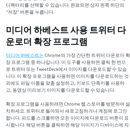
디렉터리를 선택할 수 있습니다. 완료되면 상자 왼쪽 하단의
"저장" 버튼을 누릅니다.
미디어 하베스트 사용
트위터 다
운로더 확장 프로그램
미디어 하베스트는
Chrome의 가장 간단한 트위터 다운로더 확
장 프로그램 중 하나입니다. 이 도구를 사용하면 클릭 한 번으
로 트위터 또는 TweetDeck에서 이미지를 다운로드할 수 있습
니다. 이 확장 프로그램을 사용하면 이미지를 다운로드하는 것
외에도 파일 이름을 맞춤 설정하고, 키보드 단축키를 사용하
고, 동영상 미리보기 이미지를 다운로드할 수 있습니다.
확장 프로그램을 사용하려면 Chrome 웹 스토어를 방문하여 설
치하세요. 트위터로 돌아와서 새로고침하거나 계정에 로그인
합니다. 피드를 스크롤하면 모든 이미지에 다운로드 버튼이 표
시됩니다. 해당 버튼을 클릭하면 해당 이미지가 디바이스에 자