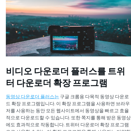
비디오 다운로더 플러스를
트위
터 다운로더 확장 프로그램
동영상 다운로더 플러스는
구글 크롬용 다목적 동영상 다운로
드 확장 프로그램입니다. 이 확장 프로그램을 사용하면 브라우
저를 사용하는 동안 모든 웹사이트에서 동영상을 빠르고 효율
적으로 다운로드할 수 있습니다. 또한 쪽지를 통해 받은 동영상
에도 효과적으로 작동합니다. 트위터 다운로더 확장 프로그램