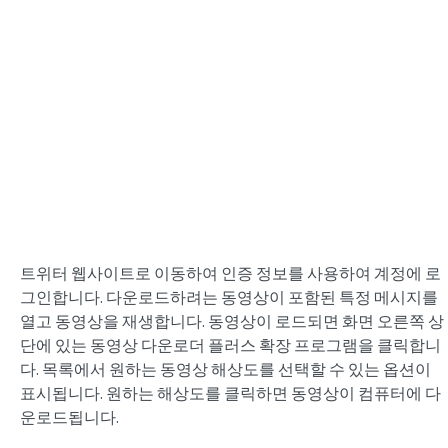
트위터 웹사이트로 이동하여 인증 정보를 사용하여 계정에 로
그인합니다. 다운로드하려는 동영상이 포함된 특정 메시지를
열고 동영상을 재생합니다. 동영상이 로드되면 화면 오른쪽 상
단에 있는 동영상 다운로더 플러스 확장 프로그램을 클릭합니
다. 목록에서 원하는 동영상 해상도를 선택할 수 있는 옵션이
표시됩니다. 원하는 해상도를 클릭하면 동영상이 컴퓨터에 다
운로드됩니다.