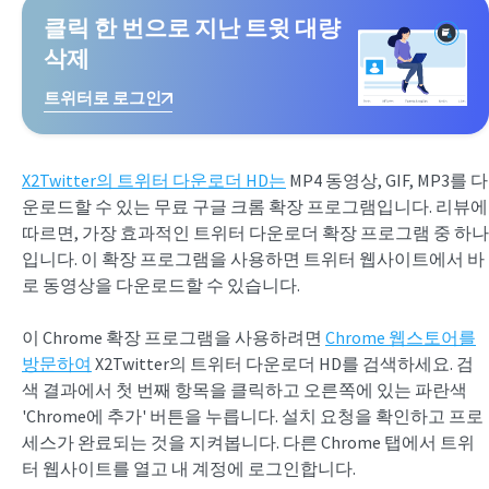
클릭 한 번으로 지난 트윗 대량
삭제
트위터로 로그인
X2Twitter의 트위터 다운로더 HD는
MP4 동영상, GIF, MP3를 다
운로드할 수 있는 무료 구글 크롬 확장 프로그램입니다. 리뷰에
따르면, 가장 효과적인 트위터 다운로더 확장 프로그램 중 하나
입니다. 이 확장 프로그램을 사용하면 트위터 웹사이트에서 바
로 동영상을 다운로드할 수 있습니다.
이 Chrome 확장 프로그램을 사용하려면
Chrome 웹스토어를
방문하여
X2Twitter의 트위터 다운로더 HD를 검색하세요. 검
색 결과에서 첫 번째 항목을 클릭하고 오른쪽에 있는 파란색
'Chrome에 추가' 버튼을 누릅니다. 설치 요청을 확인하고 프로
세스가 완료되는 것을 지켜봅니다. 다른 Chrome 탭에서 트위
터 웹사이트를 열고 내 계정에 로그인합니다.