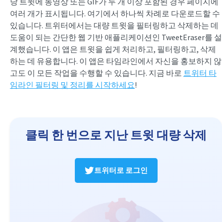
당 트윗에 동영상 또는 GIF가 두 개 이상 포함된 경우 페이지에
여러 개가 표시됩니다. 여기에서 하나씩 차례로 다운로드할 수
있습니다. 트위터에서는 대량 트윗을 필터링하고 삭제하는 데
도움이 되는 간단한 웹 기반 애플리케이션인 TweetEraser를 설
계했습니다. 이 앱은 트윗을 쉽게 처리하고, 필터링하고, 삭제
하는 데 유용합니다. 이 앱은 타임라인에서 자신을 홍보하지 않
고도 이 모든 작업을 수행할 수 있습니다. 지금 바로
트위터 타
임라인 필터링 및 정리를 시작하세요
!
클릭 한 번으로 지난 트윗 대량 삭제
트위터로 로그인