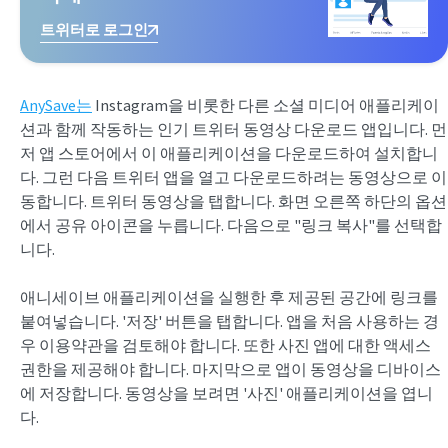
트위터로 로그인
AnySave는
Instagram을 비롯한 다른 소셜 미디어 애플리케이
션과 함께 작동하는 인기 트위터 동영상 다운로드 앱입니다. 먼
저 앱 스토어에서 이 애플리케이션을 다운로드하여 설치합니
다. 그런 다음 트위터 앱을 열고 다운로드하려는 동영상으로 이
동합니다. 트위터 동영상을 탭합니다. 화면 오른쪽 하단의 옵션
에서 공유 아이콘을 누릅니다. 다음으로 "링크 복사"를 선택합
니다.
애니세이브 애플리케이션을 실행한 후 제공된 공간에 링크를
붙여넣습니다. '저장' 버튼을 탭합니다. 앱을 처음 사용하는 경
우 이용약관을 검토해야 합니다. 또한 사진 앱에 대한 액세스
권한을 제공해야 합니다. 마지막으로 앱이 동영상을 디바이스
에 저장합니다. 동영상을 보려면 '사진' 애플리케이션을 엽니
다.