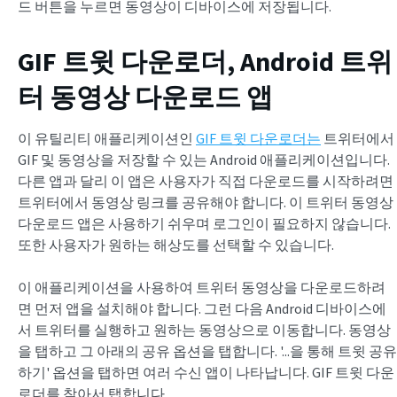
드 버튼을 누르면 동영상이 디바이스에 저장됩니다.
GIF 트윗 다운로더, Android
트위
터 동영상 다운로드 앱
이 유틸리티 애플리케이션인
GIF 트윗 다운로더는
트위터에서
GIF 및 동영상을 저장할 수 있는 Android 애플리케이션입니다.
다른 앱과 달리 이 앱은 사용자가 직접 다운로드를 시작하려면
트위터에서 동영상 링크를 공유해야 합니다. 이 트위터 동영상
다운로드 앱은 사용하기 쉬우며 로그인이 필요하지 않습니다.
또한 사용자가 원하는 해상도를 선택할 수 있습니다.
이 애플리케이션을 사용하여 트위터 동영상을 다운로드하려
면 먼저 앱을 설치해야 합니다. 그런 다음 Android 디바이스에
서 트위터를 실행하고 원하는 동영상으로 이동합니다. 동영상
을 탭하고 그 아래의 공유 옵션을 탭합니다. '...을 통해 트윗 공유
하기' 옵션을 탭하면 여러 수신 앱이 나타납니다. GIF 트윗 다운
로더를 찾아서 탭합니다.