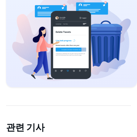
관련 기사