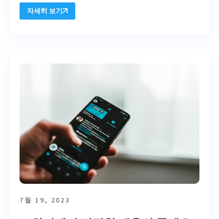
자세히 보기
7월 19, 2023