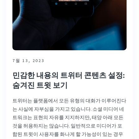
7월 13, 2023
민감한 내용의 트위터 콘텐츠 설정:
숨겨진 트윗 보기
트위터는 플랫폼에서 모든 유형의 대화가 이루어진다
는 사실에 자부심을 가지고 있습니다. 소셜 미디어 네
트워크는 표현의 자유를 지지하지만, 태양 아래 모든
것을 허용하지는 않습니다. 일반적으로 미디어가 포
함된 트윗이 사용자를 화나게 할 가능성이 있는 경우