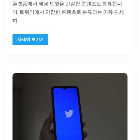
플랫폼에서 해당 트윗을 민감한 콘텐츠로 분류합니
다. 트위터에서 민감한 콘텐츠로 분류되는 이유 자세
히
자세히 보기