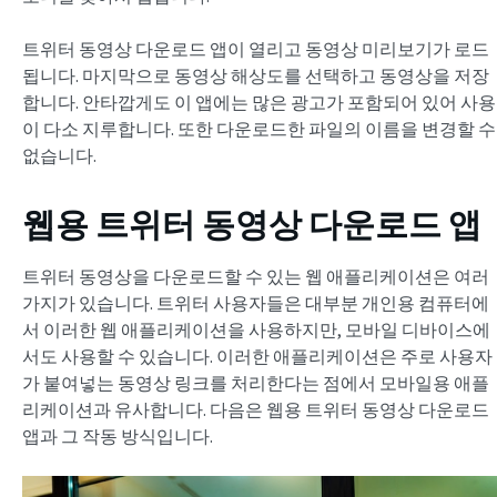
트위터 동영상 다운로드 앱이 열리고 동영상 미리보기가 로드
됩니다. 마지막으로 동영상 해상도를 선택하고 동영상을 저장
합니다. 안타깝게도 이 앱에는 많은 광고가 포함되어 있어 사용
이 다소 지루합니다. 또한 다운로드한 파일의 이름을 변경할 수
없습니다.
웹용 트위터 동영상 다운로드 앱
트위터 동영상을 다운로드할 수 있는 웹 애플리케이션은 여러
가지가 있습니다. 트위터 사용자들은 대부분 개인용 컴퓨터에
서 이러한 웹 애플리케이션을 사용하지만, 모바일 디바이스에
서도 사용할 수 있습니다. 이러한 애플리케이션은 주로 사용자
가 붙여넣는 동영상 링크를 처리한다는 점에서 모바일용 애플
리케이션과 유사합니다. 다음은 웹용 트위터 동영상 다운로드
앱과 그 작동 방식입니다.