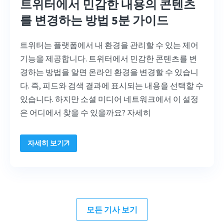
트위터에서 민감한 내용의 콘텐츠
를 변경하는 방법 5분 가이드
트위터는 플랫폼에서 내 환경을 관리할 수 있는 제어
기능을 제공합니다. 트위터에서 민감한 콘텐츠를 변
경하는 방법을 알면 온라인 환경을 변경할 수 있습니
다. 즉, 피드와 검색 결과에 표시되는 내용을 선택할 수
있습니다. 하지만 소셜 미디어 네트워크에서 이 설정
은 어디에서 찾을 수 있을까요? 자세히
자세히 보기
모든 기사 보기