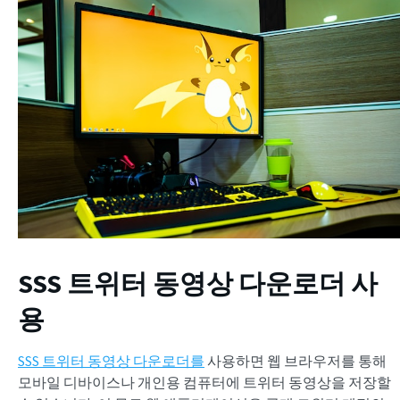
SSS 트위터 동영상 다운로더 사
용
SSS 트위터 동영상 다운로더를
사용하면 웹 브라우저를 통해
모바일 디바이스나 개인용 컴퓨터에 트위터 동영상을 저장할