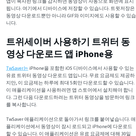
앱이 복사한 링크를 감지하면 동영상이 자동으로 화면에 표시
됩니다. 여기에서 디바이스에 저장할 수 있습니다. 트윗저장은
동영상 다운로드뿐만 아니라 GIF와 이미지에도 사용할 수 있습
니다.
트위세이버 사용하기
트위터 동
영상 다운로드 앱
iPhone용
TwSaver는
iPhone을 포함한 iOS 디바이스에서 사용할 수 있는
유료 트위터 동영상 다운로드 앱입니다. 무료 요금제도 제공하
지만, 이 요금제는 하루에 최대 5회만 다운로드할 수 있습니다.
이 애플리케이션을 사용하려면 앱 스토어에서 설치해야 합니
다. 그런 다음 다운로드하려는 트위터 동영상을 방문하여 링크
를 복사합니다.
TwSaver 애플리케이션으로 돌아가서 링크를 붙여넣습니다. 애
플리케이션에서 동영상이 잠시 로드되고 iPhone에 다운로드
할 수 있습니다. 이 애플리케이션은 유료 요금제에 대해 30일