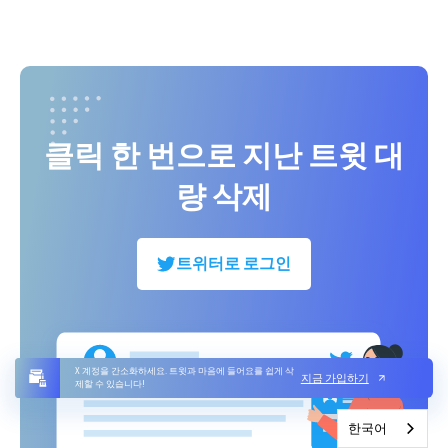
클릭 한 번으로 지난 트윗 대
량 삭제
트위터로 로그인
X 계정을 간소화하세요. 트윗과 마음에 들어요를 쉽게 삭
지금 가입하기
제할 수 있습니다!
한국어