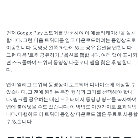
먼저 Google Play 스토어를 방문하여 이 애플리케이션을 설치
합니다. 그런 다음 트위터를 열고 다운로드하려는 동영상으로
이동합니다. 동영상 왼쪽 하단에 있는 공유 옵션을 탭합니다.
그런 다음 '트윗 공유하기...' 옵션을 탭합니다. 여러 앱이 표시되
면 스크롤하여 트위터 동영상 다운로더 앱을 찾은 후 탭합니
다.
앱이 열리고 트위터 동영상이 로드되어 디바이스에 저장할 수
있습니다. 그 전에 원하는 특정 형식과 크기를 선택해야 합니
다. 링크를 공유하는 대신 트위터에서 동영상 링크를 복사하여
앱에 붙여넣을 수도 있습니다. 이 방법도 마찬가지로 효과적입
니다. 다행히도 이 트위터 동영상 다운로드 앱은 무료로 사용할
수 있습니다.