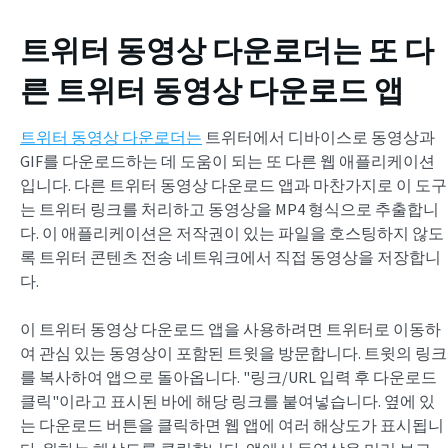
트위터 동영상 다운로더는 또 다
른
트위터 동영상 다운로드 앱
트위터 동영상 다운로더는
트위터에서 디바이스로 동영상과
GIF를 다운로드하는 데 도움이 되는 또 다른 웹 애플리케이션
입니다. 다른 트위터 동영상 다운로드 앱과 마찬가지로 이 도구
는 트위터 링크를 처리하고 동영상을 MP4 형식으로 추출합니
다. 이 애플리케이션은 저작권이 있는 파일을 호스팅하지 않도
록 트위터 콘텐츠 전송 네트워크에서 직접 동영상을 저장합니
다.
이 트위터 동영상 다운로드 앱을 사용하려면 트위터로 이동하
여 관심 있는 동영상이 포함된 트윗을 방문합니다. 트윗의 링크
를 복사하여 앱으로 돌아옵니다. "링크/URL 입력 후 다운로드
클릭"이라고 표시된 바에 해당 링크를 붙여넣습니다. 옆에 있
는 다운로드 버튼을 클릭하면 웹 앱에 여러 해상도가 표시됩니