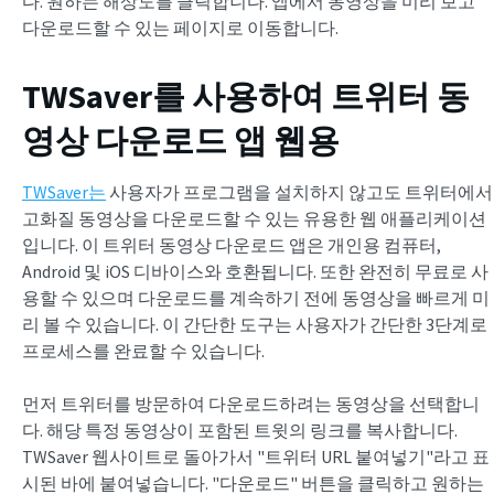
다. 원하는 해상도를 클릭합니다. 앱에서 동영상을 미리 보고
다운로드할 수 있는 페이지로 이동합니다.
TWSaver를 사용하여
트위터 동
영상 다운로드 앱
웹용
TWSaver는
사용자가 프로그램을 설치하지 않고도 트위터에서
고화질 동영상을 다운로드할 수 있는 유용한 웹 애플리케이션
입니다. 이 트위터 동영상 다운로드 앱은 개인용 컴퓨터,
Android 및 iOS 디바이스와 호환됩니다. 또한 완전히 무료로 사
용할 수 있으며 다운로드를 계속하기 전에 동영상을 빠르게 미
리 볼 수 있습니다. 이 간단한 도구는 사용자가 간단한 3단계로
프로세스를 완료할 수 있습니다.
먼저 트위터를 방문하여 다운로드하려는 동영상을 선택합니
다. 해당 특정 동영상이 포함된 트윗의 링크를 복사합니다.
TWSaver 웹사이트로 돌아가서 "트위터 URL 붙여넣기"라고 표
시된 바에 붙여넣습니다. "다운로드" 버튼을 클릭하고 원하는