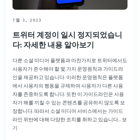
7월 3, 2023
트위터 계정이 일시 정지되었습니
다: 자세한 내용 알아보기
다른 소셜 미디어 플랫폼과 마찬가지로 트위터에서도
사용자가 준수해야 할 몇 가지 운영원칙과 가이드라
인을 제공하고 있습니다. 이러한 운영원칙은 플랫폼
에서 사용자의 행동을 규제하여 사용자가 다른 사용
자를 존중하도록 합니다. 또한 이 가이드라인은 사용
자가 해를 끼칠 수 있는 콘텐츠를 공유하지 않도록 보
장합니다. 따라서 소셜 미디어 서비스에서는 가이드
라인 위반에 대해 다양한 조치를 취하고 있습니다...
보
기