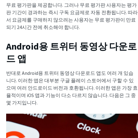
무료 평가판을 제공합니다. 그러나 무료 평가판 사용자는 평가
판 기간이 경과하는 즉시 구독 요금제로 자동 전환됩니다. 따라
서 요금제를 구매하지 않으려는 사용자는 무료 평가판이 만료
되기 24시간 전에 취소해야 합니다.
Android용 트위터 동영상 다운로
드 앱
반대로 Android용 트위터 동영상 다운로드 앱도 여러 개 있습
니다. 이러한 앱은 대부분 구글 플레이 스토어에서 구할 수 있
으며 여러 안드로이드 버전과 호환됩니다. 이러한 앱은 가장 효
율적이며 iOS 앱과 기능이 다소 다르지 않습니다. 다음은 그 중
몇 가지입니다.