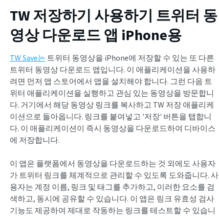
TW 저장하기 사용하기
트위터 동
영상 다운로드 앱
iPhone용
TW Save는
트위터 동영상을 iPhone에 저장할 수 있는 또 다른
트위터 동영상 다운로드 앱입니다. 이 애플리케이션을 사용하
려면 먼저 앱 스토어에서 앱을 설치해야 합니다. 그런 다음 트
위터 애플리케이션을 실행하고 관심 있는 동영상을 방문합니
다. 거기에서 해당 동영상 링크를 복사하고 TW 저장 애플리케
이션으로 돌아옵니다. 링크를 붙여넣고 '저장' 버튼을 탭합니
다. 이 애플리케이션이 즉시 동영상을 다운로드하여 디바이스
에 저장합니다.
이 앱은 플랫폼에서 동영상을 다운로드하는 것 외에도 사용자
가 트위터 링크를 체계적으로 관리할 수 있도록 도와줍니다. 사
용자는 계정 이름, 링크 및 태그를 추가하고, 이러한 요소를 검
색하고, 동시에 공유할 수 있습니다. 이 앱은 링크 유효성 검사
기능도 제공하여 제대로 작동하는 링크를 테스트할 수 있습니