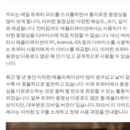
우리는 매일 트위터 피드를 스크롤하면서 흥미로운 동영상을
많이 보게 됩니다. 이러한 동영상은 다양한 해상도, 크기, 길이
로 제공됩니다. 안타깝게도 애플리케이션에서는 사용자가 이
러한 동영상을 디바이스에 직접 저장할 수 없습니다. 대신 여러
타사 애플리케이션이 PC, Android, iOS 등의 디바이스를 사용하
는 트위터 사용자에게 이 서비스를 제공합니다. 이러한 트위터
동영상 다운로드 앱은 꽤 인기 있고 공개적으로 사용할 수 있습
니다.
최근 몇 년 동안 이러한 애플리케이션이 많이 생겨났고 날이 갈
수록 더 효율적으로 발전하고 있습니다. 이제 트위터에서 동영
상을 다운로드하는 것은 클릭 몇 번으로 완료할 수 있는 활동이
되었습니다. 일부 트위터 동영상 다운로드 앱은 웹 애플리케이
션이지만, 대부분은 모바일 버전이 있습니다. 따라서 이 가이드
에서는 이러한 도구를 소개하고 전체 사용 과정을 안내합니다.