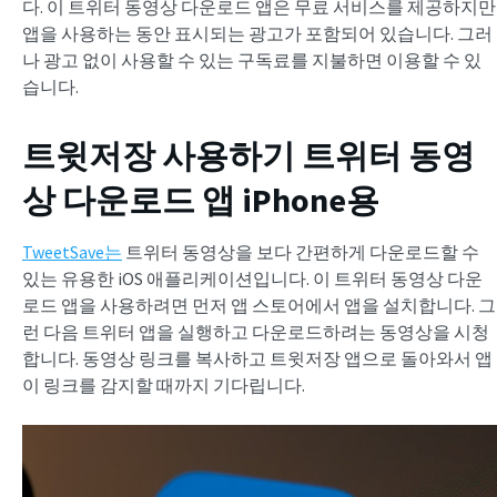
다. 이 트위터 동영상 다운로드 앱은 무료 서비스를 제공하지만
앱을 사용하는 동안 표시되는 광고가 포함되어 있습니다. 그러
나 광고 없이 사용할 수 있는 구독료를 지불하면 이용할 수 있
습니다.
트윗저장 사용하기
트위터 동영
상 다운로드 앱
iPhone용
TweetSave는
트위터 동영상을 보다 간편하게 다운로드할 수
있는 유용한 iOS 애플리케이션입니다. 이 트위터 동영상 다운
로드 앱을 사용하려면 먼저 앱 스토어에서 앱을 설치합니다. 그
런 다음 트위터 앱을 실행하고 다운로드하려는 동영상을 시청
합니다. 동영상 링크를 복사하고 트윗저장 앱으로 돌아와서 앱
이 링크를 감지할 때까지 기다립니다.