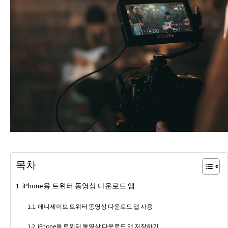
목차
iPhone용 트위터 동영상 다운로드 앱
애니세이브 트위터 동영상 다운로드 앱 사용
iPhone용 트위터 동영상 다운로드 앱 저장하기