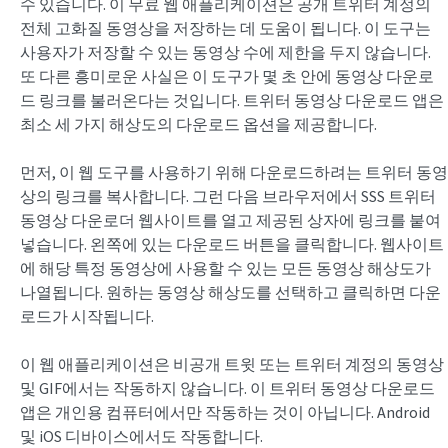
수 있습니다. 이 무료 웹 애플리케이션은 공개 트위터 계정의
전체 고화질 동영상을 저장하는 데 도움이 됩니다. 이 도구는
사용자가 저장할 수 있는 동영상 수에 제한을 두지 않습니다.
또 다른 흥미로운 사실은 이 도구가 몇 초 안에 동영상 다운로
드 링크를 불러온다는 것입니다. 트위터 동영상 다운로드 앱은
최소 세 가지 해상도의 다운로드 옵션을 제공합니다.
먼저, 이 웹 도구를 사용하기 위해 다운로드하려는 트위터 동영
상의 링크를 복사합니다. 그런 다음 브라우저에서 SSS 트위터
동영상 다운로더 웹사이트를 열고 제공된 상자에 링크를 붙여
넣습니다. 왼쪽에 있는 다운로드 버튼을 클릭합니다. 웹사이트
에 해당 특정 동영상에 사용할 수 있는 모든 동영상 해상도가
나열됩니다. 원하는 동영상 해상도를 선택하고 클릭하면 다운
로드가 시작됩니다.
이 웹 애플리케이션은 비공개 트윗 또는 트위터 계정의 동영상
및 GIF에서는 작동하지 않습니다. 이 트위터 동영상 다운로드
앱은 개인용 컴퓨터에서만 작동하는 것이 아닙니다. Android
및 iOS 디바이스에서도 작동합니다.