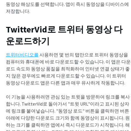
동영상 해상도를 선택합니다. 앱이 즉시 동영상을 디바이스에
저장합니다.
TwitterVid로 트위터 동영상 다
운로드하기
트위터비디오를
사용하면 몇 번의 탭만으로 트위터 동영상을
컴퓨터와 휴대폰에 바로 다운로드할 수 있습니다. 이 앱은 다운
로드 속도와 동영상 품질을 최적화하여 인터넷 연결 상태가 좋
지 않은 경우에도 빠르게 다운로드할 수 있습니다. 이 트위터
동영상 다운로드 앱은 다른 앱과 매우 유사하게 작동합니다.
이 기능을 사용하려면 관심 있는 트윗을 방문하여 링크를 복사
합니다. TwitterVid로 돌아가서 "트윗 URL"이라고 표시된 상자
에 링크를 붙여넣습니다. "동영상 로드" 버튼을 클릭하면 버튼
아래에 다양한 다운로드 크기와 함께 동영상이 표시됩니다. 원
하는 크기를 클릭하면 앱에서 즉시 다운로드가 시작됩니다. 해