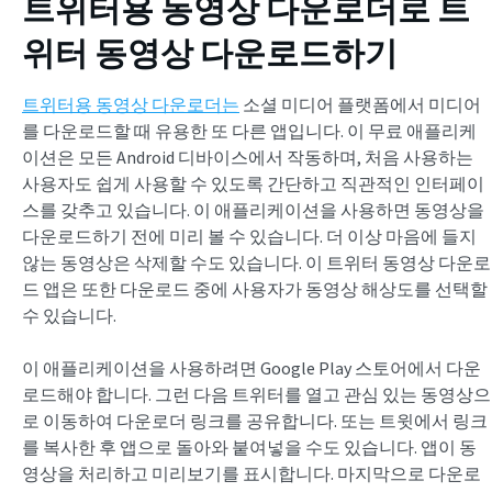
트위터용 동영상 다운로더로 트
위터 동영상 다운로드하기
트위터용 동영상 다운로더는
소셜 미디어 플랫폼에서 미디어
를 다운로드할 때 유용한 또 다른 앱입니다. 이 무료 애플리케
이션은 모든 Android 디바이스에서 작동하며, 처음 사용하는
사용자도 쉽게 사용할 수 있도록 간단하고 직관적인 인터페이
스를 갖추고 있습니다. 이 애플리케이션을 사용하면 동영상을
다운로드하기 전에 미리 볼 수 있습니다. 더 이상 마음에 들지
않는 동영상은 삭제할 수도 있습니다. 이 트위터 동영상 다운로
드 앱은 또한 다운로드 중에 사용자가 동영상 해상도를 선택할
수 있습니다.
이 애플리케이션을 사용하려면 Google Play 스토어에서 다운
로드해야 합니다. 그런 다음 트위터를 열고 관심 있는 동영상으
로 이동하여 다운로더 링크를 공유합니다. 또는 트윗에서 링크
를 복사한 후 앱으로 돌아와 붙여넣을 수도 있습니다. 앱이 동
영상을 처리하고 미리보기를 표시합니다. 마지막으로 다운로