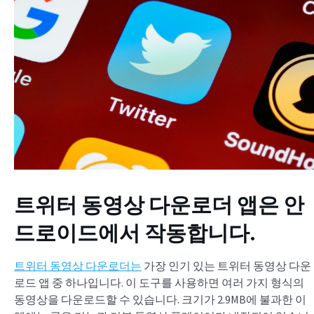
트위터 동영상 다운로더 앱은 안
드로이드에서 작동합니다.
트위터 동영상 다운로더는
가장 인기 있는 트위터 동영상 다운
로드 앱 중 하나입니다. 이 도구를 사용하면 여러 가지 형식의
동영상을 다운로드할 수 있습니다. 크기가 2.9MB에 불과한 이