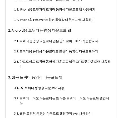
iPhone용 트윗저장 트위터 동영상 다운로드 앱 사용하기
iPhone용 TwSaver 트위터 동영상 다운로드 앱 사용하기
Android용 트위터 동영상 다운로드 앱
트위터 동영상 다운로더 앱은 안드로이드에서 작동합니다.
트위터용 동영상 다운로더로 트위터 동영상 다운로드하기
안드로이드 트위터 동영상 다운로드 앱인 GIF 트윗 다운로더 사용하
기
웹용 트위터 동영상 다운로드 앱
SSS 트위터 동영상 다운로더 사용
트위터 비디오 다운로더는 또 다른 트위터 비디오 다운로드 앱입니
다.
웹용 트위터 동영상 다운로드 앱인 TWSaver 사용하기