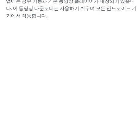
앱에는 공유 기능과 기본 동영상 플레이어가 내장되어 있습니
다. 이 동영상 다운로더는 사용하기 쉬우며 모든 안드로이드 기
기에서 작동합니다.