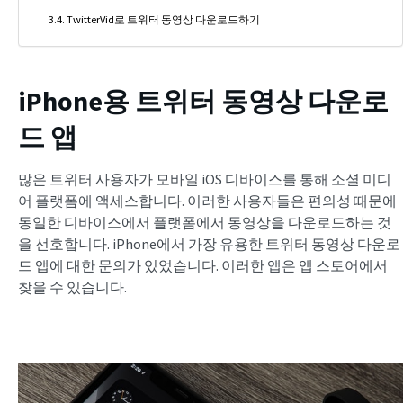
TwitterVid로 트위터 동영상 다운로드하기
iPhone용 트위터 동영상 다운로
드 앱
많은 트위터 사용자가 모바일 iOS 디바이스를 통해 소셜 미디
어 플랫폼에 액세스합니다. 이러한 사용자들은 편의성 때문에
동일한 디바이스에서 플랫폼에서 동영상을 다운로드하는 것
을 선호합니다. iPhone에서 가장 유용한 트위터 동영상 다운로
드 앱에 대한 문의가 있었습니다. 이러한 앱은 앱 스토어에서
찾을 수 있습니다.