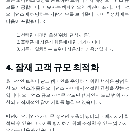
모를 제공합니다. 이 숫자는 캠페인 요약 섹션에 표시되며 타겟
오디언스에 해당하는 사람의 수를 보여줍니다. 이 추정치에는
다음이 포함됩니다:
선택한 타겟팅 옵션(위치, 관심사 등).
플랫폼 내 사용자 행동에 대한 과거 데이터.
기준과 일치하는 트위터 사용자의 가용성입니다.
4. 잠재 고객 규모 최적화
효과적인 트위터 광고 캠페인을 운영하기 위한 핵심은 광범위
한 오디언스와 좁은 오디언스 사이에서 적절한 균형을 찾는 것
입니다. 오디언스 규모가 너무 작으면 캠페인의 도달 범위가 제
한되고 잠재적인 참여 기회를 놓칠 수 있습니다.
반면에 오디언스가 너무 많으면 노출이 낭비되고 메시지가 희
석될 수 있습니다. 이를 방지하기 위해 조정할 수 있는 몇 가지
요소는 다음과 같습니다: