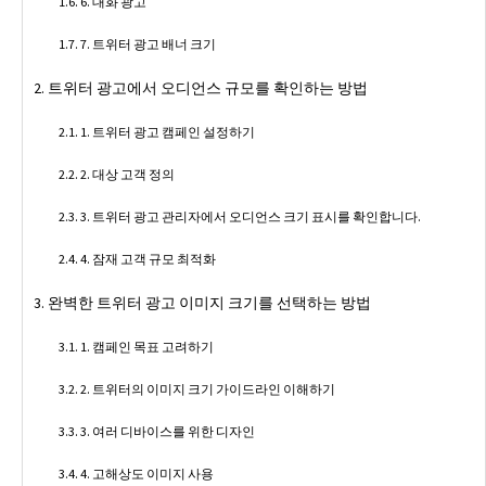
6. 대화 광고
7. 트위터 광고 배너 크기
트위터 광고에서 오디언스 규모를 확인하는 방법
1. 트위터 광고 캠페인 설정하기
2. 대상 고객 정의
3. 트위터 광고 관리자에서 오디언스 크기 표시를 확인합니다.
4. 잠재 고객 규모 최적화
완벽한 트위터 광고 이미지 크기를 선택하는 방법
1. 캠페인 목표 고려하기
2. 트위터의 이미지 크기 가이드라인 이해하기
3. 여러 디바이스를 위한 디자인
4. 고해상도 이미지 사용