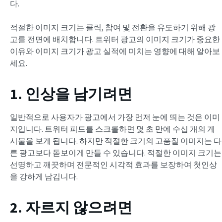
다.
적절한 이미지 크기는 클릭, 참여 및 전환을 유도하기 위해 광
고를 전면에 배치합니다. 트위터 광고의 이미지 크기가 중요한
이유와 이미지 크기가 광고 실적에 미치는 영향에 대해 알아보
세요.
1. 인상을 남기려면
일반적으로 사용자가 광고에서 가장 먼저 눈에 띄는 것은 이미
지입니다. 트위터 피드를 스크롤하면 몇 초 만에 수십 개의 게
시물을 보게 됩니다. 하지만 적절한 크기의 고품질 이미지는 다
른 광고보다 돋보이게 만들 수 있습니다. 적절한 이미지 크기는
선명하고 깨끗하며 전문적인 시각적 효과를 보장하여 첫인상
을 강하게 남깁니다.
2. 자르지 않으려면