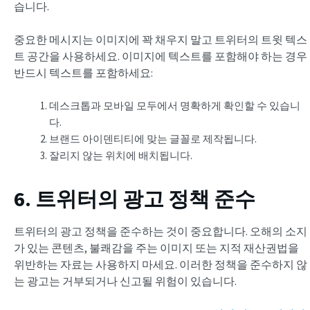
습니다.
중요한 메시지는 이미지에 꽉 채우지 말고 트위터의 트윗 텍스
트 공간을 사용하세요. 이미지에 텍스트를 포함해야 하는 경우
반드시 텍스트를 포함하세요:
데스크톱과 모바일 모두에서 명확하게 확인할 수 있습니
다.
브랜드 아이덴티티에 맞는 글꼴로 제작됩니다.
잘리지 않는 위치에 배치됩니다.
6. 트위터의 광고 정책 준수
트위터의 광고 정책을 준수하는 것이 중요합니다. 오해의 소지
가 있는 콘텐츠, 불쾌감을 주는 이미지 또는 지적 재산권법을
위반하는 자료는 사용하지 마세요. 이러한 정책을 준수하지 않
는 광고는 거부되거나 신고될 위험이 있습니다.