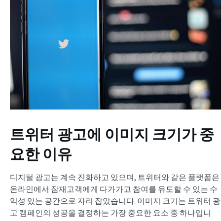
트위터 광고에 이미지 크기가 중
요한 이유
디지털 광고는 계속 진화하고 있으며, 트위터와 같은 플랫폼은
온라인에서 잠재고객에게 다가가고 참여를 유도할 수 있는 수
익성 있는 공간으로 자리 잡았습니다. 이미지 크기는 트위터 광
고 캠페인의 성공을 결정하는 가장 중요한 요소 중 하나입니