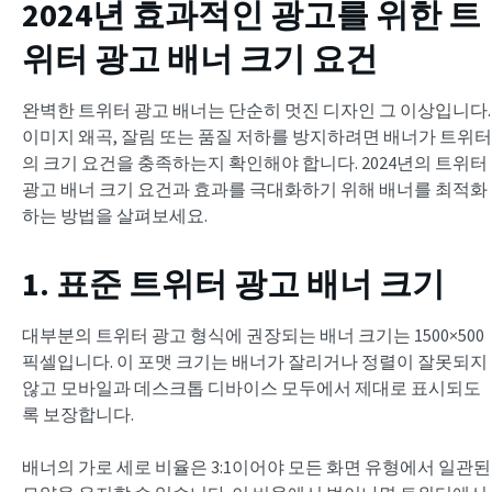
2024년 효과적인 광고를 위한 트
위터 광고 배너 크기 요건
완벽한 트위터 광고 배너는 단순히 멋진 디자인 그 이상입니다.
이미지 왜곡, 잘림 또는 품질 저하를 방지하려면 배너가 트위터
의 크기 요건을 충족하는지 확인해야 합니다. 2024년의 트위터
광고 배너 크기 요건과 효과를 극대화하기 위해 배너를 최적화
하는 방법을 살펴보세요.
1. 표준 트위터 광고 배너 크기
대부분의 트위터 광고 형식에 권장되는 배너 크기는 1500×500
픽셀입니다. 이 포맷 크기는 배너가 잘리거나 정렬이 잘못되지
않고 모바일과 데스크톱 디바이스 모두에서 제대로 표시되도
록 보장합니다.
배너의 가로 세로 비율은 3:1이어야 모든 화면 유형에서 일관된