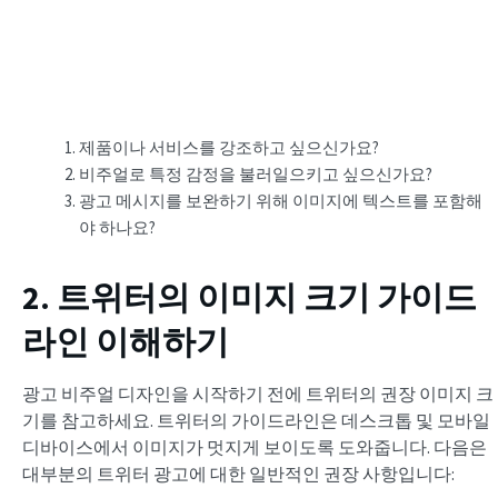
제품이나 서비스를 강조하고 싶으신가요?
비주얼로 특정 감정을 불러일으키고 싶으신가요?
광고 메시지를 보완하기 위해 이미지에 텍스트를 포함해
야 하나요?
2. 트위터의 이미지 크기 가이드
라인 이해하기
광고 비주얼 디자인을 시작하기 전에 트위터의 권장 이미지 크
기를 참고하세요. 트위터의 가이드라인은 데스크톱 및 모바일
디바이스에서 이미지가 멋지게 보이도록 도와줍니다. 다음은
대부분의 트위터 광고에 대한 일반적인 권장 사항입니다: