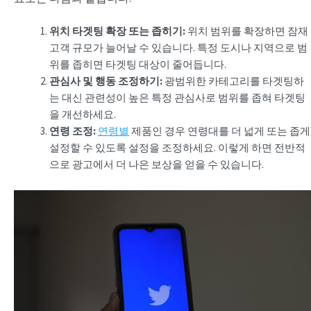
위치 타겟팅 확장 또는 좁히기:
위치 범위를 확장하면 잠재
고객 규모가 늘어날 수 있습니다. 특정 도시나 지역으로 범
위를 좁히면 타겟팅 대상이 줄어듭니다.
관심사 및 행동 조정하기:
광범위한 카테고리를 타겟팅하
는 대신 관련성이 높은 특정 관심사로 범위를 좁혀 타겟팅
을 개선하세요.
연령 조정:
연령별
제품인 경우 연령대를 더 넓게 또는 좁게
설정할 수 있도록 설정을 조정하세요. 이렇게 하면 전반적
으로 광고에서 더 나은 보상을 얻을 수 있습니다.