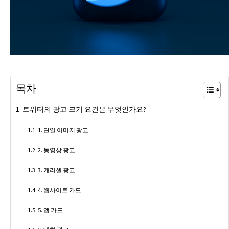
목차
트위터의 광고 크기 요건은 무엇인가요?
1. 단일 이미지 광고
2. 동영상 광고
3. 캐러셀 광고
4. 웹사이트 카드
5. 앱 카드