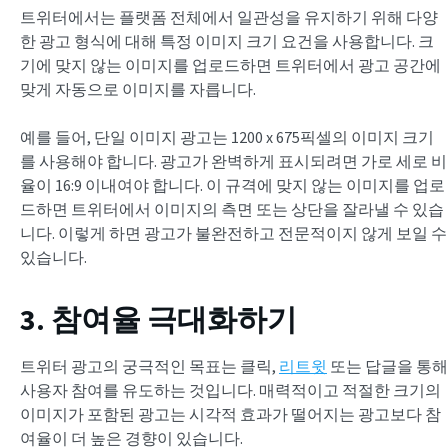
트위터에서는 플랫폼 전체에서 일관성을 유지하기 위해 다양
한 광고 형식에 대해 특정 이미지 크기 요건을 사용합니다. 크
기에 맞지 않는 이미지를 업로드하면 트위터에서 광고 공간에
맞게 자동으로 이미지를 자릅니다.
예를 들어, 단일 이미지 광고는 1200 x 675픽셀의 이미지 크기
를 사용해야 합니다. 광고가 완벽하게 표시되려면 가로 세로 비
율이 16:9 이내여야 합니다. 이 규격에 맞지 않는 이미지를 업로
드하면 트위터에서 이미지의 측면 또는 상단을 잘라낼 수 있습
니다. 이렇게 하면 광고가 불완전하고 전문적이지 않게 보일 수
있습니다.
3. 참여율 극대화하기
트위터 광고의 궁극적인 목표는 클릭,
리트윗
또는 답글을 통해
사용자 참여를 유도하는 것입니다. 매력적이고 적절한 크기의
이미지가 포함된 광고는 시각적 효과가 떨어지는 광고보다 참
여율이 더 높은 경향이 있습니다.