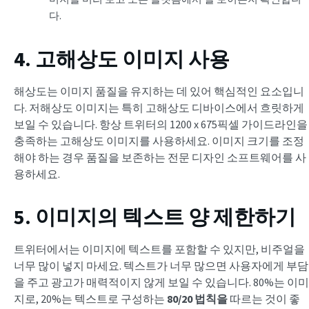
다.
4. 고해상도 이미지 사용
해상도는 이미지 품질을 유지하는 데 있어 핵심적인 요소입니
다. 저해상도 이미지는 특히 고해상도 디바이스에서 흐릿하게
보일 수 있습니다. 항상 트위터의 1200 x 675픽셀 가이드라인을
충족하는 고해상도 이미지를 사용하세요. 이미지 크기를 조정
해야 하는 경우 품질을 보존하는 전문 디자인 소프트웨어를 사
용하세요.
5. 이미지의 텍스트 양 제한하기
트위터에서는 이미지에 텍스트를 포함할 수 있지만, 비주얼을
너무 많이 넣지 마세요. 텍스트가 너무 많으면 사용자에게 부담
을 주고 광고가 매력적이지 않게 보일 수 있습니다. 80%는 이미
지로, 20%는 텍스트로 구성하는
80/20 법칙을
따르는 것이 좋