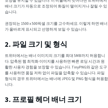
모양을 유지할 수 있습니다. 이 비율에서 벗어나면 트위터에서
배너 크기가 자동으로 조정되어 화질이 떨어지거나 잘릴 수 있
습니다.
권장되는 1500 x 500픽셀 크기를 고수하세요. 이렇게 하면 배너
가 올바르게 표시되고 선명하게 보일 수 있습니다.
2. 파일 크기 및 형식
트위터에서는 배너 이미지의 크기를 최대 5MB까지 허용합니
다. 압축된 웹 최적화 이미지를 사용하면 빠른 로딩 시간과 원
활한 사용자 경험을 보장할 수 있습니다. TinyPNG와 같은 도구
를 사용하면 품질 저하 없이 파일을 압축할 수 있습니다. 파일
형식의 경우 트위터에서는 배너에 JPEG 및 PNG 형식을 허용합
니다.
3. 프로필 헤더 배너 크기