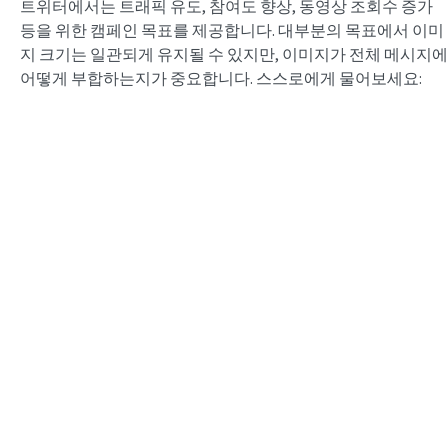
트위터에서는 트래픽 유도, 참여도 향상, 동영상 조회수 증가
등을 위한 캠페인 목표를 제공합니다. 대부분의 목표에서 이미
지 크기는 일관되게 유지될 수 있지만, 이미지가 전체 메시지에
어떻게 부합하는지가 중요합니다. 스스로에게 물어보세요: