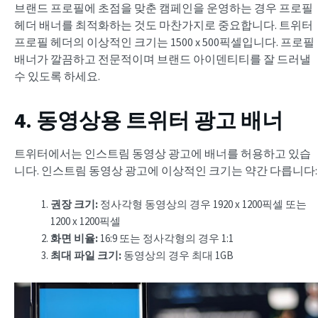
브랜드 프로필에 초점을 맞춘 캠페인을 운영하는 경우 프로필
헤더 배너를 최적화하는 것도 마찬가지로 중요합니다. 트위터
프로필 헤더의 이상적인 크기는 1500 x 500픽셀입니다. 프로필
배너가 깔끔하고 전문적이며 브랜드 아이덴티티를 잘 드러낼
수 있도록 하세요.
4. 동영상용 트위터 광고 배너
트위터에서는 인스트림 동영상 광고에 배너를 허용하고 있습
니다. 인스트림 동영상 광고에 이상적인 크기는 약간 다릅니다:
권장 크기:
정사각형 동영상의 경우 1920 x 1200픽셀 또는
1200 x 1200픽셀
화면 비율:
16:9 또는 정사각형의 경우 1:1
최대 파일 크기:
동영상의 경우 최대 1GB