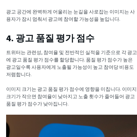
광고 공간에 완벽하게 어울리는 눈길을 사로잡는 이미지는 사
용자가 잠시 멈춰서 광고에 참여할 가능성을 높입니다.
4. 광고 품질 평가 점수
트위터는 관련성, 참여율 및 전반적인 실적을 기준으로 각 광고
에 광고 품질 평가 점수를 할당합니다. 품질 평가 점수가 높은
광고일수록 사용자에게 노출될 가능성이 높고 참여당 비용도
저렴합니다.
이미지 크기는 광고 품질 평가 점수에 영향을 미칩니다. 이미지
크기가 작으면 참여율이 낮아지고 노출 횟수가 줄어들어 광고
품질 평가 점수가 낮아집니다.