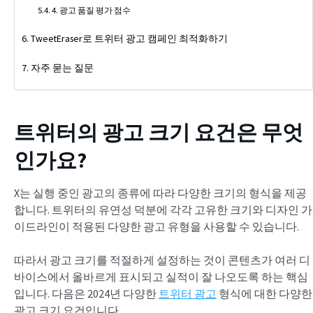
4. 광고 품질 평가 점수
TweetEraser로 트위터 광고 캠페인 최적화하기
자주 묻는 질문
트위터의 광고 크기 요건은 무엇
인가요?
X는 실행 중인 광고의 종류에 따라 다양한 크기의 형식을 제공
합니다. 트위터의 유연성 덕분에 각각 고유한 크기와 디자인 가
이드라인이 적용된 다양한 광고 유형을 사용할 수 있습니다.
따라서 광고 크기를 적절하게 설정하는 것이 콘텐츠가 여러 디
바이스에서 올바르게 표시되고 실적이 잘 나오도록 하는 핵심
입니다. 다음은 2024년 다양한
트위터 광고
형식에 대한 다양한
광고 크기 요건입니다.