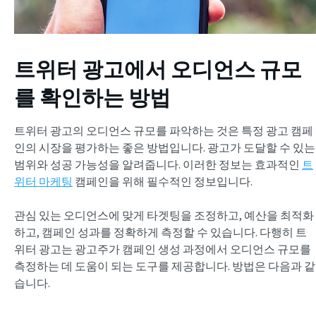
트위터 광고에서 오디언스 규모
를 확인하는 방법
트위터 광고의 오디언스 규모를 파악하는 것은 특정 광고 캠페
인의 시장을 평가하는 좋은 방법입니다. 광고가 도달할 수 있는
범위와 성공 가능성을 알려줍니다. 이러한 정보는 효과적인
트
위터 마케팅
캠페인을 위해 필수적인 정보입니다.
관심 있는 오디언스에 맞게 타겟팅을 조정하고, 예산을 최적화
하고, 캠페인 성과를 정확하게 측정할 수 있습니다. 다행히 트
위터 광고는 광고주가 캠페인 생성 과정에서 오디언스 규모를
측정하는 데 도움이 되는 도구를 제공합니다. 방법은 다음과 같
습니다.