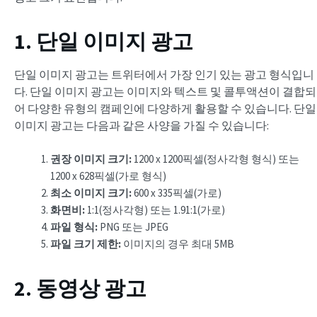
1. 단일 이미지 광고
단일 이미지 광고는 트위터에서 가장 인기 있는 광고 형식입니
다. 단일 이미지 광고는 이미지와 텍스트 및 콜투액션이 결합되
어 다양한 유형의 캠페인에 다양하게 활용할 수 있습니다. 단일
이미지 광고는 다음과 같은 사양을 가질 수 있습니다:
권장 이미지 크기:
1200 x 1200픽셀(정사각형 형식) 또는
1200 x 628픽셀(가로 형식)
최소 이미지 크기:
600 x 335픽셀(가로)
화면비
:
1:1(정사각형) 또는 1.91:1(가로)
파일 형식:
PNG 또는 JPEG
파일 크기 제한:
이미지의 경우 최대 5MB
2. 동영상 광고