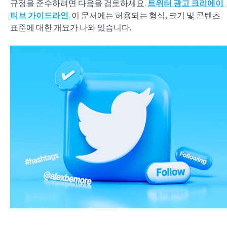
규정을 준수하려면 다음을 검토하세요.
트위터 광고 크리에이
티브 가이드라인
. 이 문서에는 허용되는 형식, 크기 및 콘텐츠
표준에 대한 개요가 나와 있습니다.