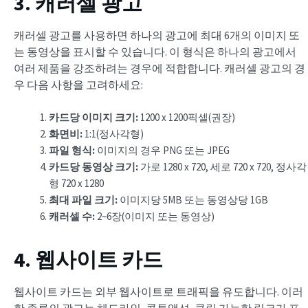
3. 캐러셀 광고
캐러셀 광고를 사용하면 하나의 광고에 최대 6개의 이미지 또
는 동영상을 표시할 수 있습니다. 이 형식은 하나의 광고에서
여러 제품을 강조하려는 경우에 적합합니다. 캐러셀 광고의 경
우 다음 사항을 고려하세요:
카드당 이미지 크기:
1200 x 1200픽셀(권장)
화면비:
1:1(정사각형)
파일 형식:
이미지의 경우 PNG 또는 JPEG
카드당 동영상 크기:
가로 1280 x 720, 세로 720 x 720, 정사각
형 720 x 1280
최대 파일 크기:
이미지당 5MB 또는 동영상당 1GB
캐러셀 수:
2~6장(이미지 또는 동영상)
4. 웹사이트 카드
웹사이트 카드는 외부 웹사이트로 트래픽을 유도합니다. 이러