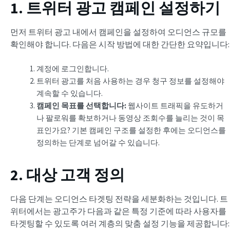
1. 트위터 광고 캠페인 설정하기
먼저 트위터 광고 내에서 캠페인을 설정하여 오디언스 규모를
확인해야 합니다. 다음은 시작 방법에 대한 간단한 요약입니다:
계정에 로그인합니다.
트위터 광고를 처음 사용하는 경우 청구 정보를 설정해야
계속할 수 있습니다.
캠페인 목표를 선택합니다:
웹사이트 트래픽을 유도하거
나 팔로워를 확보하거나 동영상 조회수를 늘리는 것이 목
표인가요? 기본 캠페인 구조를 설정한 후에는 오디언스를
정의하는 단계로 넘어갈 수 있습니다.
2. 대상 고객 정의
다음 단계는 오디언스 타겟팅 전략을 세분화하는 것입니다. 트
위터에서는 광고주가 다음과 같은 특정 기준에 따라 사용자를
타겟팅할 수 있도록 여러 계층의 맞춤 설정 기능을 제공합니다: