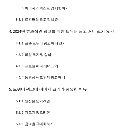
5. 이미지의 텍스트 양 제한하기
6. 트위터의 광고 정책 준수
2024년 효과적인 광고를 위한 트위터 광고 배너 크기 요건
1. 표준 트위터 광고 배너 크기
2. 파일 크기 및 형식
3. 프로필 헤더 배너 크기
4. 동영상용 트위터 광고 배너
트위터 광고에 이미지 크기가 중요한 이유
1. 인상을 남기려면
2. 자르지 않으려면
3. 참여율 극대화하기