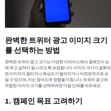
완벽한 트위터 광고 이미지 크기
를 선택하는 방법
완벽한 트위터 광고 크기는 다양한 디바이스에서 캠페인이 눈
에 띄고 실적이 잘 나오도록 보장합니다. 이미지 크기가 잘못되
면 이미지가 잘리거나 해상도가 떨어지거나 비전문적으로 보
일 수 있으며, 이는 참여도에 영향을 미칩니다. 트위터 광고에
적합한 이미지 크기를 선택하려면 다음 단계를 따르세요.
1. 캠페인 목표 고려하기