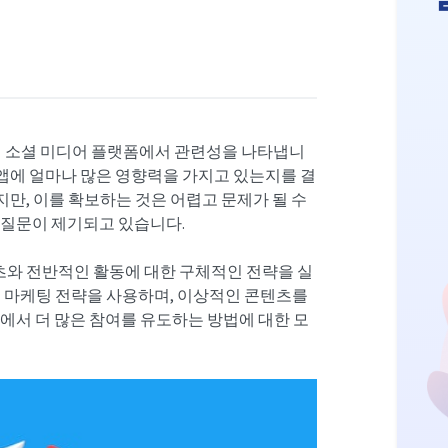
의 소셜 미디어 플랫폼에서 관련성을 나타냅니
이 앱에 얼마나 많은 영향력을 가지고 있는지를 결
만, 이를 확보하는 것은 어렵고 문제가 될 수
 질문이 제기되고 있습니다.
와 전반적인 활동에 대한 구체적인 전략을 실
른 마케팅 전략을 사용하며, 이상적인 콘텐츠를
에서 더 많은 참여를 유도하는 방법에 대한 모