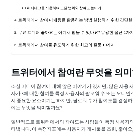
해시태그를 사용하여 도달 범위와 참여도 높이기
트위터에서 참여 마케팅을 활용하는 방법 실행하기 위한 간단한
무료 트위터 좋아요는 어디서 받을 수 있나요? 유용한 옵션 2가
트위터에서 참여를 유도하기 위한 최고의 질문 10가지
트위터에서 참여란 무엇을 의미
소셜 미디어 참여에 대해 많은 이야기가 있지만, 많은 사용자
자가 X에 대한 참여를 특정 사용자의 팔로워 수 또는 오디언
시 중요한 요소이기는 하지만, 팔로워 수가 참여도를 결정하
여는 무엇을 의미할까요?
일반적으로 트위터에서의 참여도는 사람들이 특정 사용자의
타냅니다. 이 측정지표에는 사용자가 게시물을 조회, 좋아요,