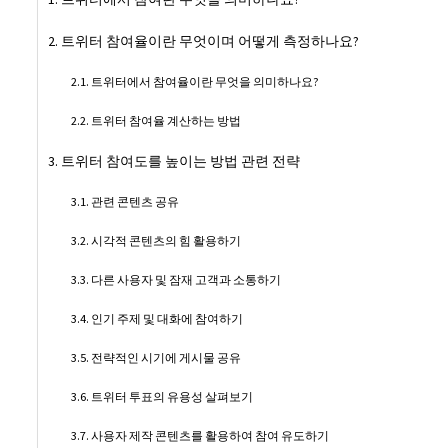
트위터 참여율이란 무엇이며 어떻게 측정하나요?
트위터에서 참여율이란 무엇을 의미하나요?
트위터 참여율 계산하는 방법
트위터 참여도를 높이는 방법 관련 전략
관련 콘텐츠 공유
시각적 콘텐츠의 힘 활용하기
다른 사용자 및 잠재 고객과 소통하기
인기 주제 및 대화에 참여하기
전략적인 시기에 게시물 공유
트위터 투표의 유용성 살펴보기
사용자 제작 콘텐츠를 활용하여 참여 유도하기