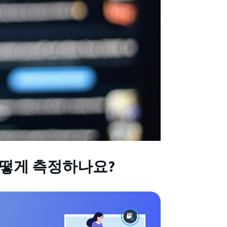
떻게 측정하나요?