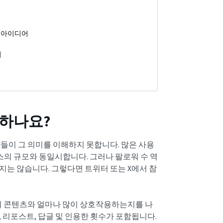
 아이디어
지
하나요?
들이 그 의미를 이해하지 못합니다. 많은 사용
스의 규모와 동일시합니다. 그러나 팔로워 수 역
지는 않습니다. 그렇다면 트위터 또는 X에서 참
 콘텐츠와 얼마나 많이 상호작용하는지를 나
 리포스트, 답글 및 인용한 횟수가 포함됩니다.