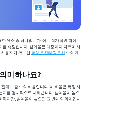
한 요소 중 하나입니다. 이는 잠재적인 참여
지를 측정합니다. 참여율은 계정마다 다르며 사
은 사용자가 확보한
활성 트위터 팔로워
수와 게
 의미하나요?
 전체 노출 수의 비율입니다. 이 비율은 특정 사
는지를 명시적으로 나타냅니다. 참여율이 높으
미하지만, 참여율이 낮으면 그 반대의 의미입니