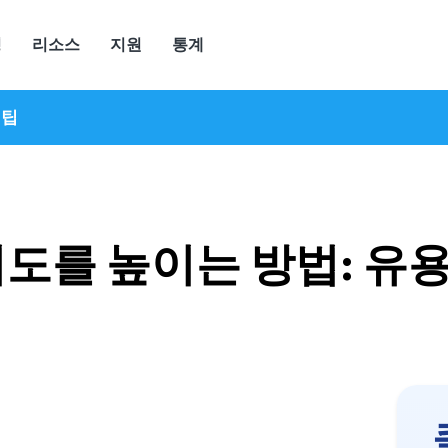
정
리소스
지원
통계
 팁
도를 높이는 방법: 유용