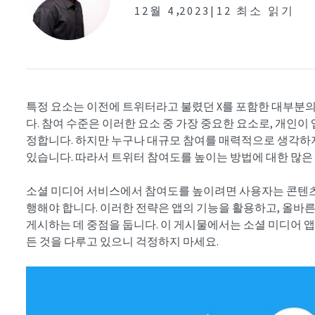
,
12월 4
2023|
12 최소 읽기
특정 요소는 이전에 트위터라고 불렸던 X를 포함한 대부분
다. 참여 수준은 이러한 요소 중 가장 중요한 요소로, 개인
정합니다. 하지만 누구나 대규모 참여를 매력적으로 생각하지
있습니다. 따라서 트위터 참여도를 높이는 방법에 대한 많은
소셜 미디어 서비스에서 참여도를 높이려면 사용자는 콘텐츠
행해야 합니다. 이러한 전략은 앱의 기능을 활용하고, 올바
게시하는 데 중점을 둡니다. 이 게시물에서는 소셜 미디어 앱
든 것을 다루고 있으니 걱정하지 마세요.