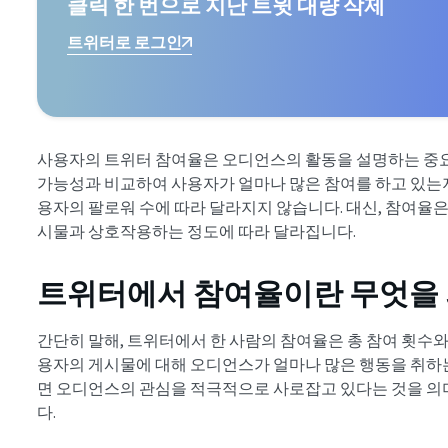
클릭 한 번으로 지난 트윗 대량 삭제
트위터로 로그인
사용자의 트위터 참여율은 오디언스의 활동을 설명하는 중요
가능성과 비교하여 사용자가 얼마나 많은 참여를 하고 있는
용자의 팔로워 수에 따라 달라지지 않습니다. 대신, 참여율
시물과 상호작용하는 정도에 따라 달라집니다.
트위터에서 참여율이란 무엇을
간단히 말해, 트위터에서 한 사람의 참여율은 총 참여 횟수와
용자의 게시물에 대해 오디언스가 얼마나 많은 행동을 취하
면 오디언스의 관심을 적극적으로 사로잡고 있다는 것을 의
다.