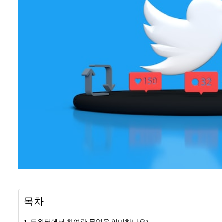
목차
트위터에서 참여란 무엇을 의미하나요?