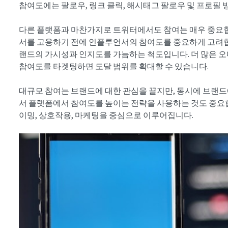
참여도에는 팔로우, 링크 클릭, 해시태그 팔로우 및 프로필
다른 플랫폼과 마찬가지로 트위터에서도 참여는 매우 중요
서를 고용하기 전에 인플루언서의 참여도를 중요하게 고려
랜드의 가시성과 인지도를 가늠하는 척도입니다. 더 많은 오
참여도를 타겟팅하면 도달 범위를 확대할 수 있습니다.
대규모 참여는 브랜드에 대한 관심을 끌지만, 동시에 브랜드
서 플랫폼에서 참여도를 높이는 전략을 사용하는 것도 중요합
이밍, 상호작용, 마케팅을 중심으로 이루어집니다.