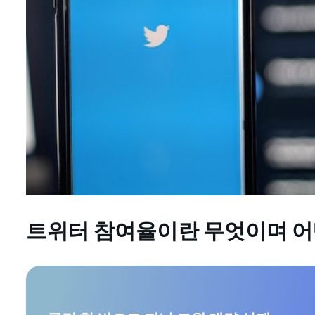
트위터 참여율이란 무엇이며 어