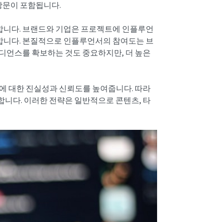
 방문이 포함됩니다.
합니다. 브랜드와 기업은 프로젝트에 인플루언
합니다. 본질적으로 인플루언서의 참여도는 브
디언스를 확보하는 것도 중요하지만, 더 높은
에 대한 진실성과 신뢰도를 높여줍니다. 따라
니다. 이러한 전략은 일반적으로 콘텐츠, 타