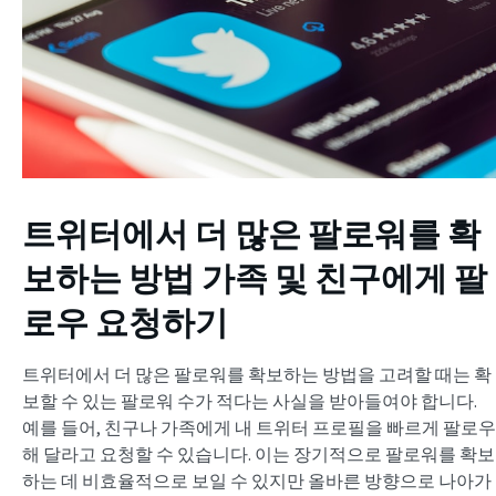
트위터에서 더 많은 팔로워를 확
보하는 방법
가족 및 친구에게 팔
로우 요청하기
트위터에서 더 많은 팔로워를 확보하는 방법을 고려할 때는 확
보할 수 있는 팔로워 수가 적다는 사실을 받아들여야 합니다.
예를 들어, 친구나 가족에게 내 트위터 프로필을 빠르게 팔로우
해 달라고 요청할 수 있습니다. 이는 장기적으로 팔로워를 확보
하는 데 비효율적으로 보일 수 있지만 올바른 방향으로 나아가