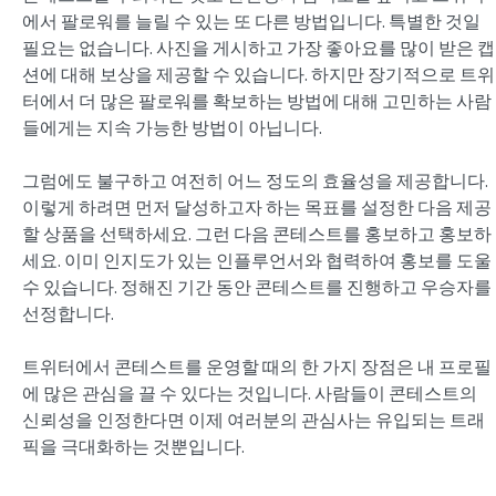
에서 팔로워를 늘릴 수 있는 또 다른 방법입니다. 특별한 것일
필요는 없습니다. 사진을 게시하고 가장 좋아요를 많이 받은 캡
션에 대해 보상을 제공할 수 있습니다. 하지만 장기적으로 트위
터에서 더 많은 팔로워를 확보하는 방법에 대해 고민하는 사람
들에게는 지속 가능한 방법이 아닙니다.
그럼에도 불구하고 여전히 어느 정도의 효율성을 제공합니다.
이렇게 하려면 먼저 달성하고자 하는 목표를 설정한 다음 제공
할 상품을 선택하세요. 그런 다음 콘테스트를 홍보하고 홍보하
세요. 이미 인지도가 있는 인플루언서와 협력하여 홍보를 도울
수 있습니다. 정해진 기간 동안 콘테스트를 진행하고 우승자를
선정합니다.
트위터에서 콘테스트를 운영할 때의 한 가지 장점은 내 프로필
에 많은 관심을 끌 수 있다는 것입니다. 사람들이 콘테스트의
신뢰성을 인정한다면 이제 여러분의 관심사는 유입되는 트래
픽을 극대화하는 것뿐입니다.