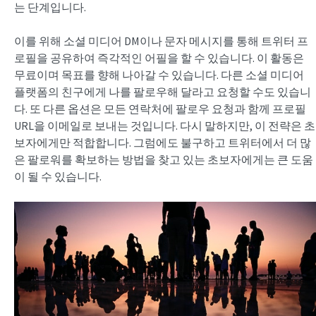
는 단계입니다.
이를 위해 소셜 미디어 DM이나 문자 메시지를 통해 트위터 프
로필을 공유하여 즉각적인 어필을 할 수 있습니다. 이 활동은
무료이며 목표를 향해 나아갈 수 있습니다. 다른 소셜 미디어
플랫폼의 친구에게 나를 팔로우해 달라고 요청할 수도 있습니
다. 또 다른 옵션은 모든 연락처에 팔로우 요청과 함께 프로필
URL을 이메일로 보내는 것입니다. 다시 말하지만, 이 전략은 초
보자에게만 적합합니다. 그럼에도 불구하고 트위터에서 더 많
은 팔로워를 확보하는 방법을 찾고 있는 초보자에게는 큰 도움
이 될 수 있습니다.