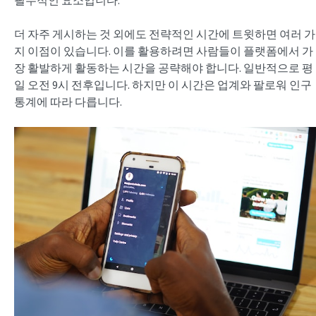
필수적인 요소입니다.
더 자주 게시하는 것 외에도 전략적인 시간에 트윗하면 여러 가
지 이점이 있습니다. 이를 활용하려면 사람들이 플랫폼에서 가
장 활발하게 활동하는 시간을 공략해야 합니다. 일반적으로 평
일 오전 9시 전후입니다. 하지만 이 시간은 업계와 팔로워 인구
통계에 따라 다릅니다.