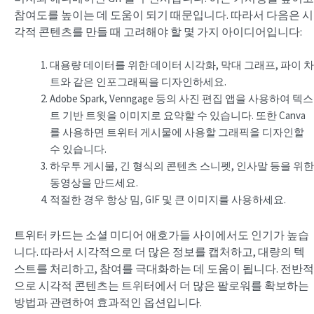
참여도를 높이는 데 도움이 되기 때문입니다. 따라서 다음은 시
각적 콘텐츠를 만들 때 고려해야 할 몇 가지 아이디어입니다:
대용량 데이터를 위한 데이터 시각화, 막대 그래프, 파이 차
트와 같은 인포그래픽을 디자인하세요.
Adobe Spark, Venngage 등의 사진 편집 앱을 사용하여 텍스
트 기반 트윗을 이미지로 요약할 수 있습니다. 또한 Canva
를 사용하면 트위터 게시물에 사용할 그래픽을 디자인할
수 있습니다.
하우투 게시물, 긴 형식의 콘텐츠 스니펫, 인사말 등을 위한
동영상을 만드세요.
적절한 경우 항상 밈, GIF 및 큰 이미지를 사용하세요.
트위터 카드는 소셜 미디어 애호가들 사이에서도 인기가 높습
니다. 따라서 시각적으로 더 많은 정보를 캡처하고, 대량의 텍
스트를 처리하고, 참여를 극대화하는 데 도움이 됩니다. 전반적
으로 시각적 콘텐츠는 트위터에서 더 많은 팔로워를 확보하는
방법과 관련하여 효과적인 옵션입니다.