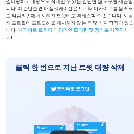
필터링하고 대량으로 삭제할 수 있는 간단한 웹 도구를 제공합
니다. 이 간단한 웹 애플리케이션은 트위터 아카이브를 불러오
고 타임라인에서 사라진 트윗에도 액세스할 수 있습니다. 사용
자 프로필에 프로모션을 게시하지 않는 등 몇 가지 장점이 있습
니다.
지금 바로 트위터 타임라인 필터링 및 정리를 시작하세
요
!
클릭 한 번으로 지난 트윗 대량 삭제
트위터로 로그인