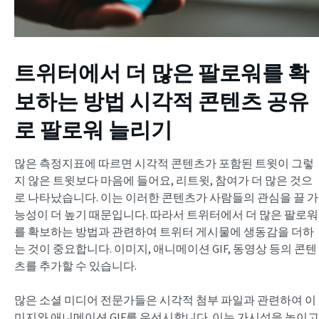
트위터에서 더 많은 팔로워를 확
보하는 방법
시각적 콘텐츠 공유
로 팔로워 늘리기
많은 측정지표에 따르면 시각적 콘텐츠가 포함된 트윗이 그렇
지 않은 트윗보다 마음에 들어요, 리트윗, 참여가 더 많은 것으
로 나타났습니다. 이는 이러한 콘텐츠가 사람들의 관심을 끌 가
능성이 더 높기 때문입니다. 따라서 트위터에서 더 많은 팔로워
를 확보하는 방법과 관련하여 트위터 게시물에 생동감을 더하
는 것이 중요합니다. 이미지, 애니메이션 GIF, 동영상 등의 콘텐
츠를 추가할 수 있습니다.
많은 소셜 미디어 전문가들은 시각적 첨부 파일과 관련하여 이
미지와 애니메이션 GIF를 우선시합니다. 이는 가시성을 높이고