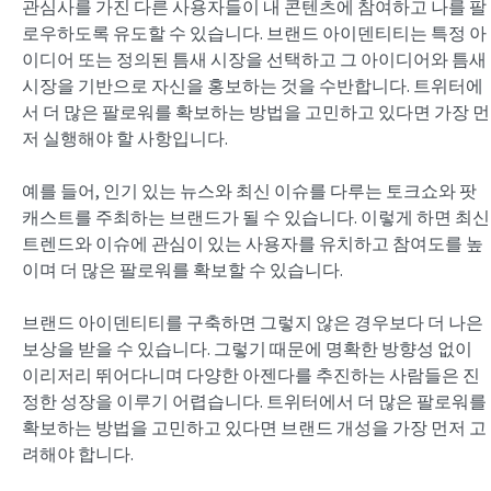
관심사를 가진 다른 사용자들이 내 콘텐츠에 참여하고 나를 팔
로우하도록 유도할 수 있습니다. 브랜드 아이덴티티는 특정 아
이디어 또는 정의된 틈새 시장을 선택하고 그 아이디어와 틈새
시장을 기반으로 자신을 홍보하는 것을 수반합니다. 트위터에
서 더 많은 팔로워를 확보하는 방법을 고민하고 있다면 가장 먼
저 실행해야 할 사항입니다.
예를 들어, 인기 있는 뉴스와 최신 이슈를 다루는 토크쇼와 팟
캐스트를 주최하는 브랜드가 될 수 있습니다. 이렇게 하면 최신
트렌드와 이슈에 관심이 있는 사용자를 유치하고 참여도를 높
이며 더 많은 팔로워를 확보할 수 있습니다.
브랜드 아이덴티티를 구축하면 그렇지 않은 경우보다 더 나은
보상을 받을 수 있습니다. 그렇기 때문에 명확한 방향성 없이
이리저리 뛰어다니며 다양한 아젠다를 추진하는 사람들은 진
정한 성장을 이루기 어렵습니다. 트위터에서 더 많은 팔로워를
확보하는 방법을 고민하고 있다면 브랜드 개성을 가장 먼저 고
려해야 합니다.