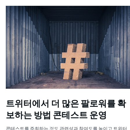
트위터에서 더 많은 팔로워를 확
보하는 방법
콘테스트 운영
콘테스트를 주최하는 것도 관련성과 참여도를 높이고 트위터