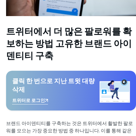
트위터에서 더 많은 팔로워를 확
보하는 방법
고유한 브랜드 아이
덴티티 구축
클릭 한 번으로 지난 트윗 대량
삭제
트위터로 로그인
브랜드 아이덴티티를 구축하는 것은 트위터에서 활발한 팔로
워를 모으는 가장 중요한 방법 중 하나입니다. 이를 통해 같은