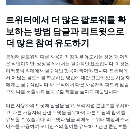
트위터에서 더 많은 팔로워를 확
보하는 방법
답글과 리트윗으로
더 많은 참여 유도하기
트위터 팔로워와 다른 사용자의 참여를 유도하는 것은 꽤 어려
운 작업이지만, 성장을 위해서는 필수적인 요소입니다. 이것은
여러분의 의제에서 필수적인 항목이 되어야 합니다. 트위터에
서 더 많은 팔로워를 확보하는 방법에 대한 고민이 있는 사용자
에게는 필수적입니다. 내 구석에서 다른 사용자의 피드와 알림
으로 나를 노출시켜 팔로우할 확률을 높이기 때문입니다.
다른 사용자의 트윗에 답글을 달고, 오리지널 콘텐츠를 푸시하
고, 다른 사용자의 관련 트윗을 공유하여 다른 트윕의 참여를
유도할 수 있습니다. 리트윗과 답글 외에도 트위터 채팅과 스페
이스를 사용하여 오디언스의 참여를 유도하고 관련 콘텐츠를