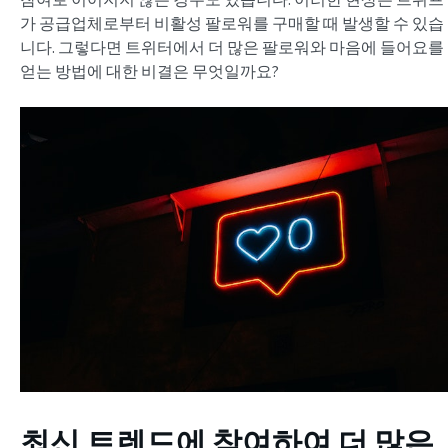
가 공급업체로부터 비활성 팔로워를 구매할 때 발생할 수 있습
니다. 그렇다면 트위터에서 더 많은 팔로워와 마음에 들어요를
얻는 방법에 대한 비결은 무엇일까요?
최신 트렌드에 참여하여 더 많은