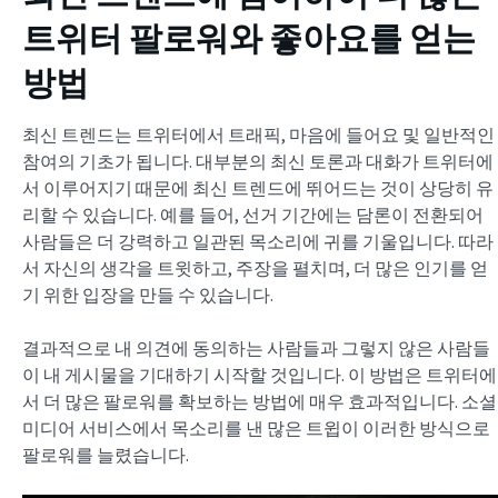
트위터 팔로워와 좋아요를 얻는
방법
최신 트렌드는 트위터에서 트래픽, 마음에 들어요 및 일반적인
참여의 기초가 됩니다. 대부분의 최신 토론과 대화가 트위터에
서 이루어지기 때문에 최신 트렌드에 뛰어드는 것이 상당히 유
리할 수 있습니다. 예를 들어, 선거 기간에는 담론이 전환되어
사람들은 더 강력하고 일관된 목소리에 귀를 기울입니다. 따라
서 자신의 생각을 트윗하고, 주장을 펼치며, 더 많은 인기를 얻
기 위한 입장을 만들 수 있습니다.
결과적으로 내 의견에 동의하는 사람들과 그렇지 않은 사람들
이 내 게시물을 기대하기 시작할 것입니다. 이 방법은 트위터에
서 더 많은 팔로워를 확보하는 방법에 매우 효과적입니다. 소셜
미디어 서비스에서 목소리를 낸 많은 트윕이 이러한 방식으로
팔로워를 늘렸습니다.