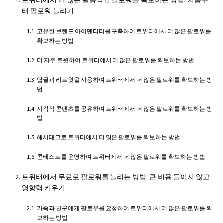
트위터에서 더 많은 활동적인 팔로워를 확보하는 방법: 처음부
터 팔로워 늘리기
고유한 브랜드 아이덴티티를 구축하여 트위터에서 더 많은 팔로워를
확보하는 방법
더 자주 트윗하여 트위터에서 더 많은 팔로워를 확보하는 방법
답글과 리트윗을 사용하여 트위터에서 더 많은 팔로워를 확보하는 방
법
시각적 콘텐츠를 공유하여 트위터에서 더 많은 팔로워를 확보하는 방
법
해시태그로 트위터에서 더 많은 팔로워를 확보하는 방법
콘테스트를 운영하여 트위터에서 더 많은 팔로워를 확보하는 방법
트위터에서 무료로 팔로워를 늘리는 방법: 큰 비용 들이지 않고
영향력 키우기
가족과 친구에게 팔로우를 요청하여 트위터에서 더 많은 팔로워를 확
보하는 방법