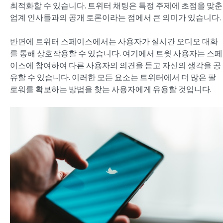
최적화할 수 있습니다. 트위터 채팅은 특정 주제에 초점을 맞춘
업계 인사들과의 공개 토론이라는 점에서 큰 의미가 있습니다.
반면에 트위터 스페이스에서는 사용자가 실시간 오디오 대화
를 통해 상호작용할 수 있습니다. 여기에서 트윗 사용자는 스페
이스에 참여하여 다른 사용자의 의견을 듣고 자신의 생각을 공
유할 수 있습니다. 이러한 모든 요소는 트위터에서 더 많은 팔
로워를 확보하는 방법을 찾는 사용자에게 유용할 것입니다.