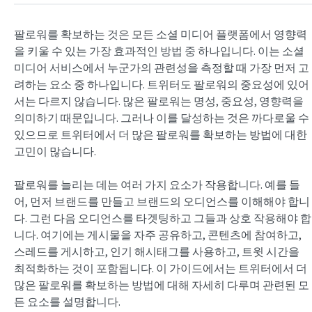
팔로워를 확보하는 것은 모든 소셜 미디어 플랫폼에서 영향력
을 키울 수 있는 가장 효과적인 방법 중 하나입니다. 이는 소셜
미디어 서비스에서 누군가의 관련성을 측정할 때 가장 먼저 고
려하는 요소 중 하나입니다. 트위터도 팔로워의 중요성에 있어
서는 다르지 않습니다. 많은 팔로워는 명성, 중요성, 영향력을
의미하기 때문입니다. 그러나 이를 달성하는 것은 까다로울 수
있으므로 트위터에서 더 많은 팔로워를 확보하는 방법에 대한
고민이 많습니다.
팔로워를 늘리는 데는 여러 가지 요소가 작용합니다. 예를 들
어, 먼저 브랜드를 만들고 브랜드의 오디언스를 이해해야 합니
다. 그런 다음 오디언스를 타겟팅하고 그들과 상호 작용해야 합
니다. 여기에는 게시물을 자주 공유하고, 콘텐츠에 참여하고,
스레드를 게시하고, 인기 해시태그를 사용하고, 트윗 시간을
최적화하는 것이 포함됩니다. 이 가이드에서는 트위터에서 더
많은 팔로워를 확보하는 방법에 대해 자세히 다루며 관련된 모
든 요소를 설명합니다.