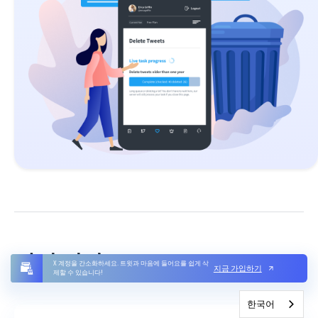
관련 기사
X 계정을 간소화하세요. 트윗과 마음에 들어요를 쉽게 삭
지금 가입하기
제할 수 있습니다!
한국어