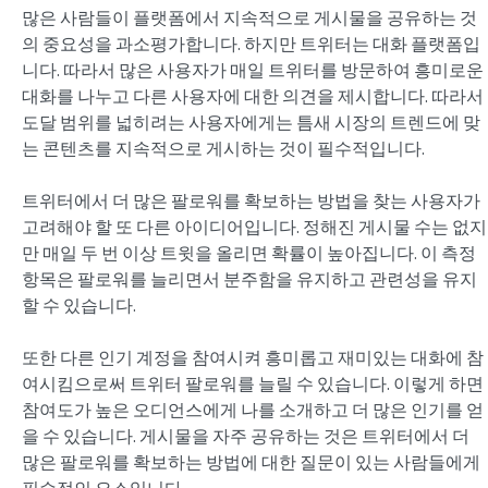
많은 사람들이 플랫폼에서 지속적으로 게시물을 공유하는 것
의 중요성을 과소평가합니다. 하지만 트위터는 대화 플랫폼입
니다. 따라서 많은 사용자가 매일 트위터를 방문하여 흥미로운
대화를 나누고 다른 사용자에 대한 의견을 제시합니다. 따라서
도달 범위를 넓히려는 사용자에게는 틈새 시장의 트렌드에 맞
는 콘텐츠를 지속적으로 게시하는 것이 필수적입니다.
트위터에서 더 많은 팔로워를 확보하는 방법을 찾는 사용자가
고려해야 할 또 다른 아이디어입니다. 정해진 게시물 수는 없지
만 매일 두 번 이상 트윗을 올리면 확률이 높아집니다. 이 측정
항목은 팔로워를 늘리면서 분주함을 유지하고 관련성을 유지
할 수 있습니다.
또한 다른 인기 계정을 참여시켜 흥미롭고 재미있는 대화에 참
여시킴으로써 트위터 팔로워를 늘릴 수 있습니다. 이렇게 하면
참여도가 높은 오디언스에게 나를 소개하고 더 많은 인기를 얻
을 수 있습니다. 게시물을 자주 공유하는 것은 트위터에서 더
많은 팔로워를 확보하는 방법에 대한 질문이 있는 사람들에게