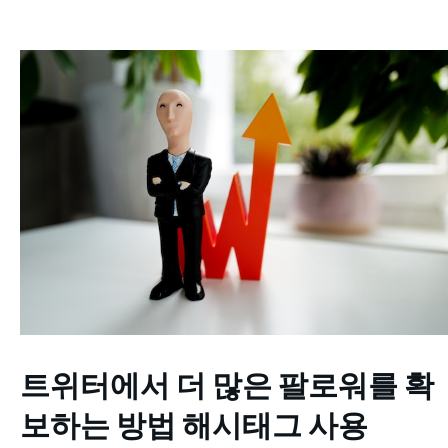
트위터에서 더 많은 팔로워를 확
보하는 방법
해시태그 사용