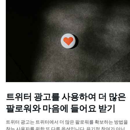
트위터 광고를 사용하여 더 많은
팔로워와 마음에 들어요 받기
트위터 광고는 트위터에서 더 많은 팔로워를 확보하는 방법을
찾는 사용자를 위한 또 다른 옵션입니다. 유기적 참여가 아닌