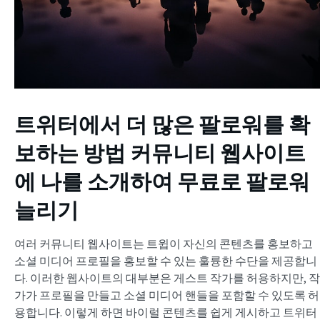
트위터에서 더 많은 팔로워를 확
보하는 방법
커뮤니티 웹사이트
에 나를 소개하여 무료로 팔로워
늘리기
여러 커뮤니티 웹사이트는 트윕이 자신의 콘텐츠를 홍보하고
소셜 미디어 프로필을 홍보할 수 있는 훌륭한 수단을 제공합니
다. 이러한 웹사이트의 대부분은 게스트 작가를 허용하지만, 작
가가 프로필을 만들고 소셜 미디어 핸들을 포함할 수 있도록 허
용합니다. 이렇게 하면 바이럴 콘텐츠를 쉽게 게시하고 트위터