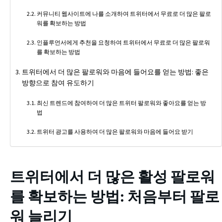
커뮤니티 웹사이트에 나를 소개하여 트위터에서 무료로 더 많은 팔로
워를 확보하는 방법
인플루언서에게 추천을 요청하여 트위터에서 무료로 더 많은 팔로워
를 확보하는 방법
트위터에서 더 많은 팔로워와 마음에 들어요를 얻는 방법: 좋은
방향으로 참여 유도하기
최신 트렌드에 참여하여 더 많은 트위터 팔로워와 좋아요를 얻는 방
법
트위터 광고를 사용하여 더 많은 팔로워와 마음에 들어요 받기
트위터에서 더 많은 활성 팔로워
를 확보하는 방법
: 처음부터 팔로
워 늘리기