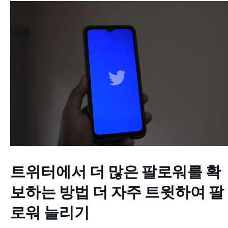
트위터에서 더 많은 팔로워를 확
보하는 방법
더 자주 트윗하여 팔
로워 늘리기