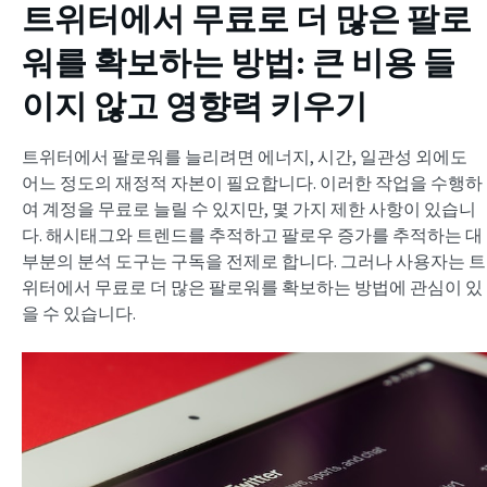
트위터에서 무료로 더 많은 팔로
워를 확보하는 방법
: 큰 비용 들
이지 않고 영향력 키우기
트위터에서 팔로워를 늘리려면 에너지, 시간, 일관성 외에도
어느 정도의 재정적 자본이 필요합니다. 이러한 작업을 수행하
여 계정을 무료로 늘릴 수 있지만, 몇 가지 제한 사항이 있습니
다. 해시태그와 트렌드를 추적하고 팔로우 증가를 추적하는 대
부분의 분석 도구는 구독을 전제로 합니다. 그러나 사용자는 트
위터에서 무료로 더 많은 팔로워를 확보하는 방법에 관심이 있
을 수 있습니다.