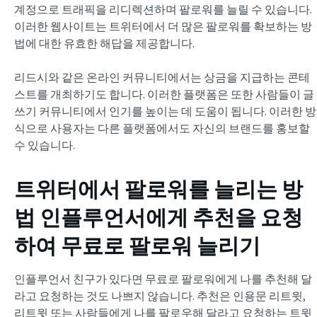
계정으로 트래픽을 리디렉션하며 팔로워를 늘릴 수 있습니다.
이러한 웹사이트는 트위터에서 더 많은 팔로워를 확보하는 방
법에 대한 유효한 해답을 제공합니다.
리드시와 같은 온라인 커뮤니티에서는 상금을 지급하는 콘테
스트를 개최하기도 합니다. 이러한 플랫폼은 또한 사람들이 글
쓰기 커뮤니티에서 인기를 높이는 데 도움이 됩니다. 이러한 방
식으로 사용자는 다른 플랫폼에서도 자신의 브랜드를 홍보할
수 있습니다.
트위터에서 팔로워를 늘리는 방
법
인플루언서에게 추천을 요청
하여 무료로 팔로워 늘리기
인플루언서 친구가 있다면 무료로 팔로워에게 나를 추천해 달
라고 요청하는 것도 나쁘지 않습니다. 추천은 인용문 리트윗,
리트윗 또는 사람들에게 나를 팔로우해 달라고 요청하는 트윗