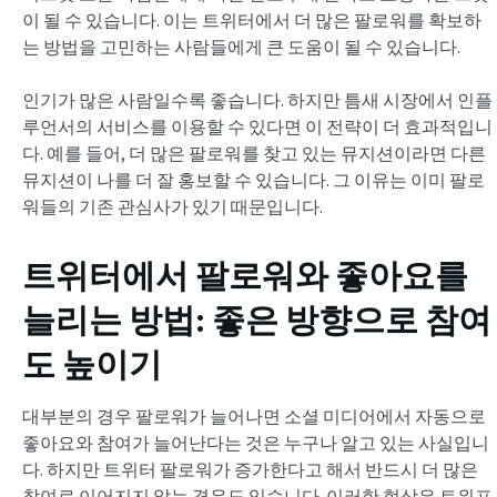
이 될 수 있습니다. 이는 트위터에서 더 많은 팔로워를 확보하
는 방법을 고민하는 사람들에게 큰 도움이 될 수 있습니다.
인기가 많은 사람일수록 좋습니다. 하지만 틈새 시장에서 인플
루언서의 서비스를 이용할 수 있다면 이 전략이 더 효과적입니
다. 예를 들어, 더 많은 팔로워를 찾고 있는 뮤지션이라면 다른
뮤지션이 나를 더 잘 홍보할 수 있습니다. 그 이유는 이미 팔로
워들의 기존 관심사가 있기 때문입니다.
트위터에서 팔로워와 좋아요를
늘리는 방법
: 좋은 방향으로 참여
도 높이기
대부분의 경우 팔로워가 늘어나면 소셜 미디어에서 자동으로
좋아요와 참여가 늘어난다는 것은 누구나 알고 있는 사실입니
다. 하지만 트위터 팔로워가 증가한다고 해서 반드시 더 많은
참여로 이어지지 않는 경우도 있습니다. 이러한 현상은 트위프