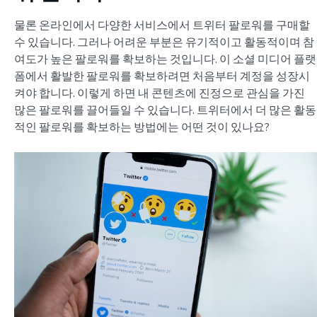
물론 온라인에서 다양한 서비스에서 트위터 팔로워를 구매할
수 있습니다. 그러나 어려운 부분은 유기적이고 활동적이며 참
여도가 높은 팔로워를 확보하는 것입니다. 이 소셜 미디어 플랫
폼에서 활발한 팔로워를 확보하려면 처음부터 계정을 성장시
켜야 합니다. 이렇게 하면 내 콘텐츠에 진정으로 관심을 가진
많은 팔로워를 끌어들일 수 있습니다. 트위터에서 더 많은 활동
적인 팔로워를 확보하는 방법에는 어떤 것이 있나요?