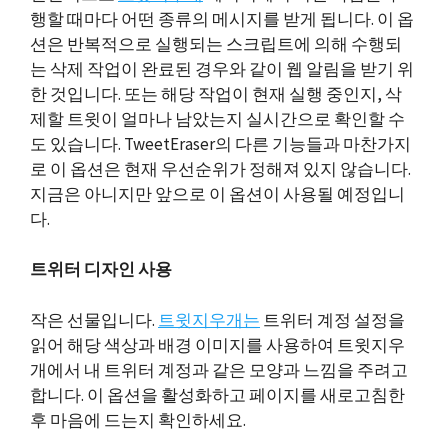
행할 때마다 어떤 종류의 메시지를 받게 됩니다. 이 옵
션은 반복적으로 실행되는 스크립트에 의해 수행되
는 삭제 작업이 완료된 경우와 같이 웹 알림을 받기 위
한 것입니다. 또는 해당 작업이 현재 실행 중인지, 삭
제할 트윗이 얼마나 남았는지 실시간으로 확인할 수
도 있습니다. TweetEraser의 다른 기능들과 마찬가지
로 이 옵션은 현재 우선순위가 정해져 있지 않습니다.
지금은 아니지만 앞으로 이 옵션이 사용될 예정입니
다.
트위터 디자인 사용
작은 선물입니다.
트윗지우개는
트위터 계정 설정을
읽어 해당 색상과 배경 이미지를 사용하여 트윗지우
개에서 내 트위터 계정과 같은 모양과 느낌을 주려고
합니다. 이 옵션을 활성화하고 페이지를 새로고침한
후 마음에 드는지 확인하세요.