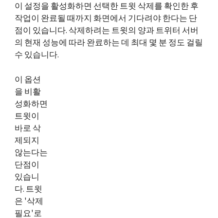
이 설정을 활성화하면 선택한 트윗 삭제를 확인한 후
작업이 완료될 때까지 화면에서 기다려야 한다는 단
점이 있습니다. 삭제하려는 트윗의 양과 트위터 서버
의 현재 성능에 따라 완료하는 데 최대 몇 분 정도 걸릴
수 있습니다.
이 옵션
을 비활
성화하면
트윗이
바로 삭
제되지
않는다는
단점이
있습니
다. 트윗
은 '삭제
필요'로