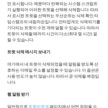
만 표시됩니다. 매분마다 반복되는 시스템 스크립트
가 실행되어 이러한 트윗을 선택해 삭제합니다. 따라
서 표시된 트윗을 선택하는 우선순위는 삭제 확인 타
임스탬프의 내림차순입니다. 안타깝게도 삭제되기를
기다리는 트윗이 수천 개에 달할 수 있습니다. 따라서
트윗이 삭제될 때까지 시간이 다소(최대 몇 시간) 걸
릴 수 있습니다.
트윗 삭제 메시지 보내기
여기에서 내 트윗이 삭제되었을 때 알림을 받도록 선
호하는 이메일 주소를 설정할 수 있습니다. 이 옵션은
사용 빈도가 높지 않습니다. 따라서 곧 삭제될 예정입
니다.
웹 알림 받기
일반적으로
트윗지우개
페이지에서 어떤 작업을 수