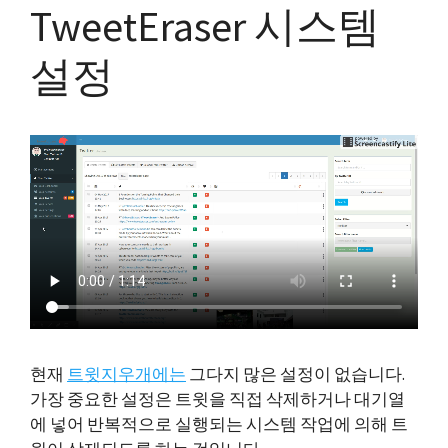
TweetEraser 시스템
설정
현재
트윗지우개에는
그다지 많은 설정이 없습니다.
가장 중요한 설정은 트윗을 직접 삭제하거나 대기열
에 넣어 반복적으로 실행되는 시스템 작업에 의해 트