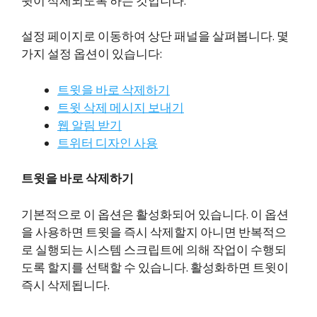
윗이 삭제되도록 하는 것입니다.
설정 페이지로 이동하여 상단 패널을 살펴봅니다. 몇
가지 설정 옵션이 있습니다:
트윗을 바로 삭제하기
트윗 삭제 메시지 보내기
웹 알림 받기
트위터 디자인 사용
트윗을 바로 삭제하기
기본적으로 이 옵션은 활성화되어 있습니다. 이 옵션
을 사용하면 트윗을 즉시 삭제할지 아니면 반복적으
로 실행되는 시스템 스크립트에 의해 작업이 수행되
도록 할지를 선택할 수 있습니다. 활성화하면 트윗이
즉시 삭제됩니다.