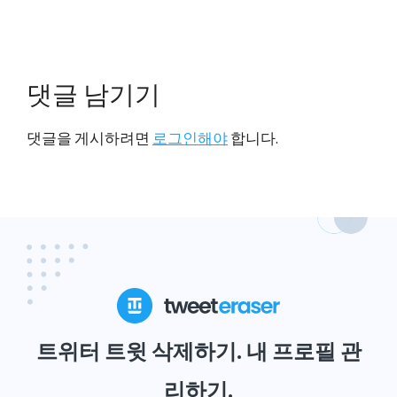
댓글 남기기
댓글을 게시하려면
로그인해야
합니다.
트위터 트윗 삭제하기. 내 프로필 관
리하기.