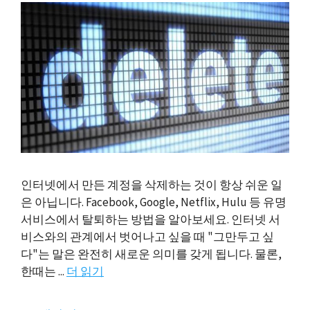
인터넷에서 만든 계정을 삭제하는 것이 항상 쉬운 일
은 아닙니다. Facebook, Google, Netflix, Hulu 등 유명
서비스에서 탈퇴하는 방법을 알아보세요. 인터넷 서
비스와의 관계에서 벗어나고 싶을 때 "그만두고 싶
다"는 말은 완전히 새로운 의미를 갖게 됩니다. 물론,
한때는 ...
더 읽기