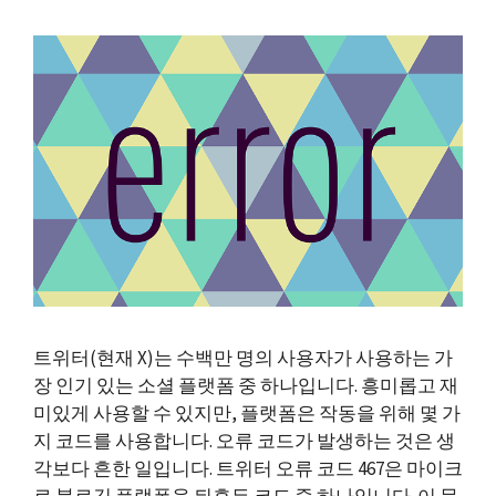
트위터(현재 X)는 수백만 명의 사용자가 사용하는 가
장 인기 있는 소셜 플랫폼 중 하나입니다. 흥미롭고 재
미있게 사용할 수 있지만, 플랫폼은 작동을 위해 몇 가
지 코드를 사용합니다. 오류 코드가 발생하는 것은 생
각보다 흔한 일입니다. 트위터 오류 코드 467은 마이크