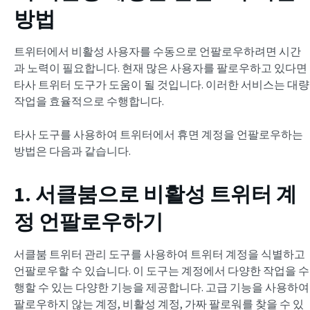
방법
트위터에서 비활성 사용자를 수동으로 언팔로우하려면 시간
과 노력이 필요합니다. 현재 많은 사용자를 팔로우하고 있다면
타사 트위터 도구가 도움이 될 것입니다. 이러한 서비스는 대량
작업을 효율적으로 수행합니다.
타사 도구를 사용하여 트위터에서 휴면 계정을 언팔로우하는
방법은 다음과 같습니다.
1. 서클붐으로 비활성 트위터 계
정 언팔로우하기
서클붐 트위터 관리 도구를 사용하여 트위터 계정을 식별하고
언팔로우할 수 있습니다. 이 도구는 계정에서 다양한 작업을 수
행할 수 있는 다양한 기능을 제공합니다. 고급 기능을 사용하여
팔로우하지 않는 계정, 비활성 계정, 가짜 팔로워를 찾을 수 있