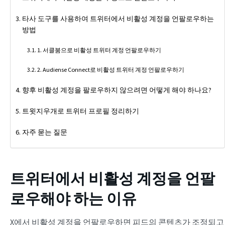
타사 도구를 사용하여 트위터에서 비활성 계정을 언팔로우하는
방법
1. 서클붐으로 비활성 트위터 계정 언팔로우하기
2. Audiense Connect로 비활성 트위터 계정 언팔로우하기
향후 비활성 계정을 팔로우하지 않으려면 어떻게 해야 하나요?
트윗지우개로 트위터 프로필 정리하기
자주 묻는 질문
트위터에서 비활성 계정을 언팔
로우해야 하는 이유
X에서 비활성 계정을 언팔로우하면 피드의 콘텐츠가 조정되고