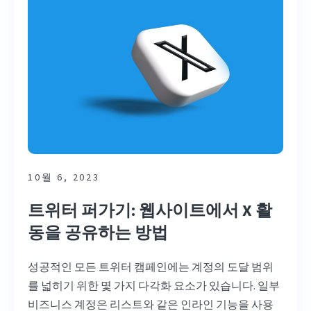
10월 6, 2023
트위터 퍼가기: 웹사이트에서 X 활
동을 공유하는 방법
성공적인 모든 트위터 캠페인에는 계정의 도달 범위
를 넓히기 위한 몇 가지 다각화 요소가 있습니다. 일부
비즈니스 계정은 리스트와 같은 인라인 기능을 사용