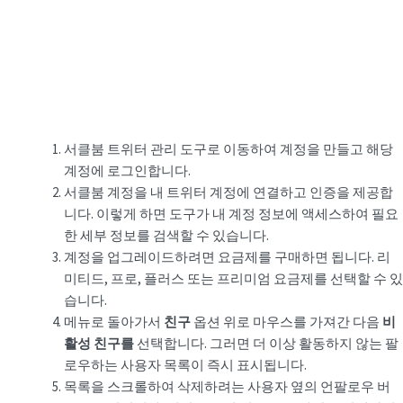
서클붐 트위터 관리 도구로 이동하여 계정을 만들고 해당
계정에 로그인합니다.
서클붐 계정을 내 트위터 계정에 연결하고 인증을 제공합
니다. 이렇게 하면 도구가 내 계정 정보에 액세스하여 필요
한 세부 정보를 검색할 수 있습니다.
계정을 업그레이드하려면 요금제를 구매하면 됩니다. 리
미티드, 프로, 플러스 또는 프리미엄 요금제를 선택할 수 있
습니다.
메뉴로 돌아가서
친구
옵션 위로 마우스를 가져간 다음
비
활성 친구를
선택합니다. 그러면 더 이상 활동하지 않는 팔
로우하는 사용자 목록이 즉시 표시됩니다.
목록을 스크롤하여 삭제하려는 사용자 옆의 언팔로우 버