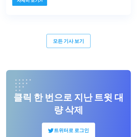
자세히 보기
모든 기사 보기
클릭 한 번으로 지난 트윗 대
량 삭제
트위터로 로그인