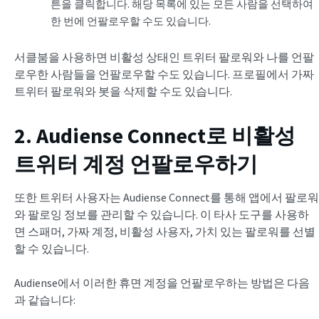
튼을 클릭합니다. 해당 목록에 있는 모든 사람을 선택하여
한 번에 언팔로우할 수도 있습니다.
서클붐을 사용하면 비활성 상태인 트위터 팔로워와 나를 언팔
로우한 사람들을 언팔로우할 수도 있습니다. 프로필에서 가짜
트위터 팔로워와 봇을 삭제할 수도 있습니다.
2. Audiense Connect로 비활성
트위터 계정 언팔로우하기
또한 트위터 사용자는 Audiense Connect를 통해 앱에서 팔로워
와 팔로잉 정보를 관리할 수 있습니다. 이 타사 도구를 사용하
면 스패머, 가짜 계정, 비활성 사용자, 가치 있는 팔로워를 선별
할 수 있습니다.
Audiense에서 이러한 휴면 계정을 언팔로우하는 방법은 다음
과 같습니다: