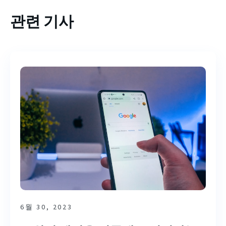
관련 기사
6월 30, 2023