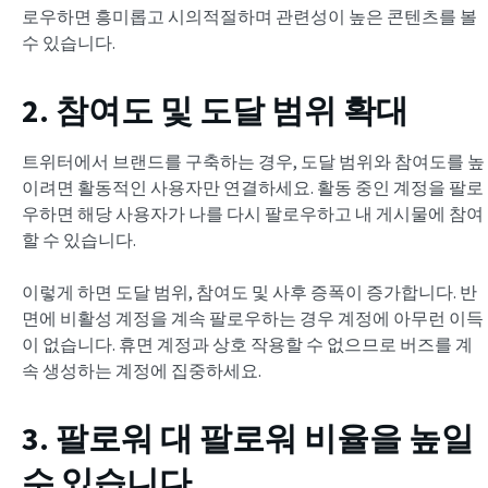
로우하면 흥미롭고 시의적절하며 관련성이 높은 콘텐츠를 볼
수 있습니다.
2. 참여도 및 도달 범위 확대
트위터에서 브랜드를 구축하는 경우, 도달 범위와 참여도를 높
이려면 활동적인 사용자만 연결하세요. 활동 중인 계정을 팔로
우하면 해당 사용자가 나를 다시 팔로우하고 내 게시물에 참여
할 수 있습니다.
이렇게 하면 도달 범위, 참여도 및 사후 증폭이 증가합니다. 반
면에 비활성 계정을 계속 팔로우하는 경우 계정에 아무런 이득
이 없습니다. 휴면 계정과 상호 작용할 수 없으므로 버즈를 계
속 생성하는 계정에 집중하세요.
3. 팔로워 대 팔로워 비율을 높일
수 있습니다.