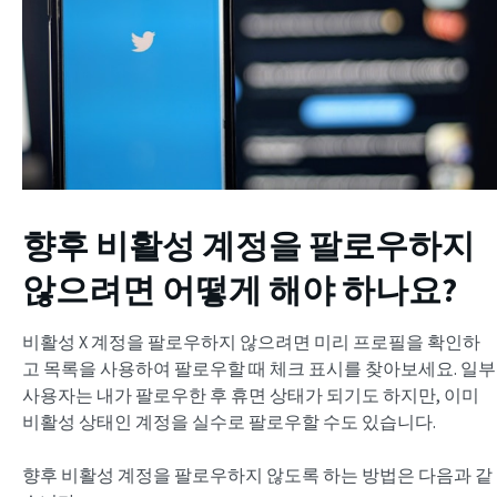
향후 비활성 계정을 팔로우하지
않으려면 어떻게 해야 하나요?
비활성 X 계정을 팔로우하지 않으려면 미리 프로필을 확인하
고 목록을 사용하여 팔로우할 때 체크 표시를 찾아보세요. 일부
사용자는 내가 팔로우한 후 휴면 상태가 되기도 하지만, 이미
비활성 상태인 계정을 실수로 팔로우할 수도 있습니다.
향후 비활성 계정을 팔로우하지 않도록 하는 방법은 다음과 같