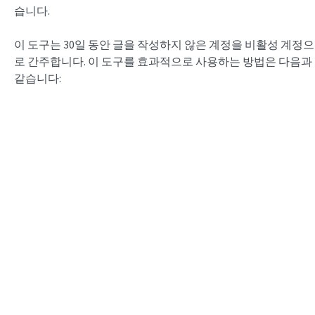
습니다.
이 도구는 30일 동안 글을 작성하지 않은 계정을 비활성 계정으
로 간주합니다. 이 도구를 효과적으로 사용하는 방법은 다음과
같습니다: