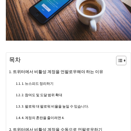
목차
트위터에서 비활성 계정을 언팔로우해야 하는 이유
1. 뉴스피드 정리하기
2. 참여도 및 도달 범위 확대
3. 팔로워 대 팔로워 비율을 높일 수 있습니다.
4. 계정의 혼란을 줄이려면 4.
트위터에서 비활성 계정을 수동으로 언팔로우하기