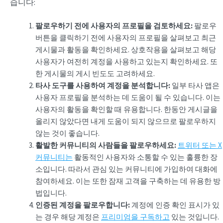
습니다:
팔로우하기 전에 사용자의 프로필을 검토하세요:
팔로우
버튼을 클릭하기 전에 사용자의 프로필을 살펴보고 최근
게시물과 활동을 확인하세요. 상호작용을 살펴보고 해당
사용자가 여전히 계정을 사용하고 있는지 확인하세요. 또
한 게시물의 게시 빈도도 고려하세요.
타사 도구를 사용하여 계정을 분석합니다:
일부 타사 앱은
사용자 프로필을 분석하는 데 도움이 될 수 있습니다. 이는
사용자의 활동을 확인할 때 유용합니다. 한동안 게시글을
올리지 않았다면 내게 도움이 되지 않으므로 팔로우하지
않는 것이 좋습니다.
활발한 커뮤니티의 사람들을 팔로우하세요:
트위터 또는 X
커뮤니티는
활동적인 사용자와 소통할 수 있는 훌륭한 장
소입니다. 따라서 관심 있는 커뮤니티에 가입하여 대화에
참여하세요. 이는 또한 잠재 고객을 구축하는 데 유용한 방
법입니다.
인증된 계정을 팔로우합니다:
계정에 인증 확인 표시가 있
는 경우 해당 계정은
프리미엄을 구독하고
있는 것입니다.