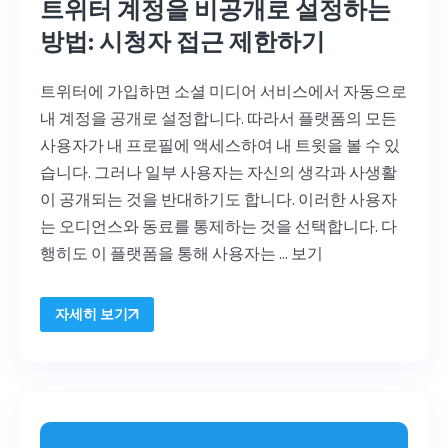
트위터 계정을 비공개로 설정하는
방법: 시청자 접근 제한하기
트위터에 가입하면 소셜 미디어 서비스에서 자동으로
내 계정을 공개로 설정합니다. 따라서 플랫폼의 모든
사용자가 내 프로필에 액세스하여 내 트윗을 볼 수 있
습니다. 그러나 일부 사용자는 자신의 생각과 사생활
이 공개되는 것을 반대하기도 합니다. 이러한 사용자
는 오디언스와 동료를 통제하는 것을 선택합니다. 다
행히도 이 플랫폼을 통해 사용자는 ...
보기
자세히 보기