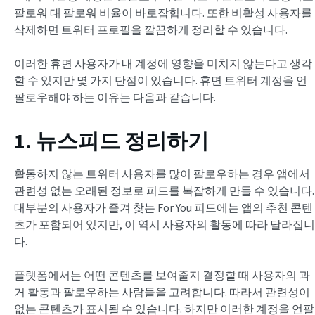
팔로워 대 팔로워 비율이 바로잡힙니다. 또한 비활성 사용자를
삭제하면 트위터 프로필을 깔끔하게 정리할 수 있습니다.
이러한 휴면 사용자가 내 계정에 영향을 미치지 않는다고 생각
할 수 있지만 몇 가지 단점이 있습니다. 휴면 트위터 계정을 언
팔로우해야 하는 이유는 다음과 같습니다.
1. 뉴스피드 정리하기
활동하지 않는 트위터 사용자를 많이 팔로우하는 경우 앱에서
관련성 없는 오래된 정보로 피드를 복잡하게 만들 수 있습니다.
대부분의 사용자가 즐겨 찾는 For You 피드에는 앱의 추천 콘텐
츠가 포함되어 있지만, 이 역시 사용자의 활동에 따라 달라집니
다.
플랫폼에서는 어떤 콘텐츠를 보여줄지 결정할 때 사용자의 과
거 활동과 팔로우하는 사람들을 고려합니다. 따라서 관련성이
없는 콘텐츠가 표시될 수 있습니다. 하지만 이러한 계정을 언팔