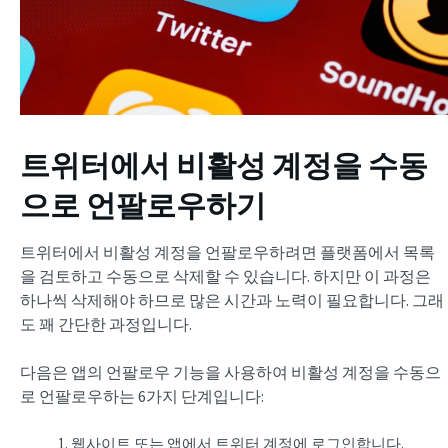
트위터에서 비활성 계정을 수동
으로 언팔로우하기
트위터에서 비활성 계정을 언팔로우하려면 플랫폼에서 목록
을 검토하고 수동으로 삭제할 수 있습니다. 하지만 이 과정은
하나씩 삭제해야 하므로 많은 시간과 노력이 필요합니다. 그래
도 꽤 간단한 과정입니다.
다음은 앱의 언팔로우 기능을 사용하여 비활성 계정을 수동으
로 언팔로우하는 6가지 단계입니다:
웹사이트 또는 앱에서 트위터 계정에 로그인합니다.