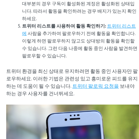
대부분의 경우 구독이 활성화된 계정은 활성화된 상태입
니다. 따라서 활동을 확인하려는 경우 배지가 있는지 확인
하세요.
트위터 리스트를 사용하여 활동 확인하기:
트위터 리스트
에
사람을 추가하여 팔로우하기 전에 활동을 확인합니다.
이렇게 하면 팔로우하지 않고도 상대방의 활동을 확인할
수 있습니다. 그런 다음 나중에 활동 중인 사람을 발견하면
팔로우할 수 있습니다.
트위터 환경을 최신 상태로 유지하려면 활동 중인 사용자만 팔
로우하세요. 이러한 기법은 관련성 있고 흥미로운 피드를 유지
하는 데 도움이 될 수 있습니다.
트위터 팔로워 요청을
보내야
하는 경우 사용자를 건너뛰세요.