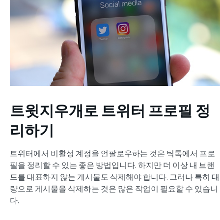
트윗지우개로 트위터 프로필 정
리하기
트위터에서 비활성 계정을 언팔로우하는 것은 틱톡에서 프로
필을 정리할 수 있는 좋은 방법입니다. 하지만 더 이상 내 브랜
드를 대표하지 않는 게시물도 삭제해야 합니다. 그러나 특히 대
량으로 게시물을 삭제하는 것은 많은 작업이 필요할 수 있습니
다.