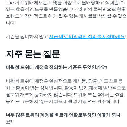
그래서 트위터에서는 트윗을 대량으로 필터링하고 삭제할 수
있는 효율적인 도구를 만들었습니다. 몇 번의 클릭만으로 향후
브랜드에 잠재적으로 해가 될 수 있는 게시물을 삭제할 수 있습
니다.
시간을 낭비하지 말고
지금 바로 타임라인 정리를 시작하세요
!
자주 묻는 질문
비활성 트위터 계정을 정의하는 기준은 무엇인가요?
비활성 트위터 계정은 일반적으로 게시물, 답글, 리포스트 등
최근 활동이 없는 상태입니다. 활동이 없기 때문에 일반적으로
팔로워가 크게 증가하지 않습니다. 트위터 또는 X에서는 30일
동안 로그온하지 않은 계정을 비활성 계정으로 간주합니다.
너무 많은 트위터 계정을 빠르게 언팔로우하면 어떻게 되나
요?