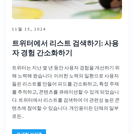
11월 15, 2024
트위터에서 리스트 검색하기: 사용
자 경험 간소화하기
트위터는 지난 몇 년 동안 사용자 경험을 개선하기 위
해 노력해 왔습니다. 이러한 노력의 일환으로 사용자
들은 리스트를 만들어 피드를 간소화하고, 특정 주제
를 추적하고, 콘텐츠를 큐레이션할 수 있게 되었습니
다. 트위터에서 리스트를 검색하여 더 관련성 높은 콘
텐츠에 참여할 수 있습니다. 개인용이든 단체의 일부
로든...