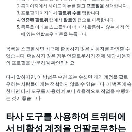
홈페이지에서 사이드 메뉴를 열고
프로필을
선택합니다.
프로필 페이지에서
팔로워 수를
탭합니다.
인증된 팔로워
탭에서
팔로잉
탭으로 이동합니다.
목록을 아래로 스크롤하여 더 이상 활동하지 않는 계정 옆
에 있는 언팔로우 버튼을 누릅니다.
목록을 스크롤하면 최근에 활동하지 않은 사용자를 확인할 수
있습니다. 확실하지 않은 경우 언팔로우하기 전에 해당 사용자
의 프로필을 방문하여 확인하세요.
다시 말하지만, 이 방법은 수천 또는 수십만 개의 계정을 팔로
우하는 사람들에게는 적합하지 않을 수 있습니다. 이 범주에 속
한다면 타사 도구를 사용하여 보다 효율적으로 작업을 수행하
는 것이 좋습니다.
타사 도구를 사용하여 트위터에
서 비활성 계정을 언팔로우하는