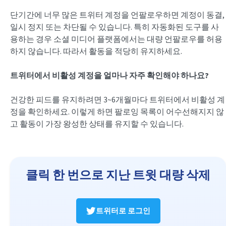
단기간에 너무 많은 트위터 계정을 언팔로우하면 계정이 동결,
일시 정지 또는 차단될 수 있습니다. 특히 자동화된 도구를 사
용하는 경우 소셜 미디어 플랫폼에서는 대량 언팔로우를 허용
하지 않습니다. 따라서 활동을 적당히 유지하세요.
트위터에서 비활성 계정을 얼마나 자주 확인해야 하나요?
건강한 피드를 유지하려면 3~6개월마다 트위터에서 비활성 계
정을 확인하세요. 이렇게 하면 팔로잉 목록이 어수선해지지 않
고 활동이 가장 왕성한 상태를 유지할 수 있습니다.
클릭 한 번으로 지난 트윗 대량 삭제
트위터로 로그인