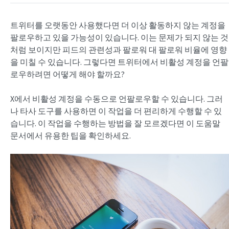
트위터를 오랫동안 사용했다면 더 이상 활동하지 않는 계정을
팔로우하고 있을 가능성이 있습니다. 이는 문제가 되지 않는 것
처럼 보이지만 피드의 관련성과 팔로워 대 팔로워 비율에 영향
을 미칠 수 있습니다. 그렇다면 트위터에서 비활성 계정을 언팔
로우하려면 어떻게 해야 할까요?
X에서 비활성 계정을 수동으로 언팔로우할 수 있습니다. 그러
나 타사 도구를 사용하면 이 작업을 더 편리하게 수행할 수 있
습니다. 이 작업을 수행하는 방법을 잘 모르겠다면 이 도움말
문서에서 유용한 팁을 확인하세요.