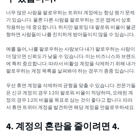
너무 많은 사람을 팔로우하는 트위터 계정에는 항상 뭔가 문제
가 있습니다. 물론 다른 사람을 팔로우하는 것은 앱에서 상호
작용하는 데 중요합니다. 하지만 팔로잉 대 팔로워 비율이 불균
형하면 사람들이 나를 진지하게 받아들이지 않을 수 있습니다.
예를 들어, 나를 팔로우하는 사람보다 내가 팔로우하는 사람이
더 많으면 신뢰도가 낮을 수 있습니다. 이는 비즈니스와 브랜드
에 특히 중요합니다. 따라서 비활성 계정을 삭제하기 위해 내가
팔로우하는 계정 목록을 살펴봐야 하는 경우가 종종 있습니다.
우선 휴면 계정을 삭제하여 균형을 맞출 수 있습니다. 전문가들
은 신규 계정의 경우 1:2의 팔로워 비율이 적당하며, 오래된 계
정의 경우 1:2의 비율을 목표로 삼는 것이 좋다고 합니다. 따라
서 휴면 트위터 계정을 발견하면 해당 계정을 언팔로우하세요.
4. 계정의 혼란을 줄이려면 4.