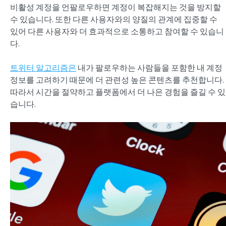
비활성 계정을 언팔로우하면 계정이 복잡해지는 것을 방지할
수 있습니다. 또한 다른 사용자와의 양질의 관계에 집중할 수
있어 다른 사용자와 더 효과적으로 소통하고 참여할 수 있습니
다.
트위터 알고리즘은
내가 팔로우하는 사람들을 포함한 내 계정
정보를 고려하기 때문에 더 관련성 높은 콘텐츠를 추천합니다.
따라서 시간을 절약하고 플랫폼에서 더 나은 경험을 즐길 수 있
습니다.