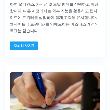
하여 오디언스, 가시성 및 도달 범위를 선택하고 확장
합니다. 다른 계정에서는 외부 기능을 활용하고 웹사
이트에 트위터를 삽입하여 잠재 고객을 유치합니다.
웹사이트에 트위터/X를 임베드하는 비즈니스 계정의
목표는
같습니다.
자세히 보기