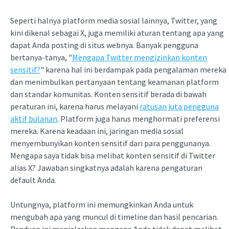
Seperti halnya platform media sosial lainnya, Twitter, yang
kini dikenal sebagai X, juga memiliki aturan tentang apa yang
dapat Anda posting di situs webnya. Banyak pengguna
bertanya-tanya, "
Mengapa Twitter mengizinkan konten
sensitif?
" karena hal ini berdampak pada pengalaman mereka
dan menimbulkan pertanyaan tentang keamanan platform
dan standar komunitas. Konten sensitif berada di bawah
peraturan ini, karena harus melayani
ratusan juta pengguna
aktif bulanan
. Platform juga harus menghormati preferensi
mereka. Karena keadaan ini, jaringan media sosial
menyembunyikan konten sensitif dari para penggunanya.
Mengapa saya tidak bisa melihat konten sensitif di Twitter
alias X? Jawaban singkatnya adalah karena pengaturan
default Anda.
Untungnya, platform ini memungkinkan Anda untuk
mengubah apa yang muncul di timeline dan hasil pencarian.