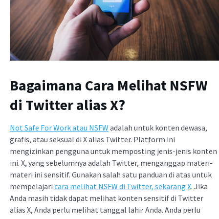
Bagaimana Cara Melihat NSFW
di Twitter alias X?
Not Safe For Work atau NSFW
adalah untuk konten dewasa,
grafis, atau seksual di X alias Twitter. Platform ini
mengizinkan pengguna untuk memposting jenis-jenis konten
ini. X, yang sebelumnya adalah Twitter, menganggap materi-
materi ini sensitif. Gunakan salah satu panduan di atas untuk
mempelajari
cara melihat NSFW di Twitter, sekarang X
. Jika
Anda masih tidak dapat melihat konten sensitif di Twitter
alias X, Anda perlu melihat tanggal lahir Anda. Anda perlu