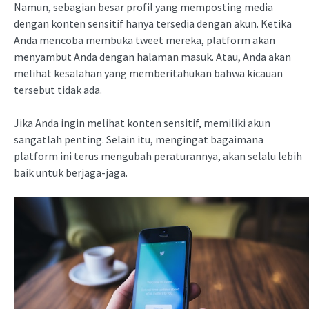
Namun, sebagian besar profil yang memposting media
dengan konten sensitif hanya tersedia dengan akun. Ketika
Anda mencoba membuka tweet mereka, platform akan
menyambut Anda dengan halaman masuk. Atau, Anda akan
melihat kesalahan yang memberitahukan bahwa kicauan
tersebut tidak ada.
Jika Anda ingin melihat konten sensitif, memiliki akun
sangatlah penting. Selain itu, mengingat bagaimana
platform ini terus mengubah peraturannya, akan selalu lebih
baik untuk berjaga-jaga.