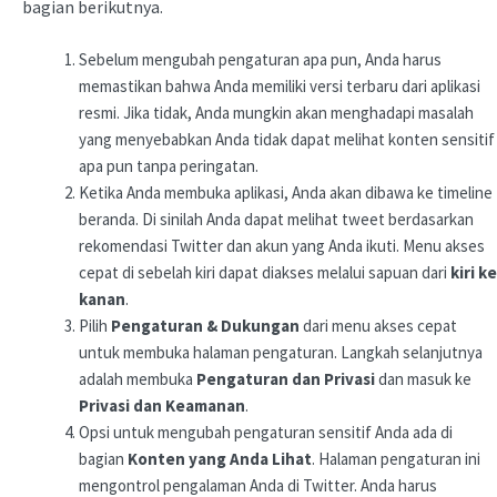
bagian berikutnya.
Sebelum mengubah pengaturan apa pun, Anda harus
memastikan bahwa Anda memiliki versi terbaru dari aplikasi
resmi. Jika tidak, Anda mungkin akan menghadapi masalah
yang menyebabkan Anda tidak dapat melihat konten sensitif
apa pun tanpa peringatan.
Ketika Anda membuka aplikasi, Anda akan dibawa ke timeline
beranda. Di sinilah Anda dapat melihat tweet berdasarkan
rekomendasi Twitter dan akun yang Anda ikuti. Menu akses
cepat di sebelah kiri dapat diakses melalui sapuan dari
kiri ke
kanan
.
Pilih
Pengaturan & Dukungan
dari menu akses cepat
untuk membuka halaman pengaturan. Langkah selanjutnya
adalah membuka
Pengaturan dan Privasi
dan masuk ke
Privasi dan Keamanan
.
Opsi untuk mengubah pengaturan sensitif Anda ada di
bagian
Konten yang Anda Lihat
. Halaman pengaturan ini
mengontrol pengalaman Anda di Twitter. Anda harus