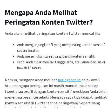
Mengapa Anda Melihat
Peringatan Konten Twitter?
Anda akan melihat peringatan konten Twitter muncul jika:
Anda mengunjungi profil yang memposting konten sensitif
secara teratur.
Anda menemukan tweet yang berisi konten sensitif.
Profil Anda tidak memiliki tanggal lahir, atau Anda berusia di
bawah 18 tahun.
Namun, mengapa Anda melihat
peringatan ini
sejak awal?
Atau mengapa peringatan ini masih muncul untuk setiap
tweet atau profil dengan konten sensitif meskipun Anda telah
menerima pesan tersebut? Mengapa saya tidak dapat melihat
konten sensitif di Twitter tanpa peringatan? Seperti yang