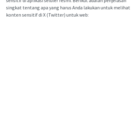
sensitif di aplikasi seluler resmi. Berikut adalah penjelasan
singkat tentang apa yang harus Anda lakukan untuk melihat
konten sensitif di X (Twitter) untuk web: