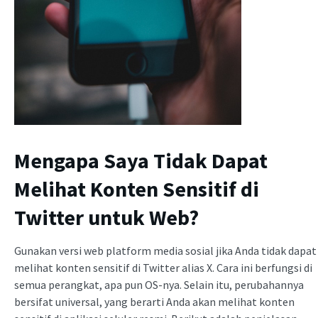
Mengapa Saya Tidak Dapat
Melihat Konten Sensitif di
Twitter untuk Web?
Gunakan versi web platform media sosial jika Anda tidak dapat
melihat konten sensitif di Twitter alias X. Cara ini berfungsi di
semua perangkat, apa pun OS-nya. Selain itu, perubahannya
bersifat universal, yang berarti Anda akan melihat konten