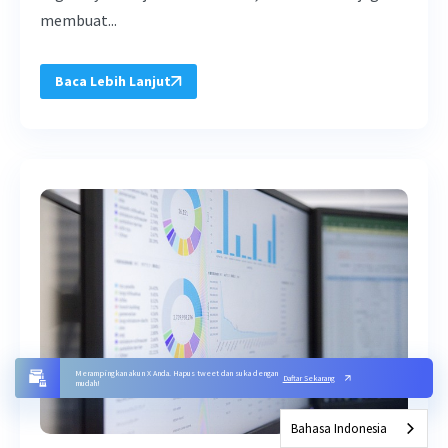
membuat...
Baca Lebih Lanjut
Merampingkan akun X Anda. Hapus tweet dan suka dengan
Daftar Sekarang
mudah!
Bahasa Indonesia