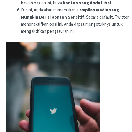
bawah bagian ini, buka
Konten yang Anda Lihat
.
Di sini, Anda akan menemukan
Tampilan Media yang
Mungkin Berisi Konten Sensitif
. Secara default, Twitter
menonaktifkan opsi ini. Anda dapat mengetuknya untuk
mengaktifkan pengaturan ini.