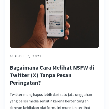
AUGUST 7, 2023
Bagaimana Cara Melihat NSFW di
Twitter (X) Tanpa Pesan
Peringatan?
Twitter menghapus lebih dari satu juta unggahan
yang berisi media sensitif karena bertentangan
dengan kebijakan platform. Ini mungkin terlihat