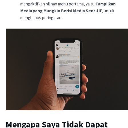
mengaktifkan pilihan menu pertama, yaitu
Tampilkan
Media yang Mungkin Berisi Media Sensitif
, untuk
menghapus peringatan.
Mengapa Saya Tidak Dapat