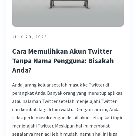
JULY 20, 2023
Cara Memulihkan Akun Twitter
Tanpa Nama Pengguna: Bisakah
Anda?
Anda jarang keluar setelah masuk ke Twitter di
perangkat Anda. Banyak orang yang menutup aplikasi
atau halaman Twitter setelah menjelajahi Twitter
dan kembali lagi di lain waktu. Dengan cara ini, Anda
tidak perlu masuk dengan detail akun setiap kali ingin
menjelajahi Twitter. Meskipun hal ini membuat
segalanya menjadi lebih mudah, namun hal ini juga