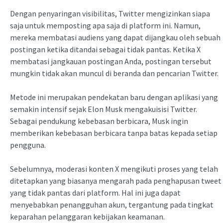
Dengan penyaringan visibilitas, Twitter mengizinkan siapa
saja untuk memposting apa saja di platform ini. Namun,
mereka membatasi audiens yang dapat dijangkau oleh sebuah
postingan ketika ditandai sebagai tidak pantas. Ketika X
membatasi jangkauan postingan Anda, postingan tersebut
mungkin tidak akan muncul di beranda dan pencarian Twitter.
Metode ini merupakan pendekatan baru dengan aplikasi yang
semakin intensif sejak Elon Musk mengakuisisi Twitter.
Sebagai pendukung kebebasan berbicara, Musk ingin
memberikan kebebasan berbicara tanpa batas kepada setiap
pengguna.
Sebelumnya, moderasi konten X mengikuti proses yang telah
ditetapkan yang biasanya mengarah pada penghapusan tweet
yang tidak pantas dari platform. Hal ini juga dapat
menyebabkan penangguhan akun, tergantung pada tingkat
keparahan pelanggaran kebijakan keamanan.