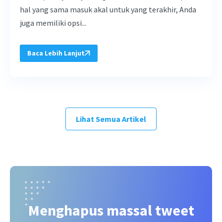
hal yang sama masuk akal untuk yang terakhir, Anda
juga memiliki opsi...
Baca Lebih Lanjut
Lihat Semua Artikel
Menghapus massal tweet