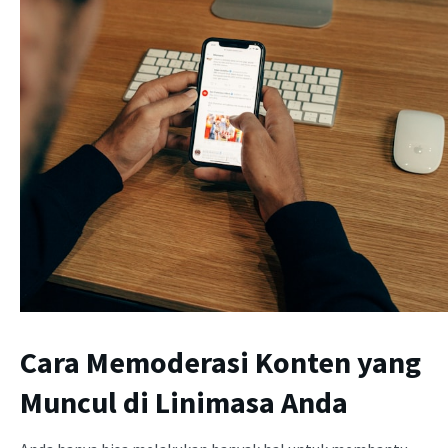
Cara Memoderasi Konten yang
Muncul di Linimasa Anda