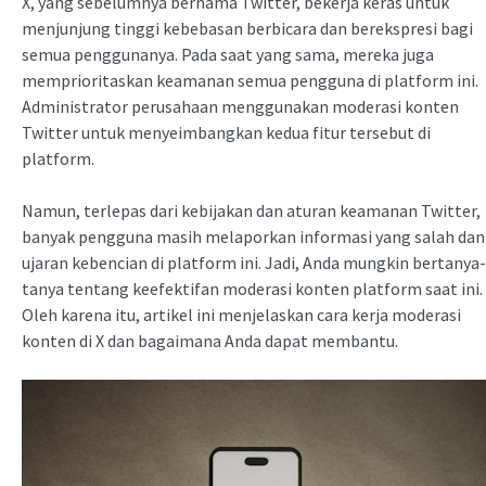
X, yang sebelumnya bernama Twitter, bekerja keras untuk
menjunjung tinggi kebebasan berbicara dan berekspresi bagi
semua penggunanya. Pada saat yang sama, mereka juga
memprioritaskan keamanan semua pengguna di platform ini.
Administrator perusahaan menggunakan moderasi konten
Twitter untuk menyeimbangkan kedua fitur tersebut di
platform.
Namun, terlepas dari kebijakan dan aturan keamanan Twitter,
banyak pengguna masih melaporkan informasi yang salah dan
ujaran kebencian di platform ini. Jadi, Anda mungkin bertanya-
tanya tentang keefektifan moderasi konten platform saat ini.
Oleh karena itu, artikel ini menjelaskan cara kerja moderasi
konten di X dan bagaimana Anda dapat membantu.