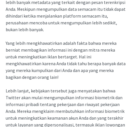
lebih banyak metadata yang terkait dengan pesan terenkripsi
Anda. Meskipun mengumpulkan data semacam itu tidak dapat
dihindari ketika menjalankan platform semacam itu,
perusahaan mencoba untuk mengumpulkan lebih sedikit,
bukan lebih banyak.
Yang lebih mengkhawatirkan adalah fakta bahwa mereka
berniat membagikan informasi ini dengan mitra mereka
untuk meningkatkan iklan bertarget. Hal ini
mengkhawatirkan karena Anda tidak tahu berapa banyak data
yang mereka kumpulkan dari Anda dan apa yang mereka
bagikan dengan orang lain!
Lebih lanjut, kebijakan tersebut juga menyatakan bahwa
Twitter akan mulai mengumpulkan informasi biometrik dan
informasi pribadi tentang pekerjaan dan riwayat pekerjaan
Anda. Mereka mengklaim membutuhkan informasi biometrik
untuk meningkatkan keamanan akun Anda dan yang terakhir
untuk layanan yang dipersonalisasi, termasuk iklan lowongan