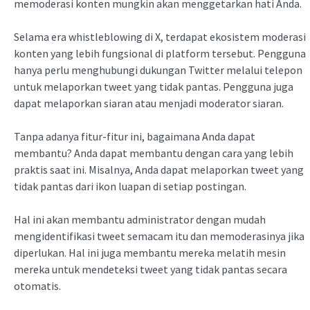
memoderasi konten mungkin akan menggetarkan hati Anda.
Selama era whistleblowing di X, terdapat ekosistem moderasi
konten yang lebih fungsional di platform tersebut. Pengguna
hanya perlu menghubungi dukungan Twitter melalui telepon
untuk melaporkan tweet yang tidak pantas. Pengguna juga
dapat melaporkan siaran atau menjadi moderator siaran.
Tanpa adanya fitur-fitur ini, bagaimana Anda dapat
membantu? Anda dapat membantu dengan cara yang lebih
praktis saat ini. Misalnya, Anda dapat melaporkan tweet yang
tidak pantas dari ikon luapan di setiap postingan.
Hal ini akan membantu administrator dengan mudah
mengidentifikasi tweet semacam itu dan memoderasinya jika
diperlukan. Hal ini juga membantu mereka melatih mesin
mereka untuk mendeteksi tweet yang tidak pantas secara
otomatis.