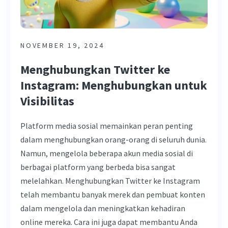
NOVEMBER 19, 2024
Menghubungkan Twitter ke
Instagram: Menghubungkan untuk
Visibilitas
Platform media sosial memainkan peran penting
dalam menghubungkan orang-orang di seluruh dunia.
Namun, mengelola beberapa akun media sosial di
berbagai platform yang berbeda bisa sangat
melelahkan. Menghubungkan Twitter ke Instagram
telah membantu banyak merek dan pembuat konten
dalam mengelola dan meningkatkan kehadiran
online mereka. Cara ini juga dapat membantu Anda