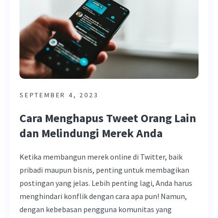
SEPTEMBER 4, 2023
Cara Menghapus Tweet Orang Lain
dan Melindungi Merek Anda
Ketika membangun merek online di Twitter, baik
pribadi maupun bisnis, penting untuk membagikan
postingan yang jelas. Lebih penting lagi, Anda harus
menghindari konflik dengan cara apa pun! Namun,
dengan kebebasan pengguna komunitas yang