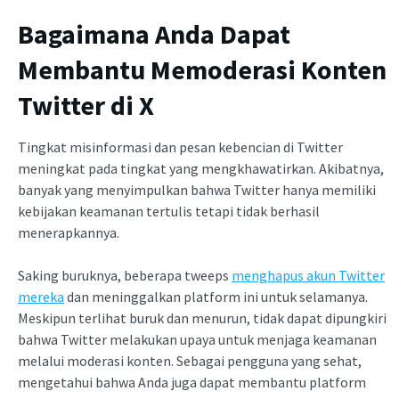
Bagaimana Anda Dapat
Membantu Memoderasi Konten
Twitter di X
Tingkat misinformasi dan pesan kebencian di Twitter
meningkat pada tingkat yang mengkhawatirkan. Akibatnya,
banyak yang menyimpulkan bahwa Twitter hanya memiliki
kebijakan keamanan tertulis tetapi tidak berhasil
menerapkannya.
Saking buruknya, beberapa tweeps
menghapus akun Twitter
mereka
dan meninggalkan platform ini untuk selamanya.
Meskipun terlihat buruk dan menurun, tidak dapat dipungkiri
bahwa Twitter melakukan upaya untuk menjaga keamanan
melalui moderasi konten. Sebagai pengguna yang sehat,
mengetahui bahwa Anda juga dapat membantu platform