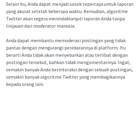
Selain itu, Anda dapat menjadi sosok tepercaya untuk laporan
yang akurat setelah beberapa waktu. Kemudian, algoritme
Twitter akan segera menindaklanjuti laporan Anda tanpa
tinjauan dari moderator manusia.
Anda dapat membantu memoderasi postingan yang tidak
pantas dengan mengurangi peredarannya di platform. Itu
berarti Anda tidak akan menyebarkan atau terlibat dengan
postingan tersebut, bahkan tidak mengomentarinya. Ingat,
semakin banyak Anda berinteraksi dengan sebuah postingan,
semakin banyak algoritme Twitter yang membagikannya
kepada orang lain.