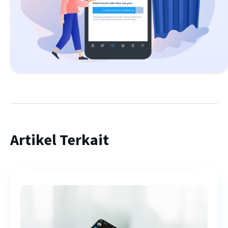
Artikel Terkait