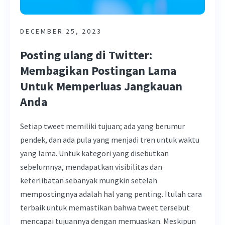
DECEMBER 25, 2023
Posting ulang di Twitter:
Membagikan Postingan Lama
Untuk Memperluas Jangkauan
Anda
Setiap tweet memiliki tujuan; ada yang berumur
pendek, dan ada pula yang menjadi tren untuk waktu
yang lama. Untuk kategori yang disebutkan
sebelumnya, mendapatkan visibilitas dan
keterlibatan sebanyak mungkin setelah
mempostingnya adalah hal yang penting. Itulah cara
terbaik untuk memastikan bahwa tweet tersebut
mencapai tujuannya dengan memuaskan. Meskipun