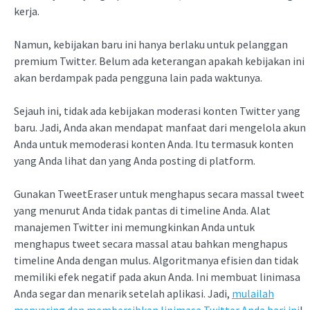
kerja.
Namun, kebijakan baru ini hanya berlaku untuk pelanggan
premium Twitter. Belum ada keterangan apakah kebijakan ini
akan berdampak pada pengguna lain pada waktunya.
Sejauh ini, tidak ada kebijakan moderasi konten Twitter yang
baru. Jadi, Anda akan mendapat manfaat dari mengelola akun
Anda untuk memoderasi konten Anda. Itu termasuk konten
yang Anda lihat dan yang Anda posting di platform.
Gunakan TweetEraser untuk menghapus secara massal tweet
yang menurut Anda tidak pantas di timeline Anda. Alat
manajemen Twitter ini memungkinkan Anda untuk
menghapus tweet secara massal atau bahkan menghapus
timeline Anda dengan mulus. Algoritmanya efisien dan tidak
memiliki efek negatif pada akun Anda. Ini membuat linimasa
Anda segar dan menarik setelah aplikasi. Jadi,
mulailah