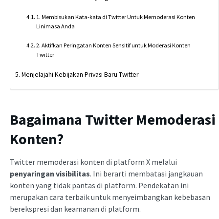
1. Membisukan Kata-kata di Twitter Untuk Memoderasi Konten
Linimasa Anda
2. Aktifkan Peringatan Konten Sensitif untuk Moderasi Konten
Twitter
Menjelajahi Kebijakan Privasi Baru Twitter
Bagaimana Twitter Memoderasi
Konten?
Twitter memoderasi konten di platform X melalui
penyaringan visibilitas
. Ini berarti membatasi jangkauan
konten yang tidak pantas di platform. Pendekatan ini
merupakan cara terbaik untuk menyeimbangkan kebebasan
berekspresi dan keamanan di platform.