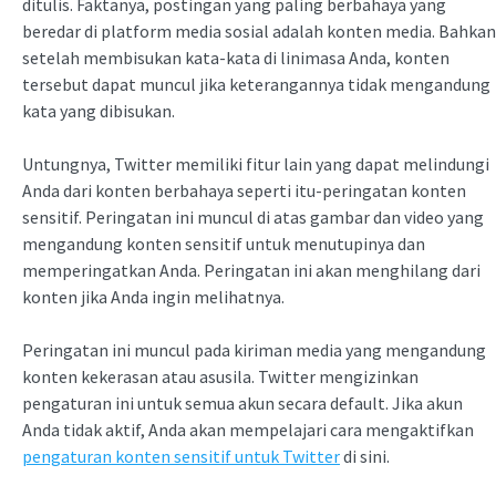
ditulis. Faktanya, postingan yang paling berbahaya yang
beredar di platform media sosial adalah konten media. Bahkan
setelah membisukan kata-kata di linimasa Anda, konten
tersebut dapat muncul jika keterangannya tidak mengandung
kata yang dibisukan.
Untungnya, Twitter memiliki fitur lain yang dapat melindungi
Anda dari konten berbahaya seperti itu-peringatan konten
sensitif. Peringatan ini muncul di atas gambar dan video yang
mengandung konten sensitif untuk menutupinya dan
memperingatkan Anda. Peringatan ini akan menghilang dari
konten jika Anda ingin melihatnya.
Peringatan ini muncul pada kiriman media yang mengandung
konten kekerasan atau asusila. Twitter mengizinkan
pengaturan ini untuk semua akun secara default. Jika akun
Anda tidak aktif, Anda akan mempelajari cara mengaktifkan
pengaturan konten sensitif untuk Twitter
di sini.