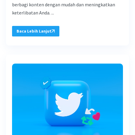
berbagi konten dengan mudah dan meningkatkan
keterlibatan Anda. ...
Baca Lebih Lanjut