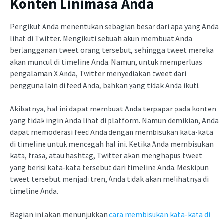
Konten Linimasa Anda
Pengikut Anda menentukan sebagian besar dari apa yang Anda
lihat di Twitter. Mengikuti sebuah akun membuat Anda
berlangganan tweet orang tersebut, sehingga tweet mereka
akan muncul di timeline Anda. Namun, untuk memperluas
pengalaman X Anda, Twitter menyediakan tweet dari
pengguna lain di feed Anda, bahkan yang tidak Anda ikuti.
Akibatnya, hal ini dapat membuat Anda terpapar pada konten
yang tidak ingin Anda lihat di platform. Namun demikian, Anda
dapat memoderasi feed Anda dengan membisukan kata-kata
di timeline untuk mencegah hal ini. Ketika Anda membisukan
kata, frasa, atau hashtag, Twitter akan menghapus tweet
yang berisi kata-kata tersebut dari timeline Anda. Meskipun
tweet tersebut menjadi tren, Anda tidak akan melihatnya di
timeline Anda.
Bagian ini akan menunjukkan
cara membisukan kata-kata di