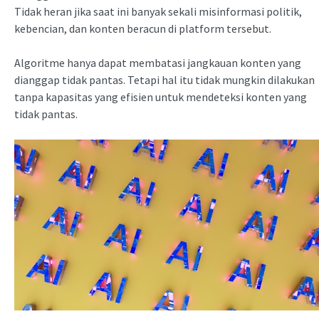
Tidak heran jika saat ini banyak sekali misinformasi politik,
kebencian, dan konten beracun di platform tersebut.
Algoritme hanya dapat membatasi jangkauan konten yang
dianggap tidak pantas. Tetapi hal itu tidak mungkin dilakukan
tanpa kapasitas yang efisien untuk mendeteksi konten yang
tidak pantas.