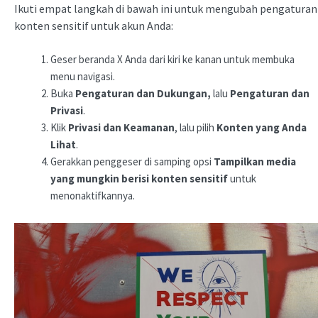
Ikuti empat langkah di bawah ini untuk mengubah pengaturan
konten sensitif untuk akun Anda:
Geser beranda X Anda dari kiri ke kanan untuk membuka
menu navigasi.
Buka
Pengaturan dan Dukungan,
lalu
Pengaturan dan
Privasi
.
Klik
Privasi dan Keamanan
, lalu pilih
Konten yang Anda
Lihat
.
Gerakkan penggeser di samping opsi
Tampilkan media
yang mungkin berisi konten sensitif
untuk
menonaktifkannya.