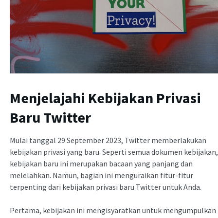
Menjelajahi Kebijakan Privasi
Baru Twitter
Mulai tanggal 29 September 2023, Twitter memberlakukan
kebijakan privasi yang baru. Seperti semua dokumen kebijakan,
kebijakan baru ini merupakan bacaan yang panjang dan
melelahkan. Namun, bagian ini menguraikan fitur-fitur
terpenting dari kebijakan privasi baru Twitter untuk Anda.
Pertama, kebijakan ini mengisyaratkan untuk mengumpulkan