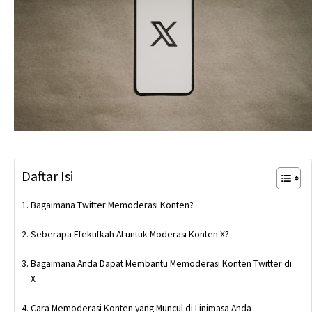
Daftar Isi
Bagaimana Twitter Memoderasi Konten?
Seberapa Efektifkah AI untuk Moderasi Konten X?
Bagaimana Anda Dapat Membantu Memoderasi Konten Twitter di
X
Cara Memoderasi Konten yang Muncul di Linimasa Anda