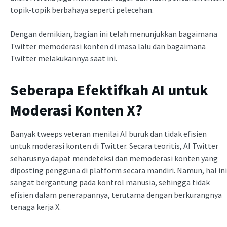
topik-topik berbahaya seperti pelecehan.
Dengan demikian, bagian ini telah menunjukkan bagaimana
Twitter memoderasi konten di masa lalu dan bagaimana
Twitter melakukannya saat ini.
Seberapa Efektifkah AI untuk
Moderasi Konten X?
Banyak tweeps veteran menilai AI buruk dan tidak efisien
untuk moderasi konten di Twitter. Secara teoritis, AI Twitter
seharusnya dapat mendeteksi dan memoderasi konten yang
diposting pengguna di platform secara mandiri. Namun, hal ini
sangat bergantung pada kontrol manusia, sehingga tidak
efisien dalam penerapannya, terutama dengan berkurangnya
tenaga kerja X.