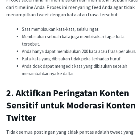
dari timeline Anda. Proses ini menyaring feed Anda agar tidak
menampilkan tweet dengan kata atau frasa tersebut.
Saat membisukan kata-kata, selalu ingat:
Membisukan sebuah kata juga membisukan tagar kata
tersebut.
Anda hanya dapat membisukan 200 kata atau frasa per akun.
Kata-kata yang dibisukan tidak peka terhadap huruf.
Anda tidak dapat mengedit kata yang dibisukan setelah
menambahkannya ke daftar.
2. Aktifkan Peringatan Konten
Sensitif untuk Moderasi Konten
Twitter
Tidak semua postingan yang tidak pantas adalah tweet yang