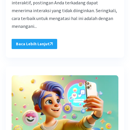
interaktif, postingan Anda terkadang dapat
menerima interaksi yang tidak diinginkan. Seringkali,
cara terbaik untuk mengatasi hal ini adalah dengan
menangani...
Baca Lebih Lanjut