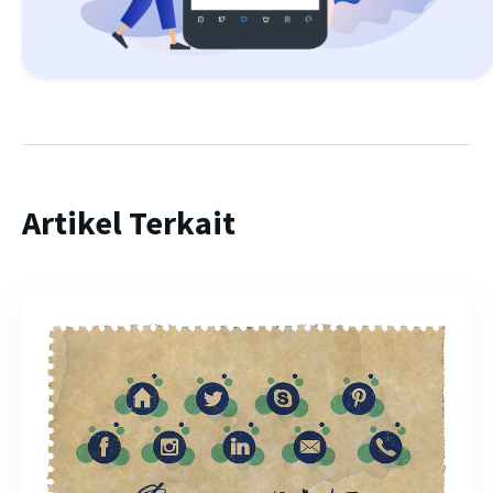
Artikel Terkait