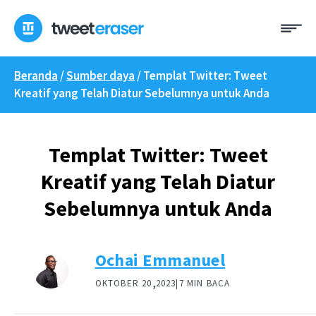
Loncat
Me
ke
konten
Beranda
/
Sumber daya
/
Templat Twitter: Tweet
Kreatif yang Telah Diatur Sebelumnya untuk Anda
Templat Twitter: Tweet
Kreatif yang Telah Diatur
Sebelumnya untuk Anda
Ochai Emmanuel
,
OKTOBER 20
2023|
7 MIN BACA