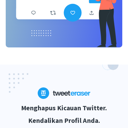
Menghapus Kicauan Twitter.
Kendalikan Profil Anda.