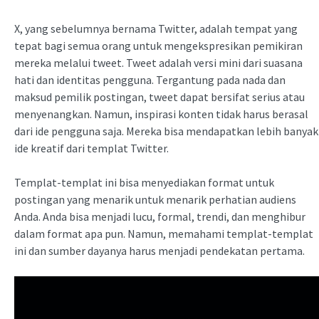
X, yang sebelumnya bernama Twitter, adalah tempat yang
tepat bagi semua orang untuk mengekspresikan pemikiran
mereka melalui tweet. Tweet adalah versi mini dari suasana
hati dan identitas pengguna. Tergantung pada nada dan
maksud pemilik postingan, tweet dapat bersifat serius atau
menyenangkan. Namun, inspirasi konten tidak harus berasal
dari ide pengguna saja. Mereka bisa mendapatkan lebih banyak
ide kreatif dari templat Twitter.
Templat-templat ini bisa menyediakan format untuk
postingan yang menarik untuk menarik perhatian audiens
Anda. Anda bisa menjadi lucu, formal, trendi, dan menghibur
dalam format apa pun. Namun, memahami templat-templat
ini dan sumber dayanya harus menjadi pendekatan pertama.