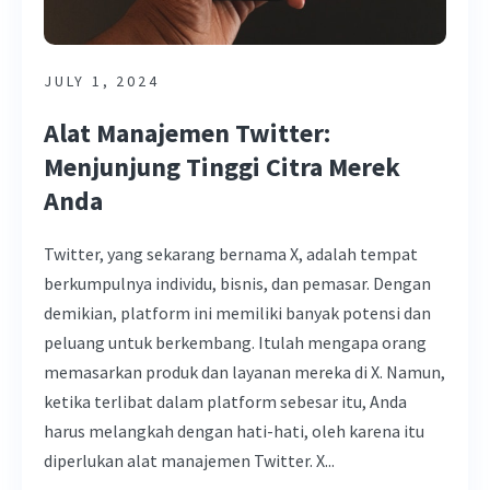
JULY 1, 2024
Alat Manajemen Twitter:
Menjunjung Tinggi Citra Merek
Anda
Twitter, yang sekarang bernama X, adalah tempat
berkumpulnya individu, bisnis, dan pemasar. Dengan
demikian, platform ini memiliki banyak potensi dan
peluang untuk berkembang. Itulah mengapa orang
memasarkan produk dan layanan mereka di X. Namun,
ketika terlibat dalam platform sebesar itu, Anda
harus melangkah dengan hati-hati, oleh karena itu
diperlukan alat manajemen Twitter. X...