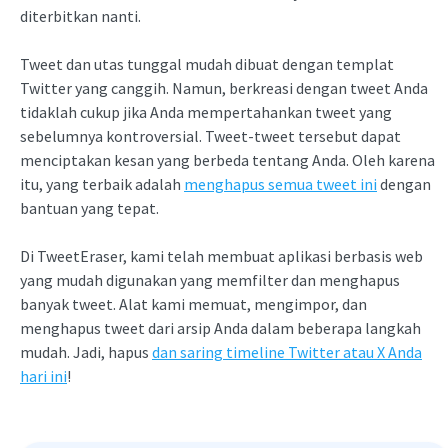
diterbitkan nanti.
Tweet dan utas tunggal mudah dibuat dengan templat
Twitter yang canggih. Namun, berkreasi dengan tweet Anda
tidaklah cukup jika Anda mempertahankan tweet yang
sebelumnya kontroversial. Tweet-tweet tersebut dapat
menciptakan kesan yang berbeda tentang Anda. Oleh karena
itu, yang terbaik adalah
menghapus semua tweet ini
dengan
bantuan yang tepat.
Di TweetEraser, kami telah membuat aplikasi berbasis web
yang mudah digunakan yang memfilter dan menghapus
banyak tweet. Alat kami memuat, mengimpor, dan
menghapus tweet dari arsip Anda dalam beberapa langkah
mudah. Jadi, hapus
dan saring timeline Twitter atau X Anda
hari ini
!