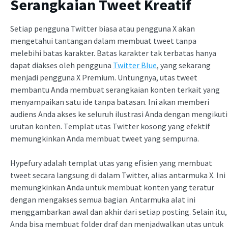
Serangkaian Tweet Kreatif
Setiap pengguna Twitter biasa atau pengguna X akan
mengetahui tantangan dalam membuat tweet tanpa
melebihi batas karakter. Batas karakter tak terbatas hanya
dapat diakses oleh pengguna
Twitter Blue
, yang sekarang
menjadi pengguna X Premium. Untungnya, utas tweet
membantu Anda membuat serangkaian konten terkait yang
menyampaikan satu ide tanpa batasan. Ini akan memberi
audiens Anda akses ke seluruh ilustrasi Anda dengan mengikuti
urutan konten. Templat utas Twitter kosong yang efektif
memungkinkan Anda membuat tweet yang sempurna.
Hypefury adalah templat utas yang efisien yang membuat
tweet secara langsung di dalam Twitter, alias antarmuka X. Ini
memungkinkan Anda untuk membuat konten yang teratur
dengan mengakses semua bagian. Antarmuka alat ini
menggambarkan awal dan akhir dari setiap posting. Selain itu,
Anda bisa membuat folder draf dan menjadwalkan utas untuk