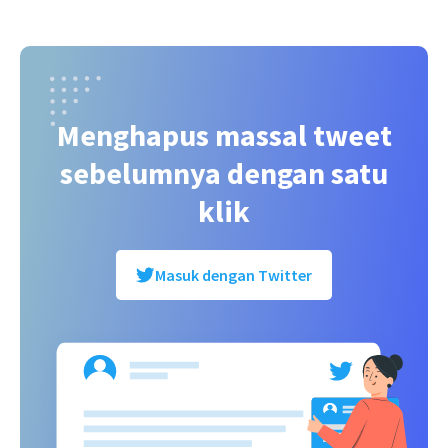
Menghapus massal tweet
sebelumnya dengan satu
klik
Masuk dengan Twitter