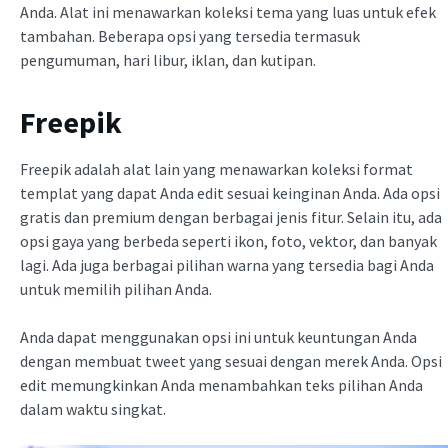
Anda. Alat ini menawarkan koleksi tema yang luas untuk efek
tambahan. Beberapa opsi yang tersedia termasuk
pengumuman, hari libur, iklan, dan kutipan.
Freepik
Freepik adalah alat lain yang menawarkan koleksi format
templat yang dapat Anda edit sesuai keinginan Anda. Ada opsi
gratis dan premium dengan berbagai jenis fitur. Selain itu, ada
opsi gaya yang berbeda seperti ikon, foto, vektor, dan banyak
lagi. Ada juga berbagai pilihan warna yang tersedia bagi Anda
untuk memilih pilihan Anda.
Anda dapat menggunakan opsi ini untuk keuntungan Anda
dengan membuat tweet yang sesuai dengan merek Anda. Opsi
edit memungkinkan Anda menambahkan teks pilihan Anda
dalam waktu singkat.