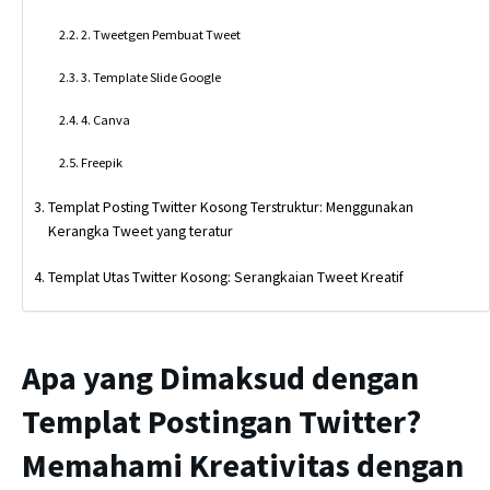
2. Tweetgen Pembuat Tweet
3. Template Slide Google
4. Canva
Freepik
Templat Posting Twitter Kosong Terstruktur: Menggunakan
Kerangka Tweet yang teratur
Templat Utas Twitter Kosong: Serangkaian Tweet Kreatif
Apa yang Dimaksud dengan
Templat Postingan Twitter?
Memahami Kreativitas dengan