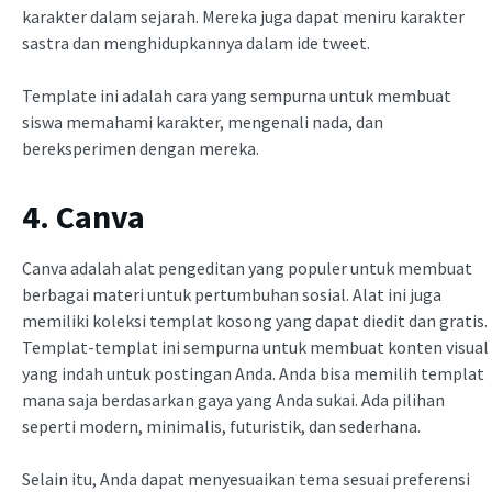
karakter dalam sejarah. Mereka juga dapat meniru karakter
sastra dan menghidupkannya dalam ide tweet.
Template ini adalah cara yang sempurna untuk membuat
siswa memahami karakter, mengenali nada, dan
bereksperimen dengan mereka.
4. Canva
Canva adalah alat pengeditan yang populer untuk membuat
berbagai materi untuk pertumbuhan sosial. Alat ini juga
memiliki koleksi templat kosong yang dapat diedit dan gratis.
Templat-templat ini sempurna untuk membuat konten visual
yang indah untuk postingan Anda. Anda bisa memilih templat
mana saja berdasarkan gaya yang Anda sukai. Ada pilihan
seperti modern, minimalis, futuristik, dan sederhana.
Selain itu, Anda dapat menyesuaikan tema sesuai preferensi