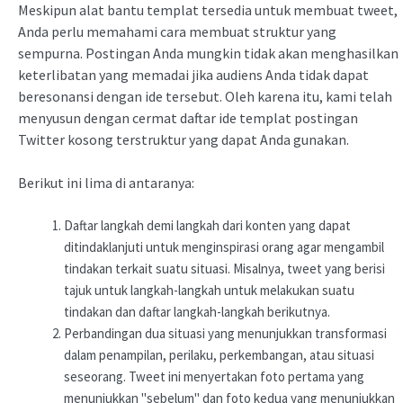
Meskipun alat bantu templat tersedia untuk membuat tweet,
Anda perlu memahami cara membuat struktur yang
sempurna. Postingan Anda mungkin tidak akan menghasilkan
keterlibatan yang memadai jika audiens Anda tidak dapat
beresonansi dengan ide tersebut. Oleh karena itu, kami telah
menyusun dengan cermat daftar ide templat postingan
Twitter kosong terstruktur yang dapat Anda gunakan.
Berikut ini lima di antaranya:
Daftar langkah demi langkah dari konten yang dapat
ditindaklanjuti untuk menginspirasi orang agar mengambil
tindakan terkait suatu situasi. Misalnya, tweet yang berisi
tajuk untuk langkah-langkah untuk melakukan suatu
tindakan dan daftar langkah-langkah berikutnya.
Perbandingan dua situasi yang menunjukkan transformasi
dalam penampilan, perilaku, perkembangan, atau situasi
seseorang. Tweet ini menyertakan foto pertama yang
menunjukkan "sebelum" dan foto kedua yang menunjukkan