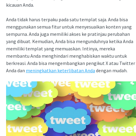
kicauan Anda.
Anda tidak harus terpaku pada satu templat saja. Anda bisa
menggunakan semua fitur untuk menyesuaikan konten yang
sempurna. Anda juga memiliki akses ke pratinjau perubahan
yang dibuat. Kemudian, Anda bisa mengunduhnya ketika Anda
memiliki templat yang memuaskan. Intinya, mereka
membantu Anda menghindari menghabiskan waktu untuk
berkreasi. Anda bisa mengembangkan pengikut X atau Twitter
Anda dan
meningkatkan keterlibatan Anda
dengan mudah.