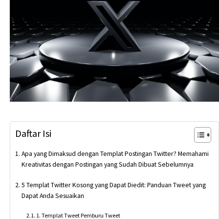
Daftar Isi
Apa yang Dimaksud dengan Templat Postingan Twitter? Memahami
Kreativitas dengan Postingan yang Sudah Dibuat Sebelumnya
5 Templat Twitter Kosong yang Dapat Diedit: Panduan Tweet yang
Dapat Anda Sesuaikan
1. Templat Tweet Pemburu Tweet