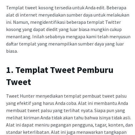
Templat tweet kosong tersedia untuk Anda edit. Beberapa
alat di internet menyediakan sumber daya untuk melakukan
ini. Namun, mengidentifikasi beberapa templat Twitter
kosong yang dapat diedit yang luar biasa mungkin cukup
menantang. Inilah sebabnya mengapa kami telah menyusun
daftar templat yang menampilkan sumber daya yang luar
biasa.
1. Templat Tweet Pemburu
Tweet
Tweet Hunter menyediakan templat pembuat tweet palsu
yang efektif yang harus Anda coba. Alat ini membantu Anda
membuat tweet palsu yang terlihat nyata. Siapa pun yang
melihat kiriman Anda tidak akan tahu bahwa isinya tidak asli.
Alat ini dapat meniru pegangan pengguna, tagar, konten, dan
standar keterlibatan. Alat ini juga menawarkan tangkapan