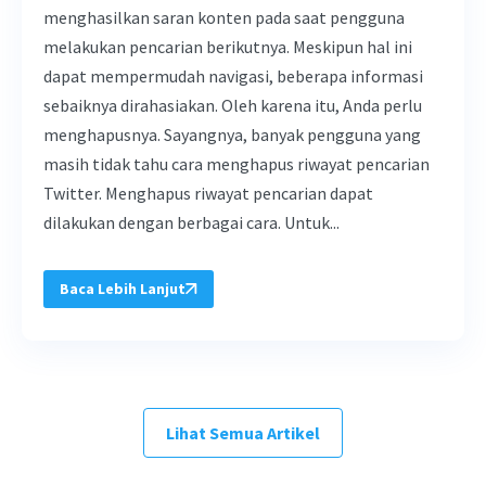
menghasilkan saran konten pada saat pengguna
melakukan pencarian berikutnya. Meskipun hal ini
dapat mempermudah navigasi, beberapa informasi
sebaiknya dirahasiakan. Oleh karena itu, Anda perlu
menghapusnya. Sayangnya, banyak pengguna yang
masih tidak tahu cara menghapus riwayat pencarian
Twitter. Menghapus riwayat pencarian dapat
dilakukan dengan berbagai cara. Untuk...
Baca Lebih Lanjut
Lihat Semua Artikel