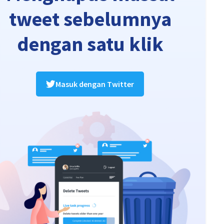
tweet sebelumnya
dengan satu klik
Masuk dengan Twitter