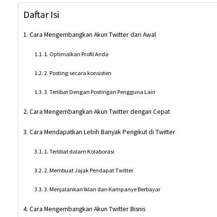
Daftar Isi
Cara Mengembangkan Akun Twitter dari Awal
1. Optimalkan Profil Anda
2. Posting secara konsisten
3. Terlibat Dengan Postingan Pengguna Lain
Cara Mengembangkan Akun Twitter dengan Cepat
Cara Mendapatkan Lebih Banyak Pengikut di Twitter
1. Terlibat dalam Kolaborasi
2. Membuat Jajak Pendapat Twitter
3. Menjalankan Iklan dan Kampanye Berbayar
Cara Mengembangkan Akun Twitter Bisnis