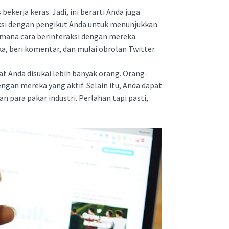
erja keras. Jadi, ini berarti Anda juga
aksi dengan pengikut Anda untuk menunjukkan
mana cara berinteraksi dengan mereka.
a, beri komentar, dan mulai obrolan Twitter.
 Anda disukai lebih banyak orang. Orang-
gan mereka yang aktif. Selain itu, Anda dapat
para pakar industri. Perlahan tapi pasti,