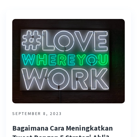
SEPTEMBER 8, 2023
Bagaimana Cara Meningkatkan