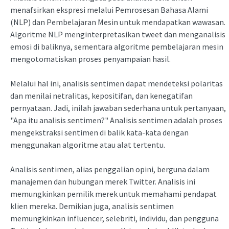
menafsirkan ekspresi melalui Pemrosesan Bahasa Alami
(NLP) dan Pembelajaran Mesin untuk mendapatkan wawasan.
Algoritme NLP menginterpretasikan tweet dan menganalisis
emosi di baliknya, sementara algoritme pembelajaran mesin
mengotomatiskan proses penyampaian hasil.
Melalui hal ini, analisis sentimen dapat mendeteksi polaritas
dan menilai netralitas, kepositifan, dan kenegatifan
pernyataan. Jadi, inilah jawaban sederhana untuk pertanyaan,
"Apa itu analisis sentimen?" Analisis sentimen adalah proses
mengekstraksi sentimen di balik kata-kata dengan
menggunakan algoritme atau alat tertentu.
Analisis sentimen, alias penggalian opini, berguna dalam
manajemen dan hubungan merek Twitter. Analisis ini
memungkinkan pemilik merek untuk memahami pendapat
klien mereka. Demikian juga, analisis sentimen
memungkinkan influencer, selebriti, individu, dan pengguna