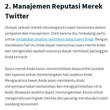
2. Manajemen Reputasi Merek
Twitter
Output sebuah merek memengaruhi input konsumen dalam
penjualan dan manajemen. Oleh karena itu, terkadang perlu
untuk
melakukan analisis sentimen pada tweet Anda
. Dengan
melakukan hal ini, Anda dapat memantau suara merek Anda
dan mengetahui apakah suaranya dapat membuat pelanggan
Anda tertarik.
Suara merek Anda harus mencerminkan kepositifan produk
dan layanan untuk memenangkan hati audiens Anda.
Menganalisis tweet Anda akan membantu Anda
menyempurnakan komunikasi dan mengoptimalkan citra
Anda. Wawasan analitis dapat memungkinkan bisnis untuk
mengetahui peringkat mereka dan pesaing mereka dari sudut
pandang konsumen.