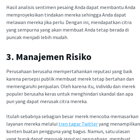
Hasil analisis sentimen pesaing Anda dapat membantu Anda
memproyeksikan tindakan mereka sehingga Anda dapat
melawan mereka jika perlu. Dengan ini, mendapatkan citra
yang sempurna yang akan membuat Anda tetap berada di
puncak menjadi lebih mudah.
3. Manajemen Risiko
Perusahaan berusaha mempertahankan reputasi yang baik
karena persepsi publik membuat merek tetap bertahan dan
memengaruhi penjualan. Oleh karena itu, individu dan merek
populer berusaha keras untuk menghindari skandal dan apa
pun yang dapat merusak citra mereka.
Itulah sebabnya sebagian besar merek mencoba memasarkan
layanan mereka melalui
tren tagar Twitter
yang menampilkan
konten buatan pengguna yang bagus. Namun, satu ulasan
yang buruk dapat merusak reputasi perusahaan, membuat