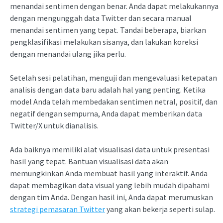
menandai sentimen dengan benar. Anda dapat melakukannya
dengan mengunggah data Twitter dan secara manual
menandai sentimen yang tepat. Tandai beberapa, biarkan
pengklasifikasi melakukan sisanya, dan lakukan koreksi
dengan menandai ulang jika perlu.
Setelah sesi pelatihan, menguji dan mengevaluasi ketepatan
analisis dengan data baru adalah hal yang penting. Ketika
model Anda telah membedakan sentimen netral, positif, dan
negatif dengan sempurna, Anda dapat memberikan data
Twitter/X untuk dianalisis.
Ada baiknya memiliki alat visualisasi data untuk presentasi
hasil yang tepat. Bantuan visualisasi data akan
memungkinkan Anda membuat hasil yang interaktif. Anda
dapat membagikan data visual yang lebih mudah dipahami
dengan tim Anda. Dengan hasil ini, Anda dapat merumuskan
strategi pemasaran Twitter
yang akan bekerja seperti sulap.