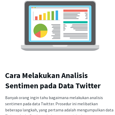
Cara Melakukan Analisis
Sentimen pada Data Twitter
Banyak orang ingin tahu bagaimana melakukan analisis
sentimen pada data Twitter. Prosedur ini melibatkan
beberapa langkah, yang pertama adalah mengumpulkan data