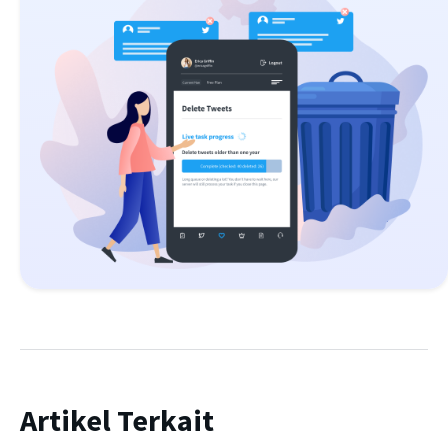
Artikel Terkait