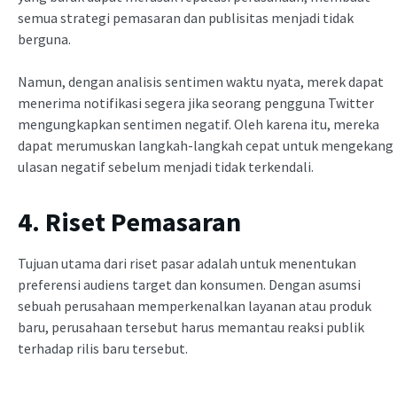
semua strategi pemasaran dan publisitas menjadi tidak
berguna.
Namun, dengan analisis sentimen waktu nyata, merek dapat
menerima notifikasi segera jika seorang pengguna Twitter
mengungkapkan sentimen negatif. Oleh karena itu, mereka
dapat merumuskan langkah-langkah cepat untuk mengekang
ulasan negatif sebelum menjadi tidak terkendali.
4. Riset Pemasaran
Tujuan utama dari riset pasar adalah untuk menentukan
preferensi audiens target dan konsumen. Dengan asumsi
sebuah perusahaan memperkenalkan layanan atau produk
baru, perusahaan tersebut harus memantau reaksi publik
terhadap rilis baru tersebut.