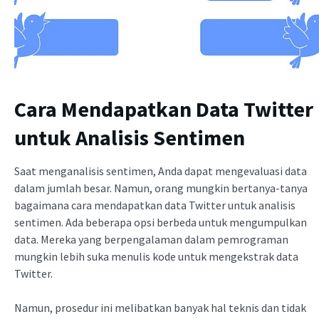
Cara Mendapatkan Data Twitter
untuk Analisis Sentimen
Saat menganalisis sentimen, Anda dapat mengevaluasi data
dalam jumlah besar. Namun, orang mungkin bertanya-tanya
bagaimana cara mendapatkan data Twitter untuk analisis
sentimen. Ada beberapa opsi berbeda untuk mengumpulkan
data. Mereka yang berpengalaman dalam pemrograman
mungkin lebih suka menulis kode untuk mengekstrak data
Twitter.
Namun, prosedur ini melibatkan banyak hal teknis dan tidak