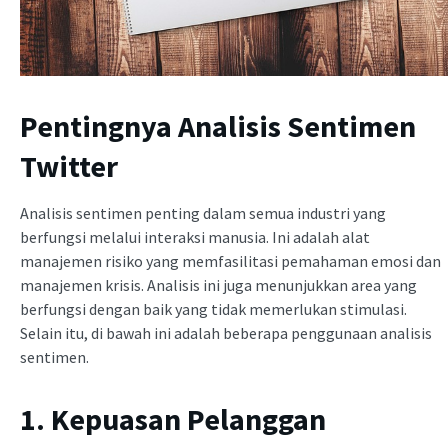
Pentingnya Analisis Sentimen
Twitter
Analisis sentimen penting dalam semua industri yang
berfungsi melalui interaksi manusia. Ini adalah alat
manajemen risiko yang memfasilitasi pemahaman emosi dan
manajemen krisis. Analisis ini juga menunjukkan area yang
berfungsi dengan baik yang tidak memerlukan stimulasi.
Selain itu, di bawah ini adalah beberapa penggunaan analisis
sentimen.
1. Kepuasan Pelanggan