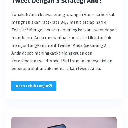
Tweet Dengan 5 Strategi Ahli?
Tahukah Anda bahwa orang-orang di Amerika Serikat
menghabiskan rata-rata 34,8 menit setiap hari di
Twitter? Mengetahui cara meningkatkan tweet dapat
membantu Anda memanfaatkan statistik ini untuk
menguntungkan profil Twitter Anda (sekarang X).
Anda dapat meningkatkan jangkauan dan
keterlibatan tweet Anda. Platform ini menyediakan
beberapa alat untuk memastikan tweet Anda...
Baca Lebih Lanjut