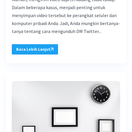
Dalam beberapa kasus, menjadi penting untuk
menyimpan video tersebut ke perangkat seluler dan
komputer pribadi Anda. Jadi, Anda mungkin bertanya-
tanya tentang cara mengunduh DM Twitter...
Baca Lebih Lanjut