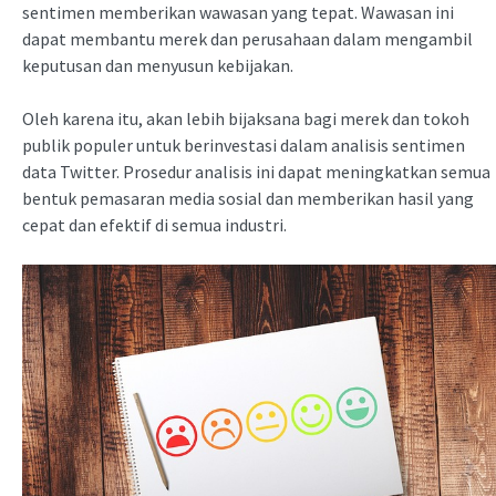
sentimen memberikan wawasan yang tepat. Wawasan ini
dapat membantu merek dan perusahaan dalam mengambil
keputusan dan menyusun kebijakan.
Oleh karena itu, akan lebih bijaksana bagi merek dan tokoh
publik populer untuk berinvestasi dalam analisis sentimen
data Twitter. Prosedur analisis ini dapat meningkatkan semua
bentuk pemasaran media sosial dan memberikan hasil yang
cepat dan efektif di semua industri.