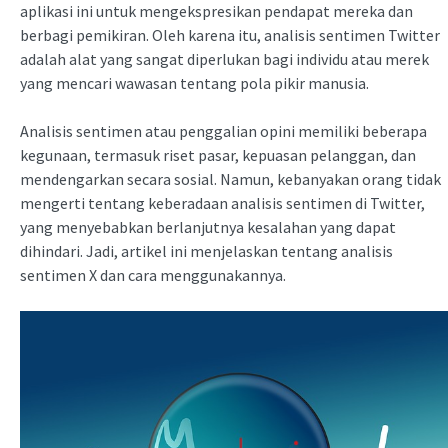
aplikasi ini untuk mengekspresikan pendapat mereka dan
berbagi pemikiran. Oleh karena itu, analisis sentimen Twitter
adalah alat yang sangat diperlukan bagi individu atau merek
yang mencari wawasan tentang pola pikir manusia.
Analisis sentimen atau penggalian opini memiliki beberapa
kegunaan, termasuk riset pasar, kepuasan pelanggan, dan
mendengarkan secara sosial. Namun, kebanyakan orang tidak
mengerti tentang keberadaan analisis sentimen di Twitter,
yang menyebabkan berlanjutnya kesalahan yang dapat
dihindari. Jadi, artikel ini menjelaskan tentang analisis
sentimen X dan cara menggunakannya.