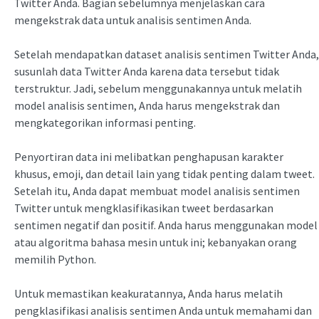
Twitter Anda. Bagian sebelumnya menjelaskan cara
mengekstrak data untuk analisis sentimen Anda.
Setelah mendapatkan dataset analisis sentimen Twitter Anda,
susunlah data Twitter Anda karena data tersebut tidak
terstruktur. Jadi, sebelum menggunakannya untuk melatih
model analisis sentimen, Anda harus mengekstrak dan
mengkategorikan informasi penting.
Penyortiran data ini melibatkan penghapusan karakter
khusus, emoji, dan detail lain yang tidak penting dalam tweet.
Setelah itu, Anda dapat membuat model analisis sentimen
Twitter untuk mengklasifikasikan tweet berdasarkan
sentimen negatif dan positif. Anda harus menggunakan model
atau algoritma bahasa mesin untuk ini; kebanyakan orang
memilih Python.
Untuk memastikan keakuratannya, Anda harus melatih
pengklasifikasi analisis sentimen Anda untuk memahami dan