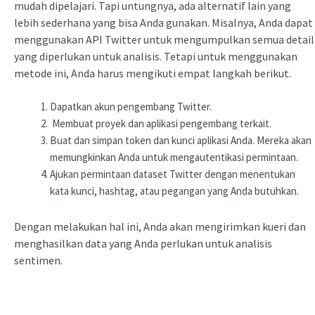
mudah dipelajari. Tapi untungnya, ada alternatif lain yang
lebih sederhana yang bisa Anda gunakan. Misalnya, Anda dapat
menggunakan API Twitter untuk mengumpulkan semua detail
yang diperlukan untuk analisis. Tetapi untuk menggunakan
metode ini, Anda harus mengikuti empat langkah berikut.
Dapatkan akun pengembang Twitter.
Membuat proyek dan aplikasi pengembang terkait.
Buat dan simpan token dan kunci aplikasi Anda. Mereka akan
memungkinkan Anda untuk mengautentikasi permintaan.
Ajukan permintaan dataset Twitter dengan menentukan
kata kunci, hashtag, atau pegangan yang Anda butuhkan.
Dengan melakukan hal ini, Anda akan mengirimkan kueri dan
menghasilkan data yang Anda perlukan untuk analisis
sentimen.