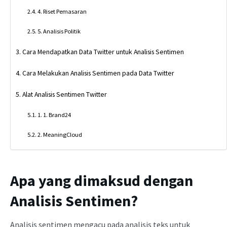
4. Riset Pemasaran
5. Analisis Politik
Cara Mendapatkan Data Twitter untuk Analisis Sentimen
Cara Melakukan Analisis Sentimen pada Data Twitter
Alat Analisis Sentimen Twitter
1. 1. Brand24
2. MeaningCloud
Apa yang dimaksud dengan
Analisis Sentimen?
Analisis sentimen mengacu pada analisis teks untuk