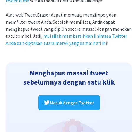
tweet lama
secara manual untuk melakukannya.
Alat web TweetEraser dapat memuat, mengimpor, dan
memfilter tweet Anda. Setelah memfilter, Anda dapat
menghapus tweet yang dipilih secara massal dengan menekan
satu tombol. Jadi,
mulailah membersihkan linimasa Twitter
Anda dan ciptakan suara merek yang damai hari ini
!
Menghapus massal tweet
sebelumnya dengan satu klik
Masuk dengan Twitter