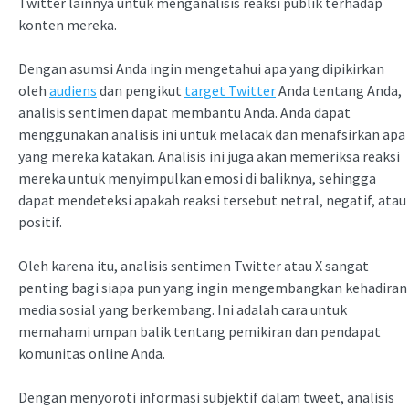
Twitter lainnya untuk menganalisis reaksi publik terhadap
konten mereka.
Dengan asumsi Anda ingin mengetahui apa yang dipikirkan
oleh
audiens
dan pengikut
target Twitter
Anda tentang Anda,
analisis sentimen dapat membantu Anda. Anda dapat
menggunakan analisis ini untuk melacak dan menafsirkan apa
yang mereka katakan. Analisis ini juga akan memeriksa reaksi
mereka untuk menyimpulkan emosi di baliknya, sehingga
dapat mendeteksi apakah reaksi tersebut netral, negatif, atau
positif.
Oleh karena itu, analisis sentimen Twitter atau X sangat
penting bagi siapa pun yang ingin mengembangkan kehadiran
media sosial yang berkembang. Ini adalah cara untuk
memahami umpan balik tentang pemikiran dan pendapat
komunitas online Anda.
Dengan menyoroti informasi subjektif dalam tweet, analisis