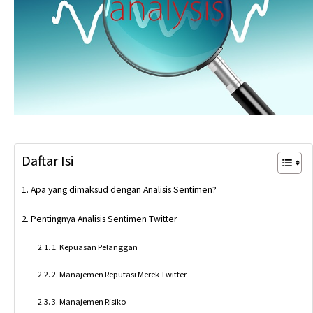
Daftar Isi
Apa yang dimaksud dengan Analisis Sentimen?
Pentingnya Analisis Sentimen Twitter
1. Kepuasan Pelanggan
2. Manajemen Reputasi Merek Twitter
3. Manajemen Risiko