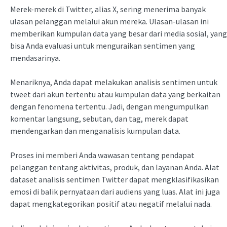
Merek-merek di Twitter, alias X, sering menerima banyak
ulasan pelanggan melalui akun mereka. Ulasan-ulasan ini
memberikan kumpulan data yang besar dari media sosial, yang
bisa Anda evaluasi untuk menguraikan sentimen yang
mendasarinya.
Menariknya, Anda dapat melakukan analisis sentimen untuk
tweet dari akun tertentu atau kumpulan data yang berkaitan
dengan fenomena tertentu. Jadi, dengan mengumpulkan
komentar langsung, sebutan, dan tag, merek dapat
mendengarkan dan menganalisis kumpulan data.
Proses ini memberi Anda wawasan tentang pendapat
pelanggan tentang aktivitas, produk, dan layanan Anda. Alat
dataset analisis sentimen Twitter dapat mengklasifikasikan
emosi di balik pernyataan dari audiens yang luas. Alat ini juga
dapat mengkategorikan positif atau negatif melalui nada.