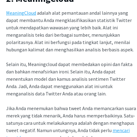
MeaningCloud
adalah alat pemantauan andal lainnya yang
dapat membantu Anda mengklasifikasikan statistik Twitter
untuk mendapatkan wawasan yang lebih baik. Alat ini
menganalisis teks dari berbagai sumber, menunjukkan
polaritasnya. Alat ini berfungsi pada tingkat lanjut, menilai
hubungan kalimat dan menghasilkan analisis berbasis aspek.
Selain itu, Meaningcloud dapat membedakan opini dan fakta
dan bahkan menafsirkan ironi. Selain itu, Anda dapat
menentukan model dan kamus analisis sentimen Twitter
Anda. Jadi, Anda dapat menggunakan alat ini untuk
menganalisis data Twitter Anda atau orang lain.
Jika Anda menemukan bahwa tweet Anda memancarkan suara
merek yang tidak menarik, Anda harus memperbaikinya. Satu-
satunya cara untuk melakukannya adalah dengan menghapus
tweet negatif. Namun untungnya, Anda tidak perlu
mencari