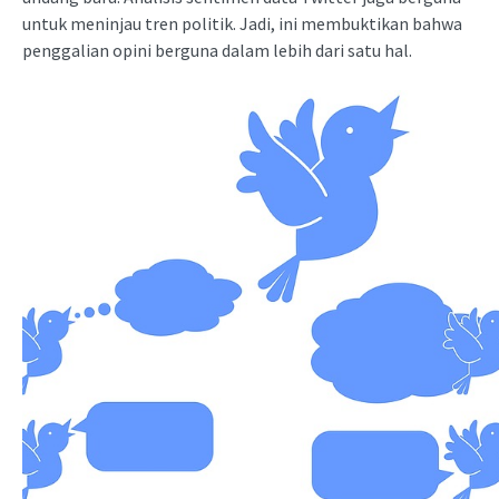
untuk meninjau tren politik. Jadi, ini membuktikan bahwa
penggalian opini berguna dalam lebih dari satu hal.