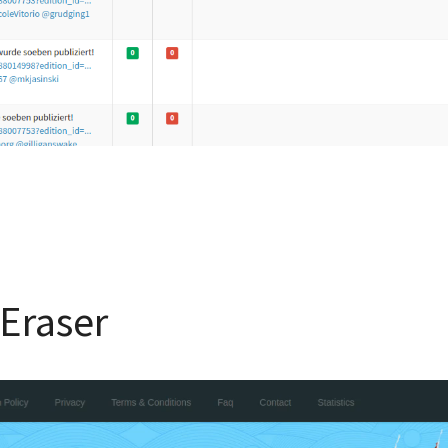
Eraser