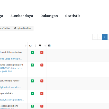
ga
Sumber daya
Dukungan
Statistik