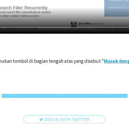
ukan tombol di bagian tengah atas yang disebut "
Masuk deng