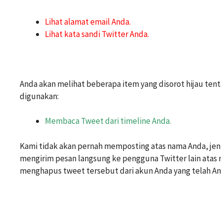
Lihat alamat email Anda.
Lihat kata sandi Twitter Anda.
Anda akan melihat beberapa item yang disorot hijau ten
digunakan:
Membaca Tweet dari timeline Anda.
Kami tidak akan pernah memposting atas nama Anda, jeni
mengirim pesan langsung ke pengguna Twitter lain atas 
menghapus tweet tersebut dari akun Anda yang telah An