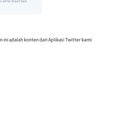
ini adalah konten dari Aplikasi Twitter kami: