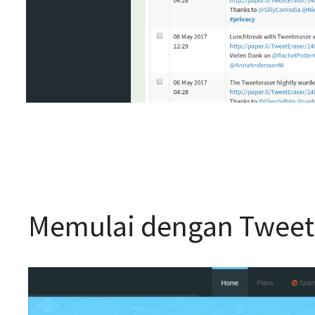
Memulai dengan Tweet