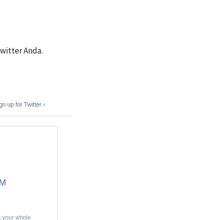
witter Anda.