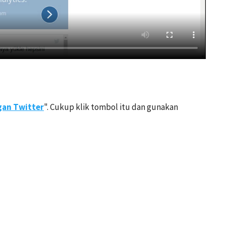
an Twitter
". Cukup klik tombol itu dan gunakan