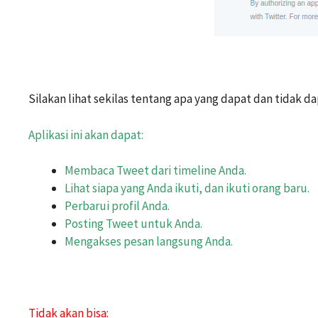
Silakan lihat sekilas tentang apa yang dapat dan tidak d
Aplikasi ini akan dapat:
Membaca Tweet dari timeline Anda.
Lihat siapa yang Anda ikuti, dan ikuti orang baru.
Perbarui profil Anda.
Posting Tweet untuk Anda.
Mengakses pesan langsung Anda.
Tidak akan bisa: