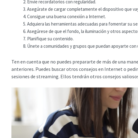
Envíe recordatorios con regularidad.
Asegúrate de cargar completamente el dispositivo que vayas
Consigue una buena conexión a Internet.
Adquiera las herramientas adecuadas para fomentar su se
Asegúrese de que el fondo, la iluminación y otros aspecto
Planifique su contenido.
Únete a comunidades y grupos que puedan apoyarte con un
Ten en cuenta que no puedes prepararte de más de una manera
anteriores. Puedes buscar otros consejos en Internet o pedi
sesiones de streaming. Ellos tendrán otros consejos valioso