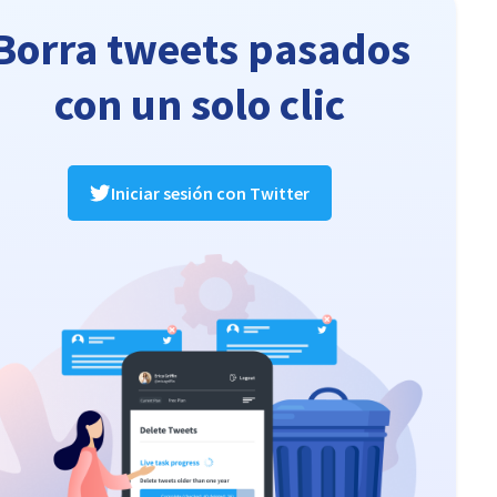
Borra tweets pasados
con un solo clic
Iniciar sesión con Twitter