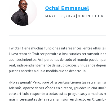
Ochai Emmanuel
,
MAYO 16
2024|
8 MIN LEER
Twitter tiene muchas funciones interesantes, entre ellas la 
Livestream de Twitter permite a los usuarios retransmitir en
acontecimientos. Así, personas de todo el mundo pueden par
real, independientemente de su ubicación. En lugar de depe
puedes acceder a ella a medida que se desarrolla.
¿No es genial? Pero, ¿qué otra ventaja tienen las retransmis
Además, aparte de ver vídeos en directo, ¿puedes iniciar uno
este artículo responde a todas estas preguntas y a muchas 
más interesantes de la retransmisión en directo en X, tamb