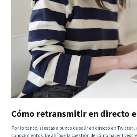
Cómo retransmitir en directo e
Por lo tanto, si estás a punto de salir en directo en Twitter
,
conocimientos. De ahí que la cuestión de cómo hacer livestre