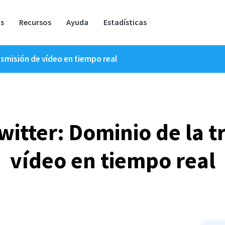
os
Recursos
Ayuda
Estadísticas
nsmisión de vídeo en tiempo real
witter: Dominio de la t
vídeo en tiempo real