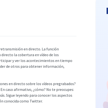
retransmisión en directo. La función
 directo la cobertura en vídeo de los
ticipar y ver los acontecimientos en tiempo
nder de otros para obtener información,
iones en directo sobre los vídeos pregrabados?
? En caso afirmativo, ¿cómo? No te preocupes:
más. Sigue leyendo para conocer los aspectos
ién conocida como Twitter.