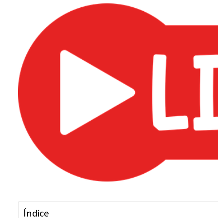
Índice