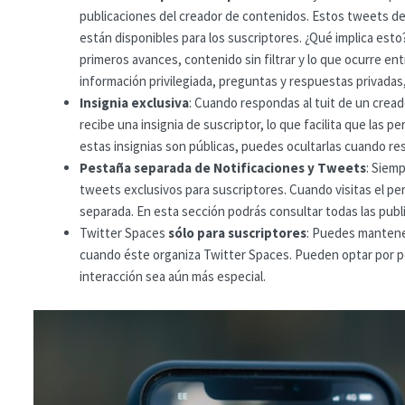
publicaciones del creador de contenidos. Estos tweets de
están disponibles para los suscriptores. ¿Qué implica est
primeros avances, contenido sin filtrar y lo que ocurre e
información privilegiada, preguntas y respuestas privadas, 
Insignia exclusiva
: Cuando respondas al tuit de un cread
recibe una insignia de suscriptor, lo que facilita que las 
estas insignias son públicas, puedes ocultarlas cuando re
Pestaña separada de Notificaciones y Tweets
: Siem
tweets exclusivos para suscriptores. Cuando visitas el pe
separada. En esta sección podrás consultar todas las publ
Twitter Spaces
sólo para suscriptores
: Puedes mantene
cuando éste organiza Twitter Spaces. Pueden optar por per
interacción sea aún más especial.