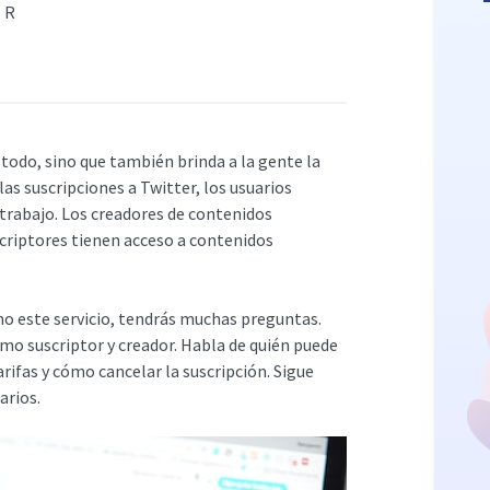
ER
todo, sino que también brinda a la gente la
as suscripciones a Twitter, los usuarios
trabajo. Los creadores de contenidos
criptores tienen acceso a contenidos
ismo este servicio, tendrás muchas preguntas.
omo suscriptor y creador. Habla de quién puede
rifas y cómo cancelar la suscripción. Sigue
arios.