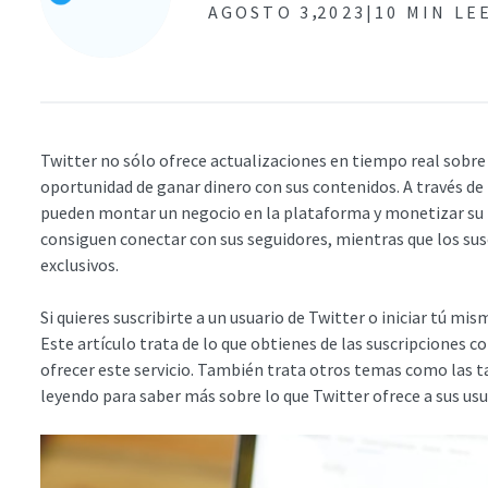
,
AGOSTO 3
2023|
10 MIN LE
Twitter no sólo ofrece actualizaciones en tiempo real sobre 
oportunidad de ganar dinero con sus contenidos. A través de l
pueden montar un negocio en la plataforma y monetizar su 
consiguen conectar con sus seguidores, mientras que los sus
exclusivos.
Si quieres suscribirte a un usuario de Twitter o iniciar tú m
Este artículo trata de lo que obtienes de las suscripciones c
ofrecer este servicio. También trata otros temas como las ta
leyendo para saber más sobre lo que Twitter ofrece a sus usu