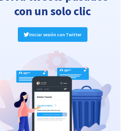
con un solo clic
Iniciar sesión con Twitter