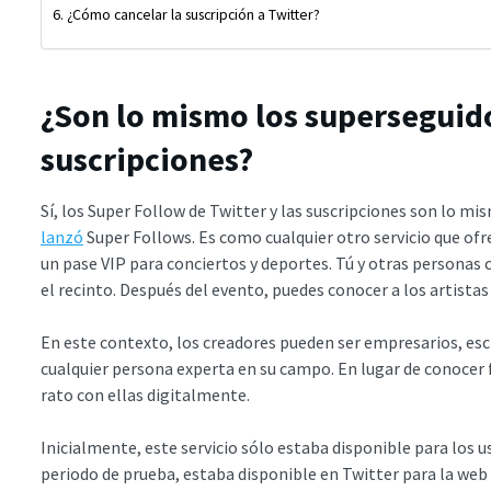
¿Cómo cancelar la suscripción a Twitter?
¿Son lo mismo los superseguido
suscripciones?
Sí, los Super Follow de Twitter y las suscripciones son lo mi
lanzó
Super Follows. Es como cualquier otro servicio que ofr
un pase VIP para conciertos y deportes. Tú y otras personas 
el recinto. Después del evento, puedes conocer a los artistas 
En este contexto, los creadores pueden ser empresarios, escr
cualquier persona experta en su campo. En lugar de conocer 
rato con ellas digitalmente.
Inicialmente, este servicio sólo estaba disponible para los u
periodo de prueba, estaba disponible en Twitter para la web 