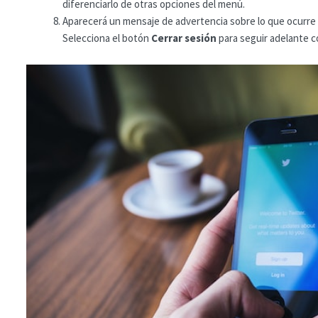
diferenciarlo de otras opciones del menú.
Aparecerá un mensaje de advertencia sobre lo que ocurre 
Selecciona el botón
Cerrar sesión
para seguir adelante c