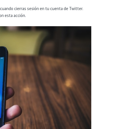
cuando cierras sesión en tu cuenta de Twitter.
on esta acción.