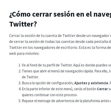
¿Cómo cerrar sesión en el nav
Twitter?
Cerrar la sesión de tu cuenta de Twitter desde un navegador
de cerrar la sesión de todas las cuentas desde cada pestaña 
Twitter en los navegadores de escritorio. Esta es la forma de
web para móviles:
Ve al feed de tu perfil de Twitter. Aquí es donde puedes v
Tienes que abrir el menú de navegación rápida. Para ello, to
de Twitter.
Busca la opción de configuración,
Ajustes y asistencia
. 
En la parte inferior de este menú, verás el botón
Cerrar
se
quieres continuar con este proceso.
Repase el mensaje de advertencia de la plataforma antes 