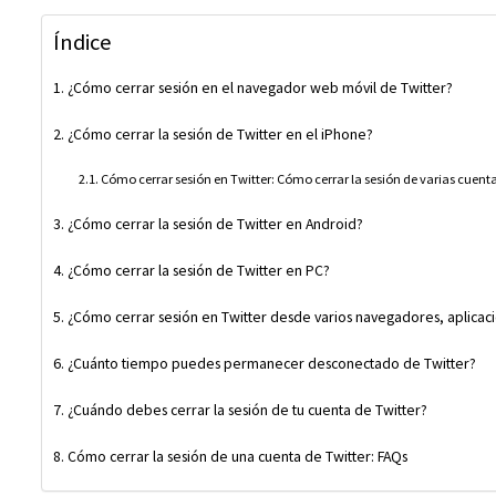
Índice
¿Cómo cerrar sesión en el navegador web móvil de Twitter?
¿Cómo cerrar la sesión de Twitter en el iPhone?
Cómo cerrar sesión en Twitter: Cómo cerrar la sesión de varias cuent
¿Cómo cerrar la sesión de Twitter en Android?
¿Cómo cerrar la sesión de Twitter en PC?
¿Cómo cerrar sesión en Twitter desde varios navegadores, aplicacio
¿Cuánto tiempo puedes permanecer desconectado de Twitter?
¿Cuándo debes cerrar la sesión de tu cuenta de Twitter?
Cómo cerrar la sesión de una cuenta de Twitter: FAQs