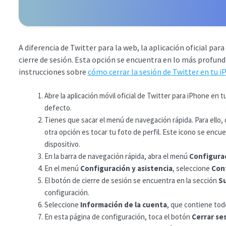
A diferencia de Twitter para la web, la aplicación oficial p
cierre de sesión. Esta opción se encuentra en lo más profund
instrucciones sobre
cómo cerrar la sesión de Twitter en tu 
Abre la aplicación móvil oficial de Twitter para iPhone en 
defecto.
Tienes que sacar el menú de navegación rápida. Para ello, d
otra opción es tocar tu foto de perfil. Este icono se encue
dispositivo.
En la barra de navegación rápida, abra el menú
Configurac
En el menú
Configuración y asistencia
, seleccione
Conf
El botón de cierre de sesión se encuentra en la sección
S
configuración.
Seleccione
Información de la cuenta
, que contiene todo
En esta página de configuración, toca el botón
Cerrar se