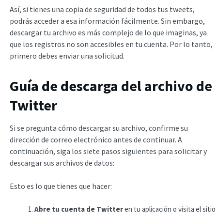
Así, si tienes una copia de seguridad de todos tus tweets,
podrás acceder a esa información fácilmente. Sin embargo,
descargar tu archivo es más complejo de lo que imaginas, ya
que los registros no son accesibles en tu cuenta. Por lo tanto,
primero debes enviar una solicitud.
Guía de descarga del archivo de
Twitter
Si se pregunta cómo descargar su archivo, confirme su
dirección de correo electrónico antes de continuar. A
continuación, siga los siete pasos siguientes para solicitar y
descargar sus archivos de datos:
Esto es lo que tienes que hacer:
Abre tu cuenta de Twitter
en tu aplicación o visita el sitio