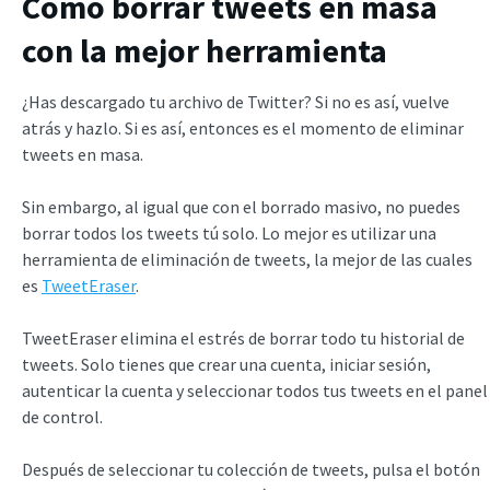
Cómo borrar tweets en masa
con la mejor herramienta
¿Has descargado tu archivo de Twitter? Si no es así, vuelve
atrás y hazlo. Si es así, entonces es el momento de eliminar
tweets en masa.
Sin embargo, al igual que con el borrado masivo, no puedes
borrar todos los tweets tú solo. Lo mejor es utilizar una
herramienta de eliminación de tweets, la mejor de las cuales
es
TweetEraser
.
TweetEraser elimina el estrés de borrar todo tu historial de
tweets. Solo tienes que crear una cuenta, iniciar sesión,
autenticar la cuenta y seleccionar todos tus tweets en el panel
de control.
Después de seleccionar tu colección de tweets, pulsa el botón