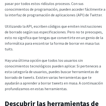
pasar por todos estos ridículos procesos. Con sus
conocimientos de programación, pueden acceder fácilmente a
la interfaz de programación de aplicaciones (API) de Twitter.
Utilizando la API, escriben códigos que emiten instrucciones
de borrado según sus especificaciones. Pero no te preocupes,
esto no significa que tengas que convertirte en un genio de la
informática para encontrar la forma de borrar en masa tus
tuits.
Hay una última opción que todos los usuarios sin
conocimientos tecnológicos pueden aplicar. Si perteneces a
esta categoría de usuarios, puedes buscar herramientas de
borrado de tweets. Existen varias herramientas que te
ayudarán a aprender a borrar tweets en masa. A continuación
profundizamos en estas herramientas.
Descubrir las herramientas de