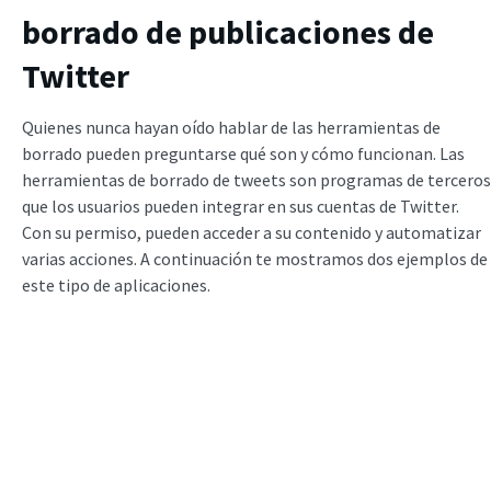
borrado de publicaciones de
Twitter
Quienes nunca hayan oído hablar de las herramientas de
borrado pueden preguntarse qué son y cómo funcionan. Las
herramientas de borrado de tweets son programas de terceros
que los usuarios pueden integrar en sus cuentas de Twitter.
Con su permiso, pueden acceder a su contenido y automatizar
varias acciones. A continuación te mostramos dos ejemplos de
este tipo de aplicaciones.