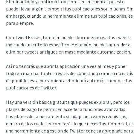
Eliminar todo y confirma la acción. Ten en cuenta que esto
puede llevar algún tiempo si tus publicaciones son muchas. Sin
embargo, cuando la herramienta elimina tus publicaciones, es
para siempre.
Con TweetEraser, también puedes borrar en masa tus tweets
indicando un criterio específico. Mejor aún, puedes aprender a
eliminar tweets antiguos en masa mediante automatización.
Así no tendrás que abrir la aplicación una vez al mes y poner
todo en marcha. Tanto si estás desconectado como si no estás
disponible, esta herramienta eliminará automáticamente tus
publicaciones de Twitter.
Hay una versión básica gratuita que puedes explorar, pero los
planes de pago te permiten acceder a funciones avanzadas.
Los planes de la herramienta se adaptan a varios requisitos,
dentro de los cuales encontrarás lo que necesitas. Como tal, es
una herramienta de gestión de Twitter concisa apropiada para