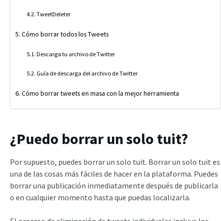
TweetDeleter
Cómo borrar todos los Tweets
Descarga tu archivo de Twitter
Guía de descarga del archivo de Twitter
Cómo borrar tweets en masa con la mejor herramienta
¿Puedo borrar un solo tuit?
Por supuesto, puedes borrar un solo tuit. Borrar un solo tuit es
una de las cosas más fáciles de hacer en la plataforma. Puedes
borrar una publicación inmediatamente después de publicarla
o en cualquier momento hasta que puedas localizarla.
El proceso de eliminación de tweets individuales incluye los