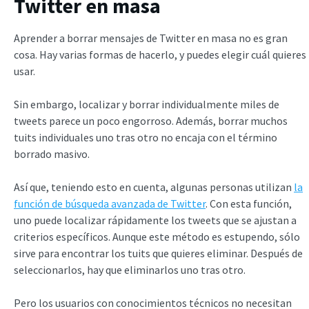
Twitter en masa
Aprender a borrar mensajes de Twitter en masa no es gran
cosa. Hay varias formas de hacerlo, y puedes elegir cuál quieres
usar.
Sin embargo, localizar y borrar individualmente miles de
tweets parece un poco engorroso. Además, borrar muchos
tuits individuales uno tras otro no encaja con el término
borrado masivo.
Así que, teniendo esto en cuenta, algunas personas utilizan
la
función de búsqueda avanzada de Twitter
. Con esta función,
uno puede localizar rápidamente los tweets que se ajustan a
criterios específicos. Aunque este método es estupendo, sólo
sirve para encontrar los tuits que quieres eliminar. Después de
seleccionarlos, hay que eliminarlos uno tras otro.
Pero los usuarios con conocimientos técnicos no necesitan