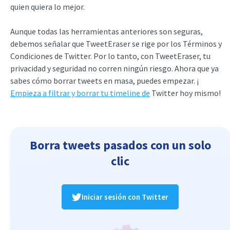
quien quiera lo mejor.
Aunque todas las herramientas anteriores son seguras,
debemos señalar que TweetEraser se rige por los Términos y
Condiciones de Twitter. Por lo tanto, con TweetEraser, tu
privacidad y seguridad no corren ningún riesgo. Ahora que ya
sabes cómo borrar tweets en masa, puedes empezar. ¡
Empieza a filtrar y borrar tu timeline de
Twitter hoy mismo!
Borra tweets pasados con un solo
clic
Iniciar sesión con Twitter