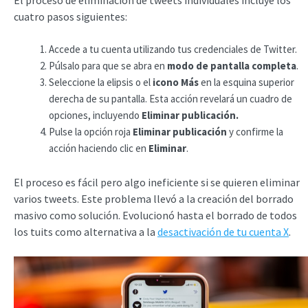
cuatro pasos siguientes:
Accede a tu cuenta utilizando tus credenciales de Twitter.
Púlsalo para que se abra en
modo de pantalla completa
.
Seleccione la elipsis o el
icono Más
en la esquina superior
derecha de su pantalla. Esta acción revelará un cuadro de
opciones, incluyendo
Eliminar publicación.
Pulse la opción roja
Eliminar publicación
y confirme la
acción haciendo clic en
Eliminar
.
El proceso es fácil pero algo ineficiente si se quieren eliminar
varios tweets. Este problema llevó a la creación del borrado
masivo como solución. Evolucionó hasta el borrado de todos
los tuits como alternativa a la
desactivación de tu cuenta X
.