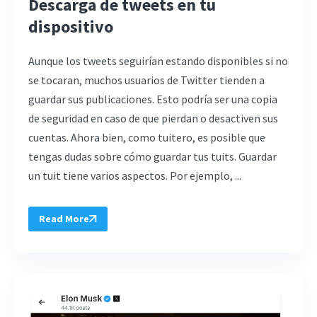
Descarga de tweets en tu
dispositivo
Aunque los tweets seguirían estando disponibles si no
se tocaran, muchos usuarios de Twitter tienden a
guardar sus publicaciones. Esto podría ser una copia
de seguridad en caso de que pierdan o desactiven sus
cuentas. Ahora bien, como tuitero, es posible que
tengas dudas sobre cómo guardar tus tuits. Guardar
un tuit tiene varios aspectos. Por ejemplo, ...
Read More