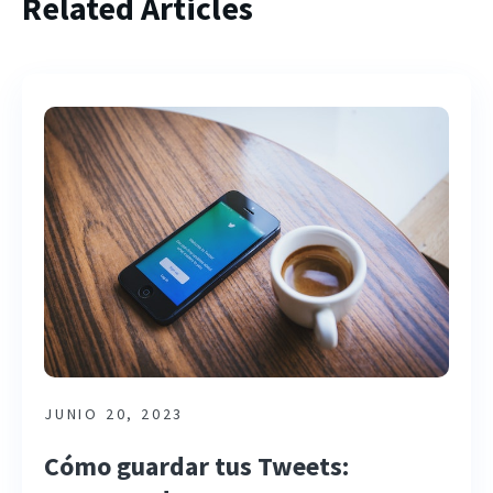
Related Articles
JUNIO 20, 2023
Cómo guardar tus Tweets: