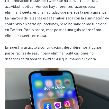
La eliminación masiva de tweets se ha convertido en una
actividad habitual. Aunque hay diferentes razones para
eliminar tweets, es una habilidad que merece la pena aprender.
La mayoría de la gente está familiarizada con la eliminación de
contenido en otras aplicaciones, pero no sabe cómo funciona
en Twitter. Por lo tanto, este post es una guía sobre cómo
eliminar tweets en masa.
En nuestro artículo a continuación, describiremos algunos
pasos fáciles de seguir para eliminar publicaciones no
deseadas de tu feed de Twitter. Así que, manos a la obra.