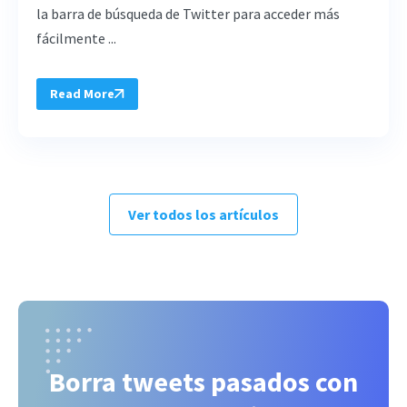
la barra de búsqueda de Twitter para acceder más
fácilmente ...
Read More
Ver todos los artículos
Borra tweets pasados con