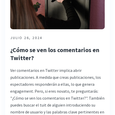
JULIO 26, 2024
¿Cómo se ven los comentarios en
Twitter?
Ver comentarios en Twitter implica abrir
publicaciones. A medida que creas publicaciones, los
espectadores responderán a ellas, lo que genera
engagement. Pero, si eres novato, te preguntarás:
"¿Cómo se ven los comentarios en Twitter?". También
puedes buscar el tuit de alguien introduciendo su
nombre de usuario y las palabras clave pertinentes en