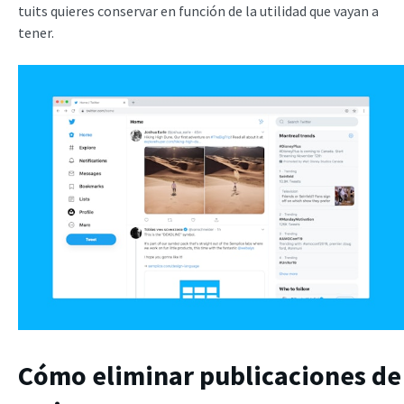
tuits quieres conservar en función de la utilidad que vayan a
tener.
Cómo eliminar publicaciones de