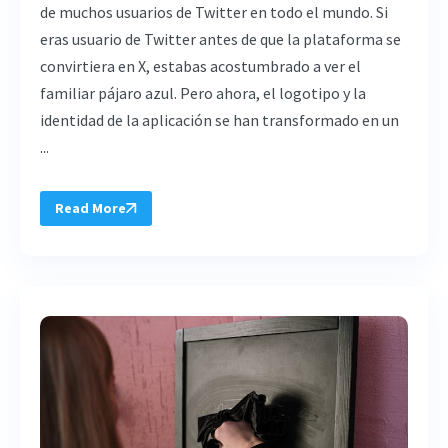
de muchos usuarios de Twitter en todo el mundo. Si
eras usuario de Twitter antes de que la plataforma se
convirtiera en X, estabas acostumbrado a ver el
familiar pájaro azul. Pero ahora, el logotipo y la
identidad de la aplicación se han transformado en un
...
Read More