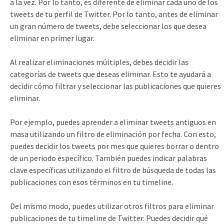
a la vez. Por lo tanto, es diferente de eliminar cada uno de los
tweets de tu perfil de Twitter. Por lo tanto, antes de eliminar
un gran número de tweets, debe seleccionar los que desea
eliminar en primer lugar.
Al realizar eliminaciones múltiples, debes decidir las
categorías de tweets que deseas eliminar. Esto te ayudará a
decidir cómo filtrar y seleccionar las publicaciones que quieres
eliminar.
Por ejemplo, puedes aprender a eliminar tweets antiguos en
masa utilizando un filtro de eliminación por fecha. Con esto,
puedes decidir los tweets por mes que quieres borrar o dentro
de un periodo específico. También puedes indicar palabras
clave específicas utilizando el filtro de búsqueda de todas las
publicaciones con esos términos en tu timeline.
Del mismo modo, puedes utilizar otros filtros para eliminar
publicaciones de tu timeline de Twitter. Puedes decidir qué