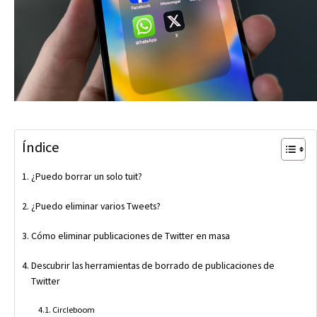
Índice
¿Puedo borrar un solo tuit?
¿Puedo eliminar varios Tweets?
Cómo eliminar publicaciones de Twitter en masa
Descubrir las herramientas de borrado de publicaciones de
Twitter
Circleboom