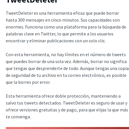
TweetDeleter es una herramienta eficaz que puede borrar
hasta 300 mensajes en cinco minutos. Sus capacidades son
enormes. Funciona como una plataforma para la búsqueda de
palabras clave en Twitter, lo que permite a los usuarios
encontrar y eliminar publicaciones con un solo clic.
Con esta herramienta, no hay límites en el número de tweets
que puedes borrar de una sola vez. Además, borrar no significa
que tengas que desprenderte de todo. Aunque tengas una copia
de seguridad de tu archivo en tu correo electrónico, es posible
que la borres por error.
Esta herramienta ofrece doble protección, manteniendo a
salvo tus tweets detectados. TweetDeleter es seguro de usar y
ofrece versiones gratuitas y de pago, para que elijas la que más
te convenga.