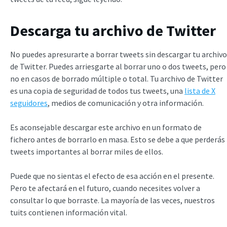
Descarga tu archivo de Twitter
No puedes apresurarte a borrar tweets sin descargar tu archivo
de Twitter. Puedes arriesgarte al borrar uno o dos tweets, pero
no en casos de borrado múltiple o total. Tu archivo de Twitter
es una copia de seguridad de todos tus tweets, una
lista de X
seguidores
, medios de comunicación y otra información.
Es aconsejable descargar este archivo en un formato de
fichero antes de borrarlo en masa. Esto se debe a que perderás
tweets importantes al borrar miles de ellos.
Puede que no sientas el efecto de esa acción en el presente.
Pero te afectará en el futuro, cuando necesites volver a
consultar lo que borraste. La mayoría de las veces, nuestros
tuits contienen información vital.