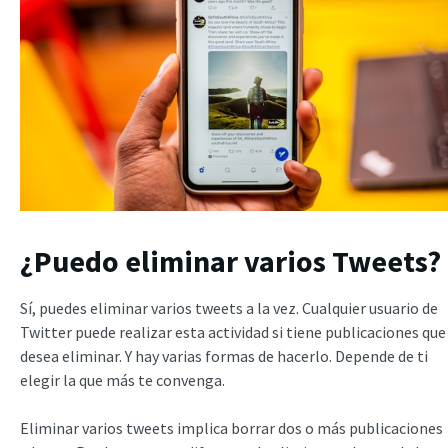
¿Puedo eliminar varios Tweets?
Sí, puedes eliminar varios tweets a la vez. Cualquier usuario de
Twitter puede realizar esta actividad si tiene publicaciones que
desea eliminar. Y hay varias formas de hacerlo. Depende de ti
elegir la que más te convenga.
Eliminar varios tweets implica borrar dos o más publicaciones