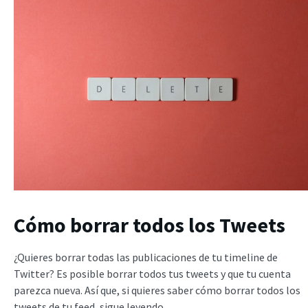
Cómo borrar todos los Tweets
¿Quieres borrar todas las publicaciones de tu timeline de
Twitter? Es posible borrar todos tus tweets y que tu cuenta
parezca nueva. Así que, si quieres saber cómo borrar todos los
tweets de tu feed, sigue leyendo.