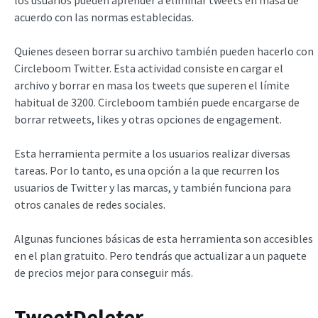
acuerdo con las normas establecidas.
Quienes deseen borrar su archivo también pueden hacerlo con
Circleboom Twitter. Esta actividad consiste en cargar el
archivo y borrar en masa los tweets que superen el límite
habitual de 3200. Circleboom también puede encargarse de
borrar retweets, likes y otras opciones de engagement.
Esta herramienta permite a los usuarios realizar diversas
tareas. Por lo tanto, es una opción a la que recurren los
usuarios de Twitter y las marcas, y también funciona para
otros canales de redes sociales.
Algunas funciones básicas de esta herramienta son accesibles
en el plan gratuito. Pero tendrás que actualizar a un paquete
de precios mejor para conseguir más.
TweetDeleter