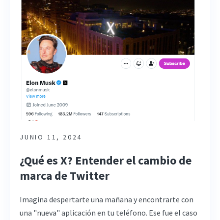
JUNIO 11, 2024
¿Qué es X? Entender el cambio de
marca de Twitter
Imagina despertarte una mañana y encontrarte con
una "nueva" aplicación en tu teléfono. Ese fue el caso