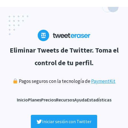
Eliminar Tweets de Twitter. Toma el
control de tu perfil.
Pagos seguros con la tecnología de
PaymentKit
Inicio
Planes
Precios
Recursos
Ayuda
Estadísticas
Iniciar sesión con Twitter