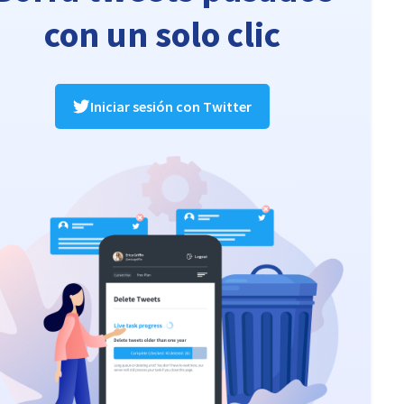
con un solo clic
Iniciar sesión con Twitter