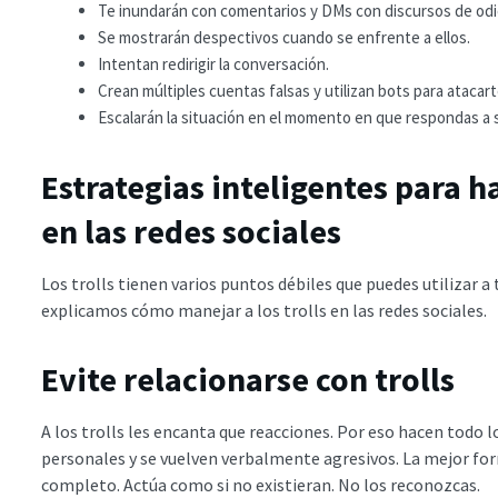
Te inundarán con comentarios y DMs con discursos de odi
Se mostrarán despectivos cuando se enfrente a ellos.
Intentan redirigir la conversación.
Crean múltiples cuentas falsas y utilizan bots para atacar
Escalarán la situación en el momento en que respondas a
Estrategias inteligentes para ha
en las redes sociales
Los trolls tienen varios puntos débiles que puedes utilizar a 
explicamos cómo manejar a los trolls en las redes sociales.
Evite relacionarse con trolls
A los trolls les encanta que reacciones. Por eso hacen todo l
personales y se vuelven verbalmente agresivos. La mejor form
completo. Actúa como si no existieran. No los reconozcas.