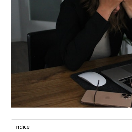
Índice