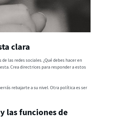
ta clara
 de las redes sociales. ¿Qué debes hacer en
esta. Crea directrices para responder a estos
rrás rebajarte a su nivel. Otra política es ser
 y las funciones de