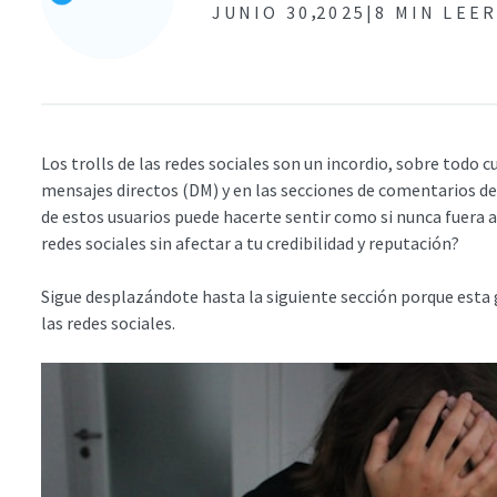
,
JUNIO 30
2025|
8 MIN LEE
Los trolls de las redes sociales son un incordio, sobre todo
mensajes directos (DM) y en las secciones de comentarios d
de estos usuarios puede hacerte sentir como si nunca fuera a 
redes sociales sin afectar a tu credibilidad y reputación?
Sigue desplazándote hasta la siguiente sección porque esta 
las redes sociales.